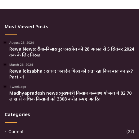
Most Viewed Posts
August 28, 2024
Rewa News: रीवा-बिलासपुर एक्सप्रेस को 28 अगस्त से 5 सितंबर 2024
तक के लिए निरस्त
March 26, 2024
Rewa loksabha : सांसद जनार्दन मिश्रा को सता रहा किस बात का डर?
Part -1
1 week ago
Madhyapradesh news :मुख्यमंत्री किसान कल्याण योजना में 82.70
लाख से अधिक किसानों को 3308 करोड़ रूपए अंतरित
Categories
Current
(27)