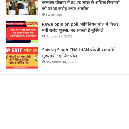
कल्याण योजना में 82.70 लाख से अधिक किसानों
को 3308 करोड़ रूपए अंतरित
1 week ago
Rewa opinion poll:ओपिनियन पोल में पिछड़े
मंत्री राजेंद्र शुक्ला, बढ़ सकती है मुश्किलें
October 28, 2023
Shivraj Singh CHAUHAN पाँचवी बार बनेंगे
मुख्यमंत्री : एग्जिट पोल
November 30, 2023