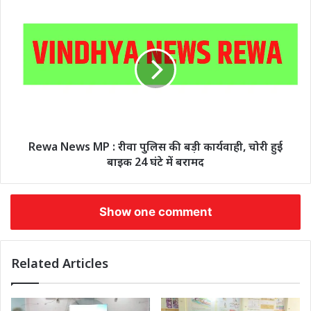
Rewa News MP : रीवा पुलिस की बड़ी कार्यवाही, चोरी हुई
बाइक 24 घंटे में बरामद
Show one comment
Related Articles