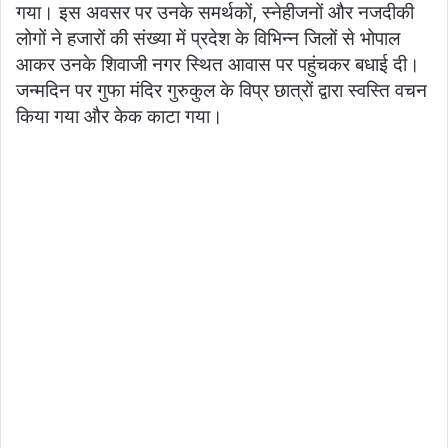
गया। इस अवसर पर उनके समर्थकों, स्नेहीजनों और नजदीकी
लोगों ने हजारों की संख्या में प्रदेश के विभिन्न जिलों से भोपाल
आकर उनके शिवाजी नगर स्थित आवास पर पहुंचकर बधाई दी।
जन्मदिन पर गुफा मंदिर गुरुकुल के विप्र छात्रों द्वारा स्वस्ति वचन
किया गया और केक काटा गया।