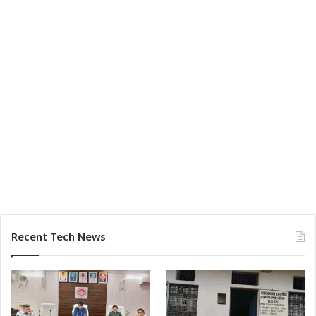
Recent Tech News