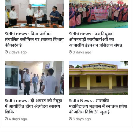
Sidhi news : बिना पंजीयन
Sidhi news : नव नियुक्त
संचालित क्लीनिक पर स्वास्थ्य विभाग
आंगनवाड़ी कार्यकर्ताआों का
की कार्रवाई
आवासीय इंडक्शन प्रशिक्षण संपन्न
2 days ago
3 days ago
Sidhi news : दो अगस्त को नेबूहा
Sidhi News : शासकीय
में आयोजित होगा अंत्योदय स्वास्थ्य
महाविद्यालय मड़वास में स्नातक प्रवेश
शिविर
की अंतिम तिथि 31 जुलाई
4 days ago
6 days ago