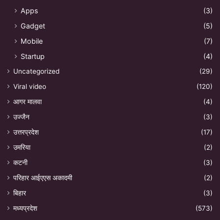
Apps
(3)
Gadget
(5)
Mobile
(7)
Startup
(4)
Uncategorized
(29)
Viral video
(120)
आगर मालवा
(4)
उज्जैन
(3)
उत्तरप्रदेश
(17)
उमरिया
(2)
कटनी
(3)
परिहार आईएएस अकादमी
(2)
बिहार
(3)
मध्यप्रदेश
(573)