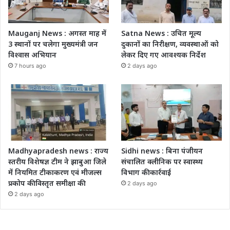
Mauganj News : अगस्त माह में
Satna News : उचित मूल्य
3 स्थानों पर चलेगा मुख्यमंत्री जन
दुकानों का निरीक्षण, व्यवस्थाओं को
विश्वास अभियान
लेकर दिए गए आवश्यक निर्देश
7 hours ago
2 days ago
Madhyapradesh news : राज्य
Sidhi news : बिना पंजीयन
स्तरीय विशेषज्ञ टीम ने झाबुआ जिले
संचालित क्लीनिक पर स्वास्थ्य
में नियमित टीकाकरण एवं मीजल्स
विभाग की कार्रवाई
प्रकोप की विस्तृत समीक्षा की
2 days ago
2 days ago