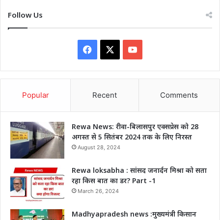
Follow Us
Facebook
X
YouTube
Popular
Recent
Comments
Rewa News: रीवा-बिलासपुर एक्सप्रेस को 28
अगस्त से 5 सितंबर 2024 तक के लिए निरस्त
August 28, 2024
Rewa loksabha : सांसद जनार्दन मिश्रा को सता
रहा किस बात का डर? Part -1
March 26, 2024
Madhyapradesh news :मुख्यमंत्री किसान