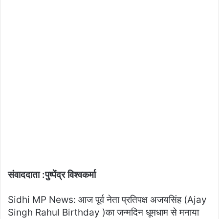
संवाददाता :पुष्पेंद्र विश्वकर्मा
Sidhi MP News: आज पूर्व नेता प्रतिपक्ष अजयसिंह (Ajay
Singh Rahul Birthday )का जन्मदिन धूमधाम से मनाया