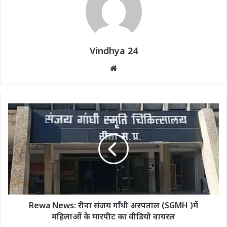
Vindhya 24
Website
Rewa News: रीवा संजय गाँधी अस्पताल (SGMH )में
महिलाओं के मारपीट का वीडियो वायरल