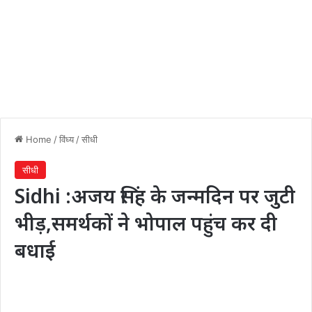
Home
/
विंध्य
/
सीधी
सीधी
Sidhi :अजय सिंह के जन्मदिन पर जुटी
भीड़,समर्थकों ने भोपाल पहुंच कर दी
बधाई