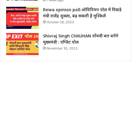
1 week ago
Rewa opinion poll:ओपिनियन पोल में पिछड़े
मंत्री राजेंद्र शुक्ला, बढ़ सकती है मुश्किलें
October 28, 2023
Shivraj Singh CHAUHAN पाँचवी बार बनेंगे
मुख्यमंत्री : एग्जिट पोल
November 30, 2023