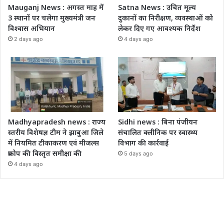
Mauganj News : अगस्त माह में
Satna News : उचित मूल्य
3 स्थानों पर चलेगा मुख्यमंत्री जन
दुकानों का निरीक्षण, व्यवस्थाओं को
विश्वास अभियान
लेकर दिए गए आवश्यक निर्देश
2 days ago
4 days ago
Madhyapradesh news : राज्य
Sidhi news : बिना पंजीयन
स्तरीय विशेषज्ञ टीम ने झाबुआ जिले
संचालित क्लीनिक पर स्वास्थ्य
में नियमित टीकाकरण एवं मीजल्स
विभाग की कार्रवाई
प्रकोप की विस्तृत समीक्षा की
5 days ago
4 days ago