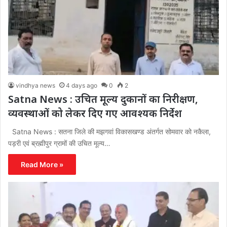
vindhya news
4 days ago
0
2
Satna News : उचित मूल्य दुकानों का निरीक्षण,
व्यवस्थाओं को लेकर दिए गए आवश्यक निर्देश
Satna News : सतना जिले की मझगवां विकासखण्ड अंतर्गत सोमवार को नकैला,
पड़री एवं ब्रह्मीपुर ग्रामों की उचित मूल्य…
Read More »