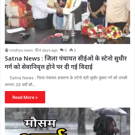
vindhya news
6 days ago
0
2
Satna News : जिला पंचायत सीईओ के स्टेनो सुधीर
गर्ग को सेवानिवृत्त होने पर दी गई विदाई
Satna News : जिला पंचायत #सतना के स्टेनो श्री सुधीर कुमार गर्ग को उनकी
लगभग 39 वर्षों की…
Read More »