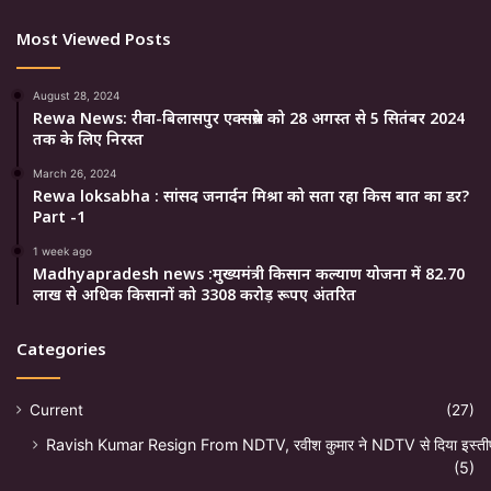
Most Viewed Posts
August 28, 2024
Rewa News: रीवा-बिलासपुर एक्सप्रेस को 28 अगस्त से 5 सितंबर 2024
तक के लिए निरस्त
March 26, 2024
Rewa loksabha : सांसद जनार्दन मिश्रा को सता रहा किस बात का डर?
Part -1
1 week ago
Madhyapradesh news :मुख्यमंत्री किसान कल्याण योजना में 82.70
लाख से अधिक किसानों को 3308 करोड़ रूपए अंतरित
Categories
Current
(27)
Ravish Kumar Resign From NDTV, रवीश कुमार ने NDTV से दिया इस्ती
(5)