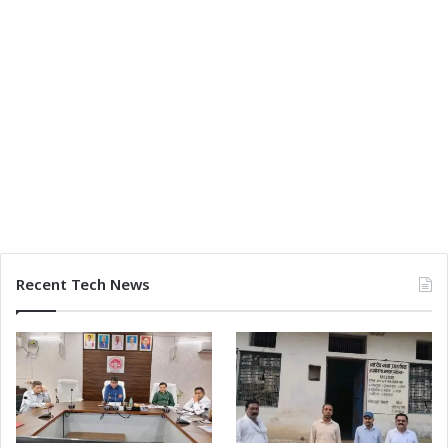
Recent Tech News