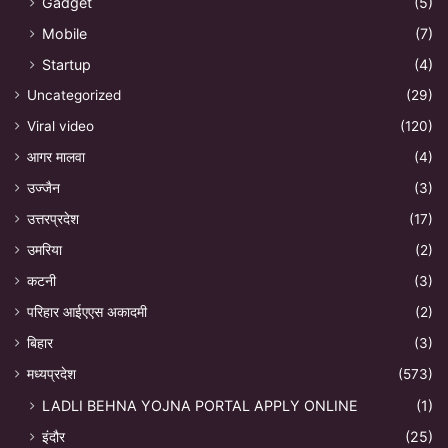
Gadget
(5)
Mobile
(7)
Startup
(4)
Uncategorized
(29)
Viral video
(120)
आगर मालवा
(4)
उज्जैन
(3)
उत्तरप्रदेश
(17)
उमरिया
(2)
कटनी
(3)
परिहार आईएएस अकादमी
(2)
बिहार
(3)
मध्यप्रदेश
(573)
LADLI BEHNA YOJNA PORTAL APPLY ONLINE
(1)
इंदौर
(25)