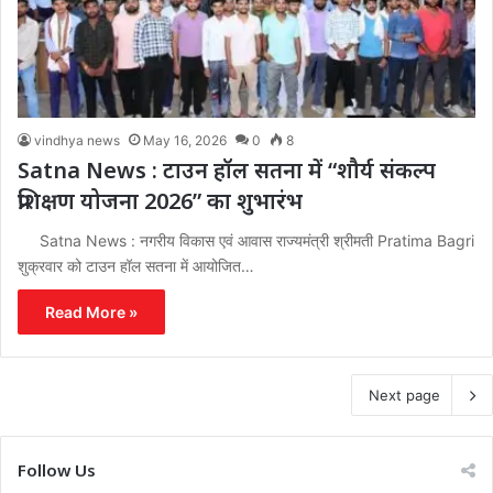
vindhya news
May 16, 2026
0
8
Satna News : टाउन हॉल सतना में “शौर्य संकल्प
प्रशिक्षण योजना 2026” का शुभारंभ
Satna News : नगरीय विकास एवं आवास राज्यमंत्री श्रीमती Pratima Bagri
शुक्रवार को टाउन हॉल सतना में आयोजित…
Read More »
Next page
Follow Us