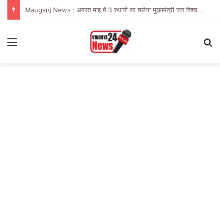
Mauganj News : अगस्त माह में 3 स्थानों पर चलेगा मुख्यमंत्री जन विश्वास अभियान
Menu
Se