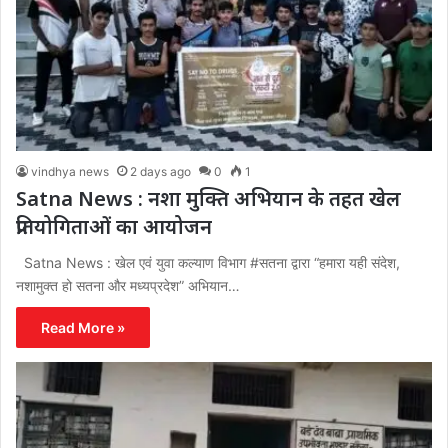
vindhya news
2 days ago
0
1
Satna News : नशा मुक्ति अभियान के तहत खेल
प्रतियोगिताओं का आयोजन
Satna News : खेल एवं युवा कल्याण विभाग #सतना द्वारा “हमारा यही संदेश,
नशामुक्त हो सतना और मध्यप्रदेश” अभियान…
Read More »