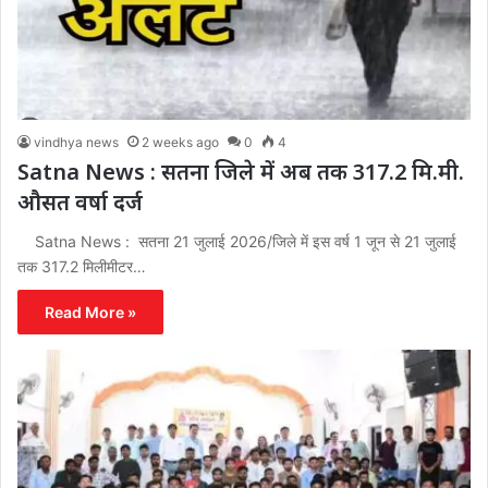
vindhya news
2 weeks ago
0
4
Satna News : सतना जिले में अब तक 317.2 मि.मी.
औसत वर्षा दर्ज
Satna News : सतना 21 जुलाई 2026/जिले में इस वर्ष 1 जून से 21 जुलाई
तक 317.2 मिलीमीटर…
Read More »