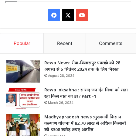
Facebook
X
YouTube
Popular
Recent
Comments
Rewa News: रीवा-बिलासपुर एक्सप्रेस को 28
अगस्त से 5 सितंबर 2024 तक के लिए निरस्त
August 28, 2024
Rewa loksabha : सांसद जनार्दन मिश्रा को सता
रहा किस बात का डर? Part -1
March 26, 2024
Madhyapradesh news :मुख्यमंत्री किसान
कल्याण योजना में 82.70 लाख से अधिक किसानों
को 3308 करोड़ रूपए अंतरित