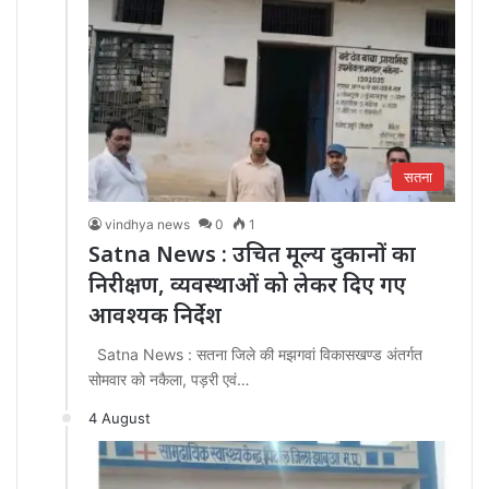
सतना
vindhya news
0
1
Satna News : उचित मूल्य दुकानों का
निरीक्षण, व्यवस्थाओं को लेकर दिए गए
आवश्यक निर्देश
Satna News : सतना जिले की मझगवां विकासखण्ड अंतर्गत
सोमवार को नकैला, पड़री एवं…
4 August