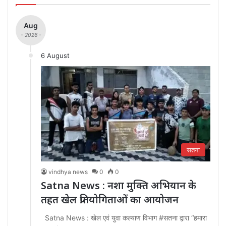
Aug
- 2026 -
6 August
सतना
vindhya news
0
0
Satna News : नशा मुक्ति अभियान के
तहत खेल प्रतियोगिताओं का आयोजन
Satna News : खेल एवं युवा कल्याण विभाग #सतना द्वारा “हमारा