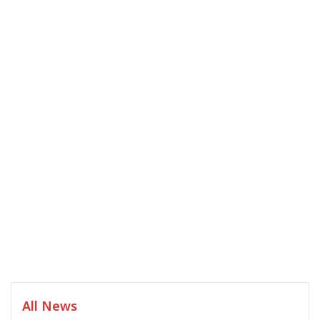
All News