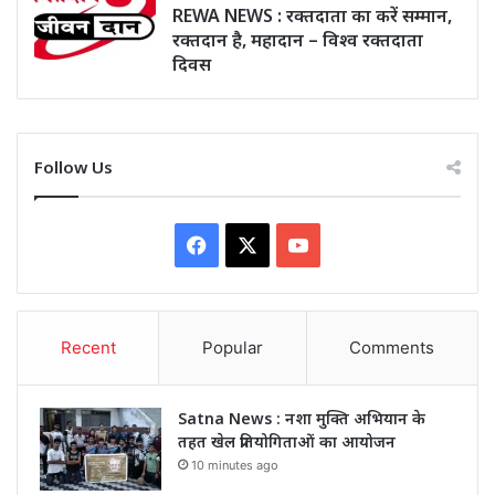
REWA NEWS : रक्तदाता का करें सम्मान,
रक्तदान है, महादान – विश्व रक्तदाता
दिवस
Follow Us
Facebook
X
YouTube
Recent
Popular
Comments
Satna News : नशा मुक्ति अभियान के
तहत खेल प्रतियोगिताओं का आयोजन
10 minutes ago