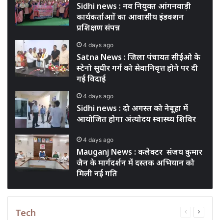
Sidhi news : नव नियुक्त आंगनवाड़ी
कार्यकर्ताआों का आवासीय इंडक्शन
प्रशिक्षण संपन्न
4 days ago
Satna News : जिला पंचायत सीईओ के
स्टेनो सुधीर गर्ग को सेवानिवृत्त होने पर दी
गई विदाई
4 days ago
Sidhi news : दो अगस्त को नेबूहा में
आयोजित होगा अंत्योदय स्वास्थ्य शिविर
4 days ago
Mauganj News : कलेक्टर संजय कुमार
जैन के मार्गदर्शन में दस्तक अभियान को
मिली नई गति
Tech
Previous
Next