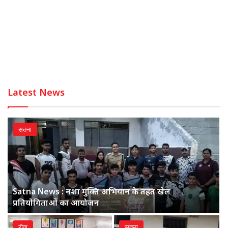
Latest News
सतना
Satna News : नशा मुक्ति अभियान के तहत खेल
प्रतियोगिताओं का आयोजन
रीवा
सतना