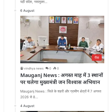
यही संदेश, नशामुक्त…
6 August
रीवा
vindhya news
0
0
Mauganj News : अगस्त माह में 3 स्थानों
पर चलेगा मुख्यमंत्री जन विश्वास अभियान
Mauganj News : जिले के शहरी और ग्रामीण क्षेत्रों में 7 अगस्त
2026 से 8…
4 August