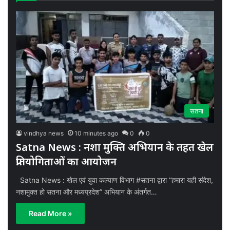
सतना
vindhya news
10 minutes ago
0
0
Satna News : नशा मुक्ति अभियान के तहत खेल
प्रतियोगिताओं का आयोजन
Satna News : खेल एवं युवा कल्याण विभाग #सतना द्वारा “हमारा यही संदेश,
नशामुक्त हो सतना और मध्यप्रदेश” अभियान के अंतर्गत…
Read More »