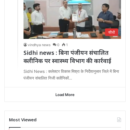
सीधी
vindhya news
0
1
Sidhi news : बिना पंजीयन संचालित
क्लीनिक पर स्वास्थ्य विभाग की कार्रवाई
Sidhi News : कलेक्टर विकास मिश्रा के निर्देशानुसार जिले में बिना
पंजीयन संचालित निजी क्लीनिकों…
Load More
Most Viewed