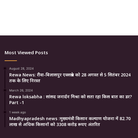
Most Viewed Posts
August 28, 2024
Rewa News: रीवा-बिलासपुर एक्सप्रेस को 28 अगस्त से 5 सितंबर 2024
तक के लिए निरस्त
March 26, 2024
Rewa loksabha : सांसद जनार्दन मिश्रा को सता रहा किस बात का डर?
Part -1
1 week ago
Madhyapradesh news :मुख्यमंत्री किसान कल्याण योजना में 82.70
लाख से अधिक किसानों को 3308 करोड़ रूपए अंतरित