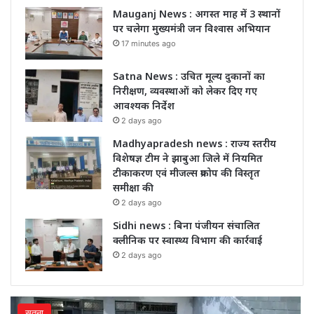
Mauganj News : अगस्त माह में 3 स्थानों
पर चलेगा मुख्यमंत्री जन विश्वास अभियान
17 minutes ago
Satna News : उचित मूल्य दुकानों का
निरीक्षण, व्यवस्थाओं को लेकर दिए गए
आवश्यक निर्देश
2 days ago
Madhyapradesh news : राज्य स्तरीय
विशेषज्ञ टीम ने झाबुआ जिले में नियमित
टीकाकरण एवं मीजल्स प्रकोप की विस्तृत
समीक्षा की
2 days ago
Sidhi news : बिना पंजीयन संचालित
क्लीनिक पर स्वास्थ्य विभाग की कार्रवाई
2 days ago
सतना