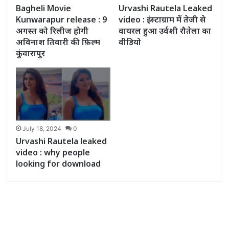
Bagheli Movie
Urvashi Rautela Leaked
Kunwarapur release : 9
video : इंस्टाग्राम में तेजी से
अगस्त को रिलीज होगी
वायरल हुआ उर्वशी रौतेला का
अविनाश तिवारी की फ़िल्म
वीडियो
कुंवारापुर
July 18, 2024
0
Urvashi Rautela leaked
video : why people
looking for download