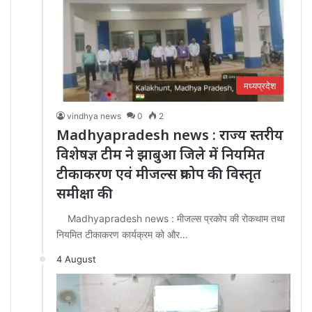
मध्यप्रदेश
vindhya news
0
2
Madhyapradesh news : राज्य स्तरीय
विशेषज्ञ टीम ने झाबुआ जिले में नियमित
टीकाकरण एवं मीजल्स प्रकोप की विस्तृत
समीक्षा की
Madhyapradesh news : मीजल्स प्रकोप की रोकथाम तथा
नियमित टीकाकरण कार्यक्रम को और…
4 August