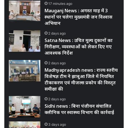
17 minutes ago
Mauganj News : अगस्त माह में 3
स्थानों पर चलेगा मुख्यमंत्री जन विश्वास
अभियान
2 days ago
Satna News : उचित मूल्य दुकानों का
निरीक्षण, व्यवस्थाओं को लेकर दिए गए
आवश्यक निर्देश
2 days ago
Madhyapradesh news : राज्य स्तरीय
विशेषज्ञ टीम ने झाबुआ जिले में नियमित
टीकाकरण एवं मीजल्स प्रकोप की विस्तृत
समीक्षा की
2 days ago
Sidhi news : बिना पंजीयन संचालित
क्लीनिक पर स्वास्थ्य विभाग की कार्रवाई
3 days ago