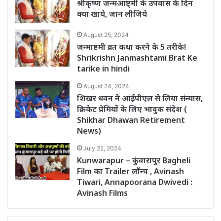
श्रीकृष्ण जन्मआष्ट्मी के उपवास के दिन
क्या खाये, जान लीजिये
August 25, 2024
जन्माष्टमी व्रत कथा करने के 5 तरीके!
Shrikrishn Janmashtami Brat Ke
tarike in hindi
August 24, 2024
शिखर धवन ने आईपीएल से लिया संन्यास,
क्रिकेट प्रेमियों के लिए भावुक संदेश (
Shikhar Dhawan Retirement
News)
July 22, 2024
Kunwarapur – कुंवारापुर Bagheli
Film का Trailer लॉन्च , Avinash
Tiwari, Annapoorana Dwivedi :
Avinash Films