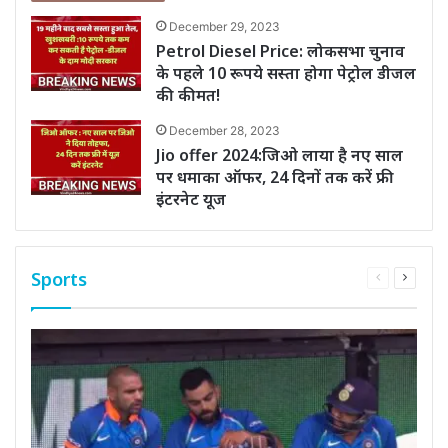
December 29, 2023
Petrol Diesel Price: लोकसभा चुनाव
के पहले 10 रूपये सस्ता होगा पेट्रोल डीजल
की कीमत!
December 28, 2023
Jio offer 2024:जिओ लाया है नए साल
पर धमाका ऑफर, 24 दिनों तक करें फ्री
इंटरनेट यूज
Sports
Previous
Next
page
page