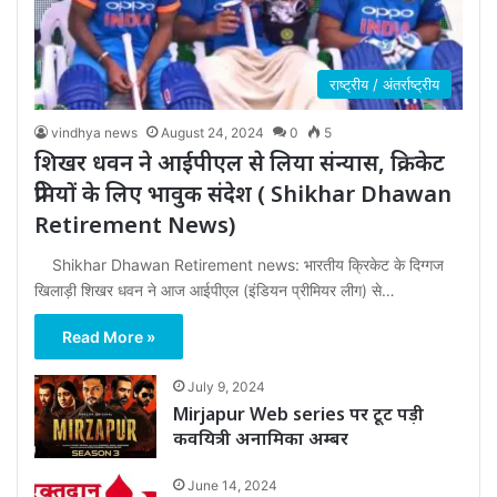
राष्ट्रीय / अंतर्राष्ट्रीय
vindhya news
August 24, 2024
0
5
शिखर धवन ने आईपीएल से लिया संन्यास, क्रिकेट
प्रेमियों के लिए भावुक संदेश ( Shikhar Dhawan
Retirement News)
Shikhar Dhawan Retirement news: भारतीय क्रिकेट के दिग्गज
खिलाड़ी शिखर धवन ने आज आईपीएल (इंडियन प्रीमियर लीग) से…
Read More »
July 9, 2024
Mirjapur Web series पर टूट पड़ी
कवयित्री अनामिका अम्बर
June 14, 2024