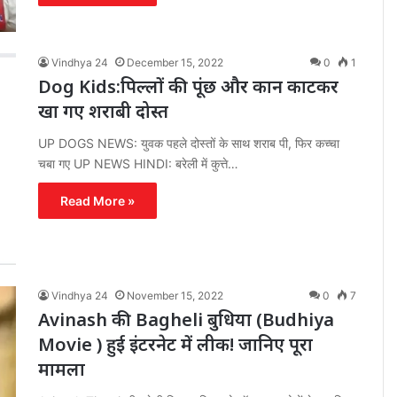
Vindhya 24
December 15, 2022
0
1
Dog Kids:पिल्लों की पूंछ और कान काटकर
खा गए शराबी दोस्त
UP DOGS NEWS: युवक पहले दोस्तों के साथ शराब पी, फिर कच्चा
चबा गए UP NEWS HINDI: बरेली में कुत्ते…
Read More »
Vindhya 24
November 15, 2022
0
7
Avinash की Bagheli बुधिया (Budhiya
Movie ) हुई इंटरनेट में लीक! जानिए पूरा
मामला