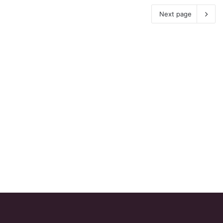
Next page