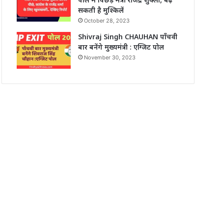
सकती है मुश्किलें
October 28, 2023
Shivraj Singh CHAUHAN पाँचवी
बार बनेंगे मुख्यमंत्री : एग्जिट पोल
November 30, 2023