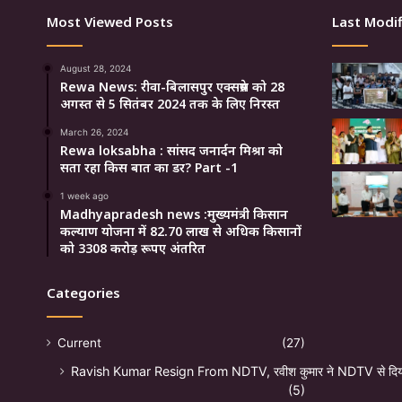
Most Viewed Posts
Last Modif
August 28, 2024
Rewa News: रीवा-बिलासपुर एक्सप्रेस को 28
अगस्त से 5 सितंबर 2024 तक के लिए निरस्त
March 26, 2024
Rewa loksabha : सांसद जनार्दन मिश्रा को
सता रहा किस बात का डर? Part -1
1 week ago
Madhyapradesh news :मुख्यमंत्री किसान
कल्याण योजना में 82.70 लाख से अधिक किसानों
को 3308 करोड़ रूपए अंतरित
Categories
Current
(27)
Ravish Kumar Resign From NDTV, रवीश कुमार ने NDTV से दिया
(5)