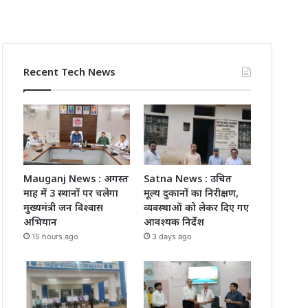
Recent Tech News
Mauganj News : अगस्त
Satna News : उचित
माह में 3 स्थानों पर चलेगा
मूल्य दुकानों का निरीक्षण,
मुख्यमंत्री जन विश्वास
व्यवस्थाओं को लेकर दिए गए
अभियान
आवश्यक निर्देश
15 hours ago
3 days ago