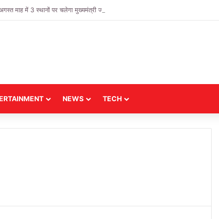
 माह में 3 स्थानों पर चलेगा मुख्यमंत्री जन विश्वास अभियान
ERTAINMENT
NEWS
TECH