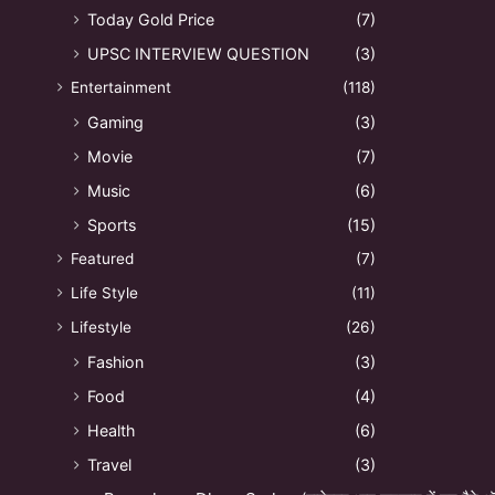
Today Gold Price
(7)
UPSC INTERVIEW QUESTION
(3)
Entertainment
(118)
Gaming
(3)
Movie
(7)
Music
(6)
Sports
(15)
Featured
(7)
Life Style
(11)
Lifestyle
(26)
Fashion
(3)
Food
(4)
Health
(6)
Travel
(3)