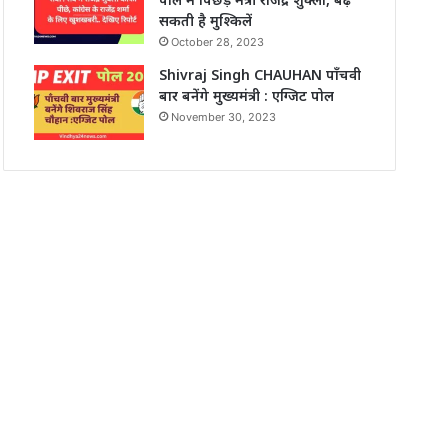
सकती है मुश्किलें
October 28, 2023
Shivraj Singh CHAUHAN पाँचवी
बार बनेंगे मुख्यमंत्री : एग्जिट पोल
November 30, 2023