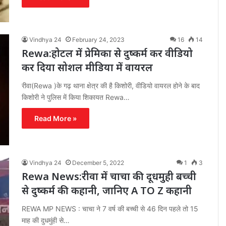
Vindhya 24
February 24, 2023
16
14
Rewa:होटल में प्रेमिका से दुष्कर्म कर वीडियो
कर दिया सोशल मीडिया में वायरल
रीवा(Rewa )के गढ़ थाना क्षेत्र की है किशोरी, वीडियो वायरल होने के बाद
किशोरी ने पुलिस में किया शिकायत Rewa…
Read More »
Vindhya 24
December 5, 2022
1
3
Rewa News:रीवा में चाचा की दूधमुही बच्ची
से दुष्कर्म की कहानी, जानिए A TO Z कहानी
REWA MP NEWS : चाचा ने 7 वर्ष की बच्ची से 46 दिन पहले तो 15
माह की दुधमुंही से…