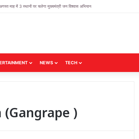
 माह में 3 स्थानों पर चलेगा मुख्यमंत्री जन विश्वास अभियान
ERTAINMENT
NEWS
TECH
(Gangrape )