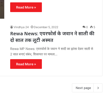
Read More »
Vindhya 24
December 5, 2022
0
5
Rewa News: एयरफोर्स के जवान ने साली की
दो साल तक लूटी अस्मत
Rewa MP News: एयरफोर्स के जवान ने शादी का झांसा देकर साली से
2 साल बनाएं संबंध, शिकायत पर मामला…
Read More »
Next page