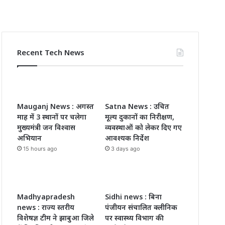
Recent Tech News
Mauganj News : अगस्त
Satna News : उचित
माह में 3 स्थानों पर चलेगा
मूल्य दुकानों का निरीक्षण,
मुख्यमंत्री जन विश्वास
व्यवस्थाओं को लेकर दिए गए
अभियान
आवश्यक निर्देश
15 hours ago
3 days ago
Madhyapradesh
Sidhi news : बिना
news : राज्य स्तरीय
पंजीयन संचालित क्लीनिक
विशेषज्ञ टीम ने झाबुआ जिले
पर स्वास्थ्य विभाग की