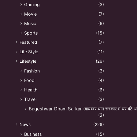
Gaming
(3)
Movie
(7)
Music
(6)
Sports
(15)
Featured
(7)
Life Style
(11)
Lifestyle
(26)
Fashion
(3)
Food
(4)
Health
(6)
Travel
(3)
Bageshwar Dham Sarkar (बाघेश्वर धाम सरकार में घर बैठे ऑन
(2)
News
(226)
Business
(15)