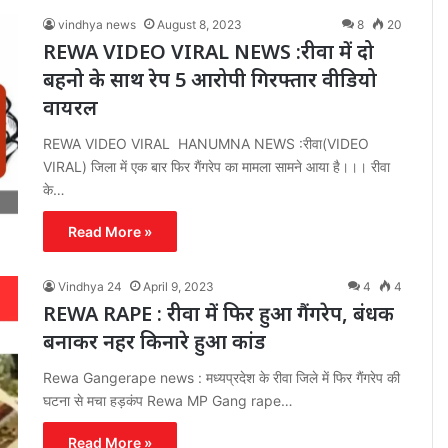
vindhya news
August 8, 2023
8
20
REWA VIDEO VIRAL NEWS :रीवा में दो
बहनो के साथ रेप 5 आरोपी गिरफ्तार वीडियो
वायरल
REWA VIDEO VIRAL HANUMNA NEWS :रीवा(VIDEO
VIRAL) जिला में एक बार फिर गैंगरेप का मामला सामने आया है।।। रीवा
के…
Read More »
Vindhya 24
April 9, 2023
4
4
REWA RAPE : रीवा में फिर हुआ गैंगरेप, बंधक
बनाकर नहर किनारे हुआ कांड
Rewa Gangerape news : मध्यप्रदेश के रीवा जिले में फिर गैंगरेप की
घटना से मचा हड़कंप Rewa MP Gang rape…
Read More »