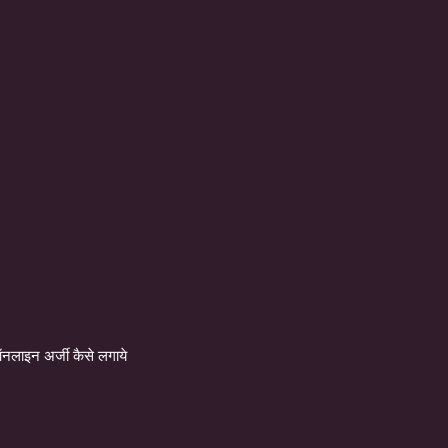
लाइन अर्जी कैसे लगाये