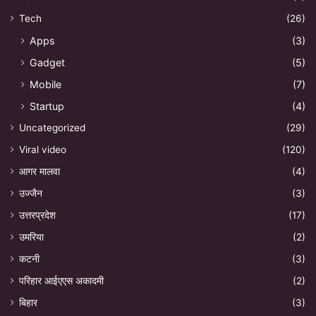
Tech
(26)
Apps
(3)
Gadget
(5)
Mobile
(7)
Startup
(4)
Uncategorized
(29)
Viral video
(120)
आगर मालवा
(4)
उज्जैन
(3)
उत्तरप्रदेश
(17)
उमरिया
(2)
कटनी
(3)
परिहार आईएएस अकादमी
(2)
बिहार
(3)