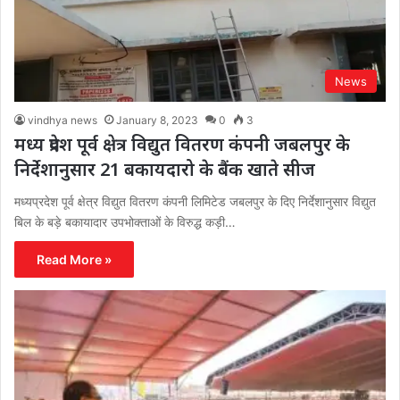
News
vindhya news
January 8, 2023
0
3
मध्य प्रदेश पूर्व क्षेत्र विद्युत वितरण कंपनी जबलपुर के
निर्देशानुसार 21 बकायदारो के बैंक खाते सीज
मध्यप्रदेश पूर्व क्षेत्र विद्युत वितरण कंपनी लिमिटेड जबलपुर के दिए निर्देशानुसार विद्युत
बिल के बड़े बकायादार उपभोक्ताओं के विरुद्ध कड़ी…
Read More »