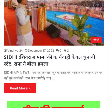
सीधी
Vindhya 24
December 17, 2022
0
2
SIDHI :शिवराज मामा की कार्यवाही केवल चुनावी
स्टंट, सपा ने बोला हमला
SIDHI MP NEWS: मामा की कार्यवाही चुनावी स्टंट मेन भ्रष्टाचारी बरकरार उन पर
नहीं हुई कार्यवाही, सपा नेता जयसिंह राजू।…
Read More »