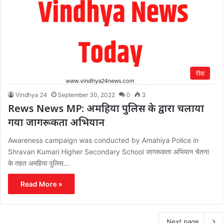
रीवा
Vindhya 24
September 30, 2022
0
3
Rews News MP: अमहिया पुलिस के द्वारा चलाया
गया जागरूकता अभियान
Awareness campaign was conducted by Amahiya Police in
Shravan Kumari Higher Secondary School जागरूकता अभियान चेतना
के तहत अमहिया पुलिस…
Read More »
Next page