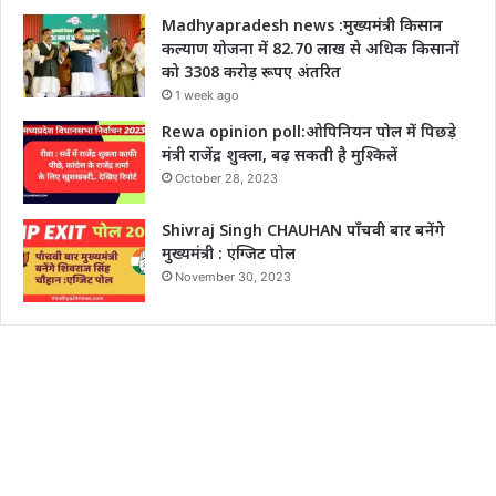
Madhyapradesh news :मुख्यमंत्री किसान
कल्याण योजना में 82.70 लाख से अधिक किसानों
को 3308 करोड़ रूपए अंतरित
1 week ago
Rewa opinion poll:ओपिनियन पोल में पिछड़े
मंत्री राजेंद्र शुक्ला, बढ़ सकती है मुश्किलें
October 28, 2023
Shivraj Singh CHAUHAN पाँचवी बार बनेंगे
मुख्यमंत्री : एग्जिट पोल
November 30, 2023