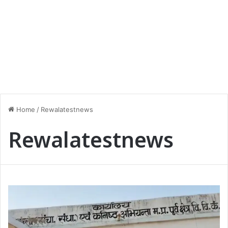
Home
/
Rewalatestnews
Rewalatestnews