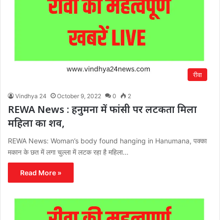
रीवा
Vindhya 24
October 9, 2022
0
2
REWA News : हनुमना में फांसी पर लटकता मिला
महिला का शव,
REWA News: Woman’s body found hanging in Hanumana, पक्का
मकान के छत में लगा चुल्ला में लटक रहा है महिला…
Read More »