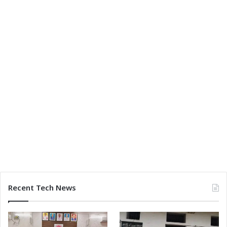
Recent Tech News