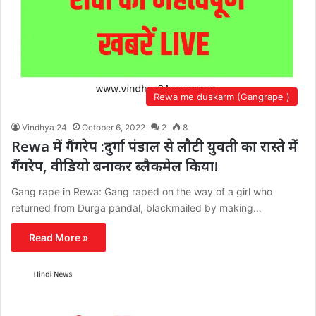
Rewa me duskarm (Gangrape )
Vindhya 24
October 6, 2022
2
8
Rewa में गैंगरेप :दुर्गा पंडाल से लौटी युवती का रास्ते में
गैंगरेप, वीडियो बनाकर ब्लैकमेल किया!
Gang rape in Rewa: Gang raped on the way of a girl who
returned from Durga pandal, blackmailed by making…
Read More »