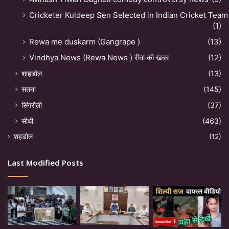
Cricketer Kuldeep Sen Selected in Indian Cricket Team
(1)
Rewa me duskarm (Gangrape )
(13)
Vindhya News (Rewa News ) रीवा की खबर
(12)
शाहडोल
(13)
सतना
(145)
सिंगरौली
(37)
सीधी
(463)
शहडोल
(12)
Last Modified Posts