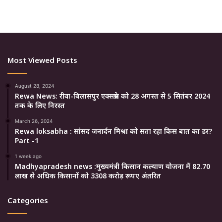
Most Viewed Posts
August 28, 2024
Rewa News: रीवा-बिलासपुर एक्सप्रेस को 28 अगस्त से 5 सितंबर 2024
तक के लिए निरस्त
March 26, 2024
Rewa loksabha : सांसद जनार्दन मिश्रा को सता रहा किस बात का डर?
Part -1
1 week ago
Madhyapradesh news :मुख्यमंत्री किसान कल्याण योजना में 82.70
लाख से अधिक किसानों को 3308 करोड़ रूपए अंतरित
Categories