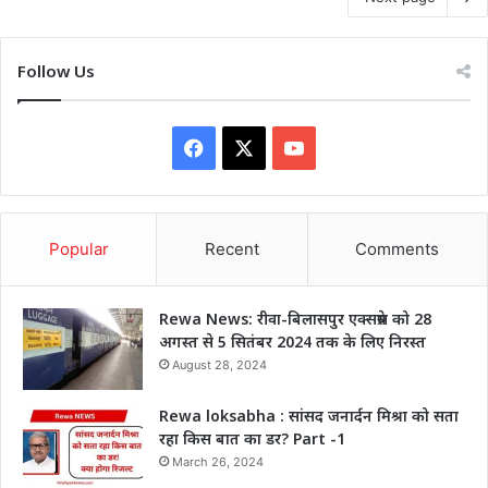
Follow Us
Facebook
X
YouTube
Popular
Recent
Comments
Rewa News: रीवा-बिलासपुर एक्सप्रेस को 28
अगस्त से 5 सितंबर 2024 तक के लिए निरस्त
August 28, 2024
Rewa loksabha : सांसद जनार्दन मिश्रा को सता
रहा किस बात का डर? Part -1
March 26, 2024