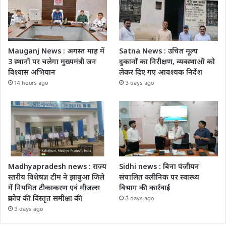
Mauganj News : अगस्त माह में
Satna News : उचित मूल्य
3 स्थानों पर चलेगा मुख्यमंत्री जन
दुकानों का निरीक्षण, व्यवस्थाओं को
विश्वास अभियान
लेकर दिए गए आवश्यक निर्देश
14 hours ago
3 days ago
Madhyapradesh news : राज्य
Sidhi news : बिना पंजीयन
स्तरीय विशेषज्ञ टीम ने झाबुआ जिले
संचालित क्लीनिक पर स्वास्थ्य
में नियमित टीकाकरण एवं मीजल्स
विभाग की कार्रवाई
प्रकोप की विस्तृत समीक्षा की
3 days ago
3 days ago