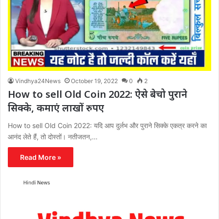
Vindhya24News
October 19, 2022
0
2
How to sell Old Coin 2022: ऐसे बेचो पुराने
सिक्के, कमाएं लाखों रुपए
How to sell Old Coin 2022: यदि आप दुर्लभ और पुराने सिक्के एकत्र करने का
आनंद लेते हैं, तो दोस्तों। नतीजतन,…
Read More »