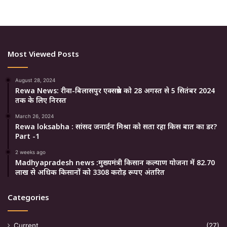
Most Viewed Posts
August 28, 2024
Rewa News: रीवा-बिलासपुर एक्सप्रेस को 28 अगस्त से 5 सितंबर 2024
तक के लिए निरस्त
March 26, 2024
Rewa loksabha : सांसद जनार्दन मिश्रा को सता रहा किस बात का डर?
Part -1
2 weeks ago
Madhyapradesh news :मुख्यमंत्री किसान कल्याण योजना में 82.70
लाख से अधिक किसानों को 3308 करोड़ रूपए अंतरित
Categories
Current
(27)