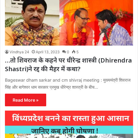
Vindhya 24
April 13, 2023
0
5
…तो शिवराज के कहने पर धीरेन्द्र शास्त्री (Dhirendra
Shastri)ने रद्द की मैहर में कथा?
Bageswar dham sarkar and cm shivraj meeting : मुख्यमंत्री शिवराज
सिंह और बागेश्वर धाम सरकार प्रमुख धीरेन्द्र शास्त्री के बीच…
Read More »