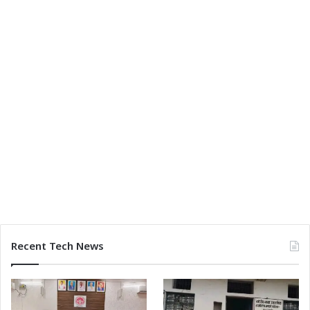
Recent Tech News