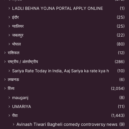
LADLI BEHNA YOJNA PORTAL APPLY ONLINE
(1)
इंदौर
(25)
ग्वालियर
(25)
जबलपुर
(22)
भोपाल
(80)
राशिफल
(12)
राष्ट्रीय / अंतर्राष्ट्रीय
(286)
Sariya Rate Today in India, Aaj Sariya ka rate kya h
(10)
लखनऊ
(6)
विंध्य
(2,054)
mauganj
(8)
UMARIYA
(11)
रीवा
(1,443)
Avinash Tiwari Bagheli comedy controversy news
(9)