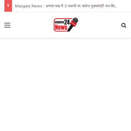
Mauganj News : अगस्त माह में 3 स्थानों पर चलेगा मुख्यमंत्री जन विश्वास अभियान
Menu
Se