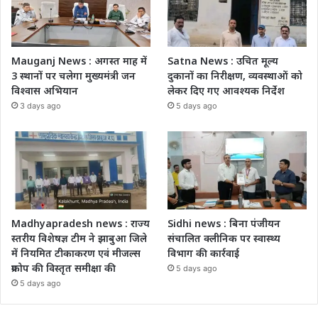
Mauganj News : अगस्त माह में
Satna News : उचित मूल्य
3 स्थानों पर चलेगा मुख्यमंत्री जन
दुकानों का निरीक्षण, व्यवस्थाओं को
विश्वास अभियान
लेकर दिए गए आवश्यक निर्देश
3 days ago
5 days ago
Madhyapradesh news : राज्य
Sidhi news : बिना पंजीयन
स्तरीय विशेषज्ञ टीम ने झाबुआ जिले
संचालित क्लीनिक पर स्वास्थ्य
में नियमित टीकाकरण एवं मीजल्स
विभाग की कार्रवाई
प्रकोप की विस्तृत समीक्षा की
5 days ago
5 days ago