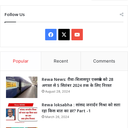
Follow Us
Facebook
X
YouTube
Popular
Recent
Comments
Rewa News: रीवा-बिलासपुर एक्सप्रेस को 28
अगस्त से 5 सितंबर 2024 तक के लिए निरस्त
August 28, 2024
Rewa loksabha : सांसद जनार्दन मिश्रा को सता
रहा किस बात का डर? Part -1
March 26, 2024