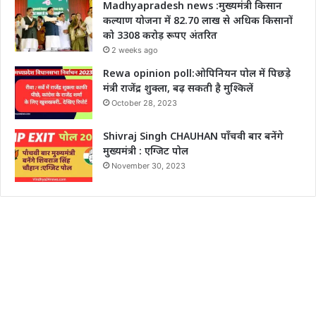
Madhyapradesh news :मुख्यमंत्री किसान
कल्याण योजना में 82.70 लाख से अधिक किसानों
को 3308 करोड़ रूपए अंतरित
2 weeks ago
Rewa opinion poll:ओपिनियन पोल में पिछड़े
मंत्री राजेंद्र शुक्ला, बढ़ सकती है मुश्किलें
October 28, 2023
Shivraj Singh CHAUHAN पाँचवी बार बनेंगे
मुख्यमंत्री : एग्जिट पोल
November 30, 2023