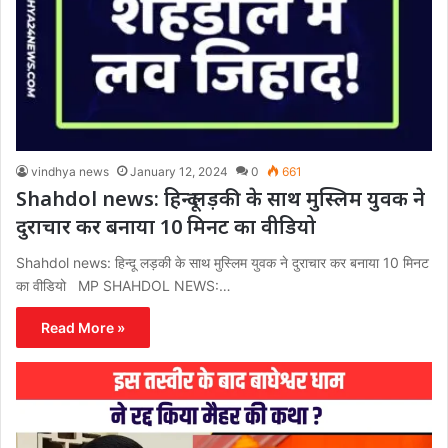
vindhya news
January 12, 2024
0
661
Shahdol news: हिन्दू लड़की के साथ मुस्लिम युवक ने
दुराचार कर बनाया 10 मिनट का वीडियो
Shahdol news: हिन्दू लड़की के साथ मुस्लिम युवक ने दुराचार कर बनाया 10 मिनट
का वीडियो MP SHAHDOL NEWS:…
Read More »