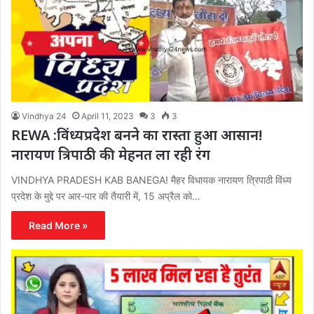
Vindhya 24
April 11, 2023
3
3
REWA :विंध्यप्रदेश बनने का रास्ता हुआ आसान!
नारायण त्रिपाठी की मेहनत ला रही रंग
VINDHYA PRADESH KAB BANEGA! मैहर विधायक नारायण त्रिपाठी विंध्य
प्रदेश के मुद्दे पर आर-पार की तैयारी में, 15 अप्रैल को…
Read More »