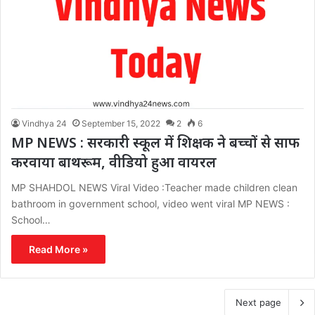
Vindhya 24
September 15, 2022
2
6
MP NEWS : सरकारी स्कूल में शिक्षक ने बच्चों से साफ
करवाया बाथरूम, वीडियो हुआ वायरल
MP SHAHDOL NEWS Viral Video :Teacher made children clean
bathroom in government school, video went viral MP NEWS :
School…
Read More »
Next page