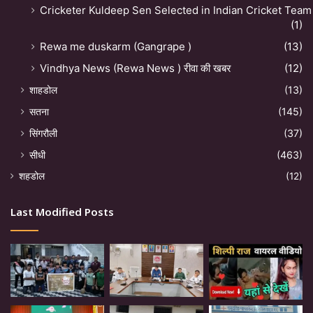
Cricketer Kuldeep Sen Selected in Indian Cricket Team
(1)
Rewa me duskarm (Gangrape )
(13)
Vindhya News (Rewa News ) रीवा की खबर
(12)
शाहडोल
(13)
सतना
(145)
सिंगरौली
(37)
सीधी
(463)
शहडोल
(12)
Last Modified Posts