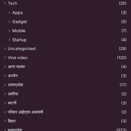
Tech
(26)
Apps
(3)
Gadget
(5)
Mobile
(7)
Startup
(4)
Uncategorized
(29)
Viral video
(120)
आगर मालवा
(4)
उज्जैन
(3)
उत्तरप्रदेश
(17)
उमरिया
(2)
कटनी
(3)
परिहार आईएएस अकादमी
(2)
बिहार
(3)
मध्यप्रदेश
(573)