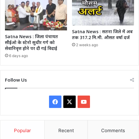
Satna News : सतना जिले में अब
Satna News : जिला पंचायत
तक 317.2 मि.मी. औसत वर्षा दर्ज
सीईओ के स्टेनो सुधीर गर्ग को
2 weeks ago
सेवानिवृत्त होने पर दी गई विदाई
6 days ago
Follow Us
Facebook
X
YouTube
Popular
Recent
Comments