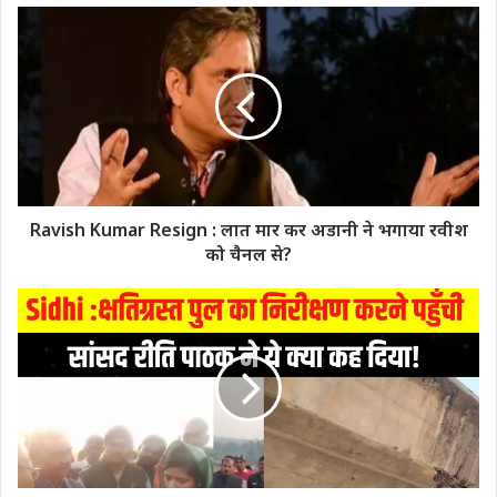
Ravish Kumar Resign : लात मार कर अडानी ने भगाया रवीश
को चैनल से?