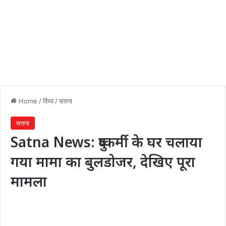
Home
/
विंध्य
/
सतना
सतना
Satna News: दुष्कर्मी के घर चलाया
गया मामा का बुलडोजर, देखिए पूरा
मामला