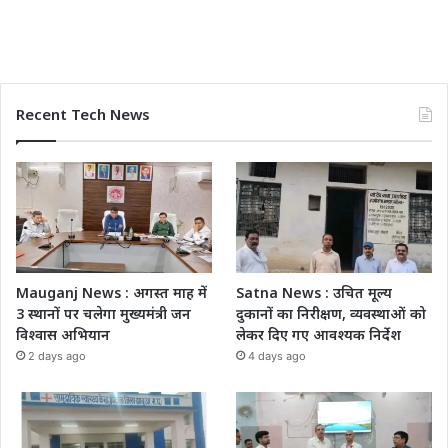
Recent Tech News
Mauganj News : अगस्त माह में
Satna News : उचित मूल्य
3 स्थानों पर चलेगा मुख्यमंत्री जन
दुकानों का निरीक्षण, व्यवस्थाओं को
विश्वास अभियान
लेकर दिए गए आवश्यक निर्देश
2 days ago
4 days ago