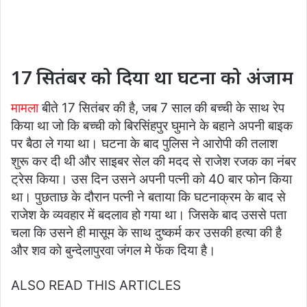
17 सितंबर को दिया था घटना को अंजाम
मामला
बीते 17 सितंबर की है, जब 7 साल की बच्ची के साथ रेप
किया था जो कि बच्ची को बिरसिंहपुर घुमाने के बहाने अपनी बाइक
पर बैठा ले गया था। घटना के बाद पुलिस ने आरोपी की तलाश
शुरू कर दी थी और साइबर सेल की मदद से राजेश रजक का नंबर
ट्रेस किया। उस दिन उसने अपनी पत्नी को 40 बार फोन किया
था। पुछताछ के दौरान पत्नी ने बताया कि घटनाक्रम के बाद से
राजेश के व्यवहार में बदलाव हो गया था। जिसके बाद उससे पता
चला कि उसने ही मासूम के साथ दुष्कर्म कर उसकी हत्या की है
और शव को बुन्देलापुरवा जंगल मे फेंक दिया है।
ALSO READ THIS ARTICLES