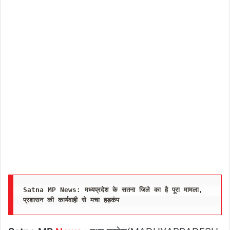
Satna MP News: मध्यप्रदेश के सतना जिले का है पूरा मामला, 
प्रशासन की कार्यवाही से मचा हड़कंप