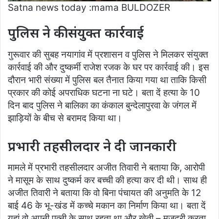
Satna news today :mama BULDOZER
पुलिस ने की संयुक्त कार्रवाई
गुरूवार की सुबह नयागांव में प्रशासन व पुलिस ने मिलकर संयुक्त
कार्रवाई की और दुष्कर्मी राजेश रजक के घर पर कार्रवाई की। इस
दौरान भारी संख्या में पुलिस बल तैनात किया गया था ताकि किसी
प्रकार की कोई अपराधिक घटना ना घटे। बता दें हत्या के 10
दिन बाद पुलिस ने बालिका का कंकाल बुन्देलापुरवा के जंगल में
झाड़ियों के बीच से बरामद किया था।
प्रभारी तहसीलदार ने दी जानकारी
मामले में प्रभारी तहसीलदार अजीत तिवारी ने बताया कि, आरोपी
ने मासूम के साथ दुष्कर्म कर बच्ची की हत्या कर दी थी। साथ ही
अजीत तिवारी ने बताया कि वो बिना पंचायत की अनुमति के 12
बाई 46 के भू-खंड में कच्चे मकान का निर्माण किया था। बता दें
यहां वो अपनी पत्नी के साथ रहता था और खेती – मजदूरी करता