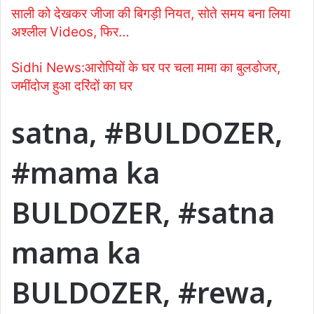
साली को देखकर जीजा की बिगड़ी नियत, सोते समय बना लिया
अश्लील Videos, फिर…
Sidhi News:आरोपियों के घर पर चला मामा का बुलडोजर,
जमींदोज हुआ दरिंदों का घर
satna, #BULDOZER,
#mama ka
BULDOZER, #satna
mama ka
BULDOZER, #rewa,