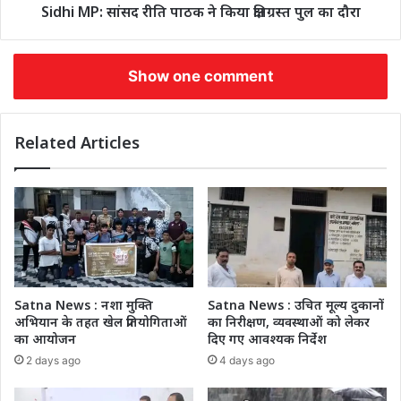
Sidhi MP: सांसद रीति पाठक ने किया क्षतिग्रस्त पुल का दौरा
Show one comment
Related Articles
Satna News : नशा मुक्ति
Satna News : उचित मूल्य दुकानों
अभियान के तहत खेल प्रतियोगिताओं
का निरीक्षण, व्यवस्थाओं को लेकर
का आयोजन
दिए गए आवश्यक निर्देश
2 days ago
4 days ago