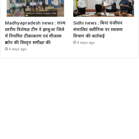
Madhyapradesh news : राज्य
Sidhi news : बिना पंजीयन
स्तरीय विशेषज्ञ टीम ने झाबुआ जिले
संचालित क्लीनिक पर स्वास्थ्य
में नियमित टीकाकरण एवं मीजल्स
विभाग की कार्रवाई
प्रकोप की विस्तृत समीक्षा की
4 days ago
4 days ago