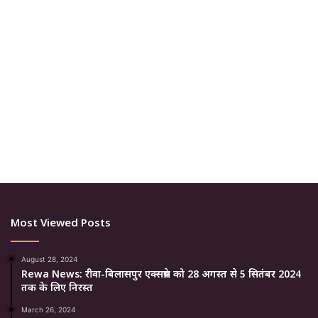
Most Viewed Posts
August 28, 2024
Rewa News: रीवा-बिलासपुर एक्सप्रेस को 28 अगस्त से 5 सितंबर 2024
तक के लिए निरस्त
March 26, 2024