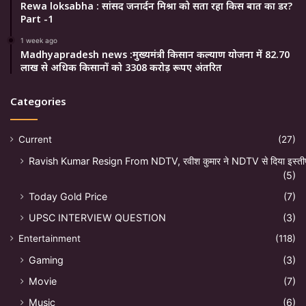
Rewa loksabha : सांसद जनार्दन मिश्रा को सता रहा किस बात का डर?
Part -1
1 week ago
Madhyapradesh news :मुख्यमंत्री किसान कल्याण योजना में 82.70
लाख से अधिक किसानों को 3308 करोड़ रूपए अंतरित
Categories
Current
(27)
Ravish Kumar Resign From NDTV, रवीश कुमार ने NDTV से दिया इस्ती
(5)
Today Gold Price
(7)
UPSC INTERVIEW QUESTION
(3)
Entertainment
(118)
Gaming
(3)
Movie
(7)
Music
(6)