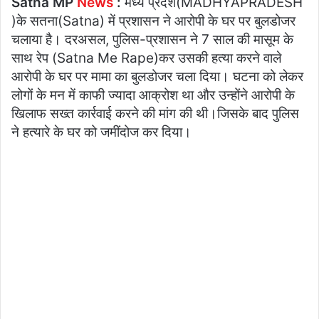
Satna MP
News
:
मध्य प्रदेश(MADHYAPRADESH
)के सतना(Satna) में प्रशासन ने आरोपी के घर पर बुलडोजर
चलाया है। दरअसल, पुलिस-प्रशासन ने 7 साल की मासूम के
साथ रेप (Satna Me Rape)कर उसकी हत्या करने वाले
आरोपी के घर पर मामा का बुलडोजर चला दिया। घटना को लेकर
लोगों के मन में काफी ज्यादा आक्रोश था और उन्होंने आरोपी के
खिलाफ सख्त कार्रवाई करने की मांग की थी।जिसके बाद पुलिस
ने हत्यारे के घर को जमींदोज कर दिया।