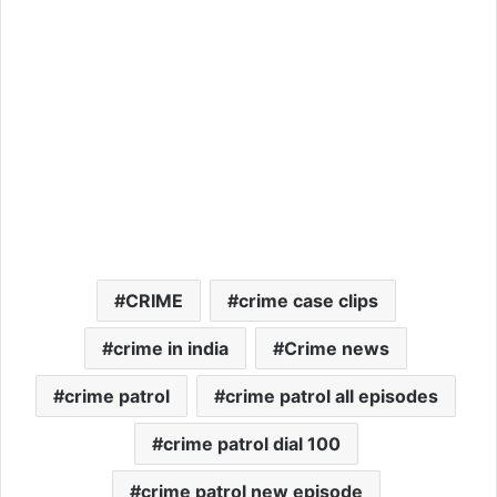
CRIME
crime case clips
crime in india
Crime news
crime patrol
crime patrol all episodes
crime patrol dial 100
crime patrol new episode