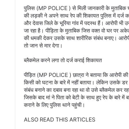
पुलिस (MP POLICE ) से मिली जानकारी के मुताबिक घट
की लड़की ने अपने साथ रेप की शिकायत पुलिस में दर्ज करा
और देवास जिले के भूरिया गांव में पदस्थ हैं। आरोपी भ
जा रहा है। पीड़िता के मुताबिक जिस वक्त वो घर पर अ
की धमकी देकर उसके साथ शारीरिक संबंध बनाए। आरोपी 
तो जान से मार देगा।
ब्लैकमेल करने लगा तो दर्ज कराई शिकायत
पीड़ित (MP POLICE ) छात्रा ने बताया कि आरोपी की
किसी को घटना के बारे में नहीं बताया। लेकिन उसके ड
संबंध बनाने का दबाव बना रहा था वो उसे ब्लैकमेल कर र
जिसके बाद मां ने पिता को बेटी के साथ हुए रेप के बारे
कराने के लिए पुलिस थाने पहुंची।
ALSO READ THIS ARTICLES