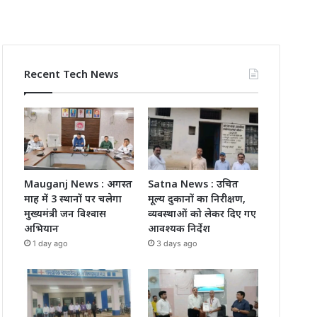
Recent Tech News
Mauganj News : अगस्त
Satna News : उचित
माह में 3 स्थानों पर चलेगा
मूल्य दुकानों का निरीक्षण,
मुख्यमंत्री जन विश्वास
व्यवस्थाओं को लेकर दिए गए
अभियान
आवश्यक निर्देश
1 day ago
3 days ago