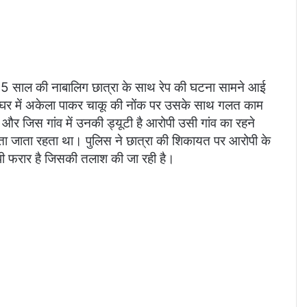
 15 साल की नाबालिग छात्रा के साथ रेप की घटना सामने आई
को घर में अकेला पाकर चाकू की नोंक पर उसके साथ गलत काम
और जिस गांव में उनकी ड्यूटी है आरोपी उसी गांव का रहने
ा जाता रहता था। पुलिस ने छात्रा की शिकायत पर आरोपी के
पी फरार है जिसकी तलाश की जा रही है।