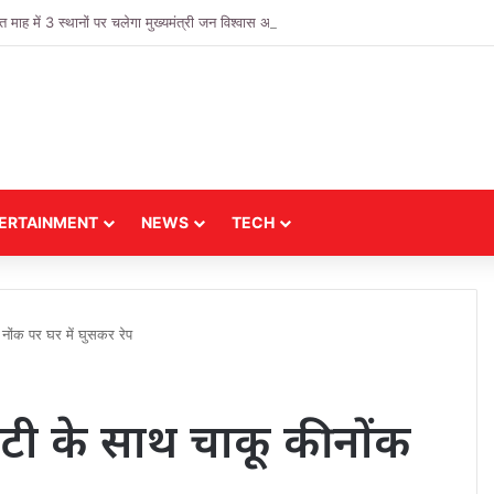
 में 3 स्थानों पर चलेगा मुख्यमंत्री जन विश्वास अभियान
ERTAINMENT
NEWS
TECH
ोंक पर घर में घुसकर रेप
टी के साथ चाकू की नोंक