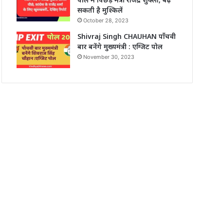
सकती है मुश्किलें
October 28, 2023
Shivraj Singh CHAUHAN पाँचवी
बार बनेंगे मुख्यमंत्री : एग्जिट पोल
November 30, 2023