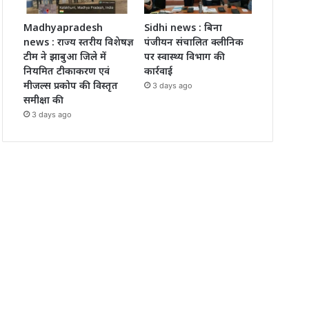
Madhyapradesh
Sidhi news : बिना
news : राज्य स्तरीय विशेषज्ञ
पंजीयन संचालित क्लीनिक
टीम ने झाबुआ जिले में
पर स्वास्थ्य विभाग की
नियमित टीकाकरण एवं
कार्रवाई
मीजल्स प्रकोप की विस्तृत
3 days ago
समीक्षा की
3 days ago