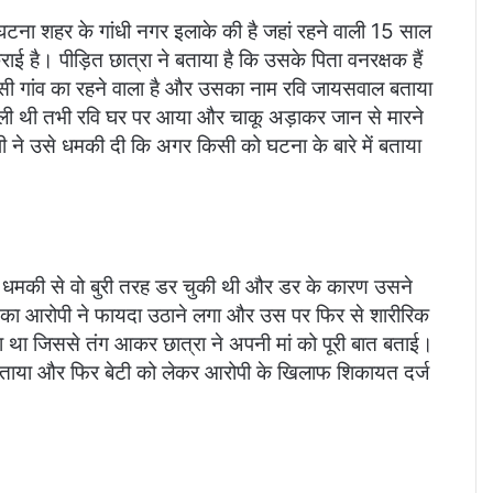
ना शहर के गांधी नगर इलाके की है जहां रहने वाली 15 साल
ई है। पीड़ित छात्रा ने बताया है कि उसके पिता वनरक्षक हैं
ी उसी गांव का रहने वाला है और उसका नाम रवि जायसवाल बताया
केली थी तभी रवि घर पर आया और चाकू अड़ाकर जान से मारने
ने उसे धमकी दी कि अगर किसी को घटना के बारे में बताया
 धमकी से वो बुरी तरह डर चुकी थी और डर के कारण उसने
र का आरोपी ने फायदा उठाने लगा और उस पर फिर से शारीरिक
हा था जिससे तंग आकर छात्रा ने अपनी मां को पूरी बात बताई।
 में बताया और फिर बेटी को लेकर आरोपी के खिलाफ शिकायत दर्ज