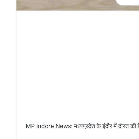
MP Indore News: मध्यप्रदेश के इंदौर में दोस्त की बेट