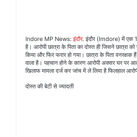
Indore MP News:
इंदौर
. इंदौर (Imdore) में एक
है। आरोपी छात्रा के पिता का दोस्त ही जिसने छात्रा 
किया और फिर फरार हो गया। छात्रा के पिता वनरक्षक हैं 
वाला है। पहचान होने के कारण आरोपी अक्सर घर पर आत
खिलाफ मामला दर्ज कर जांच में ले लिया है फिलहाल आरो
दोस्त की बेटी से ज्यादती