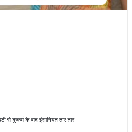
ी से दुष्कर्म के बाद इंसानियत तार तार