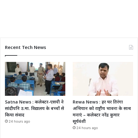
Recent Tech News
Satna News : कलेक्टर-एसपी ने
Rewa News : हर घर तिरंगा
सांदीपनि उ.मा. विद्यालय के बच्चों से
अभियान को राष्ट्रीय भावना के साथ
किया संवाद
मनाएं – कलेक्टर नरेंद्र कुमार
सूर्यवंशी
24 hours ago
24 hours ago