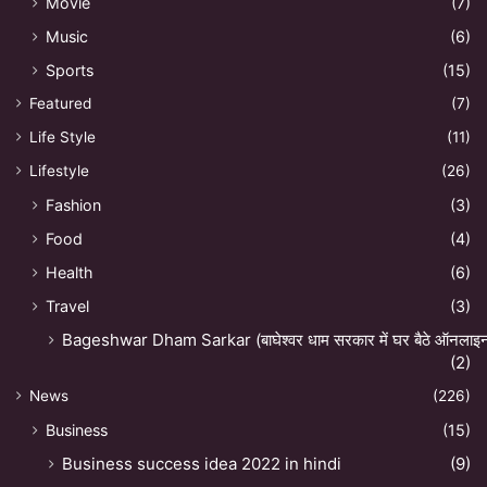
Movie
(7)
Music
(6)
Sports
(15)
Featured
(7)
Life Style
(11)
Lifestyle
(26)
Fashion
(3)
Food
(4)
Health
(6)
Travel
(3)
Bageshwar Dham Sarkar (बाघेश्वर धाम सरकार में घर बैठे ऑनलाइन अ
(2)
News
(226)
Business
(15)
Business success idea 2022 in hindi
(9)