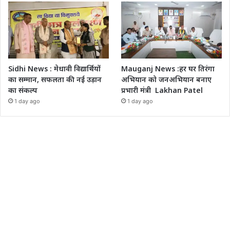
Sidhi News : मेधावी विद्यार्थियों
Mauganj News :हर घर तिरंगा
का सम्मान, सफलता की नई उड़ान
अभियान को जनअभियान बनाए
का संकल्प
प्रभारी मंत्री Lakhan Patel
1 day ago
1 day ago