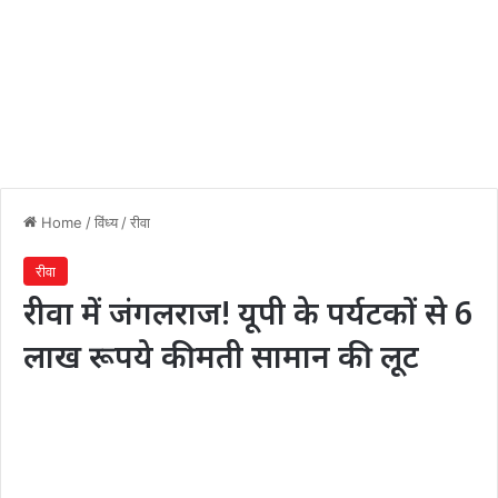
Home
/
विंध्य
/
रीवा
रीवा
रीवा में जंगलराज! यूपी के पर्यटकों से 6
लाख रूपये कीमती सामान की लूट