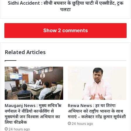
Sidhi Accident : सीधी बघवार के छुहिया घाटी में एक्सीडेंट, ट्रक
पलटा
Show 2 comments
Related Articles
Mauganj News : मुख्य सचिव श्री
Rewa News : हर घर तिरंगा
वर्णवाल ने वीडियो कान्फ्रेंसिंग से
अभियान को राष्ट्रीय भावना के साथ
मुख्यमंत्री जन विश्वास अभियान का
मनाएं – कलेक्टर नरेंद्र कुमार सूर्यवंशी
लिया फीडबैक
24 hours ago
24 hours ago