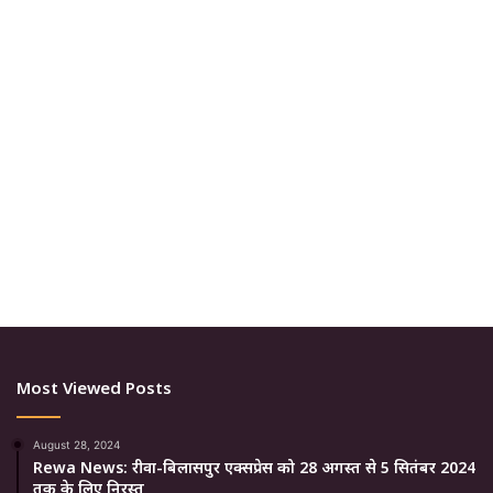
Most Viewed Posts
August 28, 2024
Rewa News: रीवा-बिलासपुर एक्सप्रेस को 28 अगस्त से 5 सितंबर 2024
तक के लिए निरस्त