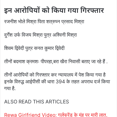
इन आरोपियों को किया गया गिरफ्तार
रजनीश भोले मिश्रा पिता शत्रुघ्न प्रसाद मिश्रा
दुर्गेश उर्फ विजय मिश्रा पुत्र अश्विनी मिश्रा
शिवम द्विवेदी पुत्र सनत कुमार द्विवेदी
तीनों बदमाश क्रमशः पीपरहा,बरा खैरा निवासी बताए जा रहे हैं .
तीनों आरोपियों को गिरफ्तार कर न्यायालय में पेश किया गया है
इनके विरुद्ध आईपीसी की धारा 394 के तहत अपराध दर्ज किया
गया है.
ALSO READ THIS ARTICLES
Rewa Girlfriend Video: गर्लफ्रेंड के मुंह पर मारी लात,