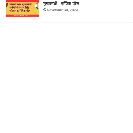
मुख्यमंत्री : एग्जिट पोल
November 30, 2023