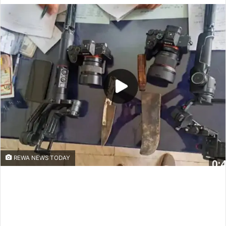
REWA NEWS TODAY