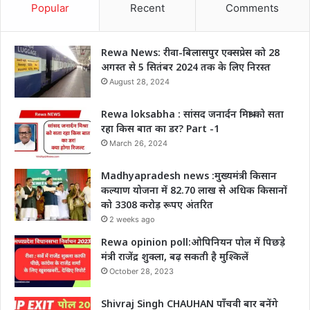
Popular
Recent
Comments
Rewa News: रीवा-बिलासपुर एक्सप्रेस को 28
अगस्त से 5 सितंबर 2024 तक के लिए निरस्त
August 28, 2024
Rewa loksabha : सांसद जनार्दन मिश्रा को सता
रहा किस बात का डर? Part -1
March 26, 2024
Madhyapradesh news :मुख्यमंत्री किसान
कल्याण योजना में 82.70 लाख से अधिक किसानों
को 3308 करोड़ रूपए अंतरित
2 weeks ago
Rewa opinion poll:ओपिनियन पोल में पिछड़े
मंत्री राजेंद्र शुक्ला, बढ़ सकती है मुश्किलें
October 28, 2023
Shivraj Singh CHAUHAN पाँचवी बार बनेंगे