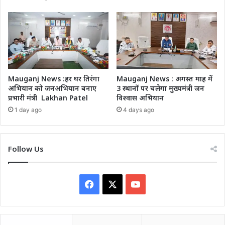
Mauganj News :हर घर तिरंगा
Mauganj News : अगस्त माह में
अभियान को जनअभियान बनाए
3 स्थानों पर चलेगा मुख्यमंत्री जन
प्रभारी मंत्री Lakhan Patel
विश्वास अभियान
1 day ago
4 days ago
Follow Us
Facebook
X
YouTube