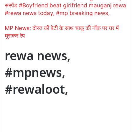
सस्पेंड #Boyfriend beat girlfriend mauganj rewa
#rewa news today, #mp breaking news,
MP News: दोस्त की बेटी के साथ चाकू की नोंक पर घर में
घुसकर रेप
rewa news,
#mpnews,
#rewaloot,