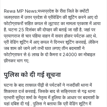
Rewa MP News:मध्यप्रदेश के रीवा जिले के क्योंटी
जलप्रपात में उत्तर प्रदेश से प्रीवेडिंग की शूटिंग करने आए दो
फोटोग्राफरों सहित कपल से लूटपाट का मामला प्रकाश में आया
है. घटना 25 दिसंबर की दोपहर की बताई जा रही है. जहां पर
प्रयागराज से चार पहिया वाहन में सवार होकर पर्यटक आए थे.
प्री वेडिंग शूटिंग में आए कपल ने दिनभर शूटिंग करवाई. लेकिन
जब शाम को जाने लगे तभी घात लगाए तीन बदमाशों ने
फोटोग्राफर से 6 लाख के दो कैमरा व 24000 का मोबाइल
छीनकर भाग गए.
पुलिस को दी गई सूचना
घटना के बाद तत्काल पीढ़ी से पर्यटकों ने नजदीकी थाना में
शिकायत दर्ज करवाई. जिसके बाद से सक्रियता से गढ़ थाना
प्रभारी सुरेंद्र शर्मा के नेतृत्व में हुलिया के आधार पर बदमाशों के
यहां दबिश दी गई . पुलिस ने बताया कि प्री वेडिंग शूटिंग में