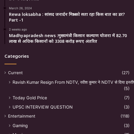
March 26, 2024
Rewa loksabha : सांसद जनार्दन मिश्रा को सता रहा किस बात का डर?
Part -1
2 weeks ago
Madhyapradesh news :मुख्यमंत्री किसान कल्याण योजना में 82.70
लाख से अधिक किसानों को 3308 करोड़ रूपए अंतरित
Categories
Current
(27)
Ravish Kumar Resign From NDTV, रवीश कुमार ने NDTV से दिया इस्ती
(5)
Today Gold Price
(7)
UPSC INTERVIEW QUESTION
(3)
Entertainment
(118)
Gaming
(3)