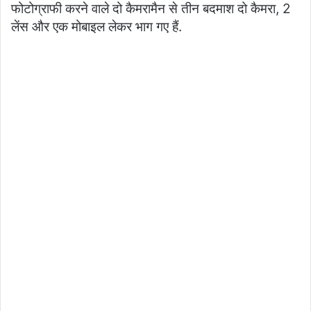
फोटोग्राफी करने वाले दो कैमरामैन से तीन बदमाश दो कैमरा, 2
लेंस और एक मोबाइल लेकर भाग गए हैं.