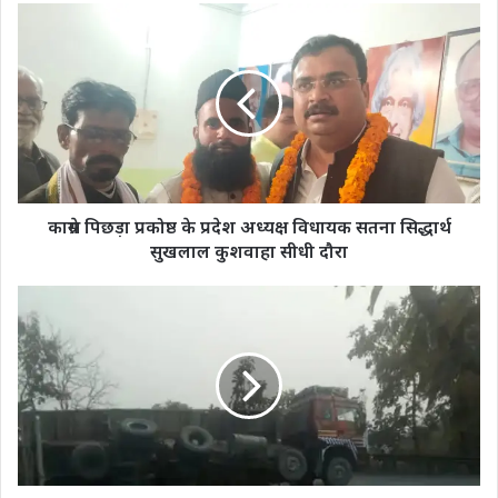
काग्रेस पिछड़ा प्रकोष्ठ के प्रदेश अध्यक्ष विधायक सतना सिद्धार्थ
सुखलाल कुशवाहा सीधी दौरा