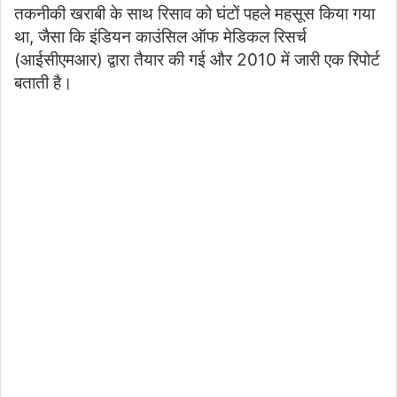
तकनीकी खराबी के साथ रिसाव को घंटों पहले महसूस किया गया
था, जैसा कि इंडियन काउंसिल ऑफ मेडिकल रिसर्च
(आईसीएमआर) द्वारा तैयार की गई और 2010 में जारी एक रिपोर्ट
बताती है।