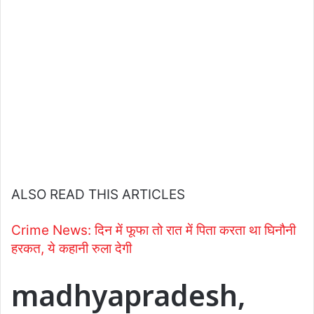
ALSO READ THIS ARTICLES
Crime News: दिन में फूफा तो रात में पिता करता था घिनौनी
हरकत, ये कहानी रुला देगी
madhyapradesh,