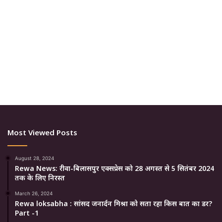
Most Viewed Posts
August 28, 2024
Rewa News: रीवा-बिलासपुर एक्सप्रेस को 28 अगस्त से 5 सितंबर 2024
तक के लिए निरस्त
March 26, 2024
Rewa loksabha : सांसद जनार्दन मिश्रा को सता रहा किस बात का डर?
Part -1