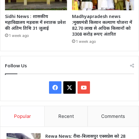
Sidhi News : शासकीय
Madhyapradesh news
महाविद्यालय मड़वास में स्नातक प्रवेश
:मुख्यमंत्री किसान कल्याण योजना में
की अंतिम तिथि 31 जुलाई
82.70 लाख से अधिक किसानों को
3308 करोड़ रूपए अंतरित
1 week ago
1 week ago
Follow Us
Facebook
X
YouTube
Popular
Recent
Comments
Rewa News: रीवा-बिलासपुर एक्सप्रेस को 28