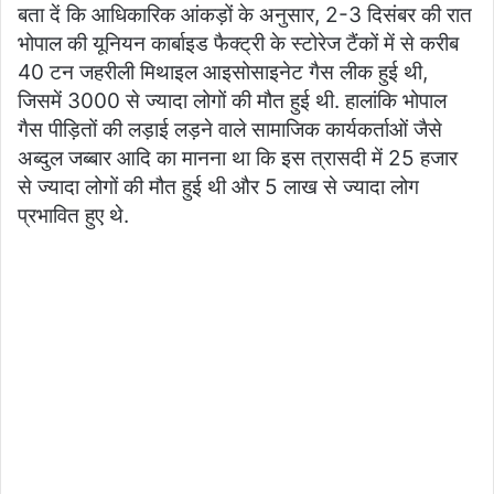
बता दें कि आधिकारिक आंकड़ों के अनुसार, 2-3 दिसंबर की रात
भोपाल की यूनियन कार्बाइड फैक्ट्री के स्टोरेज टैंकों में से करीब
40 टन जहरीली मिथाइल आइसोसाइनेट गैस लीक हुई थी,
जिसमें 3000 से ज्यादा लोगों की मौत हुई थी. हालांकि भोपाल
गैस पीड़ितों की लड़ाई लड़ने वाले सामाजिक कार्यकर्ताओं जैसे
अब्दुल जब्बार आदि का मानना था कि इस त्रासदी में 25 हजार
से ज्यादा लोगों की मौत हुई थी और 5 लाख से ज्यादा लोग
प्रभावित हुए थे.