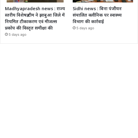
Madhyapradesh news : राज्य
Sidhi news : बिना पंजीयन
स्तरीय विशेषज्ञ टीम ने झाबुआ जिले में
संचालित क्लीनिक पर स्वास्थ्य
नियमित टीकाकरण एवं मीजल्स
विभाग की कार्रवाई
प्रकोप की विस्तृत समीक्षा की
5 days ago
5 days ago