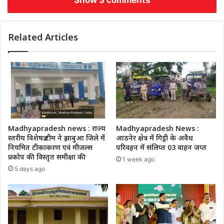
Show 3 comments
Related Articles
Madhyapradesh news : राज्य
Madhyapradesh News :
स्तरीय विशेषज्ञ टीम ने झाबुआ जिले में
आठनेर क्षेत्र में गिट्टी के अवैध
नियमित टीकाकरण एवं मीजल्स
परिवहन में संलिप्त 03 वाहन जप्त
प्रकोप की विस्तृत समीक्षा की
1 week ago
5 days ago