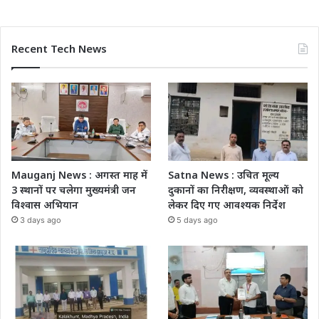
Recent Tech News
Mauganj News : अगस्त माह में
Satna News : उचित मूल्य
3 स्थानों पर चलेगा मुख्यमंत्री जन
दुकानों का निरीक्षण, व्यवस्थाओं को
विश्वास अभियान
लेकर दिए गए आवश्यक निर्देश
3 days ago
5 days ago