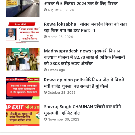
अगस्त से 5 सितंबर 2024 तक के लिए निरस्त
August 28, 2024
Rewa loksabha : सांसद जनार्दन मिश्रा को सता
रहा किस बात का डर? Part -1
March 26, 2024
Madhyapradesh news :मुख्यमंत्री किसान
कल्याण योजना में 82.70 लाख से अधिक किसानों
को 3308 करोड़ रूपए अंतरित
1 week ago
Rewa opinion poll:ओपिनियन पोल में पिछड़े
मंत्री राजेंद्र शुक्ला, बढ़ सकती है मुश्किलें
October 28, 2023
Shivraj Singh CHAUHAN पाँचवी बार बनेंगे
मुख्यमंत्री : एग्जिट पोल
November 30, 2023