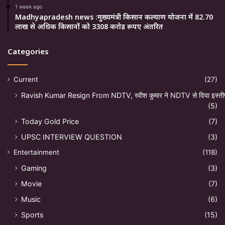
1 week ago
Madhyapradesh news :मुख्यमंत्री किसान कल्याण योजना में 82.70
लाख से अधिक किसानों को 3308 करोड़ रूपए अंतरित
Categories
Current
(27)
Ravish Kumar Resign From NDTV, रवीश कुमार ने NDTV से दिया इस्ती
(5)
Today Gold Price
(7)
UPSC INTERVIEW QUESTION
(3)
Entertainment
(118)
Gaming
(3)
Movie
(7)
Music
(6)
Sports
(15)