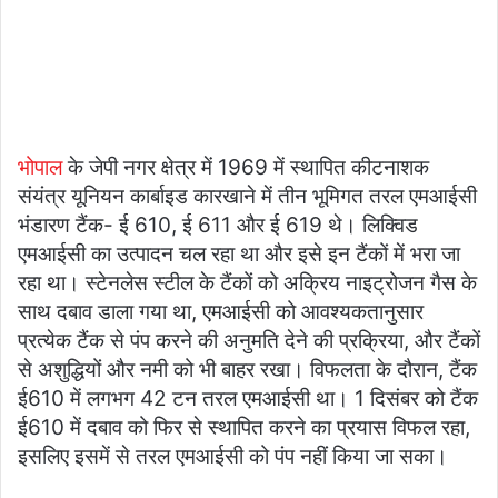
भोपाल
के जेपी नगर क्षेत्र में 1969 में स्थापित कीटनाशक
संयंत्र यूनियन कार्बाइड कारखाने में तीन भूमिगत तरल एमआईसी
भंडारण टैंक- ई 610, ई 611 और ई 619 थे। लिक्विड
एमआईसी का उत्पादन चल रहा था और इसे इन टैंकों में भरा जा
रहा था। स्टेनलेस स्टील के टैंकों को अक्रिय नाइट्रोजन गैस के
साथ दबाव डाला गया था, एमआईसी को आवश्यकतानुसार
प्रत्येक टैंक से पंप करने की अनुमति देने की प्रक्रिया, और टैंकों
से अशुद्धियों और नमी को भी बाहर रखा। विफलता के दौरान, टैंक
ई610 में लगभग 42 टन तरल एमआईसी था। 1 दिसंबर को टैंक
ई610 में दबाव को फिर से स्थापित करने का प्रयास विफल रहा,
इसलिए इसमें से तरल एमआईसी को पंप नहीं किया जा सका।