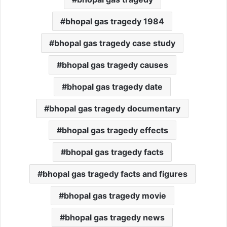
bhopal gas tragedy 1984
bhopal gas tragedy case study
bhopal gas tragedy causes
bhopal gas tragedy date
bhopal gas tragedy documentary
bhopal gas tragedy effects
bhopal gas tragedy facts
bhopal gas tragedy facts and figures
bhopal gas tragedy movie
bhopal gas tragedy news