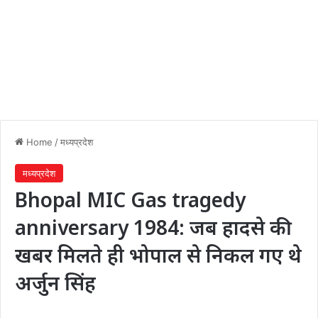
Home
/
मध्यप्रदेश
मध्यप्रदेश
Bhopal MIC Gas tragedy
anniversary 1984: जब हादसे की
खबर मिलते ही भोपाल से निकल गए थे
अर्जुन सिंह