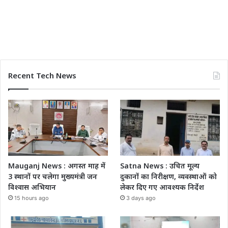
Recent Tech News
Mauganj News : अगस्त माह में
Satna News : उचित मूल्य
3 स्थानों पर चलेगा मुख्यमंत्री जन
दुकानों का निरीक्षण, व्यवस्थाओं को
विश्वास अभियान
लेकर दिए गए आवश्यक निर्देश
15 hours ago
3 days ago