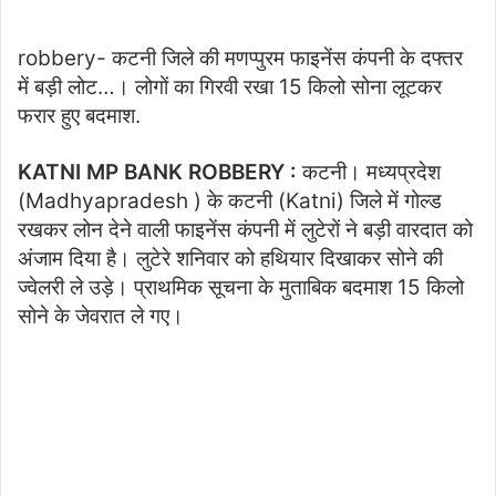
robbery- कटनी जिले की मणप्पुरम फाइनेंस कंपनी के दफ्तर
में बड़ी लोट…। लोगों का गिरवी रखा 15 किलो सोना लूटकर
फरार हुए बदमाश.
KATNI MP BANK ROBBERY :
कटनी। मध्यप्रदेश
(Madhyapradesh ) के कटनी (Katni) जिले में गोल्ड
रखकर लोन देने वाली फाइनेंस कंपनी में लुटेरों ने बड़ी वारदात को
अंजाम दिया है। लुटेरे शनिवार को हथियार दिखाकर सोने की
ज्वेलरी ले उड़े। प्राथमिक सूचना के मुताबिक बदमाश 15 किलो
सोने के जेवरात ले गए।