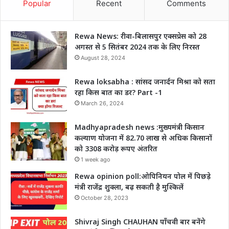
Popular
Recent
Comments
Rewa News: रीवा-बिलासपुर एक्सप्रेस को 28
अगस्त से 5 सितंबर 2024 तक के लिए निरस्त
August 28, 2024
Rewa loksabha : सांसद जनार्दन मिश्रा को सता
रहा किस बात का डर? Part -1
March 26, 2024
Madhyapradesh news :मुख्यमंत्री किसान
कल्याण योजना में 82.70 लाख से अधिक किसानों
को 3308 करोड़ रूपए अंतरित
1 week ago
Rewa opinion poll:ओपिनियन पोल में पिछड़े
मंत्री राजेंद्र शुक्ला, बढ़ सकती है मुश्किलें
October 28, 2023
Shivraj Singh CHAUHAN पाँचवी बार बनेंगे