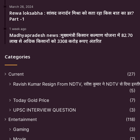
March 26, 2024
Rewa loksabha : सांसद जनार्दन मिश्रा को सता रहा किस बात का डर?
Part -1
1 week ago
Madhyapradesh news :मुख्यमंत्री किसान कल्याण योजना में 82.70
लाख से अधिक किसानों को 3308 करोड़ रूपए अंतरित
Categories
Current
(27)
Ravish Kumar Resign From NDTV, रवीश कुमार ने NDTV से दिया इस्ती
(5)
Today Gold Price
(7)
UPSC INTERVIEW QUESTION
(3)
Entertainment
(118)
Gaming
(3)
Movie
(7)