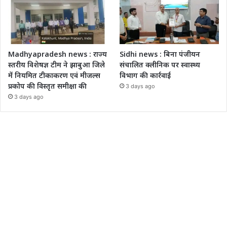
Madhyapradesh news : राज्य
Sidhi news : बिना पंजीयन
स्तरीय विशेषज्ञ टीम ने झाबुआ जिले
संचालित क्लीनिक पर स्वास्थ्य
में नियमित टीकाकरण एवं मीजल्स
विभाग की कार्रवाई
प्रकोप की विस्तृत समीक्षा की
3 days ago
3 days ago