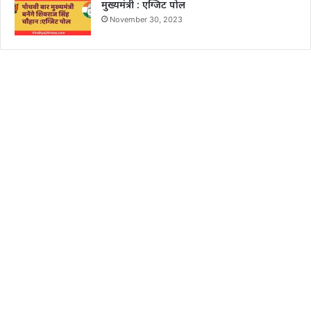
मुख्यमंत्री : एग्जिट पोल
November 30, 2023