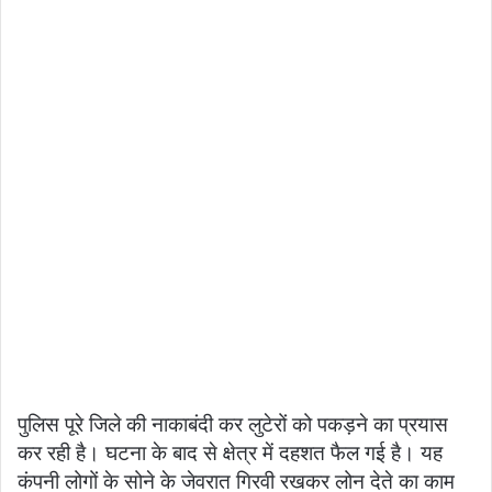
पुलिस पूरे जिले की नाकाबंदी कर लुटेरों को पकड़ने का प्रयास
कर रही है। घटना के बाद से क्षेत्र में दहशत फैल गई है। यह
कंपनी लोगों के सोने के जेवरात गिरवी रखकर लोन देते का काम