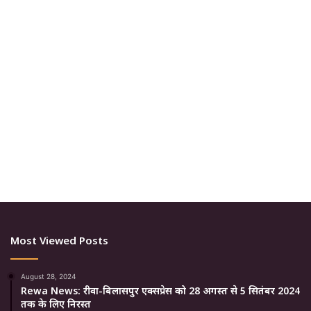
Most Viewed Posts
August 28, 2024
Rewa News: रीवा-बिलासपुर एक्सप्रेस को 28 अगस्त से 5 सितंबर 2024
तक के लिए निरस्त