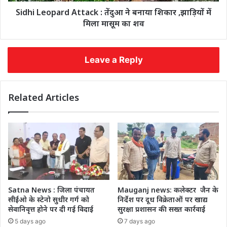
Sidhi Leopard Attack : तेंदुआ ने बनाया शिकार ,झाड़ियों में
मिला मासूम का शव
Leave a Reply
Related Articles
Satna News : जिला पंचायत
Mauganj news: कलेक्टर जैन के
सीईओ के स्टेनो सुधीर गर्ग को
निर्देश पर दूध विक्रेताओं पर खाद्य
सेवानिवृत्त होने पर दी गई विदाई
सुरक्षा प्रशासन की सख्त कार्रवाई
5 days ago
7 days ago