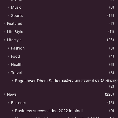
Music
(6)
Sports
(15)
Featured
(7)
Life Style
(11)
Lifestyle
(26)
Fashion
(3)
Food
(4)
Health
(6)
Travel
(3)
Bageshwar Dham Sarkar (बाघेश्वर धाम सरकार में घर बैठे ऑनलाइन अ
(2)
News
(226)
Business
(15)
Business success idea 2022 in hindi
(9)