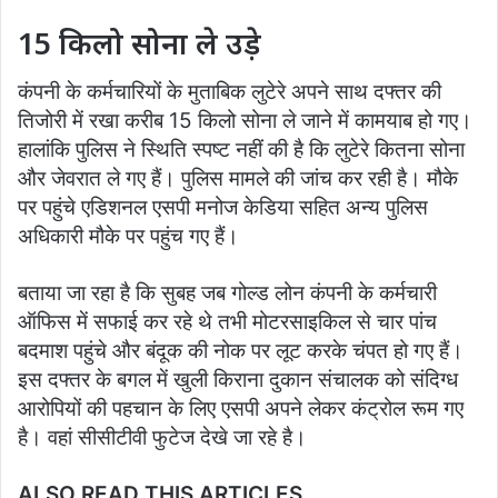
15 किलो सोना ले उड़े
कंपनी के कर्मचारियों के मुताबिक लुटेरे अपने साथ दफ्तर की
तिजोरी में रखा करीब 15 किलो सोना ले जाने में कामयाब हो गए।
हालांकि पुलिस ने स्थिति स्पष्ट नहीं की है कि लुटेरे कितना सोना
और जेवरात ले गए हैं। पुलिस मामले की जांच कर रही है। मौके
पर पहुंचे एडिशनल एसपी मनोज केडिया सहित अन्य पुलिस
अधिकारी मौके पर पहुंच गए हैं।
बताया जा रहा है कि सुबह जब गोल्ड लोन कंपनी के कर्मचारी
ऑफिस में सफाई कर रहे थे तभी मोटरसाइकिल से चार पांच
बदमाश पहुंचे और बंदूक की नोक पर लूट करके चंपत हो गए हैं।
इस दफ्तर के बगल में खुली किराना दुकान संचालक को संदिग्ध
आरोपियों की पहचान के लिए एसपी अपने लेकर कंट्रोल रूम गए
है। वहां सीसीटीवी फुटेज देखे जा रहे है।
ALSO READ THIS ARTICLES