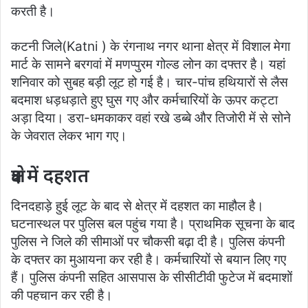
करती है।
कटनी जिले(Katni ) के रंगनाथ नगर थाना क्षेत्र में विशाल मेगा
मार्ट के सामने बरगवां में मणप्पुरम गोल्ड लोन का दफ्तर है। यहां
शनिवार को सुबह बड़ी लूट हो गई है। चार-पांच हथियारों से लैस
बदमाश धड़धड़ाते हुए घुस गए और कर्मचारियों के ऊपर कट्टा
अड़ा दिया। डरा-धमकाकर वहां रखे डब्बे और तिजोरी में से सोने
के जेवरात लेकर भाग गए।
क्षेत्र में दहशत
दिनदहाड़े हुई लूट के बाद से क्षेत्र में दहशत का माहौल है।
घटनास्थल पर पुलिस बल पहुंच गया है। प्राथमिक सूचना के बाद
पुलिस ने जिले की सीमाओं पर चौकसी बढ़ा दी है। पुलिस कंपनी
के दफ्तर का मुआयना कर रही है। कर्मचारियों से बयान लिए गए
हैं। पुलिस कंपनी सहित आसपास के सीसीटीवी फुटेज में बदमाशों
की पहचान कर रही है।