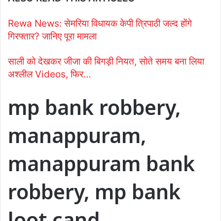
Rewa News: सेमरिया विधायक केपी त्रिपाठी जल्द होंगे
गिरफ्तार? जानिए पूरा मामला
साली को देखकर जीजा की बिगड़ी नियत, सोते समय बना लिया
अश्लील Videos, फिर…
mp bank robbery,
manappuram,
manappuram bank
robbery, mp bank
loot cand,