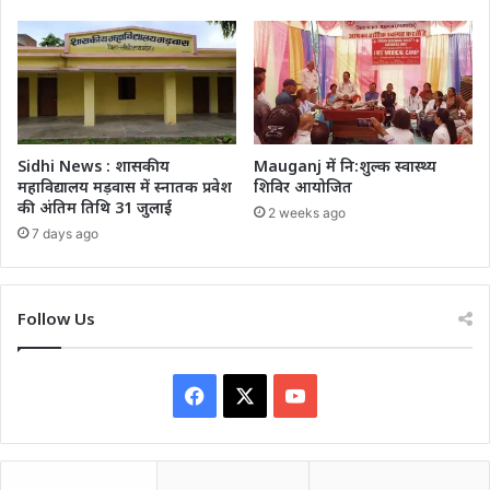
Sidhi News : शासकीय
Mauganj में नि:शुल्क स्वास्थ्य
महाविद्यालय मड़वास में स्नातक प्रवेश
शिविर आयोजित
की अंतिम तिथि 31 जुलाई
2 weeks ago
7 days ago
Follow Us
Facebook
X
YouTube