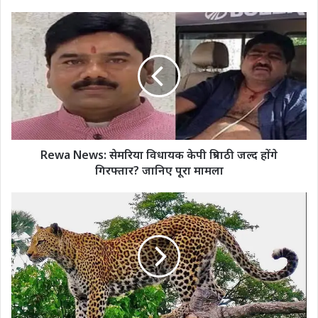
Rewa News: सेमरिया विधायक केपी त्रिपाठी जल्द होंगे
गिरफ्तार? जानिए पूरा मामला