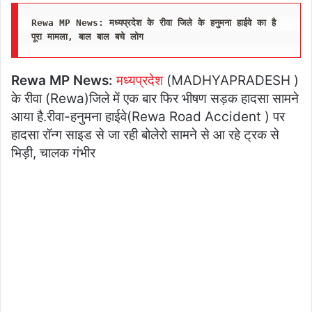
Rewa MP News: मध्यप्रदेश के रीवा जिले के हनुमना हाईवे का है 
पूरा मामला, बाल बाल बचे लोग
Rewa MP News:
मध्यप्रदेश
(MADHYAPRADESH )
के रीवा (Rewa)जिले में एक बार फिर भीषण सड़क हादसा सामने
आया है.रीवा-हनुमना हाईवे(Rewa Road Accident ) पर
हादसा रॉन्ग साइड से जा रही बोलेरो सामने से आ रहे ट्रक से
भिड़ी, चालक गंभीर