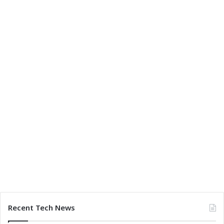
Recent Tech News