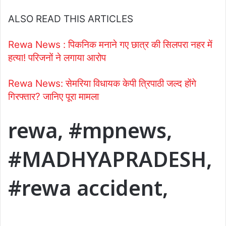
ALSO READ THIS ARTICLES
Rewa News : पिकनिक मनाने गए छात्र की सिलपरा नहर में
हत्या! परिजनों ने लगाया आरोप
Rewa News: सेमरिया विधायक केपी त्रिपाठी जल्द होंगे
गिरफ्तार? जानिए पूरा मामला
rewa, #mpnews,
#MADHYAPRADESH,
#rewa accident,