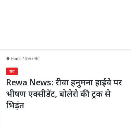
Home
/
विंध्य
/
रीवा
रीवा
Rewa News: रीवा हनुमना हाईवे पर
भीषण एक्सीडेंट, बोलेरो की ट्रक से
भिड़ंत