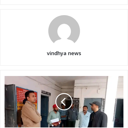
vindhya news