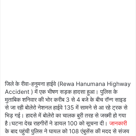
जिले के रीवा-हनुमना हाईवे (Rewa Hanumana Highway
Accident ) में एक भीषण सड़क हादसा हुआ। पुलिस के
मुताबिक शनिवार की भोर करीब 3 से 4 बजे के बीच रॉन्ग साइड
से जा रही बोलेरो नेशनल हाईवे 135 में सामने से आ रहे ट्रक से
भिड़ गई। हादसे में बोलेरो का चालक बुरी तरह से जख्मी हो गया
है।घटना देख राहगीरों ने डायल 100 को सूचना दी।
जानकारी
के बाद पहुंची पुलिस ने घायल को 108 एंबुसेंस की मदद से संजय