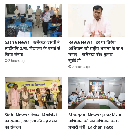
Satna News : कलेक्टर-एसपी ने
Rewa News : हर घर तिरंगा
सांदीपनि उ.मा. विद्यालय के बच्चों से
अभियान को राष्ट्रीय भावना के साथ
किया संवाद
मनाएं – कलेक्टर नरेंद्र कुमार
सूर्यवंशी
2 hours ago
2 hours ago
Sidhi News : मेधावी विद्यार्थियों
Mauganj News :हर घर तिरंगा
का सम्मान, सफलता की नई उड़ान
अभियान को जनअभियान बनाए
का संकल्प
प्रभारी मंत्री Lakhan Patel