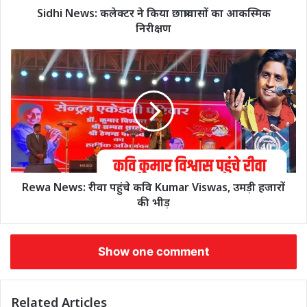
Sidhi News: कलेक्टर ने किया छात्रावासों का आकस्मिक
निरीक्षण
Rewa News: रीवा पहुंचे कवि Kumar Viswas, उमड़ी हजारों
की भीड़
Show one comment
Related Articles