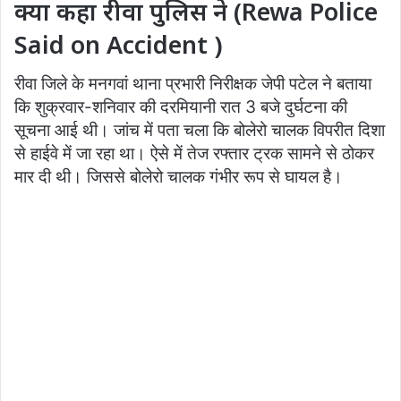
क्या कहा रीवा पुलिस ने (Rewa Police
Said on Accident )
रीवा जिले के मनगवां थाना प्रभारी निरीक्षक ​जेपी पटेल ने बताया
कि शुक्रवार-शनिवार की दरमियानी रात 3 बजे दुर्घटना की
सूचना आई थी। जांच में पता चला कि बोलेरो चालक विपरीत दिशा
से हाईवे में जा रहा था। ऐसे में तेज रफ्तार ट्रक सामने से ठोकर
मार दी थी। जिससे बोलेरो चालक गंभीर रूप से घायल है।