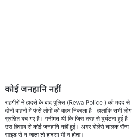
कोई जनहानि नहीं
राहगीरों ने हादसे के बाद पुलिस (Rewa Police ) की मदद से
दोनों वाहनों में फंसे लोगों को बाहर निकाला है। हालांकि सभी लोग
सुरक्षित बच गए है। गनीमत थी कि जिस तरह से दुर्घटना हुई है।
उस हिसाब से कोई जनहानि नहीं हुई। अगर बोलेरो चालक रॉन्ग
साइड से न जाता तो हादसा भी न होता।