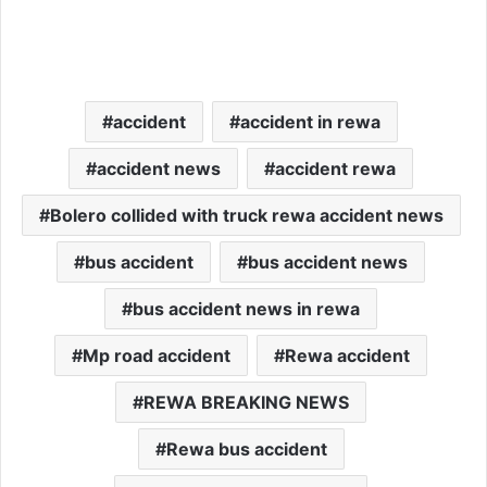
accident
accident in rewa
accident news
accident rewa
Bolero collided with truck rewa accident news
bus accident
bus accident news
bus accident news in rewa
Mp road accident
Rewa accident
REWA BREAKING NEWS
Rewa bus accident