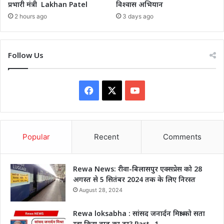
प्रभारी मंत्री Lakhan Patel
विश्वास अभियान
2 hours ago
3 days ago
Follow Us
Facebook
X
YouTube
Popular
Recent
Comments
Rewa News: रीवा-बिलासपुर एक्सप्रेस को 28
अगस्त से 5 सितंबर 2024 तक के लिए निरस्त
August 28, 2024
Rewa loksabha : सांसद जनार्दन मिश्रा को सता
रहा किस बात का डर? Part -1