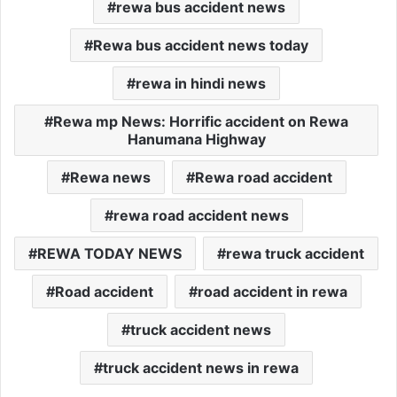
rewa bus accident news
Rewa bus accident news today
rewa in hindi news
Rewa mp News: Horrific accident on Rewa
Hanumana Highway
Rewa news
Rewa road accident
rewa road accident news
REWA TODAY NEWS
rewa truck accident
Road accident
road accident in rewa
truck accident news
truck accident news in rewa