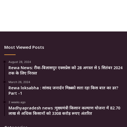
Most Viewed Posts
August 28, 2024
Rewa News: रीवा-बिलासपुर एक्सप्रेस को 28 अगस्त से 5 सितंबर 2024
तक के लिए निरस्त
March 26, 2024
Rewa loksabha : सांसद जनार्दन मिश्रा को सता रहा किस बात का डर?
Part -1
2 weeks ago
Madhyapradesh news :मुख्यमंत्री किसान कल्याण योजना में 82.70
लाख से अधिक किसानों को 3308 करोड़ रूपए अंतरित