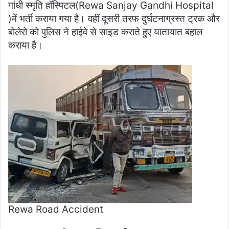
गांधी स्मृति हॉस्पिटल(Rewa Sanjay Gandhi Hospital
)में भर्ती कराया गया है। वहीं दूसरी तरफ दुर्घटनाग्रस्त ट्रक और
बोलेरो को पुलिस ने हाईवे से साइड कराते हुए यातायात बहाल
कराया है।
Rewa Road Accident