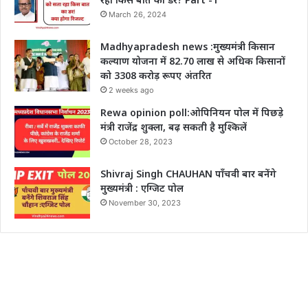
March 26, 2024
Madhyapradesh news :मुख्यमंत्री किसान
कल्याण योजना में 82.70 लाख से अधिक किसानों
को 3308 करोड़ रूपए अंतरित
2 weeks ago
Rewa opinion poll:ओपिनियन पोल में पिछड़े
मंत्री राजेंद्र शुक्ला, बढ़ सकती है मुश्किलें
October 28, 2023
Shivraj Singh CHAUHAN पाँचवी बार बनेंगे
मुख्यमंत्री : एग्जिट पोल
November 30, 2023