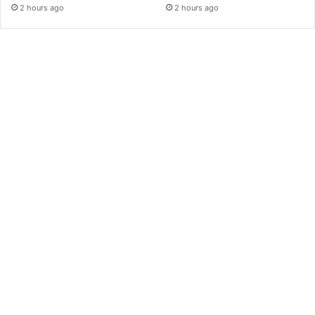
2 hours ago
2 hours ago