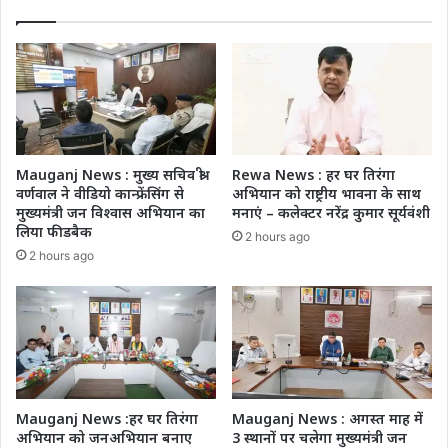
Mauganj News : मुख्य सचिव श्री
Rewa News : हर घर तिरंगा
वर्णवाल ने वीडियो कान्फ्रेंसिंग से
अभियान को राष्ट्रीय भावना के साथ
मुख्यमंत्री जन विश्वास अभियान का
मनाएं – कलेक्टर नरेंद्र कुमार सूर्यवंशी
लिया फीडबैक
2 hours ago
2 hours ago
Mauganj News :हर घर तिरंगा
Mauganj News : अगस्त माह में
अभियान को जनअभियान बनाए
3 स्थानों पर चलेगा मुख्यमंत्री जन