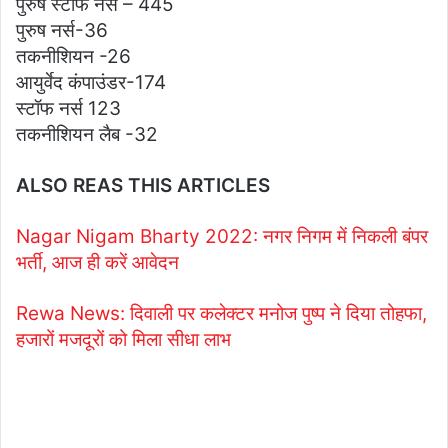
पुरुष स्टाफ नर्स – 445
पुरुष नर्स-36
तकनीशियन -26
आयुर्वेद कंपाउंडर-174
स्टॉफ नर्स 123
तकनीशियन लैब -32
ALSO REAS THIS ARTICLES
Nagar Nigam Bharty 2022: नगर निगम में निकली बंपर
भर्ती, आज ही करें आवेदन
Rewa News: दिवाली पर कलेक्टर मनोज पुष्प ने दिया तोहफा,
हजारों मजदूरों को मिला सीधा लाभ