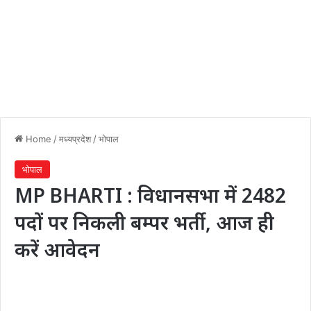
Home
/
मध्यप्रदेश
/
भोपाल
भोपाल
MP BHARTI : विधानसभा में 2482
पदों पर निकली बम्पर भर्ती, आज ही
करें आवेदन