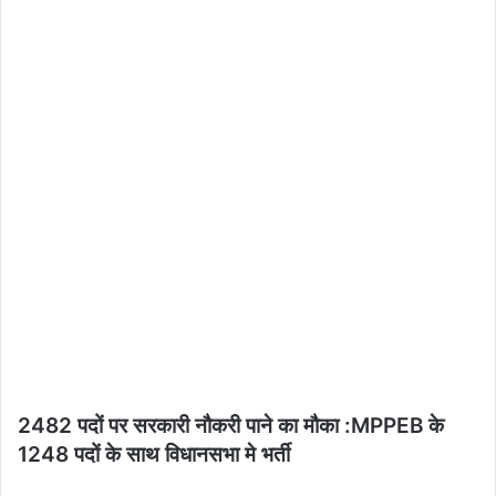
2482 पदों पर सरकारी नौकरी पाने का मौका :MPPEB के
1248 पदों के साथ विधानसभा मे भर्ती