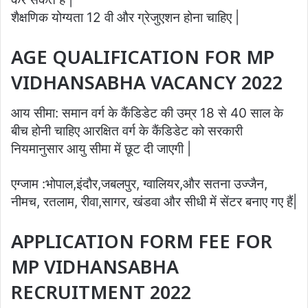
शैक्षणिक योग्यता 12 वी और ग्रेजुएशन होना चाहिए |
AGE QUALIFICATION FOR MP
VIDHANSABHA VACANCY 2022
आय सीमा: समान वर्ग के कैंडिडेट की उम्र 18 से 40 साल के
बीच होनी चाहिए आरक्षित वर्ग के कैंडिडेट को सरकारी
नियमानुसार आयु सीमा में छूट दी जाएगी |
एग्जाम :भोपाल,इंदौर,जबलपुर, ग्वालियर,और सतना उज्जैन,
नीमच, रतलाम, रीवा,सागर, खंडवा और सीधी में सेंटर बनाए गए हैं|
APPLICATION FORM FEE FOR
MP VIDHANSABHA
RECRUITMENT 2022