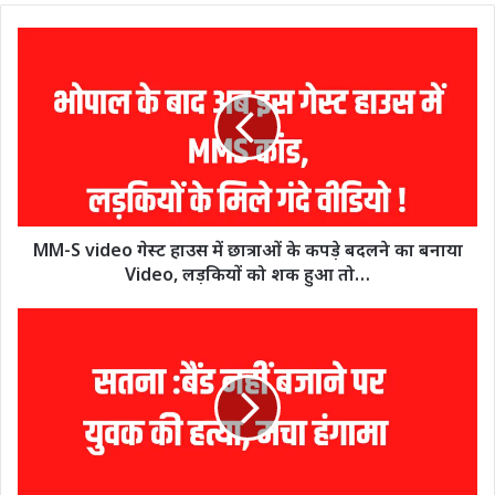
MM-S video गेस्ट हाउस में छात्राओं के कपड़े बदलने का बनाया
Video, लड़कियों को शक हुआ तो…