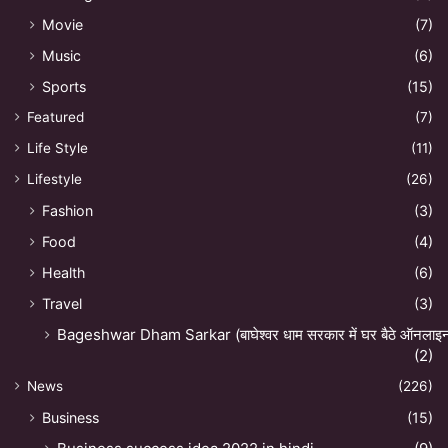
Movie
(7)
Music
(6)
Sports
(15)
Featured
(7)
Life Style
(11)
Lifestyle
(26)
Fashion
(3)
Food
(4)
Health
(6)
Travel
(3)
Bageshwar Dham Sarkar (बाघेश्वर धाम सरकार में घर बैठे ऑनलाइन अ
(2)
News
(226)
Business
(15)