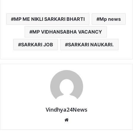
MP ME NIKLI SARKARI BHARTI
Mp news
MP VIDHANSABHA VACANCY
SARKARI JOB
SARKARI NAUKARI.
Vindhya24News
Website