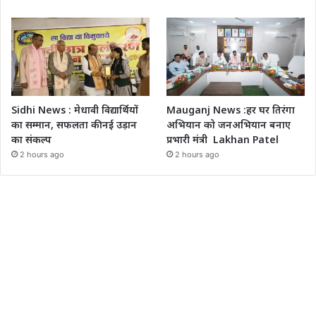
Sidhi News : मेधावी विद्यार्थियों
Mauganj News :हर घर तिरंगा
का सम्मान, सफलता की नई उड़ान
अभियान को जनअभियान बनाए
का संकल्प
प्रभारी मंत्री Lakhan Patel
2 hours ago
2 hours ago