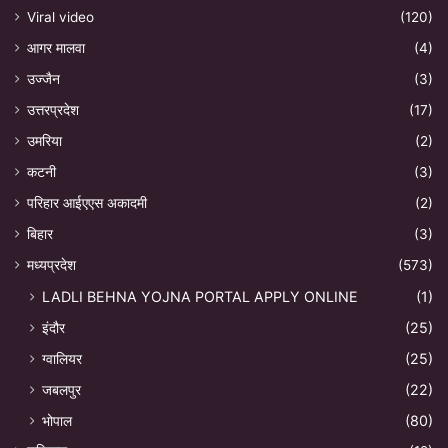
Viral video
(120)
आगर मालवा
(4)
उज्जैन
(3)
उत्तरप्रदेश
(17)
उमरिया
(2)
कटनी
(3)
परिहार आईएएस अकादमी
(2)
बिहार
(3)
मध्यप्रदेश
(573)
LADLI BEHNA YOJNA PORTAL APPLY ONLINE
(1)
इंदौर
(25)
ग्वालियर
(25)
जबलपुर
(22)
भोपाल
(80)