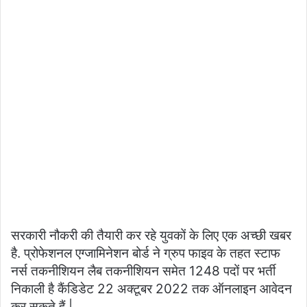
सरकारी नौकरी की तैयारी कर रहे युवकों के लिए एक अच्छी खबर
है. प्रोफेशनल एग्जामिनेशन बोर्ड ने ग्रुप फाइव के तहत स्टाफ
नर्स तकनीशियन लैब तकनीशियन समेत 1248 पदों पर भर्ती
निकाली है कैंडिडेट 22 अक्टूबर 2022 तक ऑनलाइन आवेदन
कर सकते हैं |