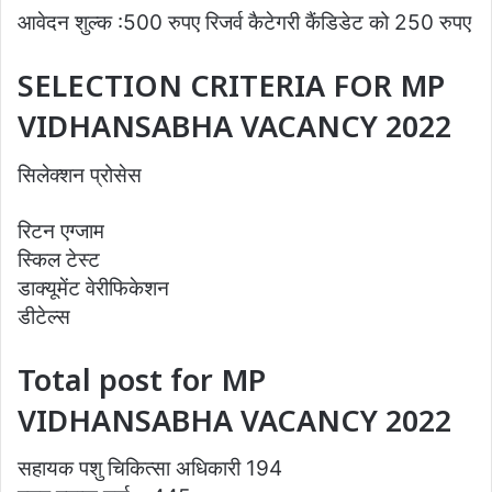
आवेदन शुल्क :500 रुपए रिजर्व कैटेगरी कैंडिडेट को 250 रुपए
SELECTION CRITERIA FOR MP
VIDHANSABHA VACANCY 2022
सिलेक्शन प्रोसेस
रिटन एग्जाम
स्किल टेस्ट
डाक्यूमेंट वेरीफिकेशन
डीटेल्स
Total post for MP
VIDHANSABHA VACANCY 2022
सहायक पशु चिकित्सा अधिकारी 194