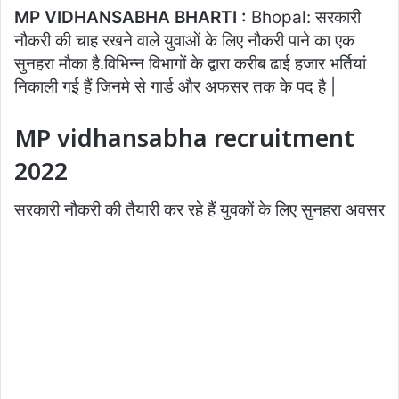
MP VIDHANSABHA BHARTI :
Bhopal: सरकारी
नौकरी की चाह रखने वाले युवाओं के लिए नौकरी पाने का एक
सुनहरा मौका है.विभिन्न विभागों के द्वारा करीब ढाई हजार भर्तियां
निकाली गई हैं जिनमे से गार्ड और अफसर तक के पद है |
MP vidhansabha recruitment
2022
सरकारी नौकरी की तैयारी कर रहे हैं युवकों के लिए सुनहरा अवसर