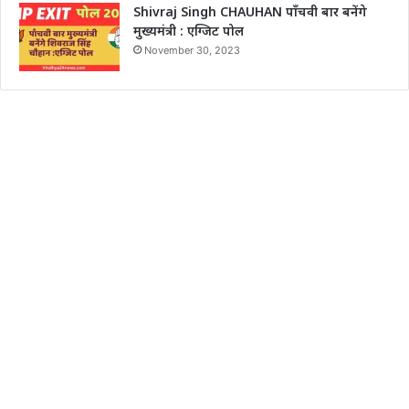
Shivraj Singh CHAUHAN पाँचवी बार बनेंगे
मुख्यमंत्री : एग्जिट पोल
November 30, 2023