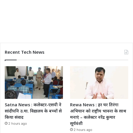
Recent Tech News
Satna News : कलेक्टर-एसपी ने
Rewa News : हर घर तिरंगा
सांदीपनि उ.मा. विद्यालय के बच्चों से
अभियान को राष्ट्रीय भावना के साथ
किया संवाद
मनाएं – कलेक्टर नरेंद्र कुमार
सूर्यवंशी
2 hours ago
2 hours ago