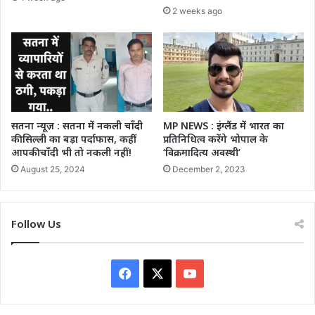
2 weeks ago
सतना न्यूज़ : सतना में नकली चाँदी
MP NEWS : इंग्लैंड में भारत का
की सिल्ली का बड़ा पर्दाफास, कहीं
प्रतिनिधित्व करेंगे भोपाल के
आपकी चाँदी भी तो नकली नहीं!
‘विक्रमादित्य अवस्थी’
August 25, 2024
December 2, 2023
Follow Us
Facebook
X
YouTube