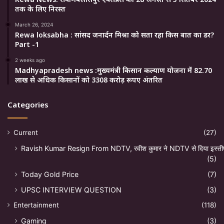
तक के लिए निरस्त
March 26, 2024
Rewa loksabha : सांसद जनार्दन मिश्रा को सता रहा किस बात का डर?
Part -1
2 weeks ago
Madhyapradesh news :मुख्यमंत्री किसान कल्याण योजना में 82.70
लाख से अधिक किसानों को 3308 करोड़ रूपए अंतरित
Categories
Current
(27)
Ravish Kumar Resign From NDTV, रवीश कुमार ने NDTV से दिया इस्ती
(5)
Today Gold Price
(7)
UPSC INTERVIEW QUESTION
(3)
Entertainment
(118)
Gaming
(3)