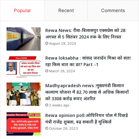
Popular
Recent
Comments
Rewa News: रीवा-बिलासपुर एक्सप्रेस को 28
अगस्त से 5 सितंबर 2024 तक के लिए निरस्त
August 28, 2024
Rewa loksabha : सांसद जनार्दन मिश्रा को सता
रहा किस बात का डर? Part -1
March 26, 2024
Madhyapradesh news :मुख्यमंत्री किसान
कल्याण योजना में 82.70 लाख से अधिक किसानों
को 3308 करोड़ रूपए अंतरित
2 weeks ago
Rewa opinion poll:ओपिनियन पोल में पिछड़े
मंत्री राजेंद्र शुक्ला, बढ़ सकती है मुश्किलें
October 28, 2023