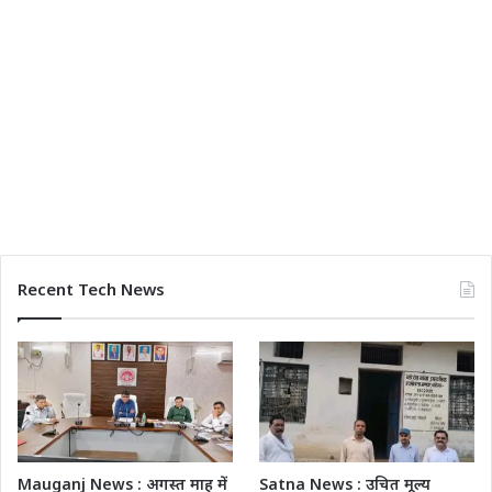
Recent Tech News
Mauganj News : अगस्त माह में
Satna News : उचित मूल्य