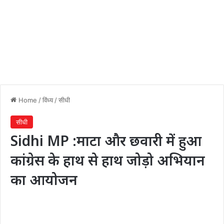
Home
/
विंध्य
/
सीधी
सीधी
Sidhi MP :माटा और छवारी में हुआ
कांग्रेस के हाथ से हाथ जोड़ो अभियान
का आयोजन