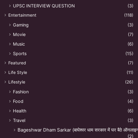
UPSC INTERVIEW QUESTION
(3)
Entertainment
(118)
Gaming
(3)
Movie
(7)
Music
(6)
Sports
(15)
Featured
(7)
Life Style
(11)
Lifestyle
(26)
Fashion
(3)
Food
(4)
Health
(6)
Travel
(3)
Bageshwar Dham Sarkar (बाघेश्वर धाम सरकार में घर बैठे ऑनलाइन अ
(2)