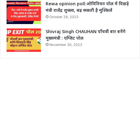
Rewa opinion poll:ओपिनियन पोल में पिछड़े
मंत्री राजेंद्र शुक्ला, बढ़ सकती है मुश्किलें
October 28, 2023
Shivraj Singh CHAUHAN पाँचवी बार बनेंगे
मुख्यमंत्री : एग्जिट पोल
November 30, 2023