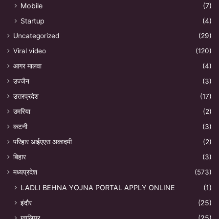
Mobile
(7)
Startup
(4)
Uncategorized
(29)
Viral video
(120)
आगर मालवा
(4)
उज्जैन
(3)
उत्तरप्रदेश
(17)
उमरिया
(2)
कटनी
(3)
परिहार आईएएस अकादमी
(2)
बिहार
(3)
मध्यप्रदेश
(573)
LADLI BEHNA YOJNA PORTAL APPLY ONLINE
(1)
इंदौर
(25)
ग्वालियर
(25)