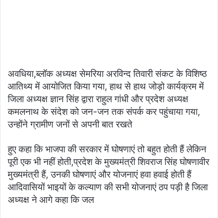
अवधिया,ब्लॉक अध्यक्ष सेमरिया अरविन्द तिवारी संकट के विशिष्ठ
आतिथ्य में आयोजित किया गया, हाथ से हाथ जोड़ो कार्यक्रम में
जिला अध्यक्ष ज्ञान सिंह द्वारा राहुल गांधी और प्रदेश अध्यक्ष
कमलनाथ के संदेश को जन-जन तक संपर्क कर पहुंचाया गया,
उन्होंने ग्रामीण जनों से अपनी बात रखते
हुए कहा कि भाजपा की सरकार में घोषणाएं तो बहुत होती हैं लेकिन
पूरी एक भी नहीं होती,प्रदेश के मुख्यमंत्री शिवराज सिंह घोषणावीर
मुख्यमंत्री हैं, उनकी घोषणाएं और योजनाएं हवा हवाई होती हैं
आदिवासियों भाइयों के कल्याण की सभी योजनाएं ठप पड़ी है जिला
अध्यक्ष ने आगे कहा कि जल