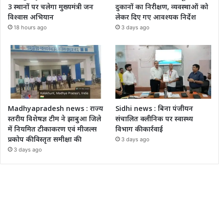
3 स्थानों पर चलेगा मुख्यमंत्री जन
दुकानों का निरीक्षण, व्यवस्थाओं को
विश्वास अभियान
लेकर दिए गए आवश्यक निर्देश
18 hours ago
3 days ago
Madhyapradesh news : राज्य
Sidhi news : बिना पंजीयन
स्तरीय विशेषज्ञ टीम ने झाबुआ जिले
संचालित क्लीनिक पर स्वास्थ्य
में नियमित टीकाकरण एवं मीजल्स
विभाग की कार्रवाई
प्रकोप की विस्तृत समीक्षा की
3 days ago
3 days ago