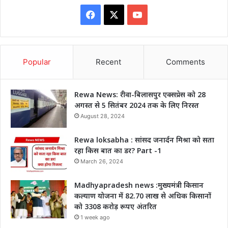
Facebook
X
YouTube
Popular
Recent
Comments
Rewa News: रीवा-बिलासपुर एक्सप्रेस को 28
अगस्त से 5 सितंबर 2024 तक के लिए निरस्त
August 28, 2024
Rewa loksabha : सांसद जनार्दन मिश्रा को सता
रहा किस बात का डर? Part -1
March 26, 2024
Madhyapradesh news :मुख्यमंत्री किसान
कल्याण योजना में 82.70 लाख से अधिक किसानों
को 3308 करोड़ रूपए अंतरित
1 week ago