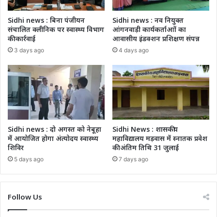
Sidhi news : बिना पंजीयन
Sidhi news : नव नियुक्त
संचालित क्लीनिक पर स्वास्थ्य विभाग
आंगनवाड़ी कार्यकर्ताआों का
की कार्रवाई
आवासीय इंडक्शन प्रशिक्षण संपन्न
3 days ago
4 days ago
Sidhi news : दो अगस्त को नेबूहा
Sidhi News : शासकीय
में आयोजित होगा अंत्योदय स्वास्थ्य
महाविद्यालय मड़वास में स्नातक प्रवेश
शिविर
की अंतिम तिथि 31 जुलाई
5 days ago
7 days ago
Follow Us