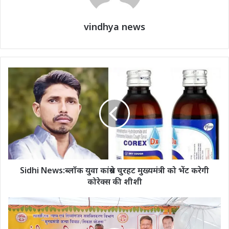
vindhya news
Sidhi News:ब्लॉक युवा कांग्रेस चुरहट मुख्यमंत्री को भेंट करेगी
कोरेक्स की शीशी