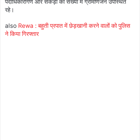
पदाधिकारीगण और सैकड़ो की संख्या में ग्रामीणजन उपस्थित
रहे।
also
Rewa : बहुती प्रपात में छेड़खानी करने वालों को पुलिस
ने किया गिरफ्तार