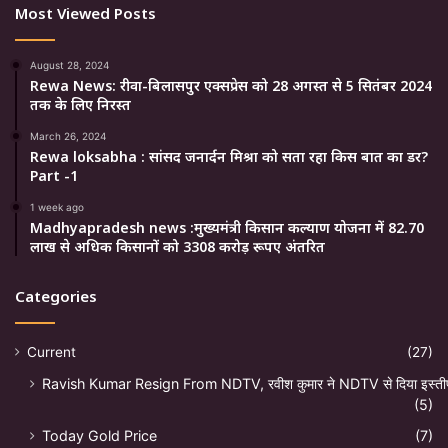
Most Viewed Posts
August 28, 2024
Rewa News: रीवा-बिलासपुर एक्सप्रेस को 28 अगस्त से 5 सितंबर 2024
तक के लिए निरस्त
March 26, 2024
Rewa loksabha : सांसद जनार्दन मिश्रा को सता रहा किस बात का डर?
Part -1
1 week ago
Madhyapradesh news :मुख्यमंत्री किसान कल्याण योजना में 82.70
लाख से अधिक किसानों को 3308 करोड़ रूपए अंतरित
Categories
Current
(27)
Ravish Kumar Resign From NDTV, रवीश कुमार ने NDTV से दिया इस्ती
(5)
Today Gold Price
(7)