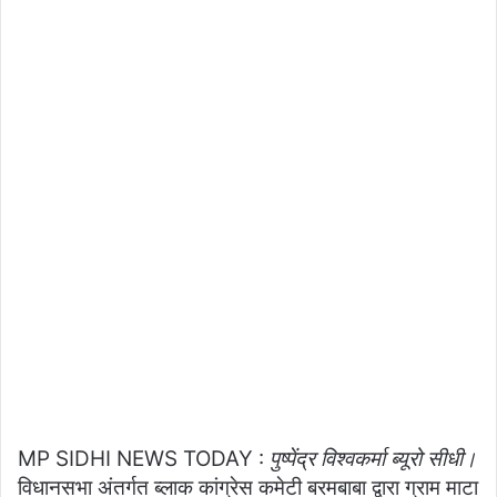
MP SIDHI NEWS TODAY :
पुष्पेंद्र विश्वकर्मा ब्यूरो सीधी।
विधानसभा अंतर्गत ब्लाक कांग्रेस कमेटी बरमबाबा द्वारा ग्राम माटा