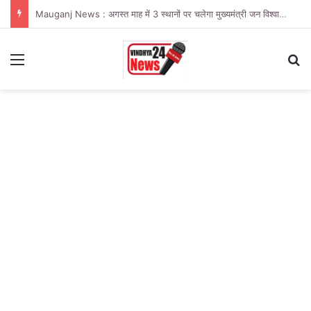
Mauganj News : अगस्त माह में 3 स्थानों पर चलेगा मुख्यमंत्री जन विश्वास अभियान
Menu
Se