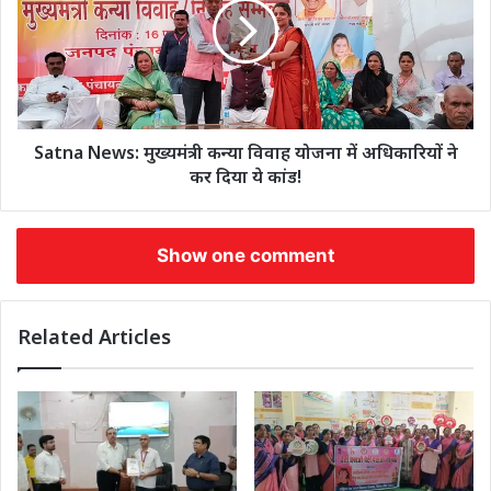
Satna News: मुख्यमंत्री कन्या विवाह योजना में अधिकारियों ने
कर दिया ये कांड!
Show one comment
Related Articles