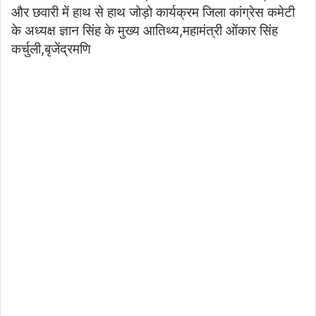
और छवारी में हाथ से हाथ जोड़ो कार्यक्रम जिला कांग्रेस कमेटी
के अध्यक्ष ज्ञान सिंह के मुख्य आतिथ्य,महामंत्री ओंकार सिंह
कर्चुली,बृजेंद्रमणि