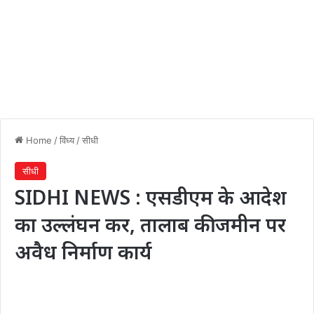
Home
/
विंध्य
/
सीधी
सीधी
SIDHI NEWS : एसडीएम के आदेश
का उल्लंघन कर, तालाब की जमीन पर
अवैध निर्माण कार्य