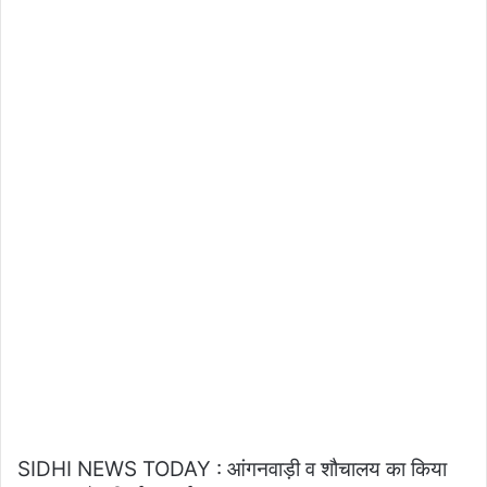
SIDHI NEWS TODAY : आंगनवाड़ी व शौचालय का किया