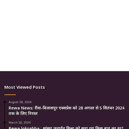
Most Viewed Posts
August 28, 2024
Rewa News: रीवा-बिलासपुर एक्सप्रेस को 28 अगस्त से 5 सितंबर 2024
तक के लिए निरस्त
March 26, 2024
Rewa loksabha : सांसद जनार्दन मिश्रा को सता रहा किस बात का डर?