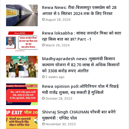
Rewa News: रीवा-बिलासपुर एक्सप्रेस को 28
अगस्त से 5 सितंबर 2024 तक के लिए निरस्त
August 28, 2024
Rewa loksabha : सांसद जनार्दन मिश्रा को सता
रहा किस बात का डर? Part -1
March 26, 2024
Madhyapradesh news :मुख्यमंत्री किसान
कल्याण योजना में 82.70 लाख से अधिक किसानों
को 3308 करोड़ रूपए अंतरित
2 weeks ago
Rewa opinion poll:ओपिनियन पोल में पिछड़े
मंत्री राजेंद्र शुक्ला, बढ़ सकती है मुश्किलें
October 28, 2023
Shivraj Singh CHAUHAN पाँचवी बार बनेंगे
मुख्यमंत्री : एग्जिट पोल
November 30, 2023