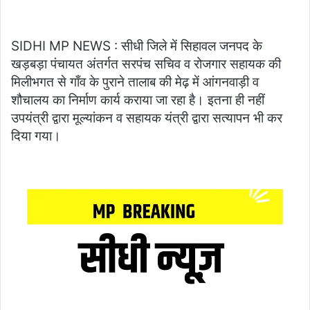
SIDHI MP NEWS : सीधी जिले में सिहावल जनपद के
खड़बड़ा पंचायत अंतर्गत सरपंच सचिव व रोजगार सहायक की
मिलीभगत से गाँव के पुराने तालाब की मेढ़ में आंगनवाड़ी व
शौचालय का निर्माण कार्य कराया जा रहा है। इतना ही नहीं
उपयंत्री द्वारा मूल्यांकन व सहायक यंत्री द्वारा सत्यापन भी कर
दिया गया।