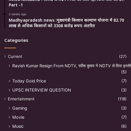
Part -1
2 weeks ago
Madhyapradesh news :मुख्यमंत्री किसान कल्याण योजना में 82.70
लाख से अधिक किसानों को 3308 करोड़ रूपए अंतरित
Categories
Current
(27)
Ravish Kumar Resign From NDTV, रवीश कुमार ने NDTV से दिया इस्ती
(5)
Today Gold Price
(7)
UPSC INTERVIEW QUESTION
(3)
Entertainment
(118)
Gaming
(3)
Movie
(7)
Music
(6)