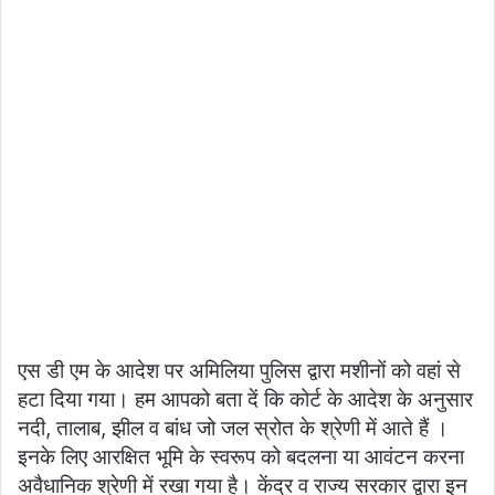
एस डी एम के आदेश पर अमिलिया पुलिस द्वारा मशीनों को वहां से
हटा दिया गया। हम आपको बता दें कि कोर्ट के आदेश के अनुसार
नदी, तालाब, झील व बांध जो जल स्रोत के श्रेणी में आते हैं ।
इनके लिए आरक्षित भूमि के स्वरूप को बदलना या आवंटन करना
अवैधानिक श्रेणी में रखा गया है। केंद्र व राज्य सरकार द्वारा इन