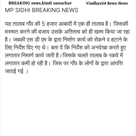
MP SIDHI BREAKING NEWS
यह तालाब गाँव की 5 हजार आबादी में एक ही तालाब है। जिसकी
मरम्मत करने की बजाय उसके अस्तित्व को ही खत्म किया जा रहा
है। जबकी एस डी एम के द्वारा निर्माण कार्य को रोकने व हटाने के
लिए निर्देश दिए गए थे। बता दें कि निर्देश को अनदेखा करते हुए
लगातार निमार्ण कार्य जारी है।जिसके चलते तालाब के रकवे में
लगातार कमी हो रही है। जिस पर गाँव के लोगों के द्वारा आपत्ति
जताई गई ।