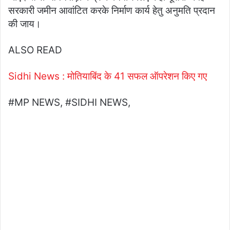
सरकारी जमीन आवांटित करके निर्माण कार्य हेतु अनुमति प्रदान
की जाय।
ALSO READ
Sidhi News : मोतियाबिंद के 41 सफल ऑपरेशन किए गए
#MP NEWS, #SIDHI NEWS,