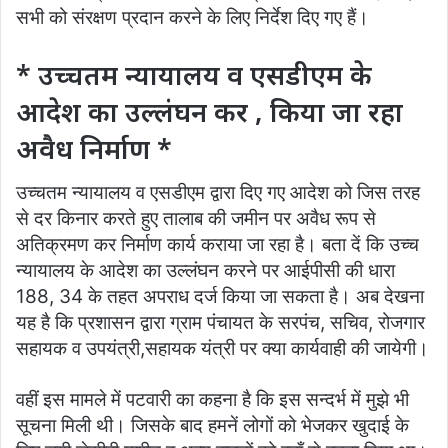
सभी को संरक्षण प्रदान करने के लिए निर्देश दिए गए हैं।
* उच्चतम न्यायालय व एसडीएम के
आदेश का उल्लंघन कर , किया जा रहा
अवैध निर्माण *
उच्चतम न्यायालय व एसडीएम द्वारा दिए गए आदेश को जिस तरह
से दर किनार करते हुए तालाब की जमीन पर अवैध रूप से
अतिक्रमण कर निर्माण कार्य कराया जा रहा है। बता दें कि उच्च
न्यायालय के आदेश का उल्लंघन करने पर आईपीसी की धारा
188, 34 के तहत अपराध दर्ज किया जा सकता है। अब देखना
यह है कि प्रशासन द्वारा ग्राम पंचायत के सरपंच, सचिव, रोजगार
सहायक व उपयंत्री,सहायक यंत्री पर क्या कार्यवाही की जायेगी।
वहीं इस मामले में पटवारी का कहना है कि इस सन्दर्भ में मुझे भी
सूचना मिली थी। जिसके बाद हमनें लोगों को भेजकर खुदाई के