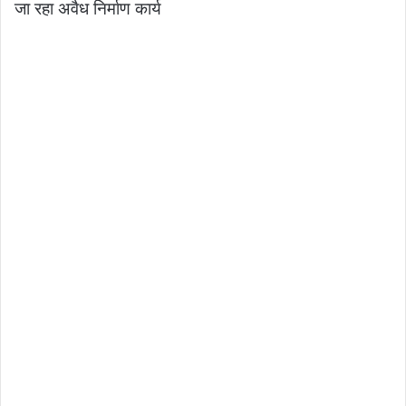
जा रहा अवैध निर्माण कार्य