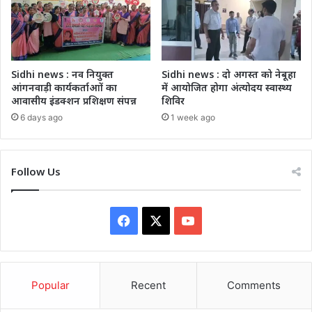
Sidhi news : नव नियुक्त
Sidhi news : दो अगस्त को नेबूहा
आंगनवाड़ी कार्यकर्ताआों का
में आयोजित होगा अंत्योदय स्वास्थ्य
आवासीय इंडक्शन प्रशिक्षण संपन्न
शिविर
6 days ago
1 week ago
Follow Us
Facebook
X
YouTube
Popular
Recent
Comments