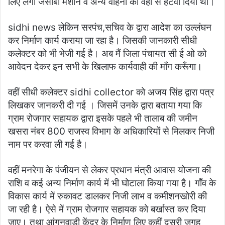
लिए लगी जेसीबी मशीन व अन्य वाहनों को वहाँ से हटवा दिया था।
sidhi news लेकिन सरपंच,सचिव के द्वारा आदेश का उल्लंघन
कर निर्माण कार्य कराया जा रहा है। जिसकी जानकारी सीधी
कलेक्टर को भी भेजी गई है। अब मैं जिला पंचायत सी ई ओ को
आवेदन देकर इन सभी के खिलाफ कार्यवाही की माँग करूँगा।
वहीं सीधी कलेक्टर sidhi collector को अजय सिंह द्वारा पत्र
लिखकर जानकरी दी गई । जिसमें उनके द्वारा बताया गया कि
ग्राम रोजगार सहायक द्वारा इसके पहले भी तालाब की जमीन
खसरा नंबर 800 राजस्व विभाग के अधिकारियों से मिलकर निजी
नाम पर करवा ली गई है।
वहीं मनरेगा के पंजीयन से लेकर प्रधान मंत्री आवास योजना की
राशि व कई अन्य निर्माण कार्य में भी घोटाला किया गया है। गाँव के
विकास कार्य में रुकावट डालकर निजी लाभ व कमीशनखोरी की
जा रही है। ऐसे में ग्राम रोजगार सहायक को बर्खास्त कर दिया
जाए। तथा आंगनवाड़ी केंद्र के निर्माण लिए कहीं दूसरी जगह