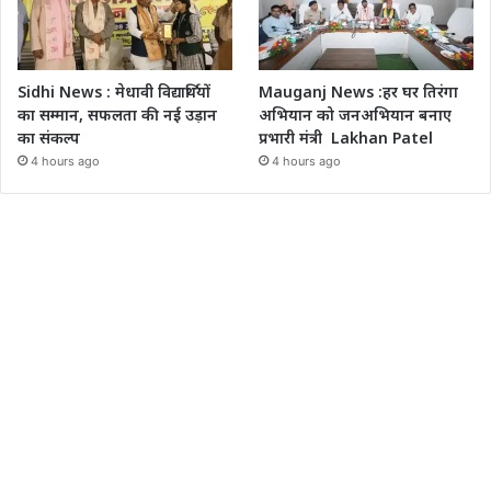
Sidhi News : मेधावी विद्यार्थियों
Mauganj News :हर घर तिरंगा
का सम्मान, सफलता की नई उड़ान
अभियान को जनअभियान बनाए
का संकल्प
प्रभारी मंत्री Lakhan Patel
4 hours ago
4 hours ago