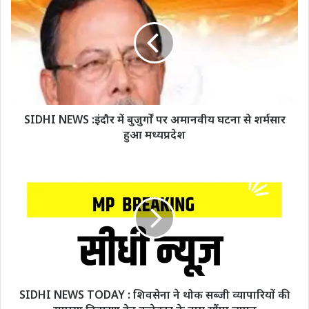
SIDHI NEWS :इंदौर में बुजुर्गों पर अमानवीय घटना से शर्मसार
हुआ मध्यप्रदेश
SIDHI NEWS TODAY : शिवसेना ने थोक सब्जी व्यापारियों की