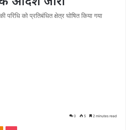
त्मक आदेश जारी
ी परिधि को प्रतिबंधित क्षेत्र घोषित किया गया
0
5
2 minutes read
akte
Odnoklassniki
Pocket