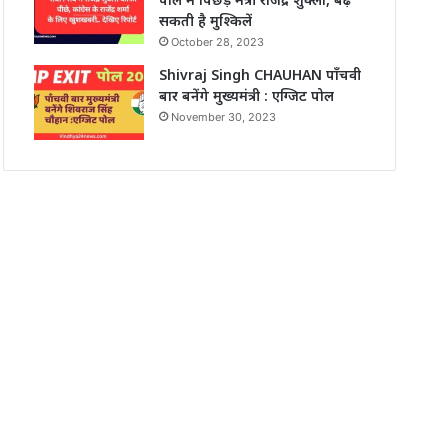
सकती है मुश्किलें
October 28, 2023
Shivraj Singh CHAUHAN पाँचवी
बार बनेंगे मुख्यमंत्री : एग्जिट पोल
November 30, 2023