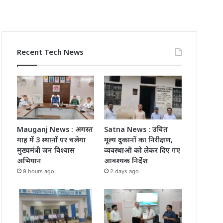
Recent Tech News
Mauganj News : अगस्त
Satna News : उचित
माह में 3 स्थानों पर चलेगा
मूल्य दुकानों का निरीक्षण,
मुख्यमंत्री जन विश्वास
व्यवस्थाओं को लेकर दिए गए
अभियान
आवश्यक निर्देश
9 hours ago
2 days ago