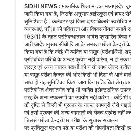
SIDHI NEWS :
माध्यमिक शिक्षा मण्डल मध्यप्रदेश द्व
जारी किया गया है, जिसके अनुसार हाईस्कूल एवं हायर से
सुनिश्चित है। कलेक्टर एवं जिला दण्डाधिकारी स्वरोचिष सोम
व्यवस्थाएं, परीक्षा की पवित्रता और विश्वसनीयता बनायें
163(1) के तहत प्रतिबन्धात्मक आदेश प्रसारित किया ग
जारी आदेशानुसार सीधी जिला के समस्त परीक्षा केन्द्रों क
किया गया है कि कोई भी व्यक्ति या समूह (परीक्षार्थियों,
प्रतिबंधित परिधि के अन्दर प्रवेश नहीं करेगा, न ही उक्
शस्त्र एवं अन्य घातक पदार्थों को न तो साथ लेकर प्रवे
या समूह परीक्षा केन्द्र की ओर किसी भी दिशा से आने वा
साथ ही यह सुनिश्चित किया जाय कि प्रतिबंधित क्षेत्रांतर
प्रतिबंधित क्षेत्रांतर्गत कोई भी व्यक्ति इलेक्ट्रॉनिक उपक
तरह के अन्य उपकरणों का उपयोग नहीं करेगा। कोई भी व्यक्ति
की दृष्टि से किसी भी प्रकार के नकल सामग्री जैसे गाइडें,
एवं इसी प्रकार की अन्य सामग्री को लेकर प्रवेश नहीं क
जिससे परीक्षा केन्द्रों पर परीक्षा के सुचारू संचालन
पर प्रतिकूल प्रभाव पड़े या परीक्षा की गोपनीयता किसी रूप 