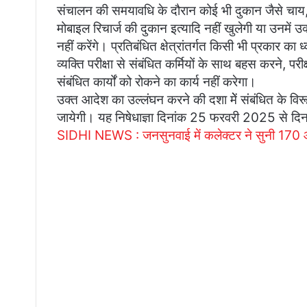
संचालन की समयावधि के दौरान कोई भी दुकान जैसे चाय, 
मोबाइल रिचार्ज की दुकान इत्यादि नहीं खुलेगी या उनमें 
नहीं करेंगे। प्रतिबंधित क्षेत्रांतर्गत किसी भी प्रकार क
व्यक्ति परीक्षा से संबंधित कर्मियों के साथ बहस करने, परी
संबंधित कार्यों को रोकने का कार्य नहीं करेगा।
उक्त आदेश का उल्लंघन करने की दशा मेें संबंधित के विर
जायेगी। यह निषेधाज्ञा दिनांक 25 फरवरी 2025 से दि
SIDHI NEWS : जनसुनवाई में कलेक्टर ने सुनी 170 आवे