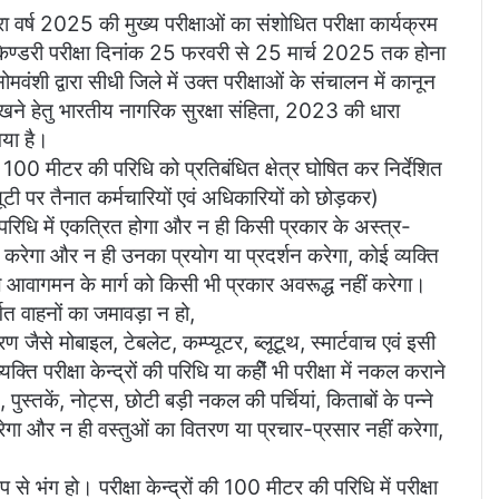
ारा वर्ष 2025 की मुख्य परीक्षाओं का संशोधित परीक्षा कार्यक्रम
केण्डरी परीक्षा दिनांक 25 फरवरी से 25 मार्च 2025 तक होना
वंशी द्वारा सीधी जिले में उक्त परीक्षाओं के संचालन में कानून
 रखने हेतु भारतीय नागरिक सुरक्षा संहिता, 2023 की धारा
या है।
े 100 मीटर की परिधि को प्रतिबंधित क्षेत्र घोषित कर निर्देशित
 डयूटी पर तैनात कर्मचारियों एवं अधिकारियों को छोड़कर)
त परिधि में एकत्रित होगा और न ही किसी प्रकार के अस्त्र-
श करेगा और न ही उनका प्रयोग या प्रदर्शन करेगा, कोई व्यक्ति
ले आवागमन के मार्ग को किसी भी प्रकार अवरूद्ध नहीं करेगा।
्गत वाहनों का जमावड़ा न हो,
रण जैसे मोबाइल, टेबलेट, कम्प्यूटर, ब्लूटूथ, स्मार्टवाच एवं इसी
 परीक्षा केन्द्रों की परिधि या कहीें भी परीक्षा में नकल कराने
 पुस्तकें, नोट्स, छोटी बड़ी नकल की पर्चियां, किताबों के पन्ने
रेगा और न ही वस्तुओं का वितरण या प्रचार-प्रसार नहीं करेगा,
से भंग हो। परीक्षा केन्द्रों की 100 मीटर की परिधि में परीक्षा