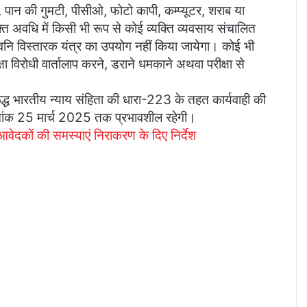
पान की गुमटी, पीसीओ, फोटो कापी, कम्प्यूटर, शराब या
उक्त अवधि में किसी भी रूप से कोई व्यक्ति व्यवसाय संचालित
ा ध्वनि विस्तारक यंत्र का उपयोग नहीं किया जायेगा। कोई भी
क्षा विरोधी वार्तालाप करने, डराने धमकाने अथवा परीक्षा से
ूद्ध भारतीय न्याय संहिता की धारा-223 के तहत कार्यवाही की
नांक 25 मार्च 2025 तक प्रभावशील रहेगी।
दकों की समस्याएं निराकरण के दिए निर्देश