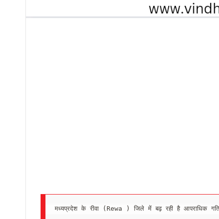
मध्यप्रदेश के रीवा (Rewa ) जिले में बढ़ रही है आपराधिक गतिव