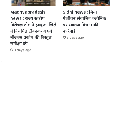
Madhyapradesh
Sidhi news : बिना
news : राज्य स्तरीय
पंजीयन संचालित क्लीनिक
विशेषज्ञ टीम ने झाबुआ जिले
पर स्वास्थ्य विभाग की
में नियमित टीकाकरण एवं
कार्रवाई
मीजल्स प्रकोप की विस्तृत
3 days ago
समीक्षा की
3 days ago