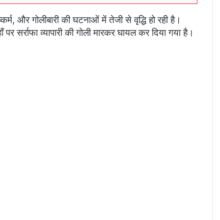
्म, और गोलीबारी की घटनाओं में तेजी से वृद्धि हो रही है।
हाँ पर सर्राफा व्यापारी की गोली मारकर घायल कर दिया गया है।