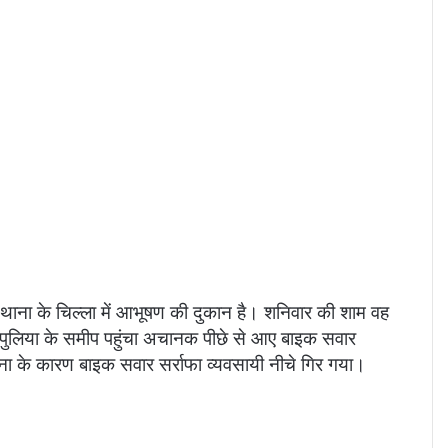
 थाना के चिल्ला में आभूषण की दुकान है। शनिवार की शाम वह
 पुलिया के समीप पहुंचा अचानक पीछे से आए बाइक सवार
र्घटना के कारण बाइक सवार सर्राफा व्यवसायी नीचे गिर गया।