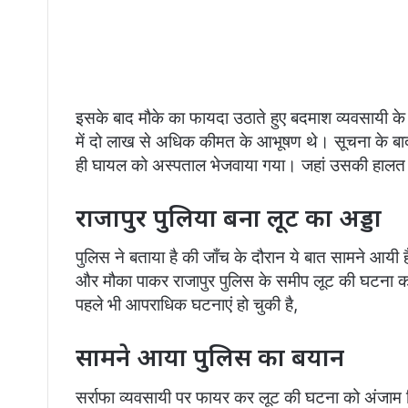
इसके बाद मौके का फायदा उठाते हुए बदमाश व्यवसायी के
में दो लाख से अधिक कीमत के आभूषण थे। सूचना के बाद 
ही घायल को अस्पताल भेजवाया गया। जहां उसकी हालत 
राजापुर पुलिया बना लूट का अड्डा
पुलिस ने बताया है की जाँच के दौरान ये बात सामने आयी है
और मौका पाकर राजापुर पुलिस के समीप लूट की घटना को 
पहले भी आपराधिक घटनाएं हो चुकी है,
सामने आया पुलिस का बयान
सर्राफा व्यवसायी पर फायर कर लूट की घटना को अंजाम दि