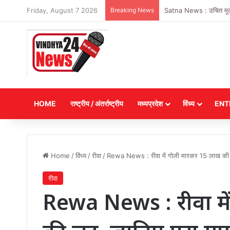
Friday, August 7 2026
Breaking News
Madhyapradesh news : राज
HOME
राष्ट्रीय / अंतर्राष्ट्रीय
मध्यप्रदेश
विंध्य
ENT
Home
/
विंध्य
/
रीवा
/
Rewa News : रीवा में गोली मारकर 15 लाख की ल
रीवा
Rewa News : रीवा मे