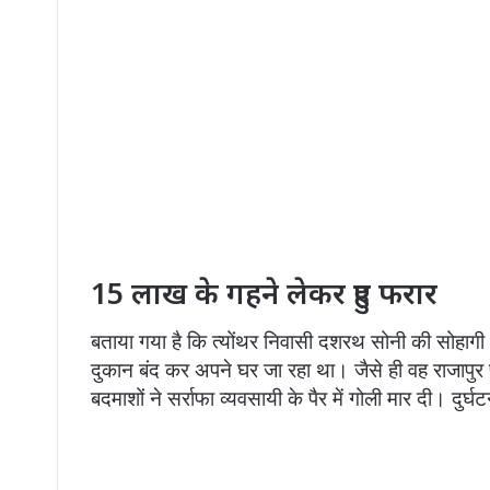
15 लाख के गहने लेकर हुए फरार
बताया गया है कि त्योंथर निवासी दशरथ सोनी की सोहागी
दुकान बंद कर अपने घर जा रहा था। जैसे ही वह राजापुर
बदमाशों ने सर्राफा व्यवसायी के पैर में गोली मार दी। दु