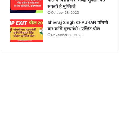
सकती है मुश्किलें
October 28, 2023
Shivraj Singh CHAUHAN पाँचवी
बार बनेंगे मुख्यमंत्री : एग्जिट पोल
November 30, 2023