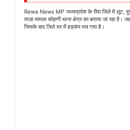
Rewa News MP :मध्यप्रदेश के रीवा जिले में लूट, दुष्कर
ताज़ा मामला सोहागी थाना क्षेत्र का बताया जा रहा है। ज
जिसके बाद जिले भर में हड़कंप मच गया है।