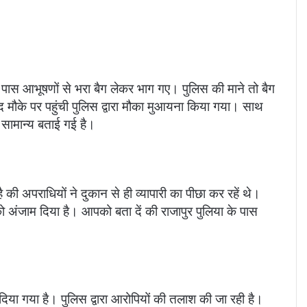
 पास आभूषणों से भरा बैग लेकर भाग गए। पुलिस की माने तो बैग
मौके पर पहुंची पुलिस द्वारा मौका मुआयना किया गया। साथ
सामान्य बताई गई है।
 की अपराधियों ने दुकान से ही व्यापारी का पीछा कर रहें थे।
अंजाम दिया है। आपको बता दें की राजापुर पुलिया के पास
या गया है। पुलिस द्वारा आरोपियों की तलाश की जा रही है।