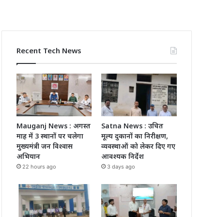
Recent Tech News
Mauganj News : अगस्त
Satna News : उचित
माह में 3 स्थानों पर चलेगा
मूल्य दुकानों का निरीक्षण,
मुख्यमंत्री जन विश्वास
व्यवस्थाओं को लेकर दिए गए
अभियान
आवश्यक निर्देश
22 hours ago
3 days ago