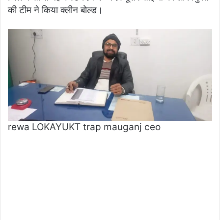
की टीम ने किया क्लीन बोल्ड।
rewa LOKAYUKT trap mauganj ceo