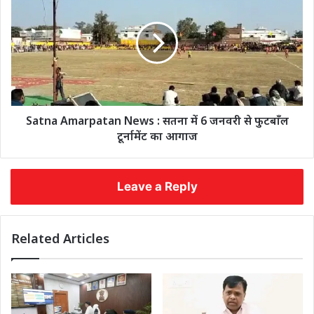
Satna Amarpatan News : सतना में 6 जनवरी से फुटबाँल
टूर्नामेंट का आगाज
Leave a Reply
Related Articles