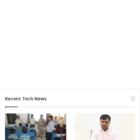
Recent Tech News