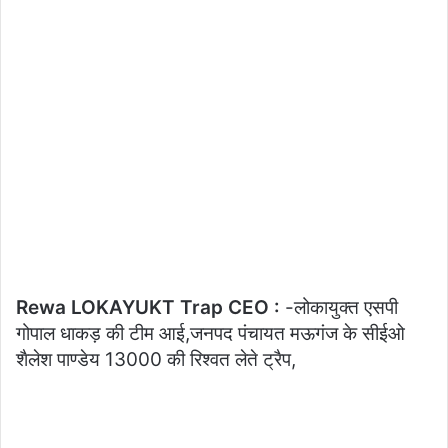
Rewa LOKAYUKT Trap CEO :
-लोकायुक्त एसपी
गोपाल धाकड़ की टीम आई,जनपद पंचायत मऊगंज के सीईओ
शैलेश पाण्डेय 13000 की रिश्वत लेते ट्रैप,