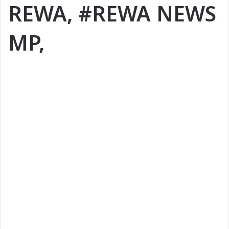
REWA, #REWA NEWS
MP,