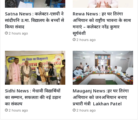
Satna News : कलेक्टर-एसपी ने
Rewa News : हर घर तिरंगा
सांदीपनि उ.मा. विद्यालय के बच्चों से
अभियान को राष्ट्रीय भावना के साथ
किया संवाद
मनाएं – कलेक्टर नरेंद्र कुमार
सूर्यवंशी
2 hours ago
2 hours ago
Sidhi News : मेधावी विद्यार्थियों
Mauganj News :हर घर तिरंगा
का सम्मान, सफलता की नई उड़ान
अभियान को जनअभियान बनाए
का संकल्प
प्रभारी मंत्री Lakhan Patel
2 hours ago
2 hours ago