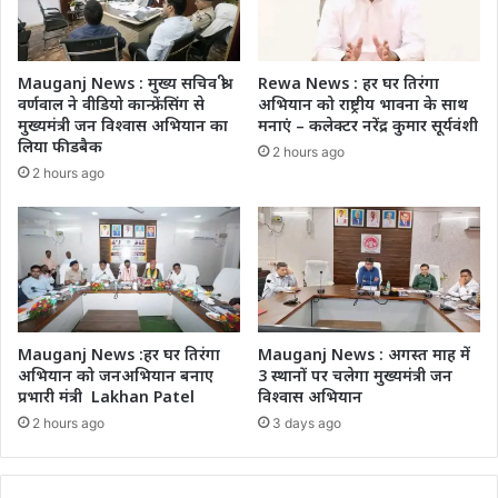
Mauganj News : मुख्य सचिव श्री
Rewa News : हर घर तिरंगा
वर्णवाल ने वीडियो कान्फ्रेंसिंग से
अभियान को राष्ट्रीय भावना के साथ
मुख्यमंत्री जन विश्वास अभियान का
मनाएं – कलेक्टर नरेंद्र कुमार सूर्यवंशी
लिया फीडबैक
2 hours ago
2 hours ago
Mauganj News :हर घर तिरंगा
Mauganj News : अगस्त माह में
अभियान को जनअभियान बनाए
3 स्थानों पर चलेगा मुख्यमंत्री जन
प्रभारी मंत्री Lakhan Patel
विश्वास अभियान
2 hours ago
3 days ago