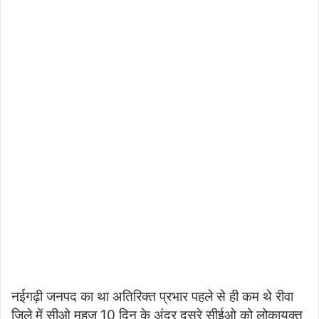
नईगढ़ी जनपद का था अतिरिक्त प्रभार पहले से ही कम थे रीवा
जिले में सीओ महज 10 दिन के अंदर दूसरे सीईओ को लोकायुक्त