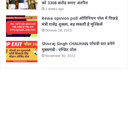
को 3308 करोड़ रूपए अंतरित
2 weeks ago
Rewa opinion poll:ओपिनियन पोल में पिछड़े
मंत्री राजेंद्र शुक्ला, बढ़ सकती है मुश्किलें
October 28, 2023
Shivraj Singh CHAUHAN पाँचवी बार बनेंगे
मुख्यमंत्री : एग्जिट पोल
November 30, 2023