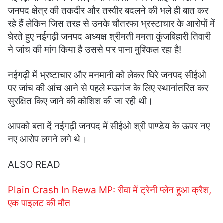
जनपद क्षेत्र की तकदीर और तस्वीर बदलने की भले ही बात कर
रहे हैं लेकिन जिस तरह से उनके चौतरफा भ्रस्टाचार के आरोपों में
घेरते हुए नईगढ़ी जनपद अध्यक्ष श्रीमती ममता कुंजबिहारी तिवारी
ने जांच की मांग किया है उससे पार पाना मुश्किल रहा है!
नईगढ़ी में भ्रष्टाचार और मनमानी को लेकर घिरे जनपद सीईओ
पर जांच की आंच आने से पहले मऊगंज के लिए स्थानांतरित कर
सुरक्षित किए जाने की कोशिश की जा रही थी।
आपको बता दें नईगढ़ी जनपद में सीईओ श्री पाण्डेय के ऊपर नए
नए आरोप लगने लगे थे।
ALSO READ
Plain Crash In Rewa MP: रीवा में ट्रेनी प्लेन हुआ क्रैश,
एक पाइलट की मौत