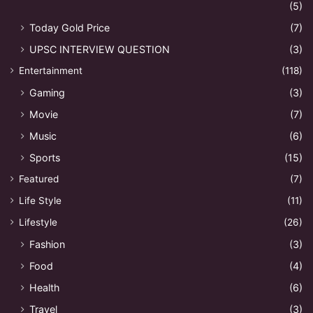
(5)
Today Gold Price
(7)
UPSC INTERVIEW QUESTION
(3)
Entertainment
(118)
Gaming
(3)
Movie
(7)
Music
(6)
Sports
(15)
Featured
(7)
Life Style
(11)
Lifestyle
(26)
Fashion
(3)
Food
(4)
Health
(6)
Travel
(3)