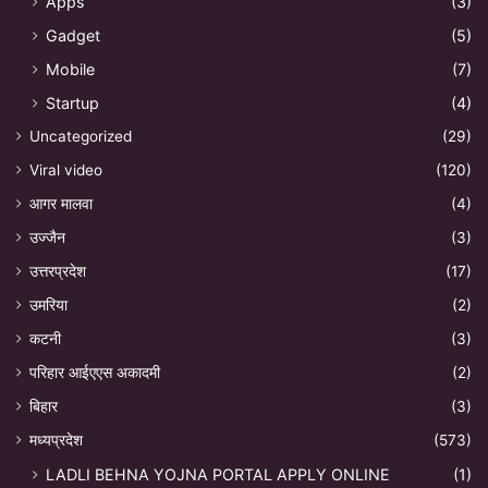
Apps
(3)
Gadget
(5)
Mobile
(7)
Startup
(4)
Uncategorized
(29)
Viral video
(120)
आगर मालवा
(4)
उज्जैन
(3)
उत्तरप्रदेश
(17)
उमरिया
(2)
कटनी
(3)
परिहार आईएएस अकादमी
(2)
बिहार
(3)
मध्यप्रदेश
(573)
LADLI BEHNA YOJNA PORTAL APPLY ONLINE
(1)