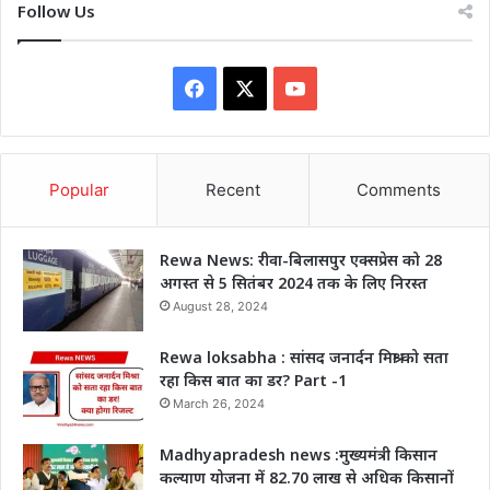
Follow Us
Facebook
X
YouTube
Popular
Recent
Comments
Rewa News: रीवा-बिलासपुर एक्सप्रेस को 28
अगस्त से 5 सितंबर 2024 तक के लिए निरस्त
August 28, 2024
Rewa loksabha : सांसद जनार्दन मिश्रा को सता
रहा किस बात का डर? Part -1
March 26, 2024
Madhyapradesh news :मुख्यमंत्री किसान
कल्याण योजना में 82.70 लाख से अधिक किसानों