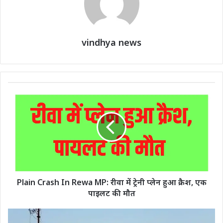
vindhya news
Plain Crash In Rewa MP: रीवा में ट्रेनी प्लेन हुआ क्रैश, एक
पाइलट की मौत