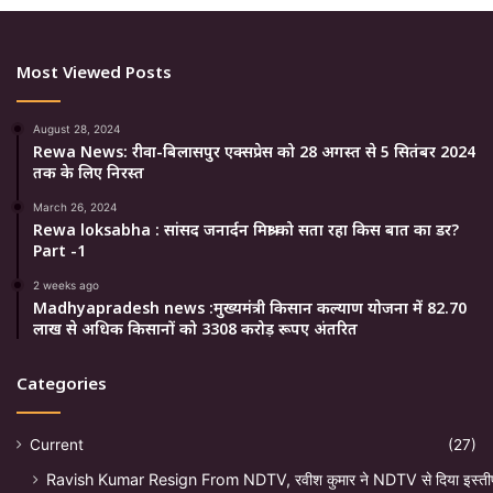
Most Viewed Posts
August 28, 2024
Rewa News: रीवा-बिलासपुर एक्सप्रेस को 28 अगस्त से 5 सितंबर 2024
तक के लिए निरस्त
March 26, 2024
Rewa loksabha : सांसद जनार्दन मिश्रा को सता रहा किस बात का डर?
Part -1
2 weeks ago
Madhyapradesh news :मुख्यमंत्री किसान कल्याण योजना में 82.70
लाख से अधिक किसानों को 3308 करोड़ रूपए अंतरित
Categories
Current
(27)
Ravish Kumar Resign From NDTV, रवीश कुमार ने NDTV से दिया इस्ती