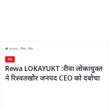
Home
/
विंध्य
/
रीवा
रीवा
Rewa LOKAYUKT :रीवा लोकायुक्त
ने रिश्वतखोर जनपद CEO को दबोचा