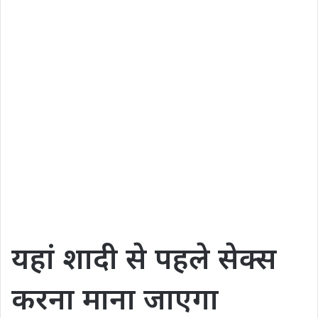
यहां शादी से पहले सेक्स
करना माना जाएगा