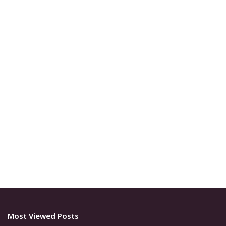
Most Viewed Posts