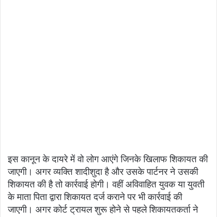
इस कानून के दायरे में वो लोग आएंगे जिनके खिलाफ शिकायत की
जाएगी। अगर व्यक्ति शादीशुदा है और उसके पार्टनर ने उसकी
शिकायत की है तो कार्रवाई होगी। वहीं अविवाहित युवक या युवती
के माता पिता द्वारा शिकायत दर्ज कराने पर भी कार्रवाई की
जाएगी। अगर कोर्ट ट्रायल शुरू होने से पहले शिकायतकर्ता ने