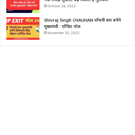
October 28, 2023
Shivraj Singh CHAUHAN पाँचवी बार बनेंगे
मुख्यमंत्री : एग्जिट पोल
November 30, 2023