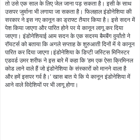
तो उसे एक साल के लिए जेल जाना पड़ सकता है। इसी के साथ
उसपर जुर्माना भी लगाया जा सकता है। फिलहाल इंडोनेशिया की
सरकार ने इस नए कानून का ड्राफ्ट तैयार किया है। इसे सदन में
पेश किया जाएगा और पारित होने पर ये कानून लागू कर दिया
जाएगा। इंडोनेशियाई आम सदन के एक सदस्य बैमबैंग वुर्यांतो ने
रॉयटर्स को बताया कि अगले सप्ताह के शुरुआती दिनों में ये कानून
पारित कर दिया जाएगा।इंडोनेशिया के डिप्टी जस्टिस मिनिस्टर
एडवर्ड उमर शरीफ ने इस बारे में कहा कि ‘हम एक ऐसा क्रिमिनल
कोड लाने वाले हैं जो इंडोनेशिया के संस्कारों को मानने वाला है
और हमें इसपर गर्व है।’ खास बात ये कि ये कानून इंडोनेशिया में
आने वाले विदेशियों पर भी लागू होगा।