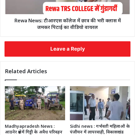
Rewa News: टीआरएस कॉलेज में छात्र की भरी क्लास में
जमकर पिटाई का वीडियो वायरल
Leave a Reply
Related Articles
Madhyapradesh News :
Sidhi news : गर्भवती महिलाओं के
आठनेर क्षेत्र में गिट्टी के अवैध परिवहन
पंजीयन में लापरवाही, विकासखंड