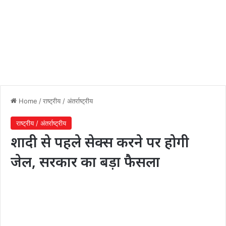
Home
/
राष्ट्रीय / अंतर्राष्ट्रीय
राष्ट्रीय / अंतर्राष्ट्रीय
शादी से पहले सेक्स करने पर होगी
जेल, सरकार का बड़ा फैसला