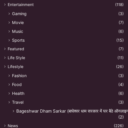
Entertainment
(118)
Gaming
(3)
Movie
(7)
Music
(6)
Sports
(15)
Featured
(7)
Life Style
(11)
Lifestyle
(26)
Fashion
(3)
Food
(4)
Health
(6)
Travel
(3)
Bageshwar Dham Sarkar (बाघेश्वर धाम सरकार में घर बैठे ऑनलाइन अ
(2)
News
(226)