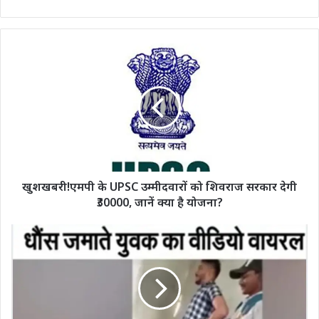
खुशखबरी!एमपी के UPSC उम्मीदवारों को शिवराज सरकार देगी
₹30000, जानें क्या है योजना?