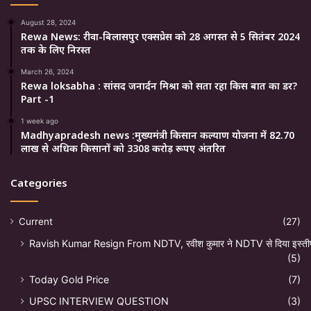
August 28, 2024
Rewa News: रीवा-बिलासपुर एक्सप्रेस को 28 अगस्त से 5 सितंबर 2024
तक के लिए निरस्त
March 26, 2024
Rewa loksabha : सांसद जनार्दन मिश्रा को सता रहा किस बात का डर?
Part -1
1 week ago
Madhyapradesh news :मुख्यमंत्री किसान कल्याण योजना में 82.70
लाख से अधिक किसानों को 3308 करोड़ रूपए अंतरित
Categories
Current
(27)
Ravish Kumar Resign From NDTV, रवीश कुमार ने NDTV से दिया इस्ती
(5)
Today Gold Price
(7)
UPSC INTERVIEW QUESTION
(3)