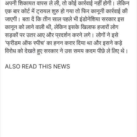
अपनी शिकायत वापस ले ली, तो कोई कार्रवाई नहीं होगी। लेकिन
एक बार कोर्ट में ट्रायल शुरु हो गया तो फिर कानूनी कार्रवाई की
जाएगी। बता दें कि तीन साल पहले भी इंडोनेशिया सरकार इस
कानून को लाने वाली थी, लेकिन इसके खिलाफ हजारों लोग
सड़कों पर उतर आए और प्रदर्शन करने लगे। लोगों ने इसे
‘फ्रीडम ऑफ स्पीच’ का हनन करार दिया था और इसने कड़े
विरोध को देखते हुए सरकार ने उस समय कदम पीछे ले लिए थे।
ALSO READ THIS NEWS