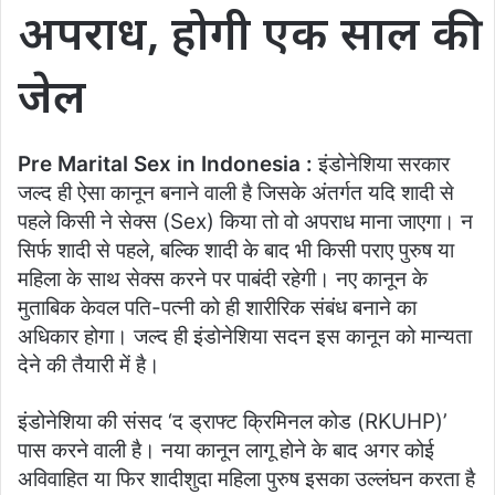
अपराध, होगी एक साल की
जेल
Pre Marital Sex in Indonesia :
इंडोनेशिया सरकार
जल्द ही ऐसा कानून बनाने वाली है जिसके अंतर्गत यदि शादी से
पहले किसी ने सेक्स (Sex) किया तो वो अपराध माना जाएगा। न
सिर्फ शादी से पहले, बल्कि शादी के बाद भी किसी पराए पुरुष या
महिला के साथ सेक्स करने पर पाबंदी रहेगी। नए कानून के
मुताबिक केवल पति-पत्नी को ही शारीरिक संबंध बनाने का
अधिकार होगा। जल्द ही इंडोनेशिया सदन इस कानून को मान्यता
देने की तैयारी में है।
इंडोनेशिया की संसद ‘द ड्राफ्ट क्रिमिनल कोड (RKUHP)’
पास करने वाली है। नया कानून लागू होने के बाद अगर कोई
अविवाहित या फिर शादीशुदा महिला पुरुष इसका उल्लंघन करता है