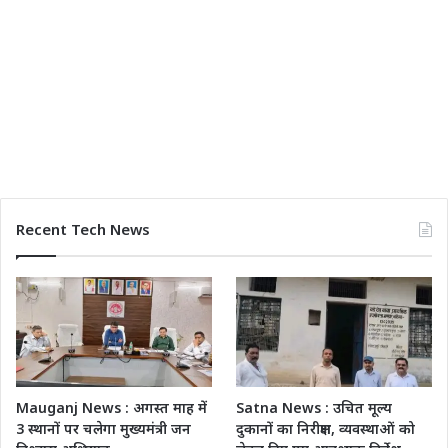
Recent Tech News
Mauganj News : अगस्त माह में
Satna News : उचित मूल्य
3 स्थानों पर चलेगा मुख्यमंत्री जन
दुकानों का निरीक्षण, व्यवस्थाओं को