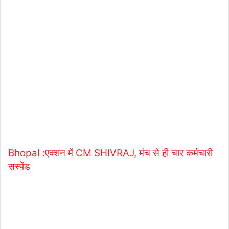
Bhopal :एक्शन में CM SHIVRAJ, मंच से ही चार कर्मचारी
सस्पेंड