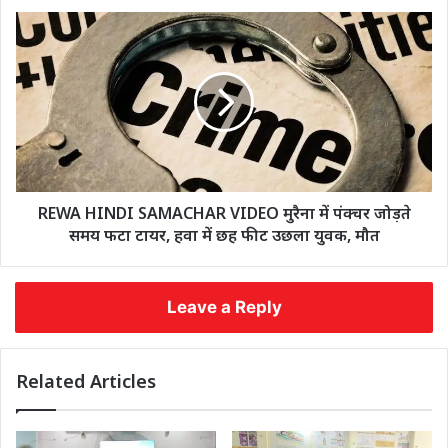
REWA HINDI SAMACHAR VIDEO मुरैना में पंक्चर जोड़ते
समय फटा टायर, हवा में छह फीट उछला युवक, मौत
Leave a Reply
Related Articles