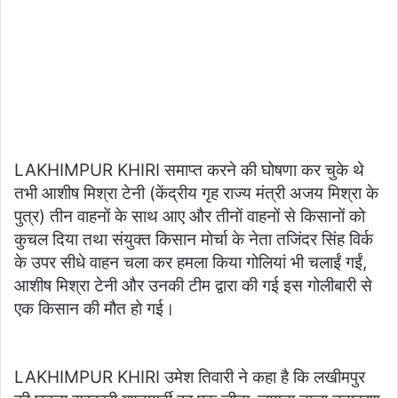
LAKHIMPUR KHIRI समाप्त करने की घोषणा कर चुके थे
तभी आशीष मिश्रा टेनी (केंद्रीय गृह राज्य मंत्री अजय मिश्रा के
पुत्र) तीन वाहनों के साथ आए और तीनों वाहनों से किसानों को
कुचल दिया तथा संयुक्त किसान मोर्चा के नेता तजिंदर सिंह विर्क
के उपर सीधे वाहन चला कर हमला किया गोलियां भी चलाईं गईं,
आशीष मिश्रा टेनी और उनकी टीम द्वारा की गई इस गोलीबारी से
एक किसान की मौत हो गई।
LAKHIMPUR KHIRI उमेश तिवारी ने कहा है कि लखीमपुर