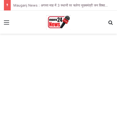
Mauganj News : अगस्त माह में 3 स्थानों पर चलेगा मुख्यमंत्री जन विश्वास अभियान
Menu
Se