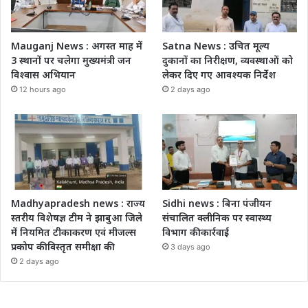
Mauganj News : अगस्त माह में
Satna News : उचित मूल्य
3 स्थानों पर चलेगा मुख्यमंत्री जन
दुकानों का निरीक्षण, व्यवस्थाओं को
विश्वास अभियान
लेकर दिए गए आवश्यक निर्देश
12 hours ago
2 days ago
Madhyapradesh news : राज्य
Sidhi news : बिना पंजीयन
स्तरीय विशेषज्ञ टीम ने झाबुआ जिले
संचालित क्लीनिक पर स्वास्थ्य
में नियमित टीकाकरण एवं मीजल्स
विभाग की कार्रवाई
प्रकोप की विस्तृत समीक्षा की
3 days ago
2 days ago