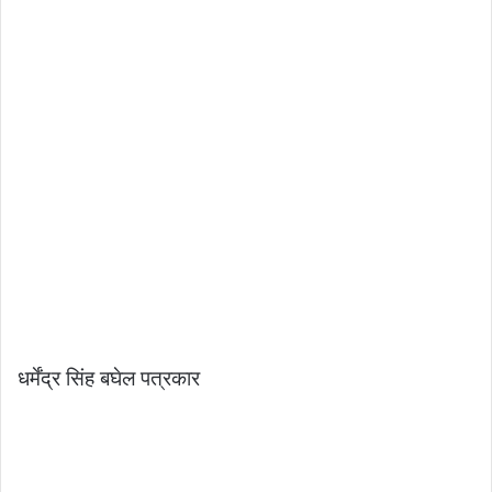
धर्मेंद्र सिंह बघेल पत्रकार