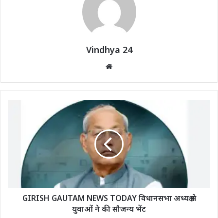
Vindhya 24
Website
GIRISH GAUTAM NEWS TODAY विधानसभा अध्यक्ष से
युवाओं ने की सौजन्य भेंट