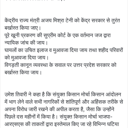
केंद्रीय राज्य मंत्री अजय मिश्रा टेनी को केंद्र सरकार से तुरंत
बर्खास्त किया जाए।
पूरे खूनी प्रकरण की सुप्रीम कोर्ट के एक वर्तमान जज द्वारा
न्यायिक जांच की जाय।
घायलों का उचित इलाज व मुआवजा दिया जाय तथा शहीद परिवारों
को मुआवजा दिया जाय।
विगड़ती कानून व्यवस्था के सवाल पर उत्तर प्रदेश सरकार को
बर्खास्त किया जाय।
उमेश तिवारी ने कहा है कि संयुक्त किसान मोर्चा किसान आंदोलन
में भाग लेने वाले सभी नागरिकों से शांतिपूर्ण और अहिंसक तरीके से
अपना विरोध जारी रखने की अपील करता है, जैसा कि उन्होंने
पिछले दस महीनों में किया है। संयुक्त किसान मोर्चा भाजपा-
आरएसएस की ताकतों द्वारा इस्तेमाल किए जा रहे विभिन्न घटिया