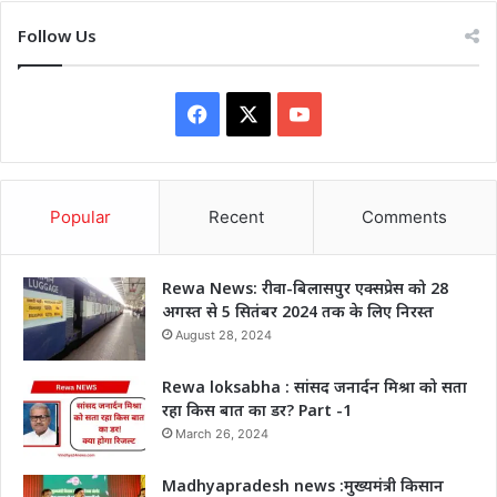
Follow Us
Facebook
X
YouTube
Popular
Recent
Comments
Rewa News: रीवा-बिलासपुर एक्सप्रेस को 28
अगस्त से 5 सितंबर 2024 तक के लिए निरस्त
August 28, 2024
Rewa loksabha : सांसद जनार्दन मिश्रा को सता
रहा किस बात का डर? Part -1
March 26, 2024
Madhyapradesh news :मुख्यमंत्री किसान