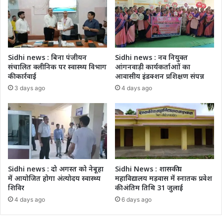
Sidhi news : बिना पंजीयन
Sidhi news : नव नियुक्त
संचालित क्लीनिक पर स्वास्थ्य विभाग
आंगनवाड़ी कार्यकर्ताआों का
की कार्रवाई
आवासीय इंडक्शन प्रशिक्षण संपन्न
3 days ago
4 days ago
Sidhi news : दो अगस्त को नेबूहा
Sidhi News : शासकीय
में आयोजित होगा अंत्योदय स्वास्थ्य
महाविद्यालय मड़वास में स्नातक प्रवेश
शिविर
की अंतिम तिथि 31 जुलाई
4 days ago
6 days ago