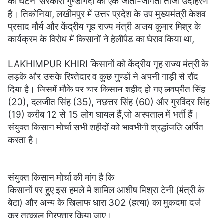
की घटना सरकारी गुण्डागर्दी का एक जीता-जागता ताजा उदाहरण
है। तिकोनिया, लखीमपुर में उत्तर प्रदेश के उप मुख्यमंत्री केशव
प्रसाद मौर्य और केंद्रीय गृह राज्य मंत्री अजय कुमार मिश्र के
कार्यक्रम के विरोध में किसानों ने हेलीपैड का घेराव किया था,
LAKHIMPUR KHIRI किसानों को केंद्रीय गृह राज्य मंत्री के
लड़के और उसके रिश्तेदार व कुछ गुण्डों ने अपनी गाड़ी से रौंद
दिया है। जिसमें मौके पर चार किसान शहीद हो गए लवप्रीत सिंह
(20), दलजीत सिंह (35), नछत्तर सिंह (60) और गुरविंदर सिंह
(19) करीब 12 से 15 लोग घायल हैं,जो अस्पताल में भर्ती हैं।
संयुक्त किसान मोर्चा सभी शहीदों को भावभीनी श्रद्धांजलि अर्पित
करता है।
संयुक्त किसान मोर्चा की मांग है कि
किसानों पर हुए इस हमले में शामिल आशीष मिश्रा टेनी (मंत्री के
बेटा) और अन्य के खिलाफ धारा 302 (हत्या) का मुकदमा दर्ज
कर तत्काल गिरफ्तार किया जाए।