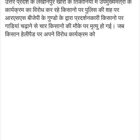
उत्तर प्रदेश के लखीनपुर खीरी के तिकोनिया में उपमुख्यमंत्री के
कार्यक्रम का विरोध कर रहे किसानो पर पुलिस की शह पर
आरएसएस बीजेपी के गुण्डो के द्वारा प्रदर्शनकारी किसानो पर
गाडियां चढ़ाने से चार किसानो की मौके पर मृत्यु हो गई। जब
किसान हेलीपैड पर अपने विरोध कार्यक्रम को