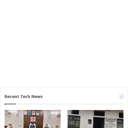
Recent Tech News