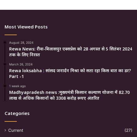
Most Viewed Posts
August 28, 2024
Rewa News: रीवा-बिलासपुर एक्सप्रेस को 28 अगस्त से 5 सितंबर 2024
तक के लिए निरस्त
March 26, 2024
Rewa loksabha : सांसद जनार्दन मिश्रा को सता रहा किस बात का डर?
Part -1
1 week ago
Madhyapradesh news :मुख्यमंत्री किसान कल्याण योजना में 82.70
लाख से अधिक किसानों को 3308 करोड़ रूपए अंतरित
Categories
Current
(27)