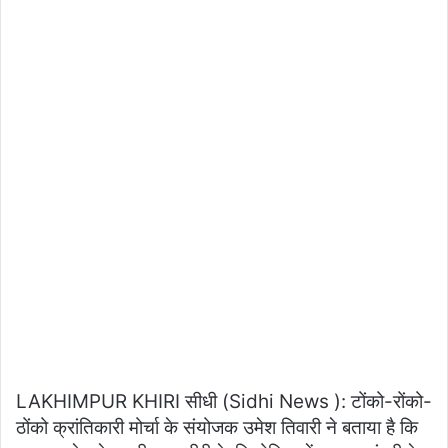
LAKHIMPUR KHIRI सीधी (Sidhi News ): टोंको-रोंको-
ठोंको क्रांतिकारी मोर्चा के संयोजक उमेश तिवारी ने बताया है कि