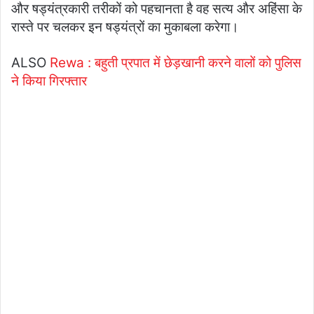
और षड्यंत्रकारी तरीकों को पहचानता है वह सत्य और अहिंसा के
रास्ते पर चलकर इन षड्यंत्रों का मुकाबला करेगा।
ALSO
Rewa : बहुती प्रपात में छेड़खानी करने वालों को पुलिस
ने किया गिरफ्तार