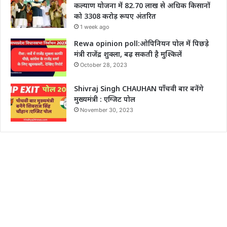
कल्याण योजना में 82.70 लाख से अधिक किसानों
को 3308 करोड़ रूपए अंतरित
1 week ago
Rewa opinion poll:ओपिनियन पोल में पिछड़े
मंत्री राजेंद्र शुक्ला, बढ़ सकती है मुश्किलें
October 28, 2023
Shivraj Singh CHAUHAN पाँचवी बार बनेंगे
मुख्यमंत्री : एग्जिट पोल
November 30, 2023