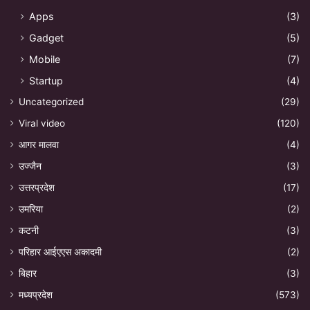
Apps
(3)
Gadget
(5)
Mobile
(7)
Startup
(4)
Uncategorized
(29)
Viral video
(120)
आगर मालवा
(4)
उज्जैन
(3)
उत्तरप्रदेश
(17)
उमरिया
(2)
कटनी
(3)
परिहार आईएएस अकादमी
(2)
बिहार
(3)
मध्यप्रदेश
(573)