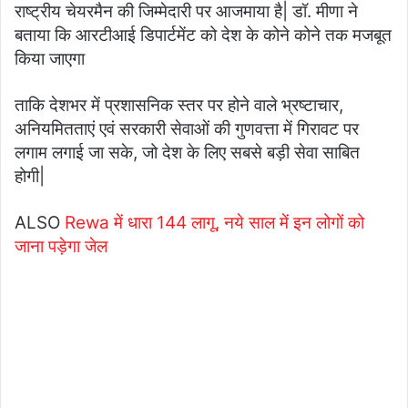
राष्ट्रीय चेयरमैन की जिम्मेदारी पर आजमाया है| डॉ. मीणा ने
बताया कि आरटीआई डिपार्टमेंट को देश के कोने कोने तक मजबूत
किया जाएगा
ताकि देशभर में प्रशासनिक स्तर पर होने वाले भ्रष्टाचार,
अनियमितताएं एवं सरकारी सेवाओं की गुणवत्ता में गिरावट पर
लगाम लगाई जा सके, जो देश के लिए सबसे बड़ी सेवा साबित
होगी|
ALSO
Rewa में धारा 144 लागू, नये साल में इन लोगों को
जाना पड़ेगा जेल