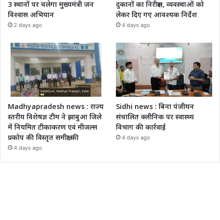
3 स्थानों पर चलेगा मुख्यमंत्री जन
दुकानों का निरीक्षण, व्यवस्थाओं को
विश्वास अभियान
लेकर दिए गए आवश्यक निर्देश
2 days ago
4 days ago
Madhyapradesh news : राज्य
Sidhi news : बिना पंजीयन
स्तरीय विशेषज्ञ टीम ने झाबुआ जिले
संचालित क्लीनिक पर स्वास्थ्य
में नियमित टीकाकरण एवं मीजल्स
विभाग की कार्रवाई
प्रकोप की विस्तृत समीक्षा की
4 days ago
4 days ago