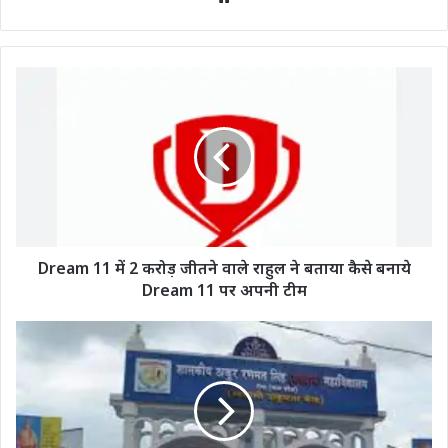
Dream 11 में 2 करोड़ जीतने वाले राहुल ने बताया कैसे बनाये
Dream 11 पर अपनी टीम