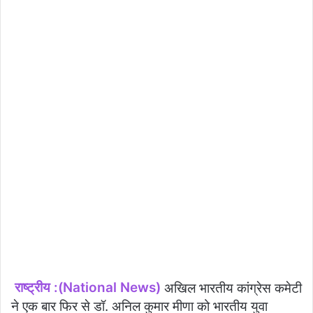
राष्ट्रीय :(National News)
अखिल भारतीय कांग्रेस कमेटी
ने एक बार फिर से डॉ. अनिल कुमार मीणा को भारतीय युवा