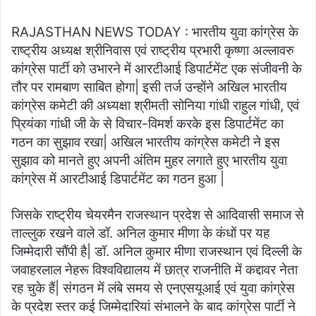
RAJASTHAN NEWS TODAY : भारतीय युवा कांग्रेस के
राष्ट्रीय अध्यक्ष श्रीनिवास एवं राष्ट्रीय प्रभारी कृष्णा अल्लावरु
कांग्रेस पार्टी को उभारने में आरटीआई डिपार्टमेंट एक संजीवनी के
तौर पर रामबाण साबित होगा| इसी तर्ज उन्होंने अखिल भारतीय
कांग्रेस कमेटी की अध्यक्षा श्रीमती सोनिया गांधी राहुल गांधी, एवं
प्रियंका गांधी जी के से विचार-विमर्श करके इस डिपार्टमेंट का
गठन का सुझाव रखा| अखिल भारतीय कांग्रेस कमेटी ने इस
सुझाव को मानते हुए अपनी अंतिम मुहर लगाते हुए भारतीय युवा
कांग्रेस में आरटीआई डिपार्टमेंट का गठन हुआ |
जिसके राष्ट्रीय चेयरमैन राजस्थान प्रदेश से आदिवासी समाज से
ताल्लुक रखने वाले डॉ. अनिल कुमार मीणा के कंधों पर यह
जिम्मेदारी सौंपी है| डॉ. अनिल कुमार मीणा राजस्थान एवं दिल्ली के
जवाहरलाल नेहरू विश्वविद्यालय में छात्र राजनीति में कद्दावर नेता
रह चुके हैं| संगठन में लंबे समय से एनएसयूआई एवं युवा कांग्रेस
के प्रदेश स्तर कई जिम्मेदारियां संभालने के बाद कांग्रेस पार्टी ने