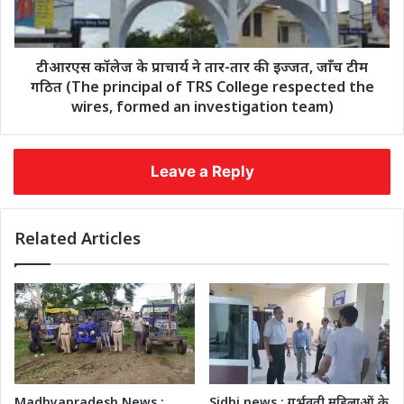
टीआरएस कॉलेज के प्राचार्य ने तार-तार की इज्जत, जाँच टीम
गठित (The principal of TRS College respected the
wires, formed an investigation team)
Leave a Reply
Related Articles
Madhyapradesh News :
Sidhi news : गर्भवती महिलाओं के