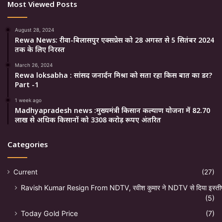
Most Viewed Posts
August 28, 2024
Rewa News: रीवा-बिलासपुर एक्सप्रेस को 28 अगस्त से 5 सितंबर 2024
तक के लिए निरस्त
March 26, 2024
Rewa loksabha : सांसद जनार्दन मिश्रा को सता रहा किस बात का डर?
Part -1
1 week ago
Madhyapradesh news :मुख्यमंत्री किसान कल्याण योजना में 82.70
लाख से अधिक किसानों को 3308 करोड़ रूपए अंतरित
Categories
Current
(27)
Ravish Kumar Resign From NDTV, रवीश कुमार ने NDTV से दिया इस्ती
(5)
Today Gold Price
(7)