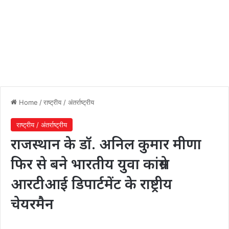
Home
/
राष्ट्रीय / अंतर्राष्ट्रीय
राष्ट्रीय / अंतर्राष्ट्रीय
राजस्थान के डॉ. अनिल कुमार मीणा
फिर से बने भारतीय युवा कांग्रेस
आरटीआई डिपार्टमेंट के राष्ट्रीय
चेयरमैन