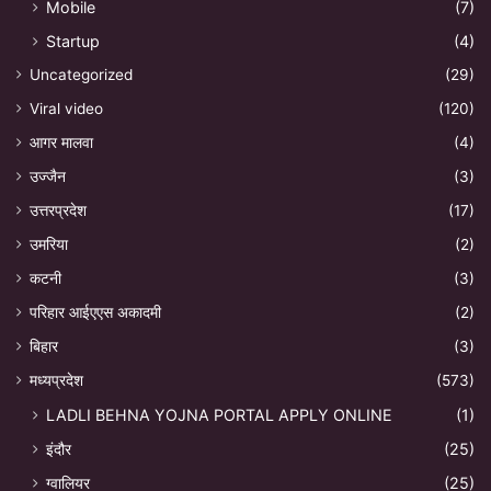
Mobile
(7)
Startup
(4)
Uncategorized
(29)
Viral video
(120)
आगर मालवा
(4)
उज्जैन
(3)
उत्तरप्रदेश
(17)
उमरिया
(2)
कटनी
(3)
परिहार आईएएस अकादमी
(2)
बिहार
(3)
मध्यप्रदेश
(573)
LADLI BEHNA YOJNA PORTAL APPLY ONLINE
(1)
इंदौर
(25)
ग्वालियर
(25)