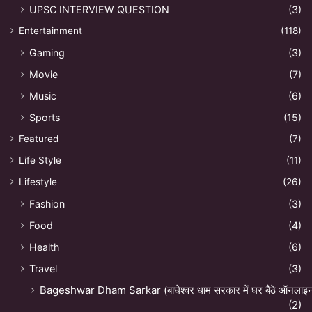
UPSC INTERVIEW QUESTION
(3)
Entertainment
(118)
Gaming
(3)
Movie
(7)
Music
(6)
Sports
(15)
Featured
(7)
Life Style
(11)
Lifestyle
(26)
Fashion
(3)
Food
(4)
Health
(6)
Travel
(3)
Bageshwar Dham Sarkar (बाघेश्वर धाम सरकार में घर बैठे ऑनलाइन अ
(2)