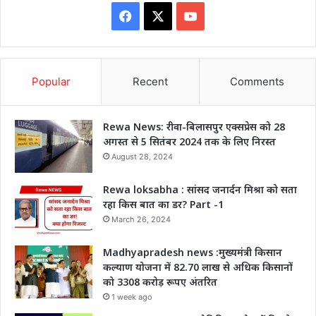
Facebook
X
YouTube
Popular
Recent
Comments
Rewa News: रीवा-बिलासपुर एक्सप्रेस को 28
अगस्त से 5 सितंबर 2024 तक के लिए निरस्त
August 28, 2024
Rewa loksabha : सांसद जनार्दन मिश्रा को सता
रहा किस बात का डर? Part -1
March 26, 2024
Madhyapradesh news :मुख्यमंत्री किसान
कल्याण योजना में 82.70 लाख से अधिक किसानों
को 3308 करोड़ रूपए अंतरित
1 week ago