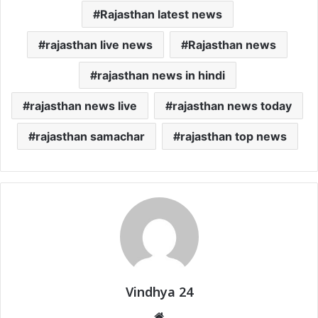
Rajasthan latest news
rajasthan live news
Rajasthan news
rajasthan news in hindi
rajasthan news live
rajasthan news today
rajasthan samachar
rajasthan top news
Vindhya 24
Website