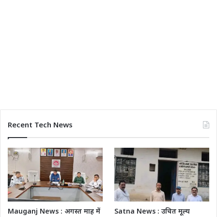
Recent Tech News
Mauganj News : अगस्त माह में
Satna News : उचित मूल्य