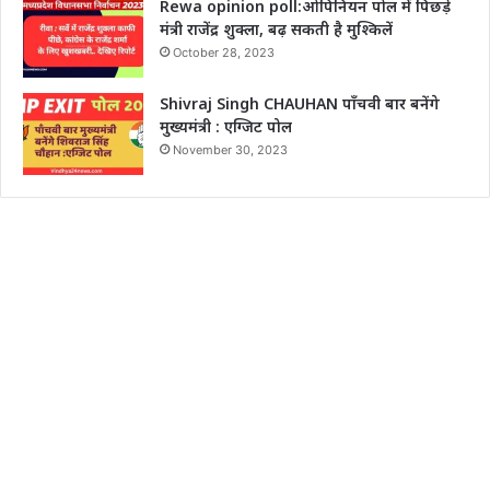
Rewa opinion poll:ओपिनियन पोल में पिछड़े
मंत्री राजेंद्र शुक्ला, बढ़ सकती है मुश्किलें
October 28, 2023
Shivraj Singh CHAUHAN पाँचवी बार बनेंगे
मुख्यमंत्री : एग्जिट पोल
November 30, 2023