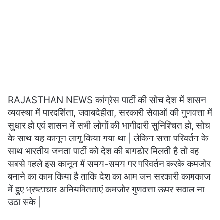
RAJASTHAN NEWS कांग्रेस पार्टी की सोच देश में शासन
व्यवस्था में पारदर्शिता, जवाबदेहीता, सरकारी सेवाओं की गुणवत्ता में
सुधार हो एवं शासन में सभी लोगों की भागीदारी सुनिश्चित हो, सोच
के साथ यह कानून लागू किया गया था | लेकिन सत्ता परिवर्तन के
साथ भारतीय जनता पार्टी को देश की बागडोर मिलती है तो वह
सबसे पहले इस कानून में समय-समय पर परिवर्तन करके कमजोर
बनाने का काम किया है ताकि देश का आम जन सरकारी कामकाज
में हुए भ्रष्टाचार अनियमितताएं कमजोर गुणवत्ता ऊपर सवाल ना
उठा सके |