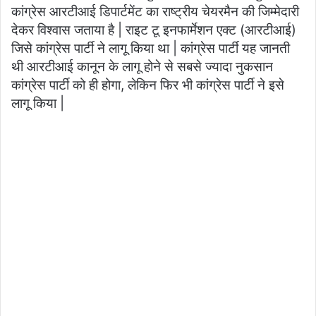
कांग्रेस आरटीआई डिपार्टमेंट का राष्ट्रीय चेयरमैन की जिम्मेदारी
देकर विश्वास जताया है | राइट टू इनफार्मेशन एक्ट (आरटीआई)
जिसे कांग्रेस पार्टी ने लागू किया था | कांग्रेस पार्टी यह जानती
थी आरटीआई कानून के लागू होने से सबसे ज्यादा नुकसान
कांग्रेस पार्टी को ही होगा, लेकिन फिर भी कांग्रेस पार्टी ने इसे
लागू किया |