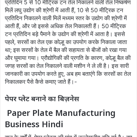
प्रतिदिन 5 से 10 मीट्रिक टन तेल निकालने वाली तेल निष्कर्षण
मिलें लघु उद्योग की श्रेणी में आती हैं, 10 से 50 मीट्रिक टन
प्रतिदिन निकालने वाली मिलें मध्यम स्तर के उद्योग की श्रेणी में
आती हैं, और जो इससे अधिक तेल निकालती हैं। 50 मीट्रिक
टन प्रतिदिन बड़े पैमाने के उद्योग की श्रेणी में आता है। इससे
पहले, सरसों का तेल एक कोल्हू का उपयोग करके निकाला जाता
था; इस सरसों के तेल में बैल की सहायता से बीजों को रखा गया
और घुमाया गया। प्रौद्योगिकी की प्रगति के कारण, कोल्हू बैल की
जगह सरसों का तेल निकालने वाली मशीन ने ले ली है। इस सारी
जानकारी का उपयोग करते हुए, अब हम बताएंगे कि सरसों का तेल
निकालकर पैसे कैसे कमाए जाते हैं।-
पेपर प्लेट बनाने का बिज़नेस
Paper Plate Manufacturing
Business Hindi