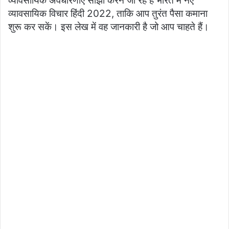
व्यावसायिक अवधारणाएँ साझा करने जा रहे हैं भारत में नए
व्यावसायिक विचार हिंदी 2022, ताकि आप तुरंत पैसा कमाना
शुरू कर सकें। इस लेख में वह जानकारी है जो आप चाहते हैं।