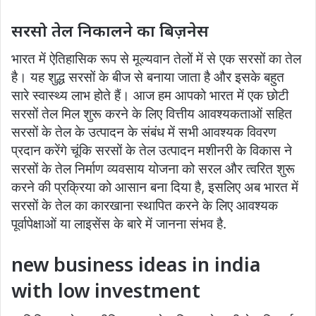
सरसो तेल निकालने का बिज़नेस
भारत में ऐतिहासिक रूप से मूल्यवान तेलों में से एक सरसों का तेल
है। यह शुद्ध सरसों के बीज से बनाया जाता है और इसके बहुत
सारे स्वास्थ्य लाभ होते हैं। आज हम आपको भारत में एक छोटी
सरसों तेल मिल शुरू करने के लिए वित्तीय आवश्यकताओं सहित
सरसों के तेल के उत्पादन के संबंध में सभी आवश्यक विवरण
प्रदान करेंगे चूंकि सरसों के तेल उत्पादन मशीनरी के विकास ने
सरसों के तेल निर्माण व्यवसाय योजना को सरल और त्वरित शुरू
करने की प्रक्रिया को आसान बना दिया है, इसलिए अब भारत में
सरसों के तेल का कारखाना स्थापित करने के लिए आवश्यक
पूर्वापेक्षाओं या लाइसेंस के बारे में जानना संभव है.
new business ideas in india
with low investment