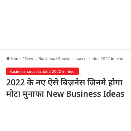
Home
/
News
/
Business
/
Business success idea 2022 in hindi
Business success idea 2022 in hindi
2022 के नए ऐसे बिज़नेस जिनमे होगा
मोटा मुनाफा New Business Ideas