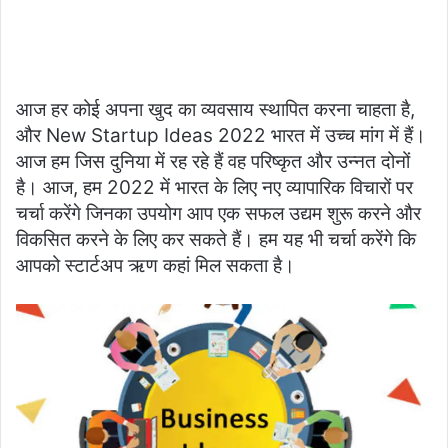
आज हर कोई अपना खुद का व्यवसाय स्थापित करना चाहता है,
और New Startup Ideas 2022 भारत में उच्च मांग में हैं।
आज हम जिस दुनिया में रह रहे हैं वह परिष्कृत और उन्नत दोनों
है। आज, हम 2022 में भारत के लिए नए व्यापारिक विचारों पर
चर्चा करेंगे जिनका उपयोग आप एक सफल उद्यम शुरू करने और
विकसित करने के लिए कर सकते हैं। हम यह भी चर्चा करेंगे कि
आपको स्टार्टअप ऋण कहां मिल सकता है।