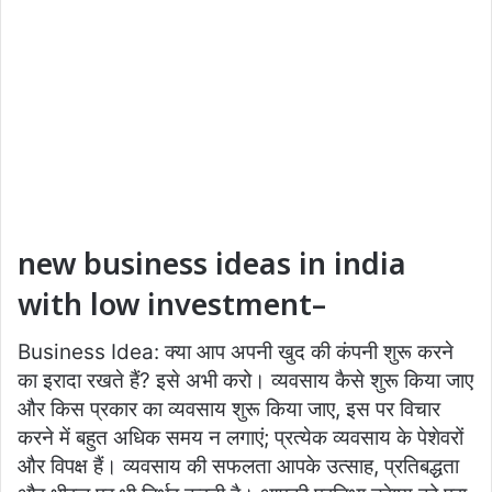
new business ideas in india
with low investment
–
Business Idea: क्या आप अपनी खुद की कंपनी शुरू करने
का इरादा रखते हैं? इसे अभी करो। व्यवसाय कैसे शुरू किया जाए
और किस प्रकार का व्यवसाय शुरू किया जाए, इस पर विचार
करने में बहुत अधिक समय न लगाएं; प्रत्येक व्यवसाय के पेशेवरों
और विपक्ष हैं। व्यवसाय की सफलता आपके उत्साह, प्रतिबद्धता