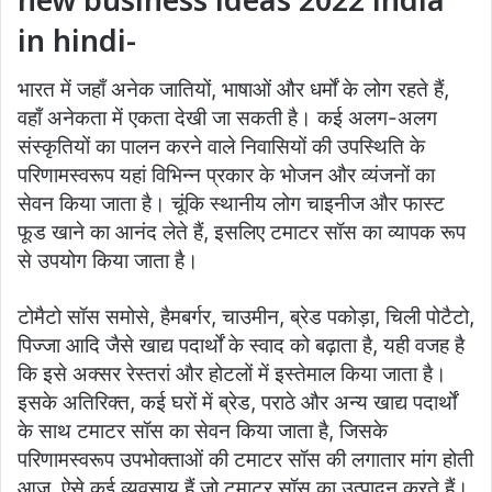
in hindi-
भारत में जहाँ अनेक जातियों, भाषाओं और धर्मों के लोग रहते हैं,
वहाँ अनेकता में एकता देखी जा सकती है। कई अलग-अलग
संस्कृतियों का पालन करने वाले निवासियों की उपस्थिति के
परिणामस्वरूप यहां विभिन्न प्रकार के भोजन और व्यंजनों का
सेवन किया जाता है। चूंकि स्थानीय लोग चाइनीज और फास्ट
फूड खाने का आनंद लेते हैं, इसलिए टमाटर सॉस का व्यापक रूप
से उपयोग किया जाता है।
टोमैटो सॉस समोसे, हैमबर्गर, चाउमीन, ब्रेड पकोड़ा, चिली पोटैटो,
पिज्जा आदि जैसे खाद्य पदार्थों के स्वाद को बढ़ाता है, यही वजह है
कि इसे अक्सर रेस्तरां और होटलों में इस्तेमाल किया जाता है।
इसके अतिरिक्त, कई घरों में ब्रेड, पराठे और अन्य खाद्य पदार्थों
के साथ टमाटर सॉस का सेवन किया जाता है, जिसके
परिणामस्वरूप उपभोक्ताओं की टमाटर सॉस की लगातार मांग होती
आज, ऐसे कई व्यवसाय हैं जो टमाटर सॉस का उत्पादन करते हैं।