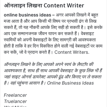
ऑनलाइन लिखना Content Writer
online business ideas –
अगर आपको लिखने में बहुत
मजा आता है और आप किसी भी विषय पर प्रभावी ढंग से लिख
सकते हैं, तो यह नौकरी आपके लिए सही हो सकती है। इसे करके
आप एक सम्मानजनक जीवन यापन कर सकते हैं। वेबसाइट
स्वामियों को अपनी वेबसाइटों के लिए सामग्री की आवश्यकता
होती है ताकि वे हर दिन विकसित होने वाली नई वेबसाइटों पर काम
कर सकें, जो वे प्रदान करते हैं। Content Writers.
ऑनलाइन
लिखने
के
लिए
आपको
अपने
स्वयं
के
लैपटॉप
की
आवश्यकता
है
,
साथ
ही
साथ
आपकी
वेबसाइट
के
कुछ
लिंक
भी
हैं
जहां
साइट
ओनर्स
डायरेक्ट
आपको
ढूंढ
और
किराए
पर
ले
सकता
है।
वहां
पहुंचना
आसान
है।
Online Business Ideas
Freelancer
Truelancer