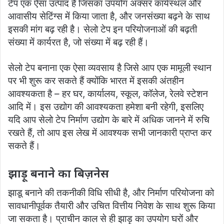
टेप एक ऐसा उत्पाद है जिसका उपयोग अक्सर कार्यस्थल और
आवासीय सेटिंग्स में किया जाता है, और जनसंख्या बढ़ने के साथ
इसकी मांग बढ़ रही है। सेलो टेप इन परियोजनाओं की बढ़ती
संख्या में कार्यरत है, जो संख्या में बढ़ रही हैं।
सेलो टेप बनाना एक ऐसा व्यवसाय है जिसे आप एक मामूली स्थान
पर भी शुरू कर सकते हैं क्योंकि भारत में इसकी अंतहीन
आवश्यकता है – हर घर, कार्यालय, स्कूल, कॉलेज, रेलवे स्टेशन
आदि में। इस उद्योग की आवश्यकता हमेशा बनी रहेगी, इसलिए
यदि आप सेलो टेप निर्माण उद्योग के बारे में अधिक जानने में रुचि
रखते हैं, तो आप इस लेख में आवश्यक सभी जानकारी प्राप्त कर
सकते हैं।
झाड़ू बनाने का बिज़नेस
झाडू बनाने की तकनीकी विधि सीधी है, और निर्माण परियोजना को
सावधानीपूर्वक तैयारी और उचित वित्तीय निवेश के साथ शुरू किया
जा सकता है। प्राचीन काल से ही झाड़ू का उपयोग घरों और