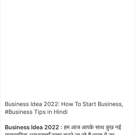
Business Idea 2022: How To Start Business,
#Business Tips in Hindi
Business Idea 2022 :
हम आज आपके साथ कुछ नई