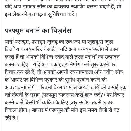
यदि आप टमाटर सॉस का व्यवसाय स्थापित करना चाहते हैं, तो
इस लेख को पूरा पढ़ना सुनिश्चित करें।
परफ्यूम बनाने का बिज़नेस
यानी परफ्यूम, परफ्यूम खुशबू का एक रूप या खुशबू से जुड़ा
बिजनेस परफ्यूम बिजनेस है। यदि आप परफ्यूम उद्योग में काम
करते हैं तो आपको विभिन्न स्वाद वाले तरल पदार्थों का उत्पादन
करना चाहिए। यदि आप एक इत्र निर्माण फर्म शुरू करने पर
विचार कर रहे हैं, तो आपको अपनी रचनात्मकता और नवीन सोच
के आधार पर विभिन्न प्रकार की सुगंध प्रदान करने की
आवश्यकता होगी। बिक्री के माध्यम से अरबों रुपये की कमाई एक
नई कंपनी के उद्यम (परफ्यूम व्यवसाय कैसे शुरू करें?) पर विचार
करने वाले किसी भी व्यक्ति के लिए इत्र उद्योग सबसे अच्छा
विकल्प होगा। बाजार में परफ्यूम की मांग इस समय तेजी से बढ़
रही है।