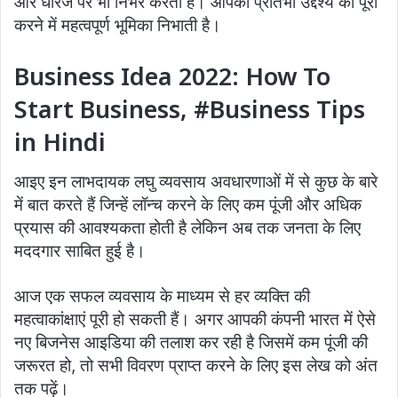
और धीरज पर भी निर्भर करती है। आपकी प्रतिभा उद्देश्य को पूरा
करने में महत्वपूर्ण भूमिका निभाती है।
Business Idea 2022: How To
Start Business, #Business Tips
in Hindi
आइए इन लाभदायक लघु व्यवसाय अवधारणाओं में से कुछ के बारे
में बात करते हैं जिन्हें लॉन्च करने के लिए कम पूंजी और अधिक
प्रयास की आवश्यकता होती है लेकिन अब तक जनता के लिए
मददगार साबित हुई है।
आज एक सफल व्यवसाय के माध्यम से हर व्यक्ति की
महत्वाकांक्षाएं पूरी हो सकती हैं। अगर आपकी कंपनी भारत में ऐसे
नए बिजनेस आइडिया की तलाश कर रही है जिसमें कम पूंजी की
जरूरत हो, तो सभी विवरण प्राप्त करने के लिए इस लेख को अंत
तक पढ़ें।