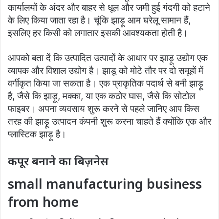
कार्यालयों के अंदर और बाहर से धूल और जमी हुई गंदगी को हटाने
के लिए किया जाता रहा है। चूंकि झाड़ू आम घरेलू सामान हैं,
इसलिए हर किसी को लगातार इसकी आवश्यकता होती है।
आपको बता दें कि उत्पादित उत्पादों के आधार पर झाड़ू उद्योग एक
व्यापक और विशाल उद्योग है। झाडू को मोटे तौर पर दो समूहों में
वर्गीकृत किया जा सकता है। एक प्राकृतिक पदार्थ से बनी झाड़ू
है, जैसे कि झाड़ू, मक्का, या एक कठोर घास, जैसे कि सोटोल
फाइबर। अपना व्यवसाय शुरू करने से पहले जानिए आप किस
तरह की झाड़ू उत्पादन कंपनी शुरू करना चाहते हैं क्योंकि एक और
प्लास्टिक झाड़ू है।
कपूर बनाने का बिज़नेस
small manufacturing business
from home