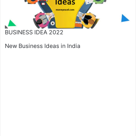
BUSINESS IDEA 2022
New Business Ideas in India