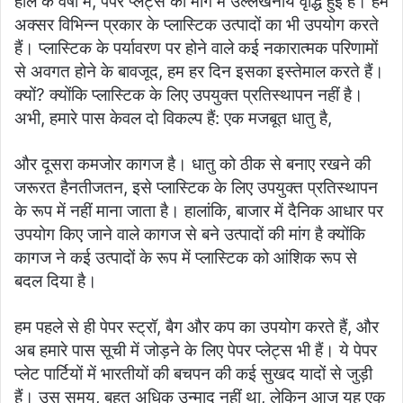
हाल के वर्षों में, पेपर प्लेट्स की मांग में उल्लेखनीय वृद्धि हुई है। हम
अक्सर विभिन्न प्रकार के प्लास्टिक उत्पादों का भी उपयोग करते
हैं। प्लास्टिक के पर्यावरण पर होने वाले कई नकारात्मक परिणामों
से अवगत होने के बावजूद, हम हर दिन इसका इस्तेमाल करते हैं।
क्यों? क्योंकि प्लास्टिक के लिए उपयुक्त प्रतिस्थापन नहीं है।
अभी, हमारे पास केवल दो विकल्प हैं: एक मजबूत धातु है,
और दूसरा कमजोर कागज है। धातु को ठीक से बनाए रखने की
जरूरत हैनतीजतन, इसे प्लास्टिक के लिए उपयुक्त प्रतिस्थापन
के रूप में नहीं माना जाता है। हालांकि, बाजार में दैनिक आधार पर
उपयोग किए जाने वाले कागज से बने उत्पादों की मांग है क्योंकि
कागज ने कई उत्पादों के रूप में प्लास्टिक को आंशिक रूप से
बदल दिया है।
हम पहले से ही पेपर स्ट्रॉ, बैग और कप का उपयोग करते हैं, और
अब हमारे पास सूची में जोड़ने के लिए पेपर प्लेट्स भी हैं। ये पेपर
प्लेट पार्टियों में भारतीयों की बचपन की कई सुखद यादों से जुड़ी
हैं। उस समय, बहुत अधिक उन्माद नहीं था, लेकिन आज यह एक