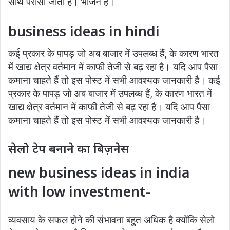
साथ परोसा जाता है। भोजन है।
business ideas in hindi
कई प्रकार के पापड़ जो अब बाजार में उपलब्ध हैं, के कारण भारत
में खाद्य क्षेत्र वर्तमान में काफी तेजी से बढ़ रहा है। यदि आप पैसा
कमाना चाहते हैं तो इस पोस्ट में सभी आवश्यक जानकारी है। कई
प्रकार के पापड़ जो अब बाजार में उपलब्ध हैं, के कारण भारत में
खाद्य क्षेत्र वर्तमान में काफी तेजी से बढ़ रहा है। यदि आप पैसा
कमाना चाहते हैं तो इस पोस्ट में सभी आवश्यक जानकारी है।
सेलो टेप बनाने का बिज़नेस
new business ideas in india
with low investment-
व्यवसाय के सफल होने की संभावना बहुत अधिक है क्योंकि सेलो