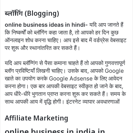
ब्लॉगिंग (Blogging)
online business ideas in hindi-
यदि आप जानते हैं
कि निष्कर्षों को ब्लॉगिंग कहा जाता है, तो आपको हर दिन कुछ
ऑनलाइन शोध करना चाहिए। आप इसे बाद में वर्डप्रेस वेबसाइट
पर शुरू और स्थानांतरित कर सकते हैं।
यदि आप ब्लॉग्गिंग से पैसा कमाना चाहते हैं तो आपको गुणवत्तापूर्ण
ब्लॉग प्रविष्टियाँ लिखनी चाहिए। उसके बाद, आपको Google
खाते का उपयोग करके Google Adsense के लिए आवेदन
करना होगा। एक बार आपकी वेबसाइट स्वीकृत हो जाने के बाद,
आप धीरे-धीरे भुगतान प्राप्त करना शुरू कर सकते हैं। समय के
साथ आपकी आय में वृद्धि होगी। इंटरनेट व्यापार अवधारणाओं
Affiliate Marketing
online business in india in