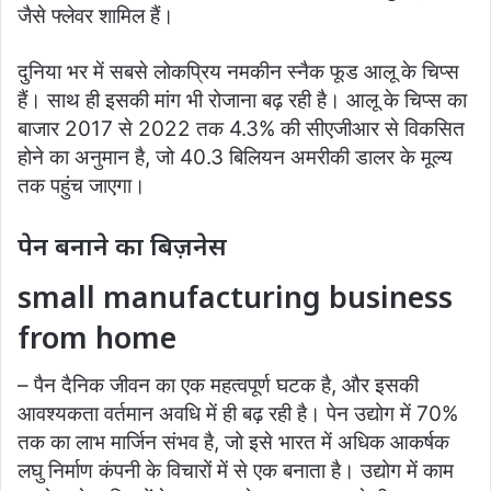
जैसे फ्लेवर शामिल हैं।
दुनिया भर में सबसे लोकप्रिय नमकीन स्नैक फूड आलू के चिप्स
हैं। साथ ही इसकी मांग भी रोजाना बढ़ रही है। आलू के चिप्स का
बाजार 2017 से 2022 तक 4.3% की सीएजीआर से विकसित
होने का अनुमान है, जो 40.3 बिलियन अमरीकी डालर के मूल्य
तक पहुंच जाएगा।
पेन बनाने का बिज़नेस
small manufacturing business
from home
– पैन दैनिक जीवन का एक महत्वपूर्ण घटक है, और इसकी
आवश्यकता वर्तमान अवधि में ही बढ़ रही है। पेन उद्योग में 70%
तक का लाभ मार्जिन संभव है, जो इसे भारत में अधिक आकर्षक
लघु निर्माण कंपनी के विचारों में से एक बनाता है। उद्योग में काम