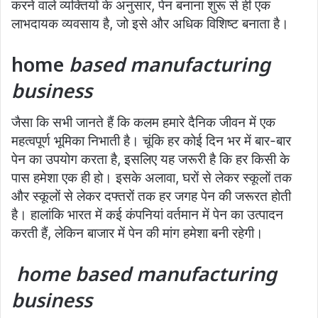
करने वाले व्यक्तियों के अनुसार, पेन बनाना शुरू से ही एक
लाभदायक व्यवसाय है, जो इसे और अधिक विशिष्ट बनाता है।
home
based manufacturing
business
जैसा कि सभी जानते हैं कि कलम हमारे दैनिक जीवन में एक
महत्वपूर्ण भूमिका निभाती है। चूंकि हर कोई दिन भर में बार-बार
पेन का उपयोग करता है, इसलिए यह जरूरी है कि हर किसी के
पास हमेशा एक ही हो। इसके अलावा, घरों से लेकर स्कूलों तक
और स्कूलों से लेकर दफ्तरों तक हर जगह पेन की जरूरत होती
है। हालांकि भारत में कई कंपनियां वर्तमान में पेन का उत्पादन
करती हैं, लेकिन बाजार में पेन की मांग हमेशा बनी रहेगी।
home based manufacturing
business