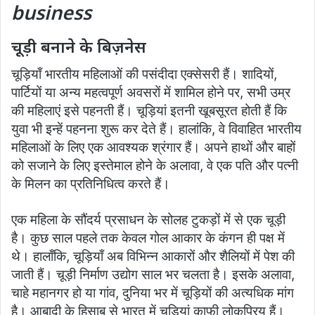
business
चूड़ी बनाने के बिज़नेस
चूड़ियाँ भारतीय महिलाओं की पसंदीदा एक्सेसरी हैं। शादियों,
पार्टियों या अन्य महत्वपूर्ण अवसरों में शामिल होने पर, सभी उम्र
की महिलाएं इसे पहनती हैं। चूड़ियां इतनी खूबसूरत होती हैं कि
युवा भी इन्हें पहनना शुरू कर देते हैं। हालांकि, वे विवाहित भारतीय
महिलाओं के लिए एक आवश्यक श्रंगार हैं। अपने हाथों और बाहों
को सजाने के लिए इस्तेमाल होने के अलावा, वे एक पति और पत्नी
के मिलन का प्रतिनिधित्व करते हैं।
एक महिला के सौंदर्य प्रसाधन के सोलह टुकड़ों में से एक चूड़ी
है। कुछ साल पहले तक केवल गोल आकार के कंगन ही पक्ष में
थे। हालाँकि, चूड़ियाँ अब विभिन्न आकारों और शैलियों में पेश की
जाती हैं। चूड़ी निर्माण उद्योग साल भर चलता है। इसके अलावा,
चाहे महानगर हो या गांव, दुनिया भर में चूड़ियों की अत्यधिक मांग
है। आबादी के हिसाब से भारत में चूड़ियां काफी लोकप्रिय हैं।