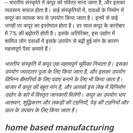
– भारतीय संस्कृति में कपूर को पवित्र माना जाता है, और इसका
व्यवसाय सफल होता है। कई संस्कृतियों में, दवाओं के निर्माण में
कपूर का व्यापक रूप से उपयोग किया जाता है। इनमें से कई
जगहों पर कपूर का इस्तेमाल होता है। हर साल कपूर के कारोबार
में 7% की बढ़ोतरी होती है। इसके अतिरिक्त, इस उद्योग में
शामिल लोग दवाओं में इसके उपयोग से बढ़ी हुई मांग के कारण
महत्वपूर्ण पैसा कमाते हैं।
भारतीय संस्कृति में कपूर एक महत्वपूर्ण भूमिका निभाता है। इसका
उपयोग ज्यादातर पूजा के लिए किया जाता है, और इसका उपयोग
विभिन्न बीमारियों के लिए दवाएं बनाने के लिए भी किया जाता है।
बाजार में कपूर की बहुत मांग है, और आपको इस लेख में विनिर्माण
उद्योग के बारे में विस्तृत जानकारी मिलेगी। कपूर का उपयोग भाप
आसवन, शुद्धिकरण और लकड़ी की टहनियों, पेड़ की टहनियों और
छाल के उपचार के लिए किया जाता है।
home based manufacturing