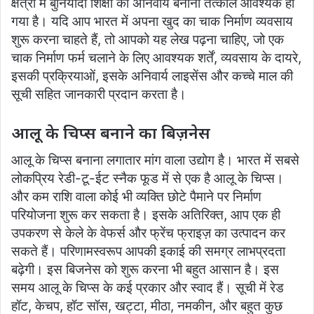
क्षेत्रों में बुनियादी शिक्षा को अनिवार्य बनाना तत्काल आवश्यक हो
गया है। यदि आप भारत में अपना खुद का चाक निर्माण व्यवसाय
शुरू करना चाहते हैं, तो आपको यह लेख पढ़ना चाहिए, जो एक
चाक निर्माण फर्म चलाने के लिए आवश्यक शर्तें, व्यवसाय के दायरे,
इसकी प्रक्रियाओं, इसके अनिवार्य लाइसेंस और कच्चे माल की
सूची सहित जानकारी प्रदान करता है।
आलू के चिप्स बनाने का बिज़नेस
आलू के चिप्स बनाना लगातार मांग वाला उद्योग है। भारत में सबसे
लोकप्रिय रेडी-टू-ईट स्नैक फूड में से एक है आलू के चिप्स।
और कम राशि वाला कोई भी व्यक्ति छोटे पैमाने पर निर्माण
परियोजना शुरू कर सकता है। इसके अतिरिक्त, आप एक ही
उपकरण से केले के वेफर्स और फ्रेंच फ्राइज़ का उत्पादन कर
सकते हैं। परिणामस्वरूप आपकी इकाई की समग्र लाभप्रदता
बढ़ेगी। इस बिजनेस को शुरू करना भी बहुत आसान है। इस
समय आलू के चिप्स के कई प्रकार और स्वाद हैं। सूची में रेड
हॉट, केचप, हॉट सॉस, खट्टा, मीठा, नमकीन, और बहुत कुछ