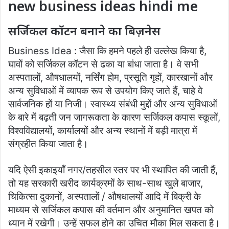
new business ideas hindi me
सर्जिकल कॉटन बनाने का बिज़नेस
Business Idea : जैसा कि हमने पहले ही उल्लेख किया है,
घावों को सर्जिकल कॉटन से ढका या बांधा जाता है। वे सभी
अस्पतालों, औषधालयों, नर्सिंग होम, प्रसूति गृहों, कारखानों और
अन्य सुविधाओं में व्यापक रूप से उपयोग किए जाते हैं, चाहे वे
सार्वजनिक हों या निजी। स्वास्थ्य संबंधी मुद्दों और अन्य सुविधाओं
के बारे में बढ़ती जन जागरूकता के कारण सर्जिकल कपास स्कूलों,
विश्वविद्यालयों, कार्यालयों और अन्य स्थानों में बड़ी मात्रा में
संग्रहीत किया जाता है।
यदि ऐसी इकाइयाँ नगर/तहसील स्तर पर भी स्थापित की जाती हैं,
तो यह सरकारी खरीद कार्यक्रमों के साथ-साथ खुले बाजार,
चिकित्सा दुकानों, अस्पतालों / औषधालयों आदि में बिक्री के
माध्यम से सर्जिकल कपास की वर्तमान और अनुमानित खपत को
ध्यान में रखेगी। उन्हें सफल होने का उचित मौका मिल सकता है।