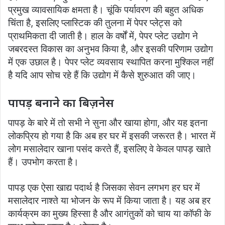
प्रमुख व्यावसायिक क्षमता है। चूंकि पर्यावरण की बहुत अधिक
चिंता है, इसलिए प्लास्टिक की तुलना में पेपर प्लेट्स को
प्राथमिकता दी जाती है। हाल के वर्षों में, पेपर प्लेट उद्योग ने
जबरदस्त विकास का अनुभव किया है, और इसकी परिणाम उद्योग
में एक उछाल है। पेपर प्लेट व्यवसाय स्थापित करना मुश्किल नहीं
है यदि आप सोच रहे हैं कि उद्योग में कैसे शुरुआत की जाए।
पापड़ बनाने का बिज़नेस
पापड़ के बारे में तो सभी ने सुना और खाया होगा, और यह इतना
लोकप्रिय हो गया है कि अब हर घर में इसकी जरूरत है। भारत में
लोग मसालेदार खाना पसंद करते हैं, इसलिए वे केवल पापड़ खाते
हैं। उपभोग करता है।
पापड़ एक ऐसा खाद्य पदार्थ है जिसका सेवन लगभग हर घर में
मसालेदार नाश्ते या भोजन के रूप में किया जाता है। यह अब हर
कार्यक्रम का मुख्य हिस्सा है और आगंतुकों को चाय या कॉफी के