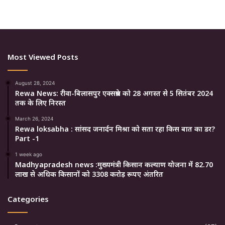
Most Viewed Posts
August 28, 2024
Rewa News: रीवा-बिलासपुर एक्सप्रेस को 28 अगस्त से 5 सितंबर 2024
तक के लिए निरस्त
March 26, 2024
Rewa loksabha : सांसद जनार्दन मिश्रा को सता रहा किस बात का डर?
Part -1
1 week ago
Madhyapradesh news :मुख्यमंत्री किसान कल्याण योजना में 82.70
लाख से अधिक किसानों को 3308 करोड़ रूपए अंतरित
Categories