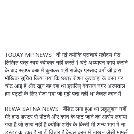
TODAY MP NEWS : दी गई क्योंकि प्राचार्य महोदय मेरा
लिखित पत्र स्वयं स्वीकार नहीं करते 1 घंटे अध्यापन कार्य कराने
के बाद स्टाफ कक्ष में बुलाकर श्री राजेंद्र प्रसाद वर्मा जी द्वारा
मौखिक सूचित किया गया कि छात्र रोशन कुशवाहा के कान पर
चोट आई है और खून बह रहा था इसलिए देवराज नगर अस्पताल
हम पट्टी के लिए भेजा गया जो मुझे पता नहीं था केवल कान में
REWA SATNA NEWS : बैंडिट लगा हुआ था लहूलुहान नहीं
मेरे द्वारा डस्टर से पीटने और कान के फट जाने का आरोप लगाया
गया है जो सत्य नहीं है क्योंकि शरीर के किसी भी अन्य भाग में ना
डस्टर का झूठ है ना ही विचार है केवल कान में नाखून जैसी मामूली