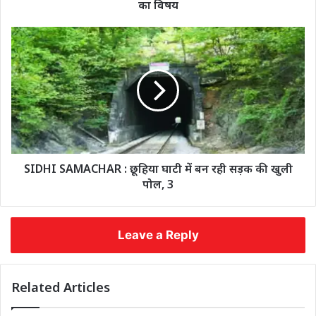
का विषय
SIDHI SAMACHAR : छूहिया घाटी में बन रही सड़क की खुली
पोल, 3
Leave a Reply
Related Articles