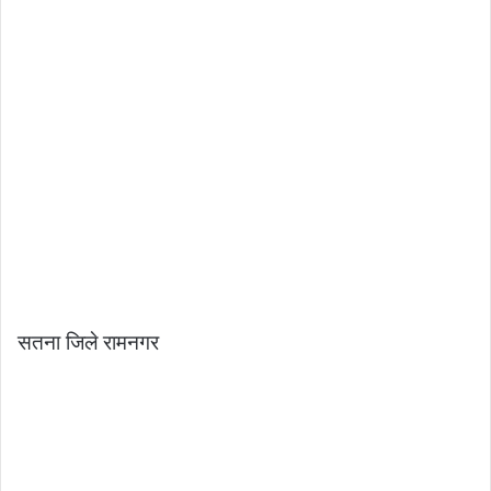
सतना जिले रामनगर