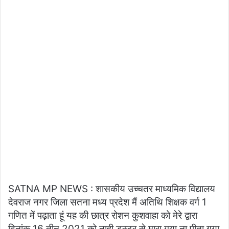
SATNA MP NEWS : शासकीय उच्चतर माध्यमिक विद्यालय
देवराज नगर जिला सतना मध्य प्रदेश मैं अतिथि शिक्षक वर्ग 1
गणित में पढ़ाता हूं यह की छात्र रोशन कुशवाहा को मेरे द्वारा
दिनांक 16 तीन 2021 को नाही डस्टर से मारा गया ना पीता गया