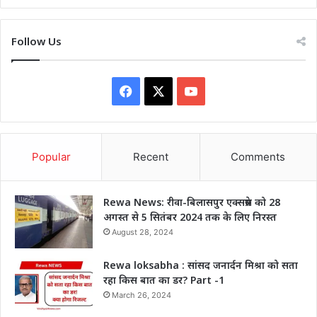
Follow Us
Facebook
X
YouTube
Popular
Recent
Comments
Rewa News: रीवा-बिलासपुर एक्सप्रेस को 28
अगस्त से 5 सितंबर 2024 तक के लिए निरस्त
August 28, 2024
Rewa loksabha : सांसद जनार्दन मिश्रा को सता
रहा किस बात का डर? Part -1
March 26, 2024