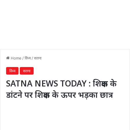
Home
/
विंध्य
/
सतना
विंध्य
सतना
SATNA NEWS TODAY : शिक्षक के
डांटने पर शिक्षक के ऊपर भड़का छात्र