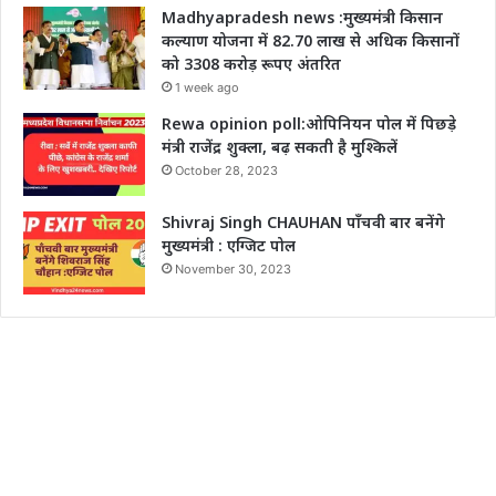
Madhyapradesh news :मुख्यमंत्री किसान
कल्याण योजना में 82.70 लाख से अधिक किसानों
को 3308 करोड़ रूपए अंतरित
1 week ago
Rewa opinion poll:ओपिनियन पोल में पिछड़े
मंत्री राजेंद्र शुक्ला, बढ़ सकती है मुश्किलें
October 28, 2023
Shivraj Singh CHAUHAN पाँचवी बार बनेंगे
मुख्यमंत्री : एग्जिट पोल
November 30, 2023