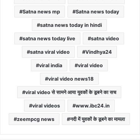
Satna news mp
Satna news today
satna news today in hindi
satna news today live
satna video
satna viral video
Vindhya24
viral india
viral video
viral video news18
viral video से सामने आया युवकों के डूबने का सच
viral videos
www.ibc24.in
zeempcg news
नदी में युवकों के डूबने का मामला