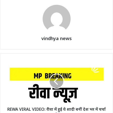
vindhya news
REWA VIRAL VIDEO: रीवा में हुई ये शादी बनीं देश भर में चर्चा