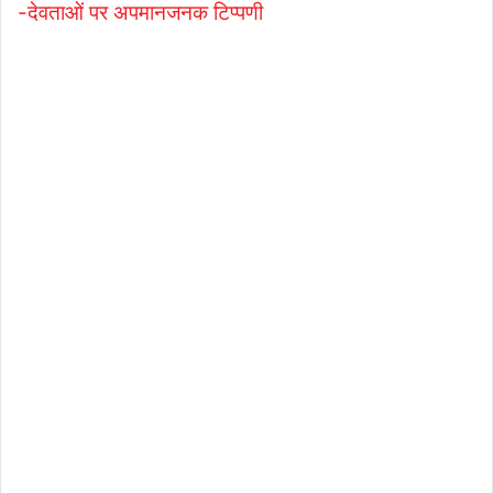
-देवताओं पर अपमानजनक टिप्पणी