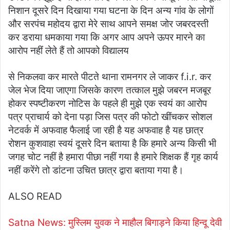
निशान दूसरे दिन दिखाया गया घटना के दिन अन्य गांव के लोगों
और सरपंच महोदय द्वारा मेरे साथ आपने समक्ष जोर जबरदस्ती
कर डराया धमकाया गया कि अगर आप अपने ऊपर मारने का
आरोप नहीं लेते हैं तो आपको विद्यालय
से निकलवा कर मारते पीटते थाना रामनगर ले जाकर f.i.r. कर
जेल भेज दिया जाएगा जिसके कारण तत्काल मुझे जबरन मजबूर
होकर स्पष्टीकरण नोटिस के पहले ही मुझे एक स्वयं का आरोप
पत्र प्राचार्य को देना पड़ा जिस पत्र की फोटो खींचकर सोशल
नेटवर्क में अफवाह फैलाई जा रही है यह अफवाह है यह छात्र
रोशन कुशवाहा स्वयं दूसरे दिन बताया है कि हमारे अन्य किसी भी
जगह चोट नहीं है हमारा पीछा नहीं गया है हमारे शिक्षक हैं गृह कार्य
नहीं करेंगे तो डांटना उचित छात्र द्वारा बताया गया है।
ALSO READ
Satna News: मुस्लिम युवक ने माहौल बिगाड़ने किया हिन्दू देवी