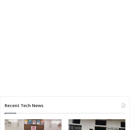
Recent Tech News