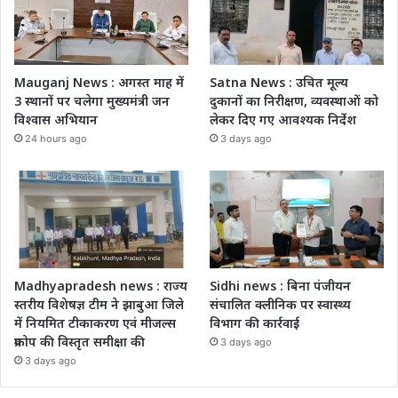
Mauganj News : अगस्त माह में
Satna News : उचित मूल्य
3 स्थानों पर चलेगा मुख्यमंत्री जन
दुकानों का निरीक्षण, व्यवस्थाओं को
विश्वास अभियान
लेकर दिए गए आवश्यक निर्देश
24 hours ago
3 days ago
Madhyapradesh news : राज्य
Sidhi news : बिना पंजीयन
स्तरीय विशेषज्ञ टीम ने झाबुआ जिले
संचालित क्लीनिक पर स्वास्थ्य
में नियमित टीकाकरण एवं मीजल्स
विभाग की कार्रवाई
प्रकोप की विस्तृत समीक्षा की
3 days ago
3 days ago