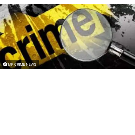
MP CRIME NEWS