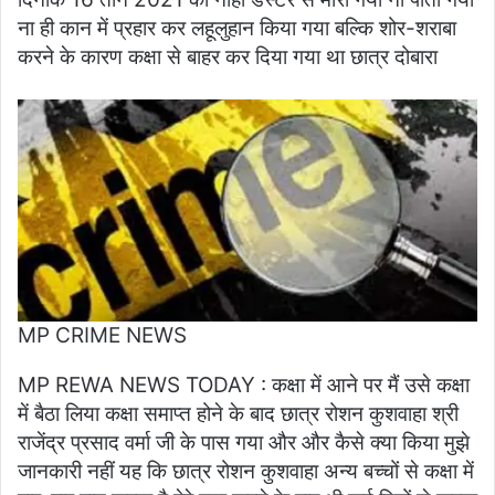
ना ही कान में प्रहार कर लहूलुहान किया गया बल्कि शोर-शराबा
करने के कारण कक्षा से बाहर कर दिया गया था छात्र दोबारा
MP CRIME NEWS
MP REWA NEWS TODAY : कक्षा में आने पर मैं उसे कक्षा
में बैठा लिया कक्षा समाप्त होने के बाद छात्र रोशन कुशवाहा श्री
राजेंद्र प्रसाद वर्मा जी के पास गया और और कैसे क्या किया मुझे
जानकारी नहीं यह कि छात्र रोशन कुशवाहा अन्य बच्चों से कक्षा में