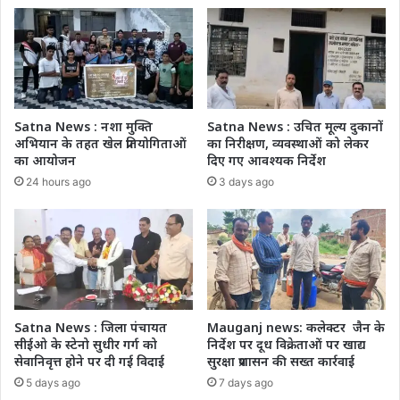
Satna News : नशा मुक्ति
Satna News : उचित मूल्य दुकानों
अभियान के तहत खेल प्रतियोगिताओं
का निरीक्षण, व्यवस्थाओं को लेकर
का आयोजन
दिए गए आवश्यक निर्देश
24 hours ago
3 days ago
Satna News : जिला पंचायत
Mauganj news: कलेक्टर जैन के
सीईओ के स्टेनो सुधीर गर्ग को
निर्देश पर दूध विक्रेताओं पर खाद्य
सेवानिवृत्त होने पर दी गई विदाई
सुरक्षा प्रशासन की सख्त कार्रवाई
5 days ago
7 days ago