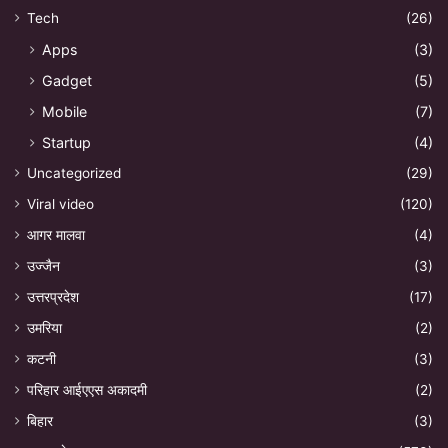
Tech
(26)
Apps
(3)
Gadget
(5)
Mobile
(7)
Startup
(4)
Uncategorized
(29)
Viral video
(120)
आगर मालवा
(4)
उज्जैन
(3)
उत्तरप्रदेश
(17)
उमरिया
(2)
कटनी
(3)
परिहार आईएएस अकादमी
(2)
बिहार
(3)