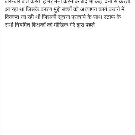
बार-बार बात करता है मेरे मना करने के बाद भी कई दिनों से करता
आ रहा था जिसके कारण मुझे बच्चों को अध्यापन कार्य कराने में
दिक्कत जा रही थी जिसकी सूचना प्राचार्य के साथ स्टाफ के
सभी नियमित शिक्षकों को मौखिक मेरे द्वारा पहले