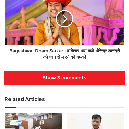
Bageshwar Dham Sarkar : बागेश्वर धाम वाले धीरेन्द्र शास्त्री
को जान से मारने की धमकी
Show 3 comments
Related Articles