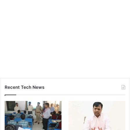
Recent Tech News