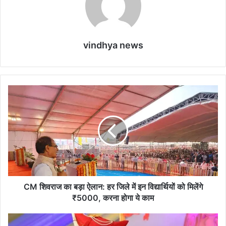
vindhya news
CM शिवराज का बड़ा ऐलान: हर जिले में इन विद्यार्थियों को मिलेंगे
₹5000, करना होगा ये काम