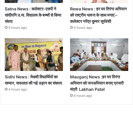
Satna News : कलेक्टर-एसपी ने
Rewa News : हर घर तिरंगा अभियान
सांदीपनि उ.मा. विद्यालय के बच्चों से किया
को राष्ट्रीय भावना के साथ मनाएं –
संवाद
कलेक्टर नरेंद्र कुमार सूर्यवंशी
4 hours ago
4 hours ago
Sidhi News : मेधावी विद्यार्थियों का
Mauganj News :हर घर तिरंगा
सम्मान, सफलता की नई उड़ान का संकल्प
अभियान को जनअभियान बनाए प्रभारी
मंत्री Lakhan Patel
4 hours ago
4 hours ago