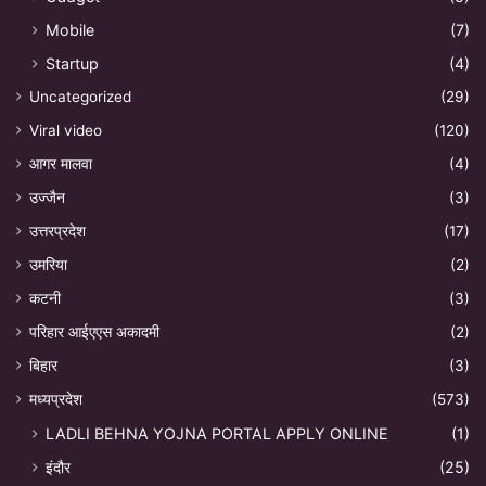
Mobile
(7)
Startup
(4)
Uncategorized
(29)
Viral video
(120)
आगर मालवा
(4)
उज्जैन
(3)
उत्तरप्रदेश
(17)
उमरिया
(2)
कटनी
(3)
परिहार आईएएस अकादमी
(2)
बिहार
(3)
मध्यप्रदेश
(573)
LADLI BEHNA YOJNA PORTAL APPLY ONLINE
(1)
इंदौर
(25)