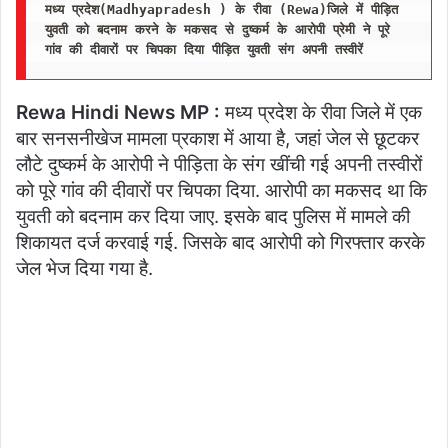
मध्य प्रदेश(Madhyapradesh ) के रीवा (Rewa)जिले में पीड़ित
युवती को बदनाम करने के मकसद से दुष्कर्म के आरोपी प्रेमी ने पूरे 
गांव की दीवारों पर चिपका दिया पीड़ित युवती संग अपनी तस्वीरें
Rewa Hindi News MP :
मध्य प्रदेश के रीवा जिले में एक
बार सनसनीखेज मामला प्रकाश में आया है, जहां जेल से छूटकर
लौटे दुष्कर्म के आरोपी ने पीड़िता के संग खींची गई अपनी तस्वीरों
को पूरे गांव की दीवारों पर चिपका दिया. आरोपी का मकसद था कि
युवती को बदनाम कर दिया जाए. इसके बाद पुलिस में मामले की
शिकायत दर्ज करवाई गई. जिसके बाद आरोपी को गिरफ्तार करके
जेल भेज दिया गया है.