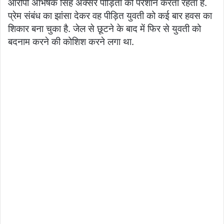
आरोपी अभिषेक सिंह अक्सर पीड़िता को परेशान करता रहता है.
प्रेम संबंध का झांसा देकर वह पीड़ित युवती को कई बार हवस का
शिकार बना चुका है. जेल से छूटने के बाद में फिर से युवती को
बदनाम करने की कोशिश करने लगा था.