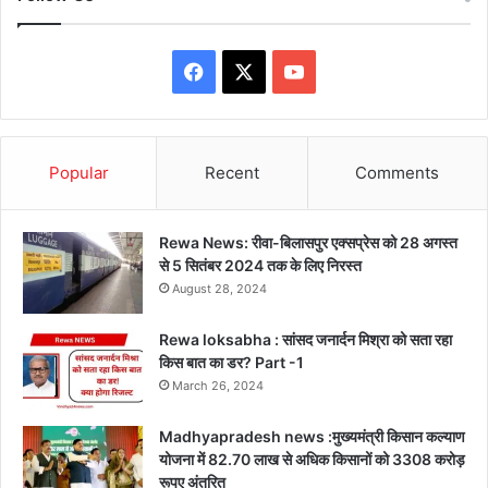
Facebook
X
YouTube
Popular
Recent
Comments
Rewa News: रीवा-बिलासपुर एक्सप्रेस को 28 अगस्त
से 5 सितंबर 2024 तक के लिए निरस्त
August 28, 2024
Rewa loksabha : सांसद जनार्दन मिश्रा को सता रहा
किस बात का डर? Part -1
March 26, 2024
Madhyapradesh news :मुख्यमंत्री किसान कल्याण
योजना में 82.70 लाख से अधिक किसानों को 3308 करोड़
रूपए अंतरित