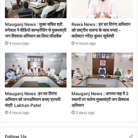
Mauganj News : मुख्य सचिव श्री
Rewa News : हर घर तिरंगा अभियान
वर्णवाल ने वीडियो कान्फ्रेंसिंग से मुख्यमंत्री
को राष्ट्रीय भावना के साथ मनाएं –
जन विश्वास अभियान का लिया फीडबैक
कलेक्टर नरेंद्र कुमार सूर्यवंशी
4 hours ago
4 hours ago
Mauganj News :हर घर तिरंगा
Mauganj News : अगस्त माह में 3
अभियान को जनअभियान बनाए प्रभारी
स्थानों पर चलेगा मुख्यमंत्री जन विश्वास
मंत्री Lakhan Patel
अभियान
4 hours ago
3 days ago
Follow Us