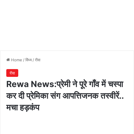
Home
/
विंध्य
/
रीवा
रीवा
Rewa News:प्रेमी ने पूरे गाँव में चस्पा
कर दी प्रेमिका संग आपत्तिजनक तस्वीरें..
मचा हड़कंप