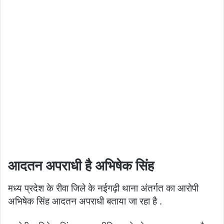
आदतन अपराधी है अभिषेक सिंह
मध्य प्रदेश के रीवा जिले के नईगढ़ी थाना अंतर्गत का आरोपी
अभिषेक सिंह आदतन अपराधी बताया जा रहा है .