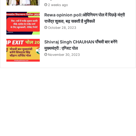
2 weeks ago
Rewa opinion poll:ओपिनियन पोल में पिछड़े मंत्री
राजेंद्र शुक्ला, बढ़ सकती है मुश्किलें
October 28, 2023
Shivraj Singh CHAUHAN पाँचवी बार बनेंगे
मुख्यमंत्री : एग्जिट पोल
November 30, 2023