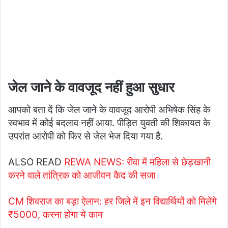
जेल जाने के वावजूद नहीं हुआ सुधार
आपको बता दें कि जेल जाने के वावजूद आरोपी अभिषेक सिंह के
स्वभाव में कोई बदलाव नहीं आया. पीड़ित युवती की शिकायत के
उपरांत आरोपी को फिर से जेल भेज दिया गया है.
ALSO READ
REWA NEWS: रीवा में महिला से छेड़खानी
करने वाले तांत्रिक को आजीवन कैद की सजा
CM शिवराज का बड़ा ऐलान: हर जिले में इन विद्यार्थियों को मिलेंगे
₹5000, करना होगा ये काम