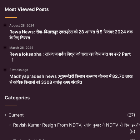
Most Viewed Posts
August 28, 2024
Rewa News: रीवा-बिलासपुर एक्सप्रेस को 28 अगस्त से 5 सितंबर 2024 तक
के लिए निरस्त
March 26, 2024
Rewa loksabha : सांसद जनार्दन मिश्रा को सता रहा किस बात का डर? Part
-1
2 weeks ago
Madhyapradesh news :मुख्यमंत्री किसान कल्याण योजना में 82.70 लाख
से अधिक किसानों को 3308 करोड़ रूपए अंतरित
Categories
Current
(27)
Ravish Kumar Resign From NDTV, रवीश कुमार ने NDTV से दिया इस्ती
(5)