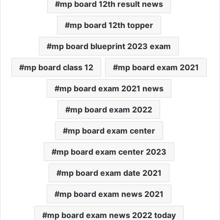
mp board 12th result news
mp board 12th topper
mp board blueprint 2023 exam
mp board class 12
mp board exam 2021
mp board exam 2021 news
mp board exam 2022
mp board exam center
mp board exam center 2023
mp board exam date 2021
mp board exam news 2021
mp board exam news 2022 today