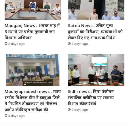
Mauganj News : अगस्त माह में
Satna News : उचित मूल्य
3 स्थानों पर चलेगा मुख्यमंत्री जन
दुकानों का निरीक्षण, व्यवस्थाओं को
विश्वास अभियान
लेकर दिए गए आवश्यक निर्देश
2 days ago
4 days ago
Madhyapradesh news : राज्य
Sidhi news : बिना पंजीयन
स्तरीय विशेषज्ञ टीम ने झाबुआ जिले
संचालित क्लीनिक पर स्वास्थ्य
में नियमित टीकाकरण एवं मीजल्स
विभाग की कार्रवाई
प्रकोप की विस्तृत समीक्षा की
4 days ago
4 days ago