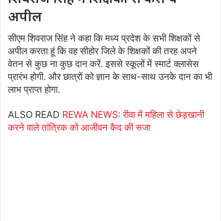
अपील
सीएम शिवराज सिंह ने कहा कि मध्य प्रदेश के सभी शिक्षकों से
अपील करता हूं कि वह सीहोर जिले के शिक्षकों की तरह अपने
वेतन से कुछ ना कुछ दान करें. इससे स्कूलों में स्मार्ट क्लासेस
प्रारंभ होगी. और छात्रों को ज्ञान के साथ-साथ उनके दान का भी
लाभ प्राप्त होगा.
ALSO READ
REWA NEWS: रीवा में महिला से छेड़खानी
करने वाले तांत्रिक को आजीवन कैद की सजा