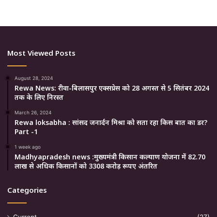
Most Viewed Posts
August 28, 2024
Rewa News: रीवा-बिलासपुर एक्सप्रेस को 28 अगस्त से 5 सितंबर 2024
तक के लिए निरस्त
March 26, 2024
Rewa loksabha : सांसद जनार्दन मिश्रा को सता रहा किस बात का डर?
Part -1
1 week ago
Madhyapradesh news :मुख्यमंत्री किसान कल्याण योजना में 82.70
लाख से अधिक किसानों को 3308 करोड़ रूपए अंतरित
Categories
Current
(27)