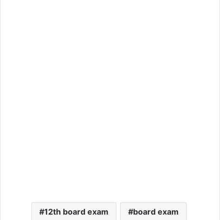
12th board exam
board exam