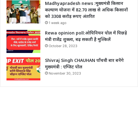
Madhyapradesh news :मुख्यमंत्री किसान
कल्याण योजना में 82.70 लाख से अधिक किसानों
को 3308 करोड़ रूपए अंतरित
1 week ago
Rewa opinion poll:ओपिनियन पोल में पिछड़े
मंत्री राजेंद्र शुक्ला, बढ़ सकती है मुश्किलें
October 28, 2023
Shivraj Singh CHAUHAN पाँचवी बार बनेंगे
मुख्यमंत्री : एग्जिट पोल
November 30, 2023