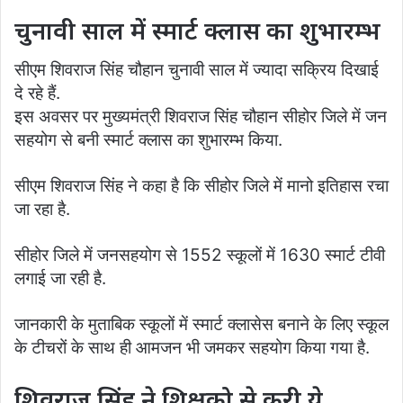
चुनावी साल में स्मार्ट क्लास का शुभारम्भ
सीएम शिवराज सिंह चौहान चुनावी साल में ज्यादा सक्रिय दिखाई
दे रहे हैं.
इस अवसर पर मुख्यमंत्री शिवराज सिंह चौहान सीहोर जिले में जन
सहयोग से बनी स्मार्ट क्लास का शुभारम्भ किया.
सीएम शिवराज सिंह ने कहा है कि सीहोर जिले में मानो इतिहास रचा
जा रहा है.
सीहोर जिले में जनसहयोग से 1552 स्कूलों में 1630 स्मार्ट टीवी
लगाई जा रही है.
जानकारी के मुताबिक स्कूलों में स्मार्ट क्लासेस बनाने के लिए स्कूल
के टीचरों के साथ ही आमजन भी जमकर सहयोग किया गया है.
शिवराज सिंह ने शिक्षको से करी ये