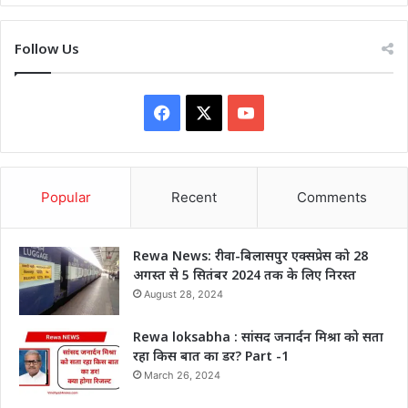
Follow Us
Facebook
X
YouTube
Popular
Recent
Comments
Rewa News: रीवा-बिलासपुर एक्सप्रेस को 28
अगस्त से 5 सितंबर 2024 तक के लिए निरस्त
August 28, 2024
Rewa loksabha : सांसद जनार्दन मिश्रा को सता
रहा किस बात का डर? Part -1
March 26, 2024