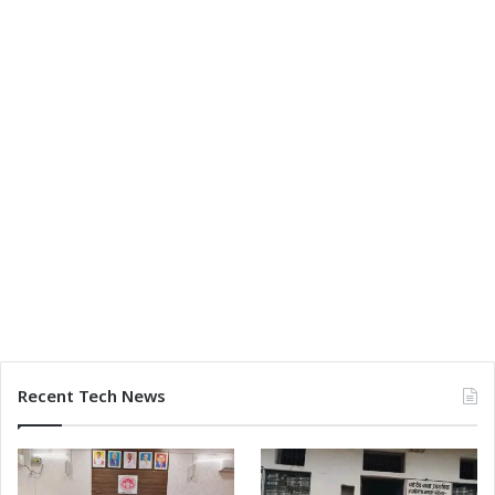
Recent Tech News