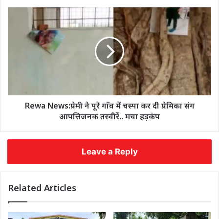
Rewa News:प्रेमी ने पूरे गाँव में चस्पा कर दी प्रेमिका संग
आपत्तिजनक तस्वीरें.. मचा हड़कंप
Leave a Reply
Related Articles