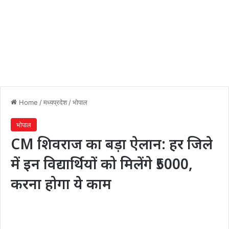
Home
/
मध्यप्रदेश
/
भोपाल
भोपाल
CM शिवराज का बड़ा ऐलान: हर जिले
में इन विद्यार्थियों को मिलेंगे ₹5000,
करना होगा ये काम