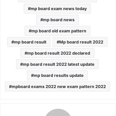
mp board exam news today
mp board news
mp board old exam pattern
mp board result
Mp board result 2022
mp board result 2022 declared
mp board result 2022 latest update
mp board results update
mpboard exams 2022 new exam pattern 2022