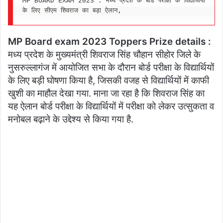
MP BOARD EXAM 2023 : मध्य प्रदेश के बोर्ड परीक्षा के विद्यार्थियों 
के लिए सीएम शिवराज का बड़ा ऐलान,
MP Board exam 2023 Toppers Prize details :
मध्य प्रदेश के मुख्यमंत्री शिवराज सिंह चौहान सीहोर जिले के
नुसरुल्लागंज में आयोजित सभा के दौरान बोर्ड परीक्षा के विद्यार्थियों
के लिए बड़ी घोषणा किया है, जिसकी वजह से विद्यार्थियों में काफी
खुशी का माहौल देखा गया. माना जा रहा है कि शिवराज सिंह का
यह ऐलान बोर्ड परीक्षा के विद्यार्थियों में परीक्षा को लेकर उत्सुकता व
मनोबल बढ़ाने के उद्देश्य से किया गया है.