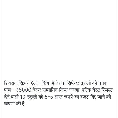
शिवराज सिंह ने ऐलान किया है कि ना सिर्फ छात्राओं को नगद
पांच – ₹5000 देकर सम्मानित किया जाएगा, बल्कि बेस्ट रिजल्ट
देने वाली 10 स्कूलों को 5-5 लाख रूपये का बजट दिए जाने की
घोषणा की है.