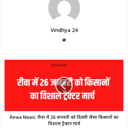
Vindhya 24
Website
Rewa News: रीवा में 26 जनवरी को दिल्ली जैसा किसानों का
विशाल ट्रैक्टर मार्च