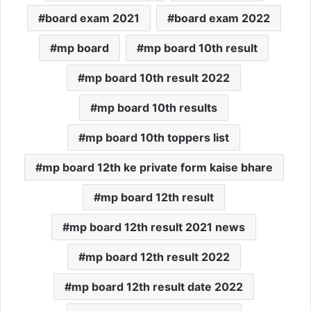
board exam 2021
board exam 2022
mp board
mp board 10th result
mp board 10th result 2022
mp board 10th results
mp board 10th toppers list
mp board 12th ke private form kaise bhare
mp board 12th result
mp board 12th result 2021 news
mp board 12th result 2022
mp board 12th result date 2022