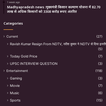
1 week ago
Madhyapradesh news :मुख्यमंत्री किसान कल्याण योजना में 82.70
लाख से अधिक किसानों को 3308 करोड़ रूपए अंतरित
Categories
Current
(27)
Ravish Kumar Resign From NDTV, रवीश कुमार ने NDTV से दिया इस्ती
(5)
Today Gold Price
(7)
UPSC INTERVIEW QUESTION
(3)
Entertainment
(118)
Gaming
(3)
Movie
(7)
Music
(6)
Sports
(15)