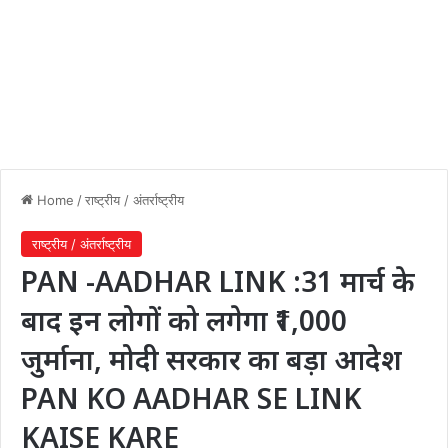
Home
/
राष्ट्रीय / अंतर्राष्ट्रीय
राष्ट्रीय / अंतर्राष्ट्रीय
PAN -AADHAR LINK :31 मार्च के
बाद इन लोगों को लगेगा ₹1,000
जुर्माना, मोदी सरकार का बड़ा आदेश
PAN KO AADHAR SE LINK
KAISE KARE