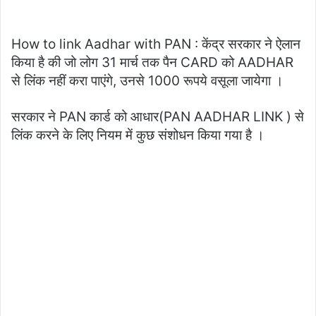
How to link Aadhar with PAN : केंद्र सरकार ने ऐलान
किया है की जो लोग 31 मार्च तक पैन CARD को AADHAR
से लिंक नहीं करा पाएंगे, उनसे 1000 रूपये वसूला जायेगा ।
सरकार ने PAN कार्ड को आधार(PAN AADHAR LINK ) से
लिंक करने के लिए नियम में कुछ संशोधन किया गया है ।