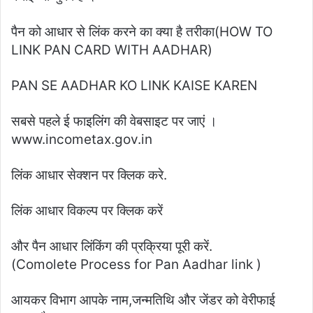
पैन को आधार से लिंक करने का क्या है तरीका(HOW TO
LINK PAN CARD WITH AADHAR)
PAN SE AADHAR KO LINK KAISE KAREN
सबसे पहले ई फाइलिंग की वेबसाइट पर जाएं ।
www.incometax.gov.in
लिंक आधार सेक्शन पर क्लिक करे.
लिंक आधार विकल्प पर क्लिक करें
और पैन आधार लिंकिंग की प्रक्रिया पूरी करें.
(Comolete Process for Pan Aadhar link )
आयकर विभाग आपके नाम,जन्मतिथि और जेंडर को वेरीफाई