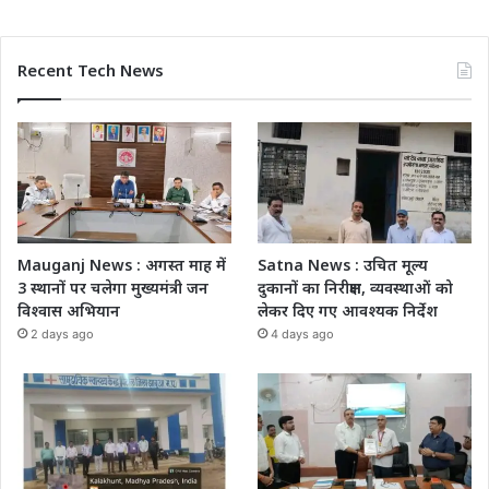
Recent Tech News
Mauganj News : अगस्त माह में
Satna News : उचित मूल्य
3 स्थानों पर चलेगा मुख्यमंत्री जन
दुकानों का निरीक्षण, व्यवस्थाओं को
विश्वास अभियान
लेकर दिए गए आवश्यक निर्देश
2 days ago
4 days ago