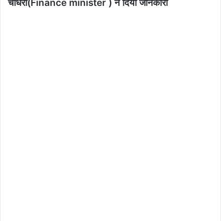
चौधरी(Finance minister ) ने दिया जानकारी