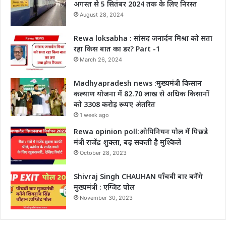
अगस्त से 5 सितंबर 2024 तक के लिए निरस्त
August 28, 2024
Rewa loksabha : सांसद जनार्दन मिश्रा को सता
रहा किस बात का डर? Part -1
March 26, 2024
Madhyapradesh news :मुख्यमंत्री किसान
कल्याण योजना में 82.70 लाख से अधिक किसानों
को 3308 करोड़ रूपए अंतरित
1 week ago
Rewa opinion poll:ओपिनियन पोल में पिछड़े
मंत्री राजेंद्र शुक्ला, बढ़ सकती है मुश्किलें
October 28, 2023
Shivraj Singh CHAUHAN पाँचवी बार बनेंगे
मुख्यमंत्री : एग्जिट पोल
November 30, 2023