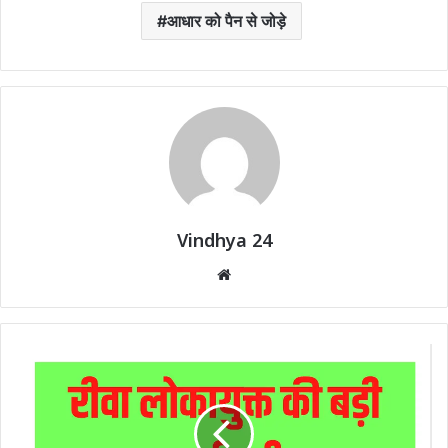
आधार को पैन से जोड़े
Vindhya 24
Website