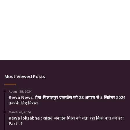
Most Viewed Posts
August 28, 2024
Rewa News: रीवा-बिलासपुर एक्सप्रेस को 28 अगस्त से 5 सितंबर 2024
तक के लिए निरस्त
March 26, 2024
Rewa loksabha : सांसद जनार्दन मिश्रा को सता रहा किस बात का डर?
Part -1