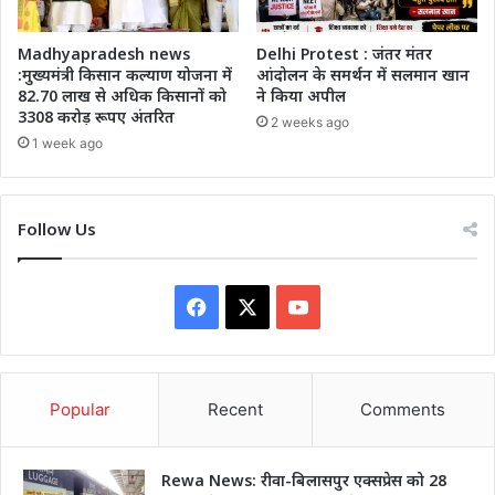
Madhyapradesh news
Delhi Protest : जंतर मंतर
:मुख्यमंत्री किसान कल्याण योजना में
आंदोलन के समर्थन में सलमान खान
82.70 लाख से अधिक किसानों को
ने किया अपील
3308 करोड़ रूपए अंतरित
2 weeks ago
1 week ago
Follow Us
Facebook
X
YouTube
Popular
Recent
Comments
Rewa News: रीवा-बिलासपुर एक्सप्रेस को 28