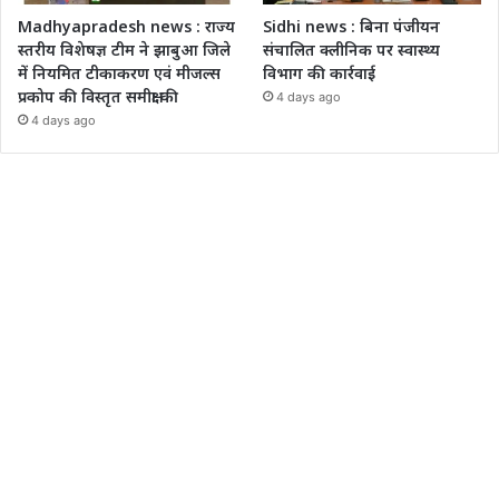
Madhyapradesh news : राज्य
Sidhi news : बिना पंजीयन
स्तरीय विशेषज्ञ टीम ने झाबुआ जिले
संचालित क्लीनिक पर स्वास्थ्य
में नियमित टीकाकरण एवं मीजल्स
विभाग की कार्रवाई
प्रकोप की विस्तृत समीक्षा की
4 days ago
4 days ago