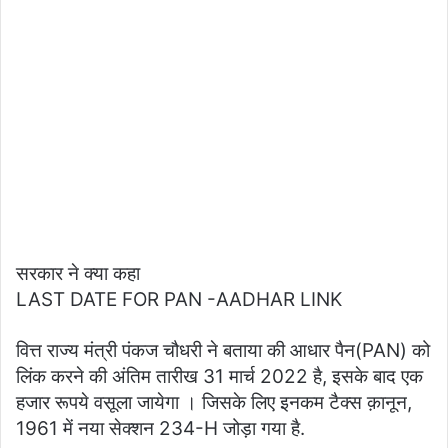
सरकार ने क्या कहा
LAST DATE FOR PAN -AADHAR LINK
वित्त राज्य मंत्री पंकज चौधरी ने बताया की आधार पैन(PAN) को
लिंक करने की अंतिम तारीख 31 मार्च 2022 है, इसके बाद एक
हजार रूपये वसूला जायेगा । जिसके लिए इनकम टैक्स क़ानून,
1961 में नया सेक्शन 234-H जोड़ा गया है.