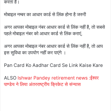
करता है।
मोबाइल नम्बर का आधार कार्ड से लिंक होना है जरुरी
अगर आपका मोबाइल नंबर आधार कार्ड से लिंक नहीं है, तो सबसे
पहले मोबाइल नंबर को आधार कार्ड से लिंक कराएं,
अगर आपका मोबाइल नंबर आधार कार्ड से लिंक नहीं है, तो आप
इस सुविधा का उपयोग नहीं कर पाएंगे ।
Pan Card Ko Aadhar Card Se Link Kaise Kare
ALSO
Ishwar Pandey retirement news :ईश्वर
पाण्डेय ने लिया अंतरराष्ट्रीय क्रिकेट से संन्यास