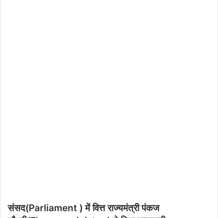
संसद(Parliament ) में वित्त राज्यमंत्री पंकज