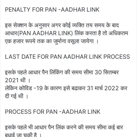
PENALTY FOR PAN -AADHAR LINK
इस सेक्शन के अनुसार अगर कोई व्यक्ति तय समय के बाद
आधार(PAN AADHAR LINK) लिंक करता है तो अधिकतम
एक हजार रूपये तक का जुर्माना वसूला जायेगा ।
LAST DATE FOR PAN AADHAR LINK PROCESS
इसके पहले आधार पैन लिंकिंग की समय सीमा 30 सितम्बर
2021 थी ।
लेकिन कोविड -19 के कारण इसे बढाकर 31 मार्च 2022 कर
दी गई थी ।
PROCESS FOR PAN -AADHAR LINK
इसके पहले भी आधार पैन लिंक करने की समय सीमा कई बार
बधाई जा चुकी है ।