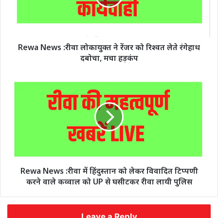
Rewa News :रीवा लोकायुक्त ने रेंजर को रिश्वत लेते रंगेहाथ
दबोचा, मचा हड़कंप
Rewa News :रीवा में हिंदुस्तान को लेकर विवादित टिप्पणी
करने वाले कव्वाल को UP से घसीटकर रीवा लायी पुलिस
Leave a Reply