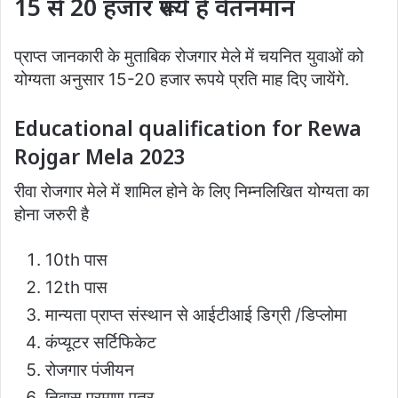
15 से 20 हजार रूपये है वेतनमान
प्राप्त जानकारी के मुताबिक रोजगार मेले में चयनित युवाओं को
योग्यता अनुसार 15-20 हजार रूपये प्रति माह दिए जायेंगे.
Educational qualification for Rewa
Rojgar Mela 2023
रीवा रोजगार मेले में शामिल होने के लिए निम्नलिखित योग्यता का
होना जरुरी है
10th पास
12th पास
मान्यता प्राप्त संस्थान से आईटीआई डिग्री /डिप्लोमा
कंप्यूटर सर्टिफिकेट
रोजगार पंजीयन
निवास प्रमाण पत्र