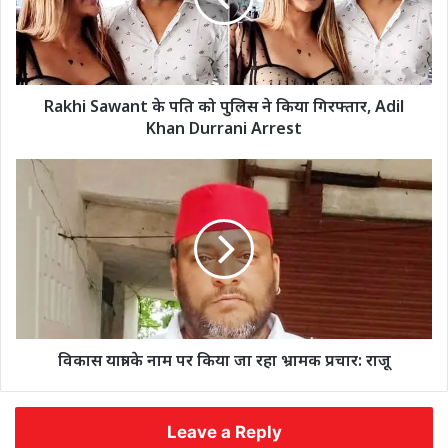
Rakhi Sawant के पति को पुलिस ने किया गिरफ्तार, Adil
Khan Durrani Arrest
विकास यात्रा के नाम पर किया जा रहा भ्रामक प्रचार: राजू
Leave a Reply