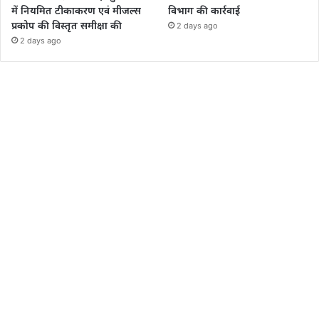
में नियमित टीकाकरण एवं मीजल्स
विभाग की कार्रवाई
प्रकोप की विस्तृत समीक्षा की
2 days ago
2 days ago