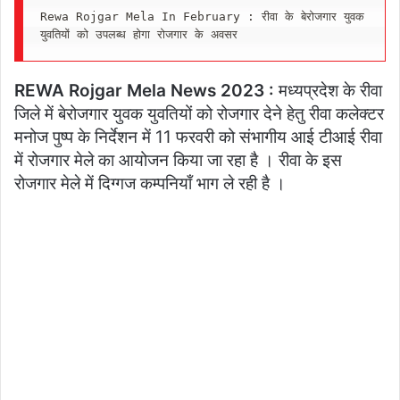
Rewa Rojgar Mela In February : रीवा के बेरोजगार युवक 
युवतियों को उपलब्ध होगा रोजगार के अवसर
REWA Rojgar Mela News 2023 :
मध्यप्रदेश के रीवा
जिले में बेरोजगार युवक युवतियों को रोजगार देने हेतु रीवा कलेक्टर
मनोज पुष्प के निर्देशन में 11 फरवरी को संभागीय आई टीआई रीवा
में रोजगार मेले का आयोजन किया जा रहा है । रीवा के इस
रोजगार मेले में दिग्गज कम्पनियाँ भाग ले रही है ।