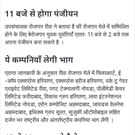
11 बजे से होगा पंजीयन
उपसंचालक रोजगार रीवा ने बताया है की रोजगार मेले में सम्मिलित
होने के लिए बेरोजगार युवक युवतियाँ प्रातः 11 बजे से 2 बजे तक
अपना पंजीयन करा सकते है ।
ये कम्पनियाँ लेगी भाग
प्राप्त जानकारी के अनुसार रीवा रोजगार मेले में फ्लिपकार्ट, ई
-कॉम एक्सप्रेस हरियाणा, एक्सप्रेस ब्रीज हरियाणा, वर्क टू गेदर
प्राइवेट लिमिटेड रीवा, पगट टेक्नालागी नोयडा, पोलीमेडी केयर
लिमिटेड फरीदाबाद, विकास ग्रुप हरियाणा, लावा इंटरनेशनल
लिमिटेड नोयडा, एरोन कम्पोजिट अहमदाबाद, जायडस वेलनेस
अहमदाबाद, इथिक्स ग्रुप सूरत, सुजुकी ऑटोमोबाइल सहित
दर्जन भर राष्ट्रीय और अंतर्राष्ट्रीय कंपनिया भाग लेंगी ।