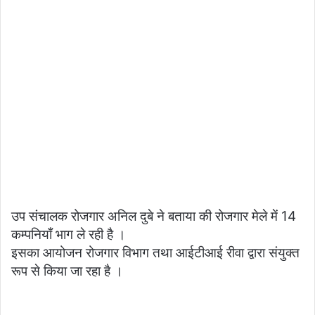
उप संचालक रोजगार अनिल दुबे ने बताया की रोजगार मेले में 14
कम्पनियाँ भाग ले रही है ।
इसका आयोजन रोजगार विभाग तथा आईटीआई रीवा द्वारा संयुक्त
रूप से किया जा रहा है ।