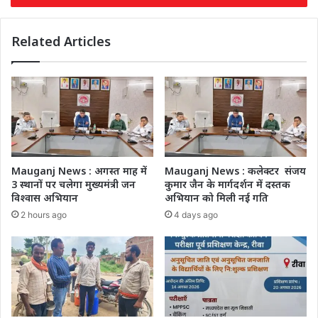
Related Articles
Mauganj News : अगस्त माह में
Mauganj News : कलेक्टर संजय
3 स्थानों पर चलेगा मुख्यमंत्री जन
कुमार जैन के मार्गदर्शन में दस्तक
विश्वास अभियान
अभियान को मिली नई गति
2 hours ago
4 days ago