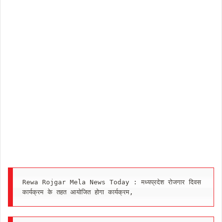
Rewa Rojgar Mela News Today : मध्यप्रदेश रोजगार दिवस 
कार्यक्रम के तहत आयोजित होगा कार्यक्रम,