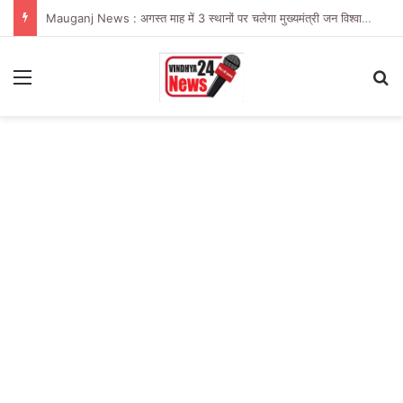
Mauganj News : अगस्त माह में 3 स्थानों पर चलेगा मुख्यमंत्री जन विश्वास अभियान
Menu
Se