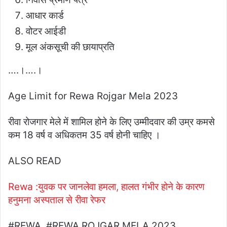
आधार कार्ड
वोटर आईडी
मूल अंकसूची की छायाप्रति
….।….।
Age Limit for Rewa Rojgar Mela 2023
रीवा रोजगार मेले में शामिल होने के लिए उम्मीदवार की उम्र कमसे
कम 18 वर्ष व अधिकतम 35 वर्ष होनी चाहिए ।
ALSO READ
Rewa :युवक पर जानलेवा हमला, हालत गंभीर होने के कारण
हनुमना अस्पताल से रीवा रेफर
#REWA, #REWA ROJGAR MELA 2023,