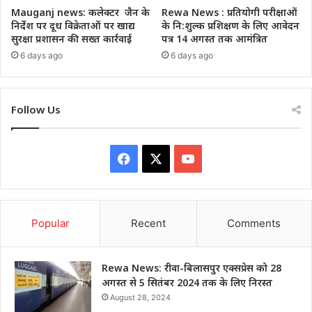
Mauganj news: कलेक्टर जैन के
Rewa News : प्रतियोगी परीक्षाओं
निर्देश पर दूध विक्रेताओं पर खाद्य
के नि:शुल्क प्रशिक्षण के लिए आवेदन
सुरक्षा प्रशासन की सख्त कार्रवाई
पत्र 14 अगस्त तक आमंत्रित
6 days ago
6 days ago
Follow Us
Facebook
X
YouTube
Popular
Recent
Comments
Rewa News: रीवा-बिलासपुर एक्सप्रेस को 28
अगस्त से 5 सितंबर 2024 तक के लिए निरस्त
August 28, 2024