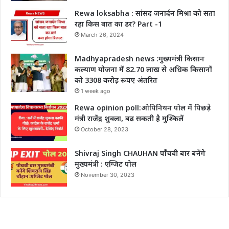
Rewa loksabha : सांसद जनार्दन मिश्रा को सता
रहा किस बात का डर? Part -1
March 26, 2024
Madhyapradesh news :मुख्यमंत्री किसान
कल्याण योजना में 82.70 लाख से अधिक किसानों
को 3308 करोड़ रूपए अंतरित
1 week ago
Rewa opinion poll:ओपिनियन पोल में पिछड़े
मंत्री राजेंद्र शुक्ला, बढ़ सकती है मुश्किलें
October 28, 2023
Shivraj Singh CHAUHAN पाँचवी बार बनेंगे
मुख्यमंत्री : एग्जिट पोल
November 30, 2023