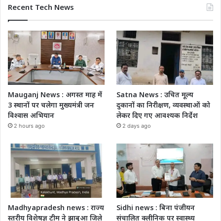
Recent Tech News
Mauganj News : अगस्त माह में
Satna News : उचित मूल्य
3 स्थानों पर चलेगा मुख्यमंत्री जन
दुकानों का निरीक्षण, व्यवस्थाओं को
विश्वास अभियान
लेकर दिए गए आवश्यक निर्देश
2 hours ago
2 days ago
Madhyapradesh news : राज्य
Sidhi news : बिना पंजीयन
स्तरीय विशेषज्ञ टीम ने झाबुआ जिले
संचालित क्लीनिक पर स्वास्थ्य