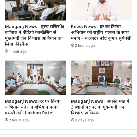
Mauganj News : मुख्य सचिव श्री
Rewa News : हर घर तिरंगा
वर्णवाल ने वीडियो कान्फ्रेंसिंग से
अभियान को राष्ट्रीय भावना के साथ
मुख्यमंत्री जन विश्वास अभियान का
मनाएं – कलेक्टर नरेंद्र कुमार सूर्यवंशी
लिया फीडबैक
2 hours ago
1 hour ago
Mauganj News :हर घर तिरंगा
Mauganj News : अगस्त माह में
अभियान को जनअभियान बनाए
3 स्थानों पर चलेगा मुख्यमंत्री जन
प्रभारी मंत्री Lakhan Patel
विश्वास अभियान
2 hours ago
3 days ago