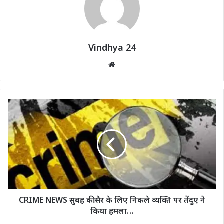
Vindhya 24
Website
CRIME NEWS सुबह की सैर के लिए निकले व्यक्ति पर तेंदुए ने
किया हमला…