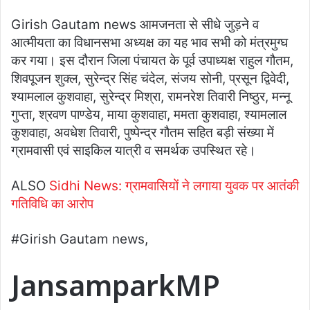
Girish Gautam news आमजनता से सीधे जुड़ने व
आत्मीयता का विधानसभा अध्यक्ष का यह भाव सभी को मंत्रमुग्घ
कर गया। इस दौरान जिला पंचायत के पूर्व उपाध्यक्ष राहुल गौतम,
शिवपूजन शुक्ल, सुरेन्द्र सिंह चंदेल, संजय सोनी, प्रसून द्विवेदी,
श्यामलाल कुशवाहा, सुरेन्द्र मिश्रा, रामनरेश तिवारी निष्ठुर, मन्नू
गुप्ता, श्रवण पाण्डेय, माया कुशवाहा, ममता कुशवाहा, श्यामलाल
कुशवाहा, अवधेश तिवारी, पुष्पेन्द्र गौतम सहित बड़ी संख्या में
ग्रामवासी एवं साइकिल यात्री व समर्थक उपस्थित रहे।
ALSO
Sidhi News: ग्रामवासियों ने लगाया युवक पर आतंकी
गतिविधि का आरोप
#Girish Gautam news,
JansamparkMP