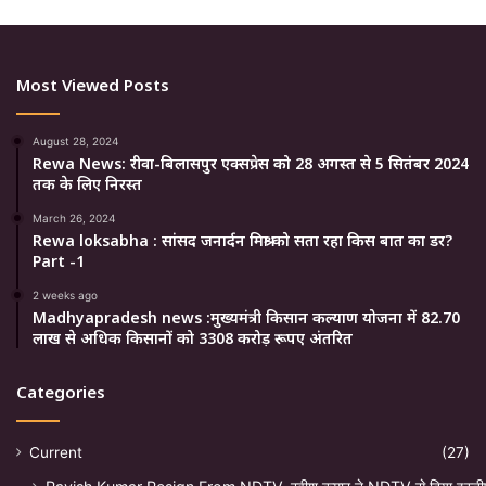
Most Viewed Posts
August 28, 2024
Rewa News: रीवा-बिलासपुर एक्सप्रेस को 28 अगस्त से 5 सितंबर 2024
तक के लिए निरस्त
March 26, 2024
Rewa loksabha : सांसद जनार्दन मिश्रा को सता रहा किस बात का डर?
Part -1
2 weeks ago
Madhyapradesh news :मुख्यमंत्री किसान कल्याण योजना में 82.70
लाख से अधिक किसानों को 3308 करोड़ रूपए अंतरित
Categories
Current
(27)