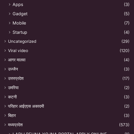
Apps
(3)
Gadget
(5)
Mobile
(7)
Startup
(4)
Uncategorized
(29)
Viral video
(120)
आगर मालवा
(4)
उज्जैन
(3)
उत्तरप्रदेश
(17)
उमरिया
(2)
कटनी
(3)
परिहार आईएएस अकादमी
(2)
बिहार
(3)
मध्यप्रदेश
(573)