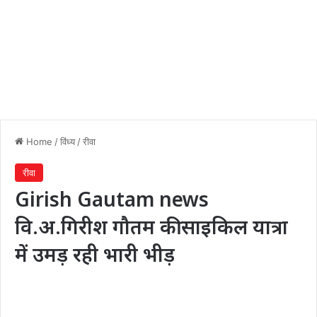
Home
/
विंध्य
/
रीवा
रीवा
Girish Gautam news
वि.अ.गिरीश गौतम की साइकिल यात्रा
में उमड़ रही भारी भीड़