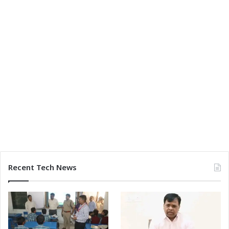
Recent Tech News