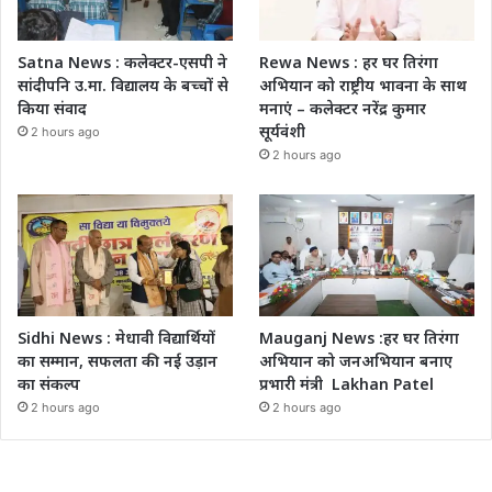
Satna News : कलेक्टर-एसपी ने
Rewa News : हर घर तिरंगा
सांदीपनि उ.मा. विद्यालय के बच्चों से
अभियान को राष्ट्रीय भावना के साथ
किया संवाद
मनाएं – कलेक्टर नरेंद्र कुमार
सूर्यवंशी
2 hours ago
2 hours ago
Sidhi News : मेधावी विद्यार्थियों
Mauganj News :हर घर तिरंगा
का सम्मान, सफलता की नई उड़ान
अभियान को जनअभियान बनाए
का संकल्प
प्रभारी मंत्री Lakhan Patel
2 hours ago
2 hours ago