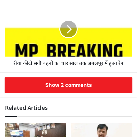
रीवा की दो सगी बहनों का चार साल तक जबलपुर में हुआ रेप
Show 2 comments
Related Articles