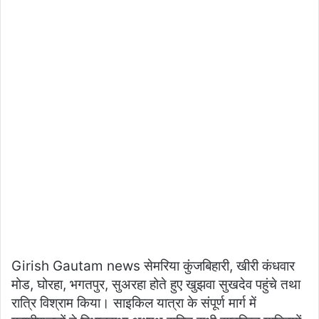
Girish Gautam news सेमरिया कुंजबिहारी, खीरी कंधवार
मोड, घोरहा, भगतपुर, सुअरहा होते हुए खुझवा सुखदेव पहुंचे तथा
रात्रि विश्राम किया। साइकिल यात्रा के संपूर्ण मार्ग में