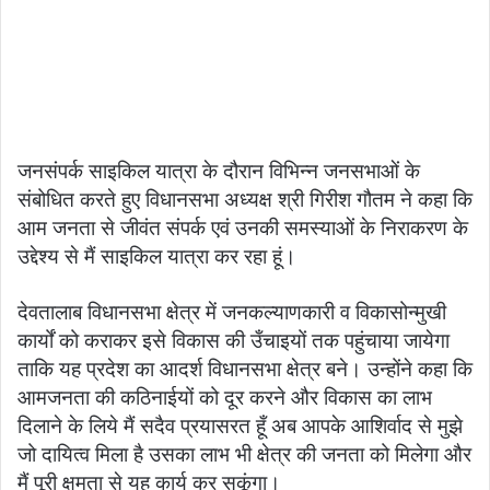
जनसंपर्क साइकिल यात्रा के दौरान विभिन्न जनसभाओं के
संबोधित करते हुए विधानसभा अध्यक्ष श्री गिरीश गौतम ने कहा कि
आम जनता से जीवंत संपर्क एवं उनकी समस्याओं के निराकरण के
उद्देश्य से मैं साइकिल यात्रा कर रहा हूं।
देवतालाब विधानसभा क्षेत्र में जनकल्याणकारी व विकासोन्मुखी
कार्यों को कराकर इसे विकास की उँचाइयों तक पहुंचाया जायेगा
ताकि यह प्रदेश का आदर्श विधानसभा क्षेत्र बने। उन्होंने कहा कि
आमजनता की कठिनाईयों को दूर करने और विकास का लाभ
दिलाने के लिये मैं सदैव प्रयासरत हूँ अब आपके आशिर्वाद से मुझे
जो दायित्व मिला है उसका लाभ भी क्षेत्र की जनता को मिलेगा और
मैं पूरी क्षमता से यह कार्य कर सकूंगा।