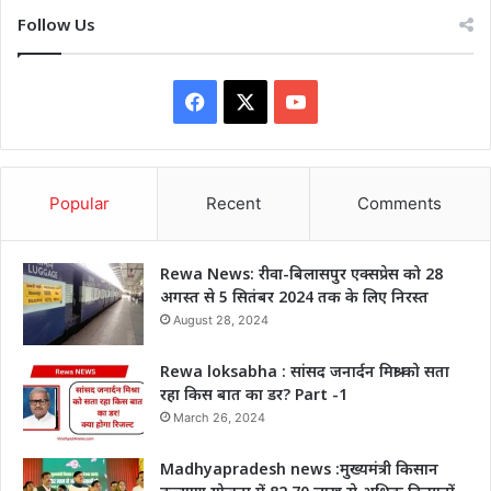
Follow Us
Facebook
X
YouTube
Popular
Recent
Comments
Rewa News: रीवा-बिलासपुर एक्सप्रेस को 28
अगस्त से 5 सितंबर 2024 तक के लिए निरस्त
August 28, 2024
Rewa loksabha : सांसद जनार्दन मिश्रा को सता
रहा किस बात का डर? Part -1
March 26, 2024
Madhyapradesh news :मुख्यमंत्री किसान