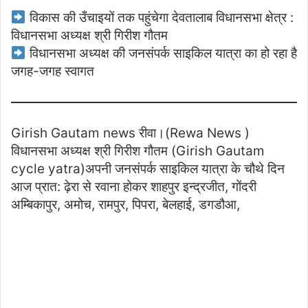
विकास की उँचाइयों तक पहुंचेगा देवतालाब विधानसभा क्षेत्र :
विधानसभा अध्यक्ष श्री गिरीश गौतम
विधानसभा अध्यक्ष की जनसंपर्क साइकिल यात्रा का हो रहा है
जगह-जगह स्वागत
Girish Gautam news रीवा।(Rewa News )
विधानसभा अध्यक्ष श्री गिरीश गौतम (Girish Gautam
cycle yatra)अपनी जनसंपर्क साइकिल यात्रा के चौथे दिन
आज प्रात: ढ़ेरा से रवाना होकर शाहपुर इन्द्रजीत, गोंदरी
अम्बिकापुर, अमोच, रामपुर, पिपरा, बेलहाई, डगडौआ,