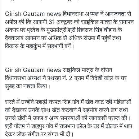
Girish Gautam news विधानसभा अध्यक्ष ने आमजनता से
अपील की कि आगामी 31 अक्टूबर को साइकिल यात्रा के समापन
अवसर पर प्रदेश के मुख्यमंत्री श्री शिवराज सिंह चौहान के
देवतालाब आगमन पर अधिक से अधिक संख्या में पहुंचें तथा
विकास के महाकुंभ में सहभागी बनें।
Girish Gautam news साइकिल यात्रा के दौरान
विधानसभा अध्यक्ष ने पथरहा नं. 2 ग्राम में विदेशी कोल के घर
सुबह का नाश्ता किया।
रास्ते में उन्होंने पहाड़ी नरपत सिंह गांव में खेत काट रही महिलाओं
को देखकर उनके साथ खेत कटवाने में सहयोग करने लगे तथा
उनसे खेती में उपज व अन्य समस्याओं की जानकारी प्राप्त की।
श्री गौतम ने शाहपुर गांव में राजभान कोल के घर में ढ़ोलक में थाप
देकर लोक संगीत पर संगत भी दी।