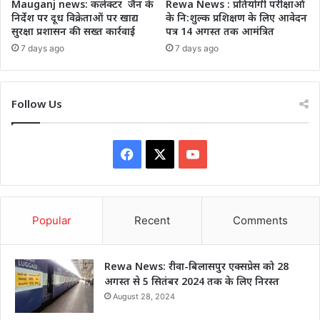
Mauganj news: कलेक्टर जैन के
Rewa News : प्रतियोगी परीक्षाओं
निर्देश पर दूध विक्रेताओं पर खाद्य
के नि:शुल्क प्रशिक्षण के लिए आवेदन
सुरक्षा प्रशासन की सख्त कार्रवाई
पत्र 14 अगस्त तक आमंत्रित
7 days ago
7 days ago
Follow Us
Facebook
X
YouTube
Popular
Recent
Comments
Rewa News: रीवा-बिलासपुर एक्सप्रेस को 28
अगस्त से 5 सितंबर 2024 तक के लिए निरस्त
August 28, 2024