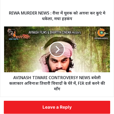
REWA MURDER NEWS : रीवा में युवक को अग़वा कर कुएं मे
धकेला, मचा हड़कंप
AVINASH TIWARI CONTROVERSY NEWS बघेली
कलाकार अविनाश तिवारी विवादों के घेरे में, FIR दर्ज करने की
माँग
Leave a Reply