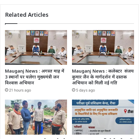
Related Articles
Mauganj News : अगस्त माह में
Mauganj News : कलेक्टर संजय
3 स्थानों पर चलेगा मुख्यमंत्री जन
कुमार जैन के मार्गदर्शन में दस्तक
विश्वास अभियान
अभियान को मिली नई गति
21 hours ago
5 days ago