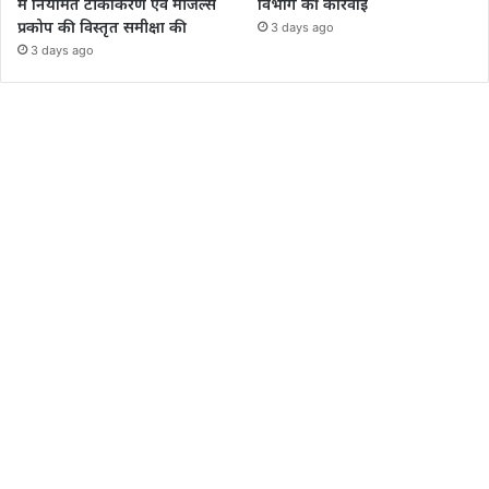
में नियमित टीकाकरण एवं मीजल्स
विभाग की कार्रवाई
प्रकोप की विस्तृत समीक्षा की
3 days ago
3 days ago