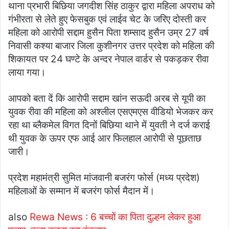
थाना प्रभारी बिछिया जगदीश सिंह ठाकुर द्वारा महिला अपराध को
गंभीरता से लेते हुए फेसबुक एवं लाईव चेट के जरिए दोस्ती कर
महिला को आरोपी सद्दाम हुसैन पिता शम्साद हुसैन उम्र 27 वर्ष
निवासी कश्या बाजार जिला कुशीनगर उत्तर प्रदेश को महिला की
शिकायत पर 24 घण्टे के अन्दर नेपाल वार्डर से पकड़कर रीवा
लाया गया।
आपको बता दें कि आरोपी सद्दाम खांन सऊदी अरब से यूपी का
युवक रीवा की महिला को अश्लील एसएमएस वीडियो भेजकर कर
रहा था ब्लैकमेल विगत दिनों बिछिया थाने में युवती ने दर्ज कराई
थी युवक के ऊपर एफ आई आर फिलहाल आरोपी से पूछताछ
जारी।
प्रदेश महामंत्री सुमित मांजवानी बजरंग फोर्स (मध्य प्रदेश)
महिलाओं के सम्मान में बजरंग फोर्स मैदान में।
also
Rewa News : 6 बच्चों का पिता दुल्हन लेकर हुआ