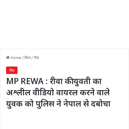
Home
/
विंध्य
/
रीवा
रीवा
MP REWA : रीवा की युवती का
अश्लील वीडियो वायरल करने वाले
युवक को पुलिस ने नेपाल से दबोचा