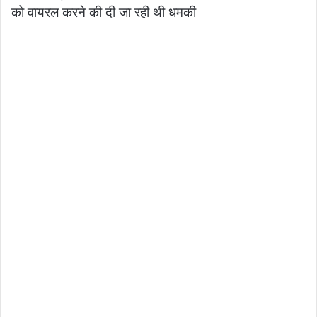
को वायरल करने की दी जा रही थी धमकी