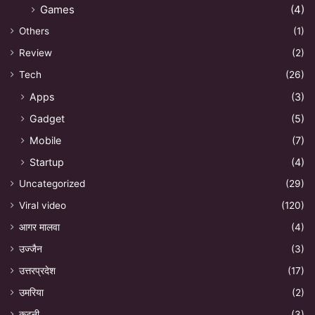
Games
(4)
Others
(1)
Review
(2)
Tech
(26)
Apps
(3)
Gadget
(5)
Mobile
(7)
Startup
(4)
Uncategorized
(29)
Viral video
(120)
आगर मालवा
(4)
उज्जैन
(3)
उत्तरप्रदेश
(17)
उमरिया
(2)
कटनी
(3)