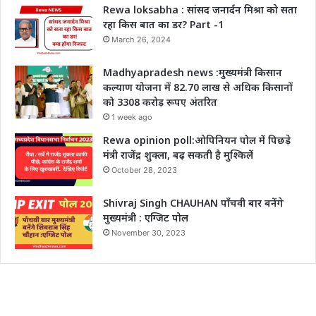
Rewa loksabha : सांसद जनार्दन मिश्रा को सता
रहा किस बात का डर? Part -1
March 26, 2024
Madhyapradesh news :मुख्यमंत्री किसान
कल्याण योजना में 82.70 लाख से अधिक किसानों
को 3308 करोड़ रूपए अंतरित
1 week ago
Rewa opinion poll:ओपिनियन पोल में पिछड़े
मंत्री राजेंद्र शुक्ला, बढ़ सकती है मुश्किलें
October 28, 2023
Shivraj Singh CHAUHAN पाँचवी बार बनेंगे
मुख्यमंत्री : एग्जिट पोल
November 30, 2023