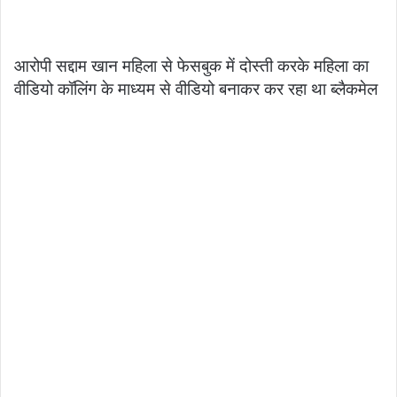
आरोपी सद्दाम खान महिला से फेसबुक में दोस्ती करके महिला का
वीडियो कॉलिंग के माध्यम से वीडियो बनाकर कर रहा था ब्लैकमेल