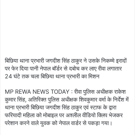
बिछिया थाना प्रभारी जगदीश सिंह ठाकुर ने उसके निकम्मे इरादों
पर फेर दिया पानी नेपाल बॉर्डर से दबोच कर लाए रीवा लगातार
24 घंटे तक चला बिछिया थाना प्रभारी का मिशन
MP REWA NEWS TODAY : रीवा पुलिस अधीक्षक राकेश
कुमार सिंह, अतिरिक्त पुलिस अधीक्षक शिवकुमार वर्मा के निर्देश में
थाना प्रभारी बिछिया जगदीश सिंह ठाकुर एवं स्टाफ के द्वारा
फरियादी महिला को मोबाइल पर अश्लील वीडियो क्लिप भेजकर
परेशान करने वाले युवक को नेपाल वार्डर से पकड़ा गया।