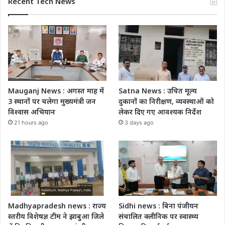
Recent Tech News
Mauganj News : अगस्त माह में
Satna News : उचित मूल्य
3 स्थानों पर चलेगा मुख्यमंत्री जन
दुकानों का निरीक्षण, व्यवस्थाओं को
विश्वास अभियान
लेकर दिए गए आवश्यक निर्देश
21 hours ago
3 days ago
Madhyapradesh news : राज्य
Sidhi news : बिना पंजीयन
स्तरीय विशेषज्ञ टीम ने झाबुआ जिले
संचालित क्लीनिक पर स्वास्थ्य