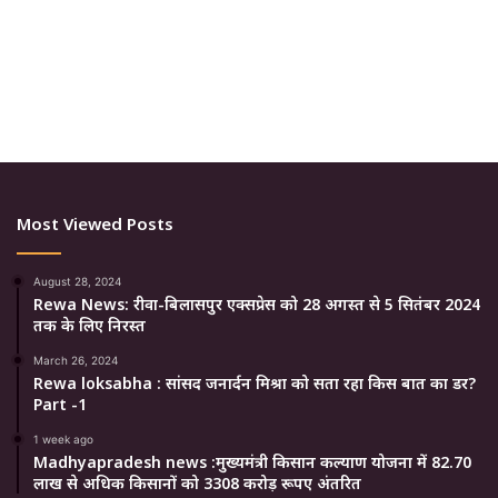
Most Viewed Posts
August 28, 2024
Rewa News: रीवा-बिलासपुर एक्सप्रेस को 28 अगस्त से 5 सितंबर 2024
तक के लिए निरस्त
March 26, 2024
Rewa loksabha : सांसद जनार्दन मिश्रा को सता रहा किस बात का डर?
Part -1
1 week ago
Madhyapradesh news :मुख्यमंत्री किसान कल्याण योजना में 82.70
लाख से अधिक किसानों को 3308 करोड़ रूपए अंतरित