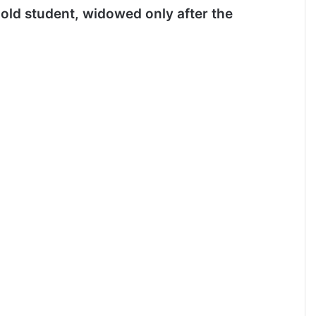
-old student, widowed only after the