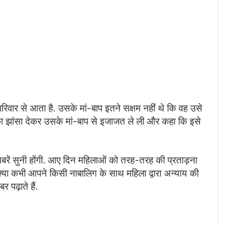
रिवार से आता है. उसके मां-बाप इतने सक्षम नहीं थे कि वह उसे
ने का झांसा देकर उसके मां-बाप से इजाजत ले ली और कहा कि इसे
ें सुनी होंगी. आए दिन महिलाओं को तरह-तरह की प्रताड़ना
 क्या कभी आपने किसी नाबालिग के साथ महिला द्वारा अन्याय की
 पढ़ाते हैं.