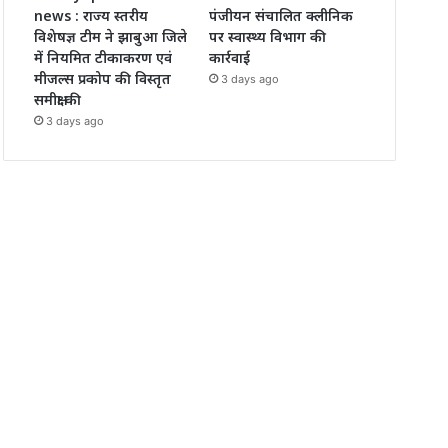
news : राज्य स्तरीय
पंजीयन संचालित क्लीनिक
विशेषज्ञ टीम ने झाबुआ जिले
पर स्वास्थ्य विभाग की
में नियमित टीकाकरण एवं
कार्रवाई
मीजल्स प्रकोप की विस्तृत
3 days ago
समीक्षा की
3 days ago