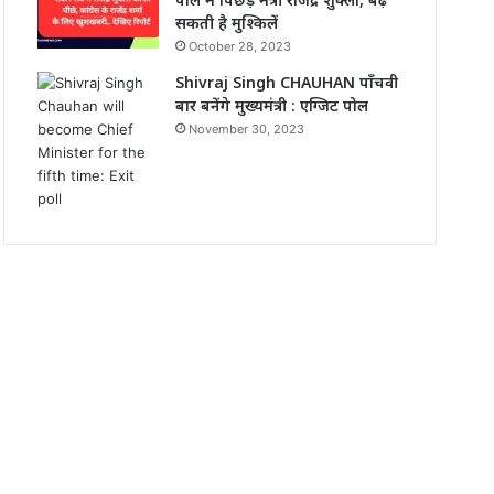
सकती है मुश्किलें
October 28, 2023
Shivraj Singh CHAUHAN पाँचवी
बार बनेंगे मुख्यमंत्री : एग्जिट पोल
November 30, 2023