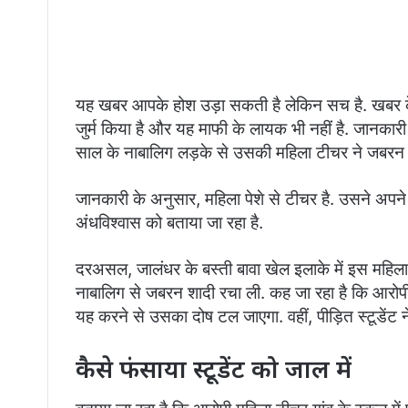
यह खबर आपके होश उड़ा सकती है लेकिन सच है. खबर क
जुर्म किया है और यह माफी के लायक भी नहीं है. जानकारी
साल के नाबालिग लड़के से उसकी महिला टीचर ने जबरन
जानकारी के अनुसार, महिला पेशे से टीचर है. उसने अपने 
अंधविश्वास को बताया जा रहा है.
दरअसल, जालंधर के बस्ती बावा खेल इलाके में इस महिला 
नाबालिग से जबरन शादी रचा ली. कह जा रहा है कि आरोपी
यह करने से उसका दोष टल जाएगा. वहीं, पीड़ित स्टूडेंट ने
कैसे फंसाया स्टूडेंट को जाल में