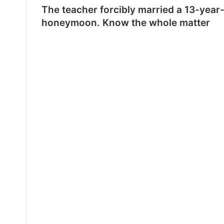
The teacher forcibly married a 13-year
honeymoon. Know the whole matter