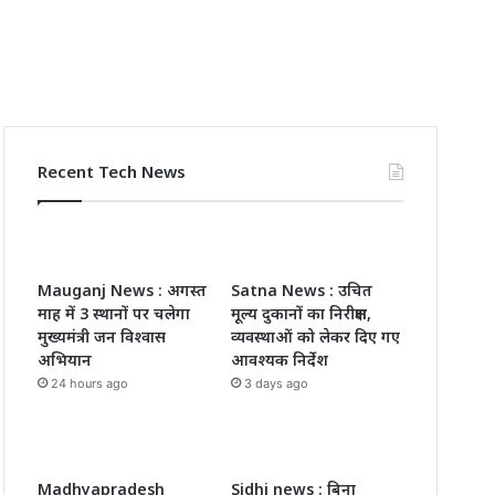
Recent Tech News
Mauganj News : अगस्त
Satna News : उचित
माह में 3 स्थानों पर चलेगा
मूल्य दुकानों का निरीक्षण,
मुख्यमंत्री जन विश्वास
व्यवस्थाओं को लेकर दिए गए
अभियान
आवश्यक निर्देश
24 hours ago
3 days ago
Madhyapradesh
Sidhi news : बिना