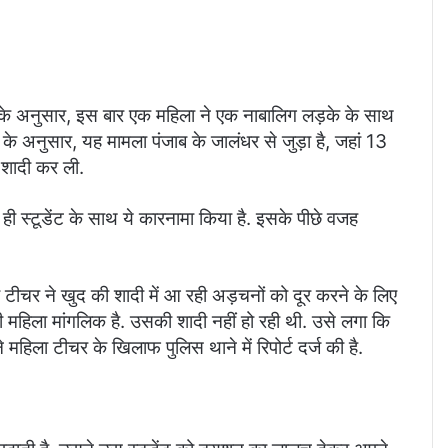
े अनुसार, इस बार एक महिला ने एक नाबालिग लड़के के साथ
 के अनुसार, यह मामला पंजाब के जालंधर से जुड़ा है, जहां 13
 शादी कर ली.
ही स्टूडेंट के साथ ये कारनामा किया है. इसके पीछे वजह
टीचर ने खुद की शादी में आ रही अड़चनों को दूर करने के लिए
 महिला मांगलिक है. उसकी शादी नहीं हो रही थी. उसे लगा कि
 महिला टीचर के खिलाफ पुलिस थाने में रिपोर्ट दर्ज की है.