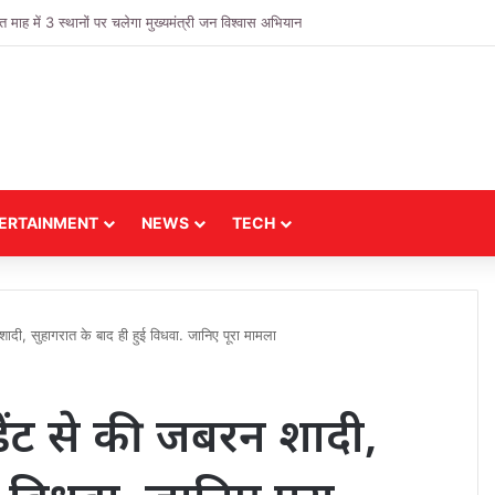
 में 3 स्थानों पर चलेगा मुख्यमंत्री जन विश्वास अभियान
ERTAINMENT
NEWS
TECH
शादी, सुहागरात के बाद ही हुई विधवा. जानिए पूरा मामला
डेंट से की जबरन शादी,