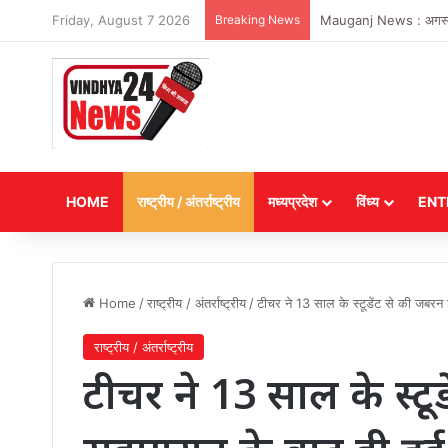
Friday, August 7 2026
Breaking News
Mauganj News : अगस्त माह
HOME
राष्ट्रीय / अंतर्राष्ट्रीय
मध्यप्रदेश
विंध्य
ENT
Home
/
राष्ट्रीय / अंतर्राष्ट्रीय
/
टीचर ने 13 साल के स्टूडेंट से की जबरन 
राष्ट्रीय / अंतर्राष्ट्रीय
टीचर ने 13 साल के स्टू