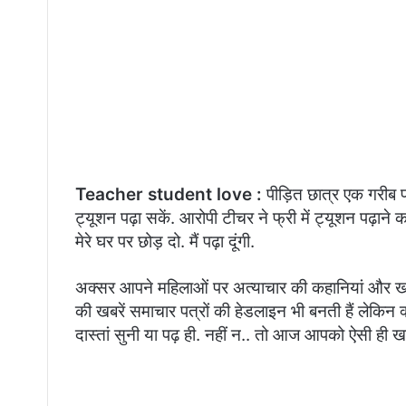
Teacher student love :
पीड़ित छात्र एक गरीब प
ट्यूशन पढ़ा सकें. आरोपी टीचर ने फ्री में ट्यूशन पढ़ा
मेरे घर पर छोड़ दो. मैं पढ़ा दूंगी.
अक्सर आपने महिलाओं पर अत्याचार की कहानियां और खबर
की खबरें समाचार पत्रों की हेडलाइन भी बनती हैं लेकिन
दास्तां सुनी या पढ़ ही. नहीं न.. तो आज आपको ऐसी ही खबर