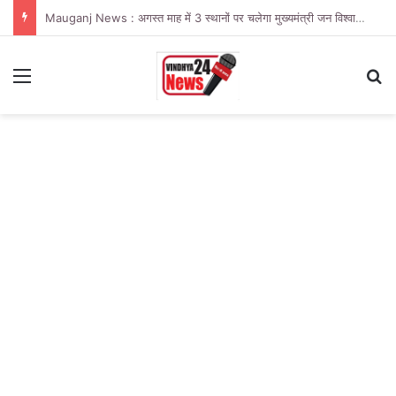
Mauganj News : अगस्त माह में 3 स्थानों पर चलेगा मुख्यमंत्री जन विश्वास अभियान
Menu
Se