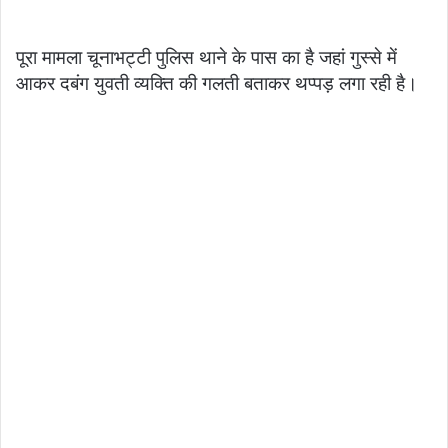
पूरा मामला चूनाभट्टी पुलिस थाने के पास का है जहां गुस्से में
आकर दबंग युवती व्यक्ति की गलती बताकर थप्पड़ लगा रही है।