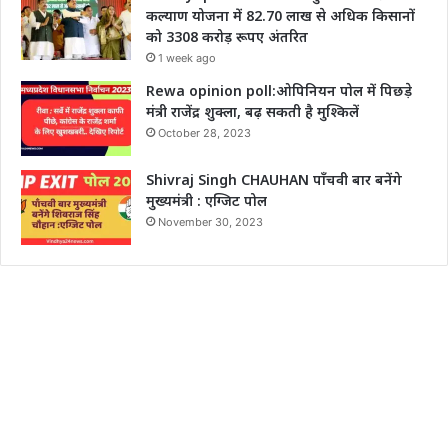
कल्याण योजना में 82.70 लाख से अधिक किसानों
को 3308 करोड़ रूपए अंतरित
1 week ago
Rewa opinion poll:ओपिनियन पोल में पिछड़े
मंत्री राजेंद्र शुक्ला, बढ़ सकती है मुश्किलें
October 28, 2023
Shivraj Singh CHAUHAN पाँचवी बार बनेंगे
मुख्यमंत्री : एग्जिट पोल
November 30, 2023