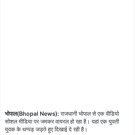
भोपाल(Bhopal News):
राजधानी भोपाल से एक वीडियो
सोशल मीडिया पर जमकर वायरल हो रहा है। यहां एक युवती
युवक के थप्पड़ जड़ते हुए दिखाई दे रही है।