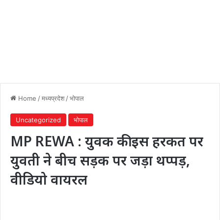
Home
/
मध्यप्रदेश
/
भोपाल
Uncategorized
भोपाल
MP REWA : युवक की इस हरकत पर
युवती ने बीच सड़क पर जड़ा थप्पड़,
वीडियो वायरल