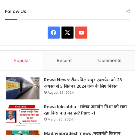
Follow Us
Facebook
X
YouTube
Popular
Recent
Comments
Rewa News: रीवा-बिलासपुर एक्सप्रेस को 28
अगस्त से 5 सितंबर 2024 तक के लिए निरस्त
August 28, 2024
Rewa loksabha : सांसद जनार्दन मिश्रा को सता
रहा किस बात का डर? Part -1
March 26, 2024
Madhyapradesh news :मुख्यमंत्री किसान