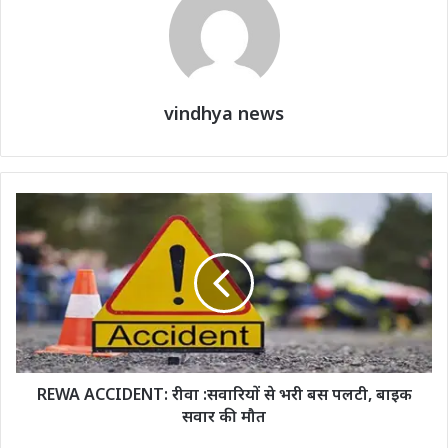
vindhya news
REWA ACCIDENT: रीवा :सवारियों से भरी बस पलटी, बाइक
सवार की मौत