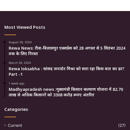
Most Viewed Posts
August 28, 2024
Rewa News: रीवा-बिलासपुर एक्सप्रेस को 28 अगस्त से 5 सितंबर 2024
तक के लिए निरस्त
March 26, 2024
Rewa loksabha : सांसद जनार्दन मिश्रा को सता रहा किस बात का डर?
Part -1
1 week ago
Madhyapradesh news :मुख्यमंत्री किसान कल्याण योजना में 82.70
लाख से अधिक किसानों को 3308 करोड़ रूपए अंतरित
Categories
Current
(27)