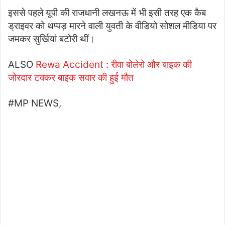
इससे पहले यूपी की राजधानी लखनऊ में भी इसी तरह एक कैब
ड्राइवर को थप्पड़ मारने वाली युवती के वीडियो सोशल मीडिया पर
जमकर सुर्खियां बटोरी थीं।
ALSO
Rewa Accident : रीवा बोलेरो और बाइक की
जोरदार टक्कर बाइक सवार की हुई मौत
#MP NEWS,