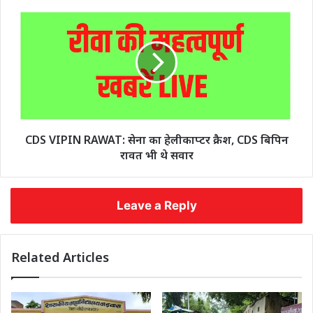
CDS VIPIN RAWAT: सेना का हेलीकाप्टर क्रैश, CDS बिपिन
रावत भी थे सवार
Leave a Reply
Related Articles