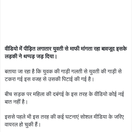
वीडियो में पीड़ित लगातार युवती से माफी मांगता रहा बावजूद इसके
लड़की ने थप्पड़ जड़ दिया।
बताया जा रहा है कि युवक की गाड़ी गलती से युवती की गाड़ी से
टकरा गई इस वजह से उसकी पिटाई की गई है।
बीच सड़क पर महिला की दबंगई के इस तरह के वीडियो कोई नई
बात नहीं है।
इससे पहले भी इस तरह की कई घटनाएं सोशल मीडिया के जरिए
वायरल हो चुकी हैं।