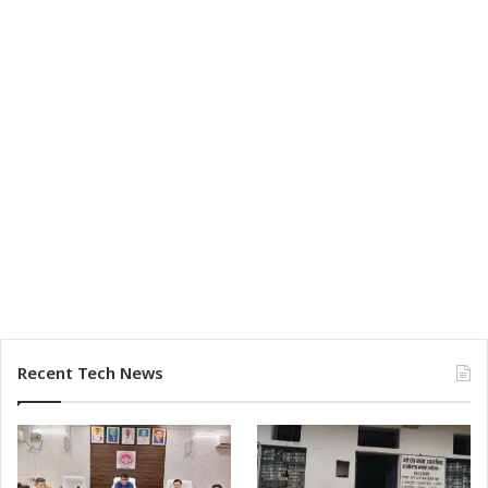
Recent Tech News