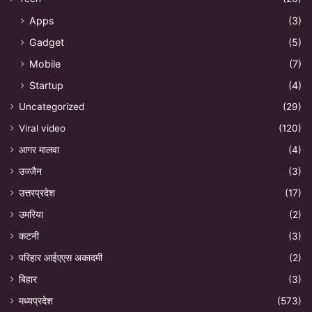
Apps
(3)
Gadget
(5)
Mobile
(7)
Startup
(4)
Uncategorized
(29)
Viral video
(120)
आगर मालवा
(4)
उज्जैन
(3)
उत्तरप्रदेश
(17)
उमरिया
(2)
कटनी
(3)
परिहार आईएएस अकादमी
(2)
बिहार
(3)
मध्यप्रदेश
(573)