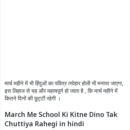
मार्च महीने में भी हिंदुओं का पवित्र त्योहार होली भी मनाया जाएगा,
इस लिहाज से यह और महत्वपूर्ण हो जाता है , कि मार्च महीने में
कितने दिनों की छुट्टी रहेगी ।
March Me School Ki Kitne Dino Tak
Chuttiya Rahegi in hindi