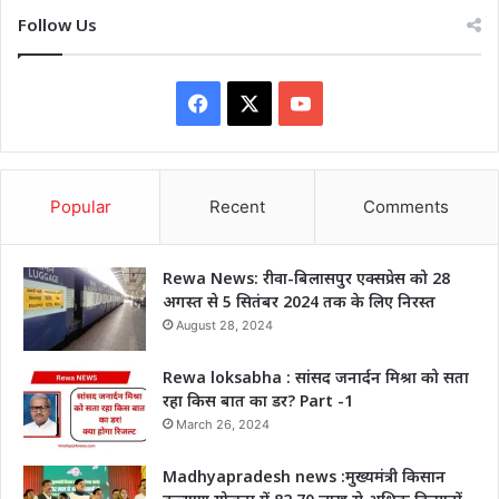
Follow Us
Facebook
X
YouTube
Popular
Recent
Comments
Rewa News: रीवा-बिलासपुर एक्सप्रेस को 28
अगस्त से 5 सितंबर 2024 तक के लिए निरस्त
August 28, 2024
Rewa loksabha : सांसद जनार्दन मिश्रा को सता
रहा किस बात का डर? Part -1
March 26, 2024
Madhyapradesh news :मुख्यमंत्री किसान