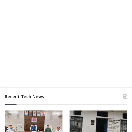
Recent Tech News