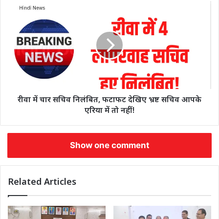
रीवा में चार सचिव निलंबित, फटाफट देखिए भ्रष्ट सचिव आपके
एरिया में तो नहीं!
Show one comment
Related Articles