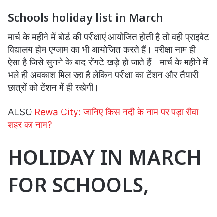
Schools holiday list in March
मार्च के महीने में बोर्ड की परीक्षाएं आयोजित होती है तो वही प्राइवेट
विद्यालय होम एग्जाम का भी आयोजित करते हैं। परीक्षा नाम ही
ऐसा है जिसे सुनने के बाद रोंगटे खड़े हो जाते हैं। मार्च के महीने में
भले ही अवकाश मिल रहा है लेकिन परीक्षा का टेंशन और तैयारी
छात्रों को टेंशन में ही रखेगी।
ALSO
Rewa City: जानिए किस नदी के नाम पर पड़ा रीवा
शहर का नाम?
HOLIDAY IN MARCH
FOR SCHOOLS,