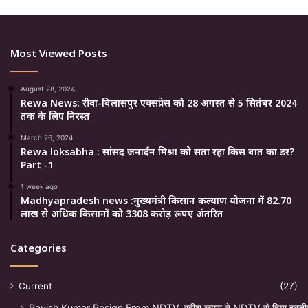
Most Viewed Posts
August 28, 2024
Rewa News: रीवा-बिलासपुर एक्सप्रेस को 28 अगस्त से 5 सितंबर 2024
तक के लिए निरस्त
March 26, 2024
Rewa loksabha : सांसद जनार्दन मिश्रा को सता रहा किस बात का डर?
Part -1
1 week ago
Madhyapradesh news :मुख्यमंत्री किसान कल्याण योजना में 82.70
लाख से अधिक किसानों को 3308 करोड़ रूपए अंतरित
Categories
Current
(27)
Ravish Kumar Resign From NDTV, रवीश कुमार ने NDTV से दिया इस्ती