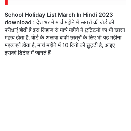
School Holiday List March In Hindi 2023
download :
देश भर में मार्च महीने में छात्रों की बोर्ड की
परीक्षाएं होती है इस लिहाज से मार्च महीने में छुट्टियों का भी खासा
महत्व होता है, बोर्ड के अलावा बाकी छात्रों के लिए भी यह महीना
महत्वपूर्ण होता है, मार्च महीने में 10 दिनों की छुट्टी है, आइए
इसको डिटेल में जानते हैं