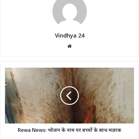
Vindhya 24
Website
Rewa News: भोजन के नाम पर बच्चों के साथ मज़ाक