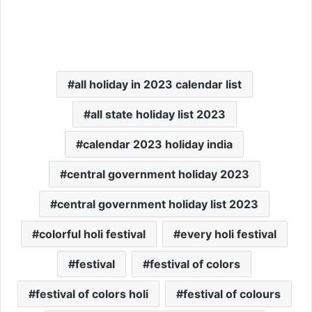
all holiday in 2023 calendar list
all state holiday list 2023
calendar 2023 holiday india
central government holiday 2023
central government holiday list 2023
colorful holi festival
every holi festival
festival
festival of colors
festival of colors holi
festival of colours