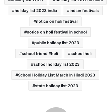
holiday list 2023 india
indian festivals
notice on holi festival
notice on holi festival in school
public holiday list 2023
school friend #holi
school holi
school holiday list 2023
School Holiday List March In Hindi 2023
state holiday list 2023