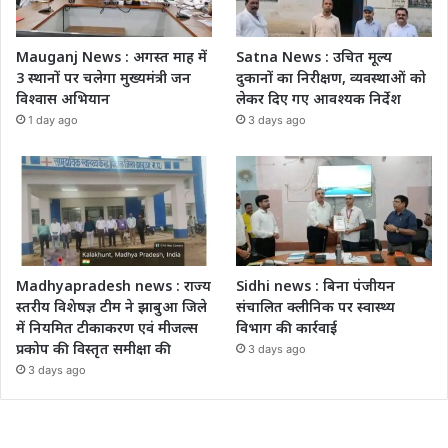
Mauganj News : अगस्त माह में
Satna News : उचित मूल्य
3 स्थानों पर चलेगा मुख्यमंत्री जन
दुकानों का निरीक्षण, व्यवस्थाओं को
विश्वास अभियान
लेकर दिए गए आवश्यक निर्देश
1 day ago
3 days ago
Madhyapradesh news : राज्य
Sidhi news : बिना पंजीयन
स्तरीय विशेषज्ञ टीम ने झाबुआ जिले
संचालित क्लीनिक पर स्वास्थ्य
में नियमित टीकाकरण एवं मीजल्स
विभाग की कार्रवाई
प्रकोप की विस्तृत समीक्षा की
3 days ago
3 days ago