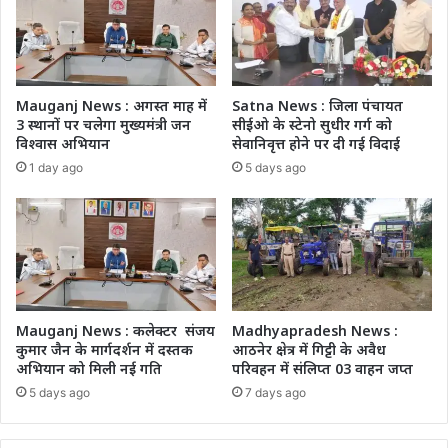
Mauganj News : अगस्त माह में
Satna News : जिला पंचायत
3 स्थानों पर चलेगा मुख्यमंत्री जन
सीईओ के स्टेनो सुधीर गर्ग को
विश्वास अभियान
सेवानिवृत्त होने पर दी गई विदाई
1 day ago
5 days ago
Mauganj News : कलेक्टर संजय
Madhyapradesh News :
कुमार जैन के मार्गदर्शन में दस्तक
आठनेर क्षेत्र में गिट्टी के अवैध
अभियान को मिली नई गति
परिवहन में संलिप्त 03 वाहन जप्त
5 days ago
7 days ago