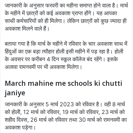
जानकारी के अनुसार फरवरी का महीना समाप्त होने वाला है। मार्च
के महीने में छात्रों को कई अवकाश प्राप्त होंगे। यह आपका
साथी कर्मचारियों को ही मिलेगा। लेकिन छात्रों को कुछ ज्यादा ही
अवकाश मिलने वाले हैं।
बताया गया है कि मार्च के महीने में रविवार के चार अवकाश साथ में
हिंदुओं का एक बड़ा त्यौहार होली इसी महीने में पड़ रहा है। होली
के अवसर पर करीबन 4 दिन स्कूल कॉलेज बंद रहेंगे। इसके
अलावा रामनवमी पर भी अवकाश मिलेगा।
March mahine me schools ki chutti
janiye
जानकारी के अनुसार 5 मार्च 2023 को रविवार है। वही 8 मार्च
को होली, 12 मार्च को रविवार, 19 मार्च को रविवार, 23 मार्च को
शहीद दिवस, 26 मार्च को रविवार तथा 30 मार्च को रामनवमी का
अवकाश पड़ेगा।