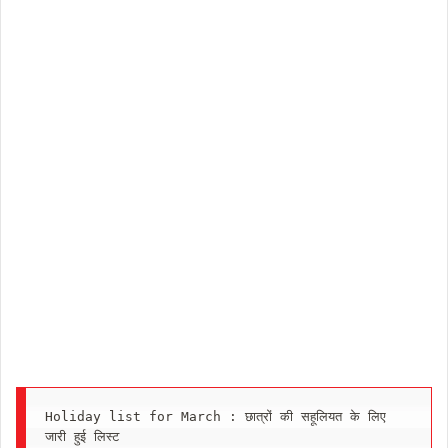
Holiday list for March : छात्रों की सहूलियत के लिए 
जारी हुई लिस्ट