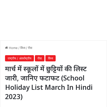
Home
/
विंध्य
/
रीवा
राष्ट्रीय / अंतर्राष्ट्रीय
रीवा
विंध्य
मार्च में स्कूलों में छुट्टियों की लिस्ट
जारी, जानिए फटाफट (School
Holiday List March In Hindi
2023)