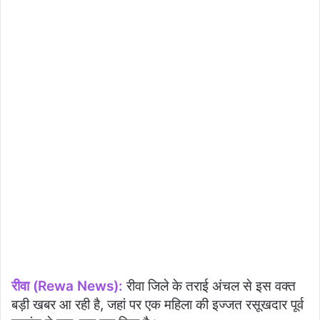
रीवा (Rewa News):
रीवा जिले के तराई अंचल से इस वक्त
बड़ी खबर आ रही है, जहां पर एक महिला की इज्जत रसूखदार पूर्व