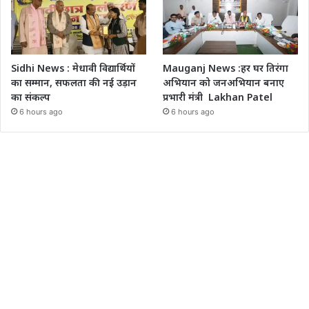
Sidhi News : मेधावी विद्यार्थियों
Mauganj News :हर घर तिरंगा
का सम्मान, सफलता की नई उड़ान
अभियान को जनअभियान बनाए
का संकल्प
प्रभारी मंत्री Lakhan Patel
6 hours ago
6 hours ago