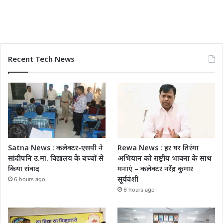
Recent Tech News
Satna News : कलेक्टर-एसपी ने
Rewa News : हर घर तिरंगा
सांदीपनि उ.मा. विद्यालय के बच्चों से
अभियान को राष्ट्रीय भावना के साथ
किया संवाद
मनाएं – कलेक्टर नरेंद्र कुमार
सूर्यवंशी
6 hours ago
6 hours ago