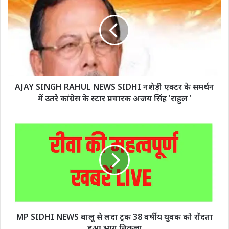
AJAY SINGH RAHUL NEWS SIDHI नशेड़ी एक्टर के समर्थन
में उतरे कांग्रेस के स्टार प्रचारक अजय सिंह 'राहुल '
MP SIDHI NEWS बालू से लदा ट्रक 38 वर्षीय युवक को रौंदता
हुआ भाग निकला