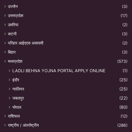
उज्जैन
(3)
उत्तरप्रदेश
(17)
उमरिया
(2)
कटनी
(3)
परिहार आईएएस अकादमी
(2)
बिहार
(3)
मध्यप्रदेश
(573)
LADLI BEHNA YOJNA PORTAL APPLY ONLINE
(1)
इंदौर
(25)
ग्वालियर
(25)
जबलपुर
(22)
भोपाल
(80)
राशिफल
(12)
राष्ट्रीय / अंतर्राष्ट्रीय
(286)