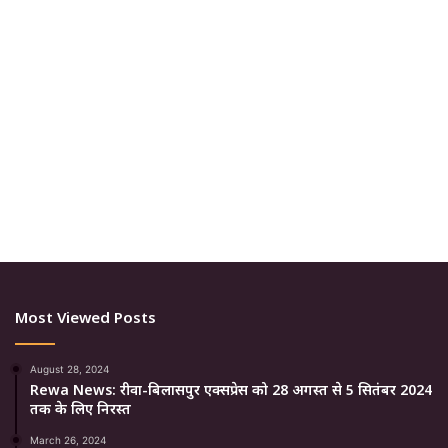
Most Viewed Posts
August 28, 2024
Rewa News: रीवा-बिलासपुर एक्सप्रेस को 28 अगस्त से 5 सितंबर 2024
तक के लिए निरस्त
March 26, 2024