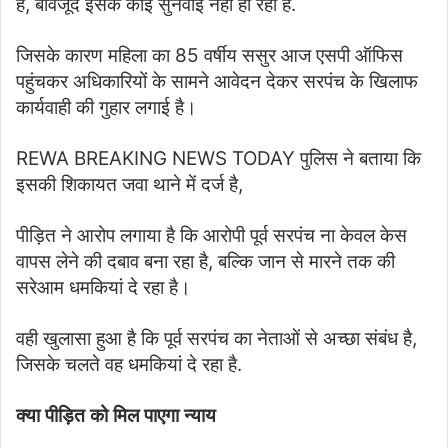
है, बावजूद इसके कोई सुनवाई नहीं हो रही है.
जिसके कारण महिला का 85 वर्षीय ससुर आज एसपी ऑफिस
पहुंचकर अधिकारियों के सामने आवेदन देकर सरपंच के खिलाफ
कार्यवाही की गुहार लगाई है।
REWA BREAKING NEWS TODAY पुलिस ने बताया कि
इसकी शिकायत जवा थाने में दर्ज है,
पीड़ित ने आरोप लगाया है कि आरोपी पूर्व सरपंच ना केवल केस
वापस लेने की दबाव बना रहा है, बल्कि जान से मारने तक की
सरेआम धमकियां दे रहा है।
वही खुलासा हुआ है कि पूर्व सरपंच का नेताओं से अच्छा संबंध है,
जिसके चलते वह धमकियां दे रहा है.
क्या पीड़ित को मिल पाएगा न्याय