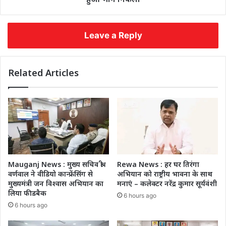
Leave a Reply
Related Articles
Mauganj News : मुख्य सचिव श्री
Rewa News : हर घर तिरंगा
वर्णवाल ने वीडियो कान्फ्रेंसिंग से
अभियान को राष्ट्रीय भावना के साथ
मुख्यमंत्री जन विश्वास अभियान का
मनाएं – कलेक्टर नरेंद्र कुमार सूर्यवंशी
लिया फीडबैक
6 hours ago
6 hours ago