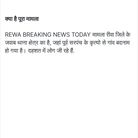
क्या है पूरा मामला
REWA BREAKING NEWS TODAY मामला रीवा जिले के
जवाब थाना क्षेत्र का है, जहां पूर्व सरपंच के कृत्यो से गांव बदनाम
हो गया है। दहशत में लोग जी रहे हैं.