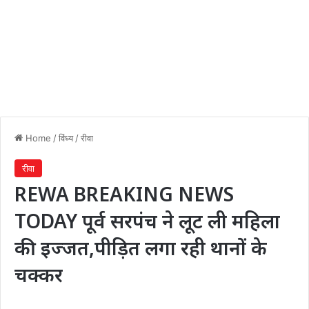
Home
/
विंध्य
/
रीवा
रीवा
REWA BREAKING NEWS
TODAY पूर्व सरपंच ने लूट ली महिला
की इज्जत,पीड़ित लगा रही थानों के
चक्कर