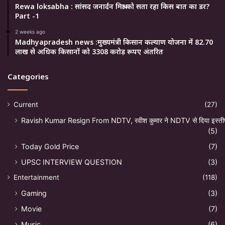
Rewa loksabha : सांसद जनार्दन मिश्रा को सता रहा किस बात का डर?
Part -1
2 weeks ago
Madhyapradesh news :मुख्यमंत्री किसान कल्याण योजना में 82.70
लाख से अधिक किसानों को 3308 करोड़ रूपए अंतरित
Categories
Current
(27)
Ravish Kumar Resign From NDTV, रवीश कुमार ने NDTV से दिया इस्ती
(5)
Today Gold Price
(7)
UPSC INTERVIEW QUESTION
(3)
Entertainment
(118)
Gaming
(3)
Movie
(7)
Music
(6)