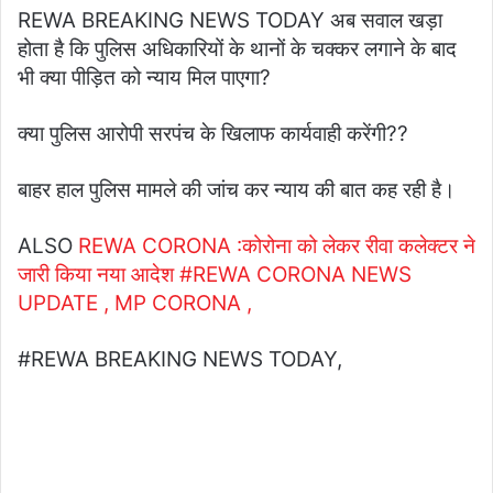
REWA BREAKING NEWS TODAY अब सवाल खड़ा
होता है कि पुलिस अधिकारियों के थानों के चक्कर लगाने के बाद
भी क्या पीड़ित को न्याय मिल पाएगा?
क्या पुलिस आरोपी सरपंच के खिलाफ कार्यवाही करेंगी??
बाहर हाल पुलिस मामले की जांच कर न्याय की बात कह रही है।
ALSO
REWA CORONA :कोरोना को लेकर रीवा कलेक्टर ने
जारी किया नया आदेश #REWA CORONA NEWS
UPDATE , MP CORONA ,
#REWA BREAKING NEWS TODAY,