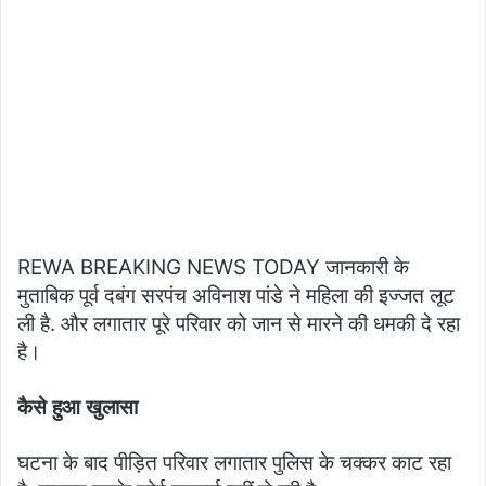
REWA BREAKING NEWS TODAY जानकारी के
मुताबिक पूर्व दबंग सरपंच अविनाश पांडे ने महिला की इज्जत लूट
ली है. और लगातार पूरे परिवार को जान से मारने की धमकी दे रहा
है।
कैसे हुआ खुलासा
घटना के बाद पीड़ित परिवार लगातार पुलिस के चक्कर काट रहा