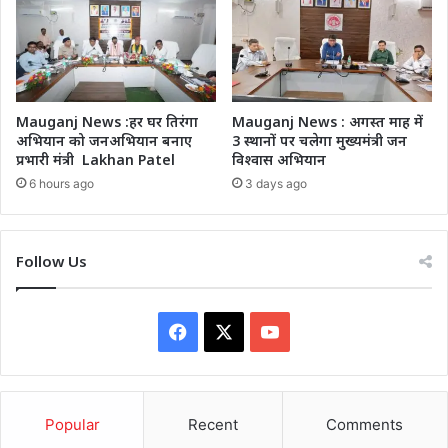
Mauganj News :हर घर तिरंगा
Mauganj News : अगस्त माह में
अभियान को जनअभियान बनाए
3 स्थानों पर चलेगा मुख्यमंत्री जन
प्रभारी मंत्री Lakhan Patel
विश्वास अभियान
6 hours ago
3 days ago
Follow Us
Facebook
X
YouTube
Popular
Recent
Comments