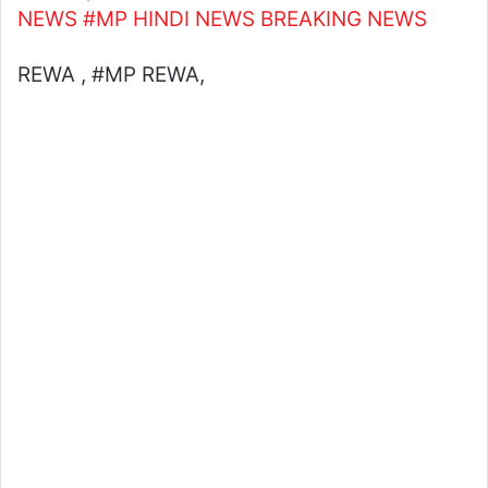
NEWS #MP HINDI NEWS BREAKING NEWS
REWA , #MP REWA,