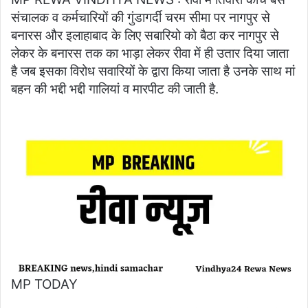
संचालक व कर्मचारियों की गुंडागर्दी चरम सीमा पर नागपुर से
बनारस और इलाहाबाद के लिए सबारियो को बैठा कर नागपुर से
लेकर के बनारस तक का भाड़ा लेकर रीवा में ही उतार दिया जाता
है जब इसका विरोध सवारियों के द्वारा किया जाता है उनके साथ मां
बहन की भद्दी भद्दी गालियां व मारपीट की जाती है.
MP TODAY