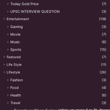
Today Gold Price
(7)
UPSC INTERVIEW QUESTION
(3)
Entertainment
(118)
Gaming
(3)
Movie
(7)
Music
(6)
Sports
(15)
Featured
(7)
Life Style
(11)
Lifestyle
(26)
Fashion
(3)
Food
(4)
Health
(6)
Travel
(3)