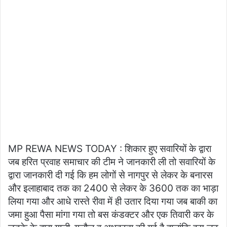
MP REWA NEWS TODAY : शिकार हुए सवारियों के द्वारा
जब हरित प्रवाह समाचार की टीम ने जानकारी ली तो सवारियों के
द्वारा जानकारी दी गई कि हम लोगों से नागपुर से लेकर के बनारस
और इलाहाबाद तक का 2400 से लेकर के 3600 तक का भाड़ा
लिया गया और आधे रास्ते रीवा में ही उतार दिया गया जब बाकी का
जमा हुआ पैसा मांगा गया तो बस कंडक्टर और एक तिवारी कर के