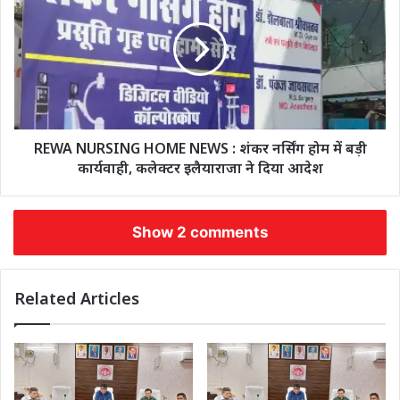
REWA NURSING HOME NEWS : शंकर नर्सिंग होम में बड़ी
कार्यवाही, कलेक्टर इलैयाराजा ने दिया आदेश
Show 2 comments
Related Articles