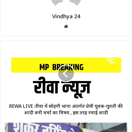
Vindhya 24
Website
REWA LIVE :रीवा में सोहगी थाना अंतर्गत प्रेमी युवक-युवती की
शादी बनी चर्चा का विषय , इस तरह रचाई शादी