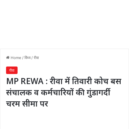
Home
/
विंध्य
/
रीवा
रीवा
MP REWA : रीवा में तिवारी कोच बस
संचालक व कर्मचारियों की गुंडागर्दी
चरम सीमा पर