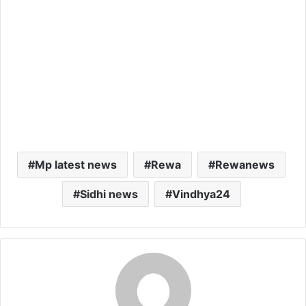
Mp latest news
Rewa
Rewanews
Sidhi news
Vindhya24