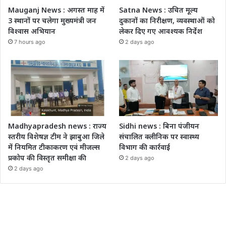
Mauganj News : अगस्त माह में
Satna News : उचित मूल्य
3 स्थानों पर चलेगा मुख्यमंत्री जन
दुकानों का निरीक्षण, व्यवस्थाओं को
विश्वास अभियान
लेकर दिए गए आवश्यक निर्देश
7 hours ago
2 days ago
Madhyapradesh news : राज्य
Sidhi news : बिना पंजीयन
स्तरीय विशेषज्ञ टीम ने झाबुआ जिले
संचालित क्लीनिक पर स्वास्थ्य
में नियमित टीकाकरण एवं मीजल्स
विभाग की कार्रवाई
प्रकोप की विस्तृत समीक्षा की
2 days ago
2 days ago