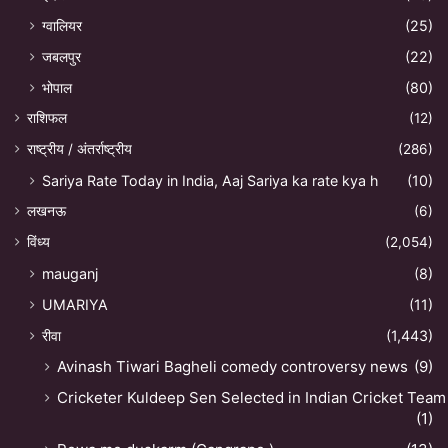
ग्वालियर
(25)
जबलपुर
(22)
भोपाल
(80)
राशिफल
(12)
राष्ट्रीय / अंतर्राष्ट्रीय
(286)
Sariya Rate Today in India, Aaj Sariya ka rate kya h
(10)
लखनऊ
(6)
विंध्य
(2,054)
mauganj
(8)
UMARIYA
(11)
रीवा
(1,443)
Avinash Tiwari Bagheli comedy controversy news
(9)
Cricketer Kuldeep Sen Selected in Indian Cricket Team
(1)