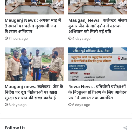
Mauganj News : अगस्त माह में
Mauganj News : कलेक्टर संजय
3 स्थानों पर चलेगा मुख्यमंत्री जन
कुमार जैन के मार्गदर्शन में दस्तक
विश्वास अभियान
अभियान को मिली नई गति
7 hours ago
4 days ago
Mauganj news: कलेक्टर जैन के
Rewa News : प्रतियोगी परीक्षाओं
निर्देश पर दूध विक्रेताओं पर खाद्य
के नि:शुल्क प्रशिक्षण के लिए आवेदन
सुरक्षा प्रशासन की सख्त कार्रवाई
पत्र 14 अगस्त तक आमंत्रित
6 days ago
6 days ago
Follow Us