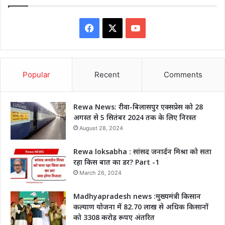
Facebook
X
YouTube
Popular
Recent
Comments
Rewa News: रीवा-बिलासपुर एक्सप्रेस को 28
अगस्त से 5 सितंबर 2024 तक के लिए निरस्त
August 28, 2024
Rewa loksabha : सांसद जनार्दन मिश्रा को सता
रहा किस बात का डर? Part -1
March 26, 2024
Madhyapradesh news :मुख्यमंत्री किसान
कल्याण योजना में 82.70 लाख से अधिक किसानों
को 3308 करोड़ रूपए अंतरित