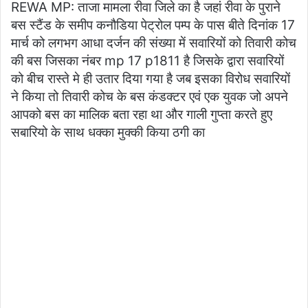
REWA MP: ताजा मामला रीवा जिले का है जहां रीवा के पुराने
बस स्टैंड के समीप कनौडिया पेट्रोल पम्प के पास बीते दिनांक 17
मार्च को लगभग आधा दर्जन की संख्या में सवारियों को तिवारी कोच
की बस जिसका नंबर mp 17 p1811 है जिसके द्वारा सवारियों
को बीच रास्ते मे ही उतार दिया गया है जब इसका विरोध सवारियों
ने किया तो तिवारी कोच के बस कंडक्टर एवं एक युवक जो अपने
आपको बस का मालिक बता रहा था और गाली गुप्ता करते हुए
सबारियो के साथ धक्का मुक्की किया ठगी का