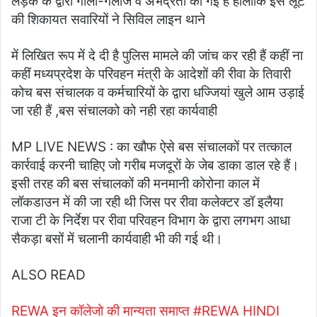
लड़के के द्वारा गाली-गलौज व अभद्रता की गई है हालांकि इस लूट
की शिकायत सवारियों ने सिविल लाइन थाने
में लिखित रूप में दे दी है पुलिस मामले की जांच कर रही हैं कहीं ना
कहीं मध्यप्रदेश के परिवहन मंत्री के आदेशों की रीवा के तिवारी
कोच बस संचालक व कर्मचारियों के द्वारा धज्जियां खुले आम उड़ाई
जा रही हैं ,बस संचालको को नही रहा कार्यवाही
MP LIVE NEWS : का खौफ ऐसे बस संचालकों पर तत्काल
कार्रवाई करनी चाहिए जो गरीब मजदूरों के जेब डाका डाल रहे हैं।
इसी तरह की बस संचालकों की मनमानी कोरोना काल में
लॉकडाउन में की जा रही थी जिस पर रीवा कलेक्टर डॉ इलैया
राजा टी के निर्देश पर रीवा परिवहन विभाग के द्वारा लगभग आधा
सैकड़ा बसों में चलानी कार्यवाही भी की गई थी।
ALSO READ
REWA इन कॉलेजो की मान्यता समाप्त #REWA HINDI