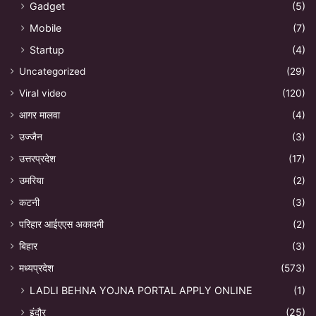
Gadget
(5)
Mobile
(7)
Startup
(4)
Uncategorized
(29)
Viral video
(120)
आगर मालवा
(4)
उज्जैन
(3)
उत्तरप्रदेश
(17)
उमरिया
(2)
कटनी
(3)
परिहार आईएएस अकादमी
(2)
बिहार
(3)
मध्यप्रदेश
(573)
LADLI BEHNA YOJNA PORTAL APPLY ONLINE
(1)
इंदौर
(25)