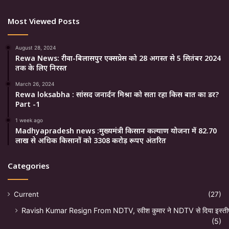
Most Viewed Posts
August 28, 2024
Rewa News: रीवा-बिलासपुर एक्सप्रेस को 28 अगस्त से 5 सितंबर 2024
तक के लिए निरस्त
March 26, 2024
Rewa loksabha : सांसद जनार्दन मिश्रा को सता रहा किस बात का डर?
Part -1
1 week ago
Madhyapradesh news :मुख्यमंत्री किसान कल्याण योजना में 82.70
लाख से अधिक किसानों को 3308 करोड़ रूपए अंतरित
Categories
Current
(27)
Ravish Kumar Resign From NDTV, रवीश कुमार ने NDTV से दिया इस्ती
(5)