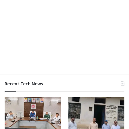
Recent Tech News