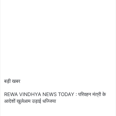
बड़ी खबर
REWA VINDHYA NEWS TODAY : परिवहन मंत्री के
आदेशों खुलेआम उड़ाई धज्जिया