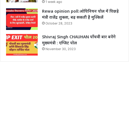
1 week ago
Rewa opinion poll:ओपिनियन पोल में पिछड़े
मंत्री राजेंद्र शुक्ला, बढ़ सकती है मुश्किलें
October 28, 2023
Shivraj Singh CHAUHAN पाँचवी बार बनेंगे
मुख्यमंत्री : एग्जिट पोल
November 30, 2023