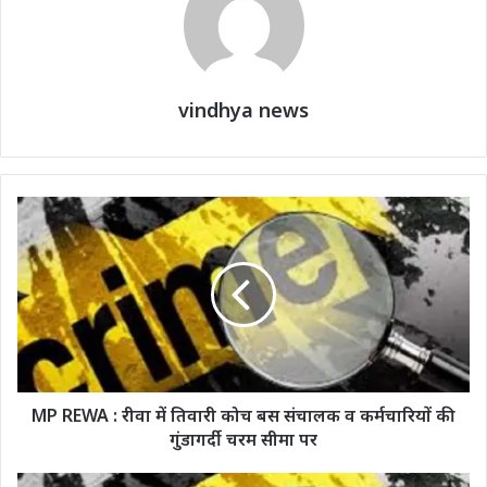
vindhya news
MP REWA : रीवा में तिवारी कोच बस संचालक व कर्मचारियों की
गुंडागर्दी चरम सीमा पर