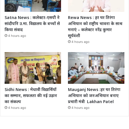
Satna News : कलेक्टर-एसपी ने
Rewa News : हर घर तिरंगा
सांदीपनि उ.मा. विद्यालय के बच्चों से
अभियान को राष्ट्रीय भावना के साथ
किया संवाद
मनाएं – कलेक्टर नरेंद्र कुमार
सूर्यवंशी
4 hours ago
4 hours ago
Sidhi News : मेधावी विद्यार्थियों
Mauganj News :हर घर तिरंगा
का सम्मान, सफलता की नई उड़ान
अभियान को जनअभियान बनाए
का संकल्प
प्रभारी मंत्री Lakhan Patel
4 hours ago
4 hours ago