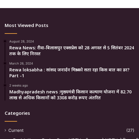
Most Viewed Posts
August 28, 2024
Rewa News: रीवा-बिलासपुर एक्सप्रेस को 28 अगस्त से 5 सितंबर 2024
तक के लिए निरस्त
March 26, 2024
Rewa loksabha : सांसद जनार्दन मिश्रा को सता रहा किस बात का डर?
Part -1
2 weeks ago
Madhyapradesh news :मुख्यमंत्री किसान कल्याण योजना में 82.70
लाख से अधिक किसानों को 3308 करोड़ रूपए अंतरित
Categories
Current
(27)