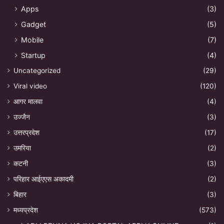
Apps
(3)
Gadget
(5)
Mobile
(7)
Startup
(4)
Uncategorized
(29)
Viral video
(120)
आगर मालवा
(4)
उज्जैन
(3)
उत्तरप्रदेश
(17)
उमरिया
(2)
कटनी
(3)
परिहार आईएएस अकादमी
(2)
बिहार
(3)
मध्यप्रदेश
(573)