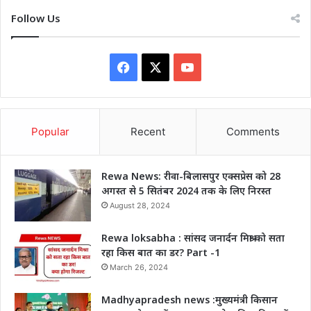
Follow Us
Facebook
X
YouTube
Popular
Recent
Comments
Rewa News: रीवा-बिलासपुर एक्सप्रेस को 28
अगस्त से 5 सितंबर 2024 तक के लिए निरस्त
August 28, 2024
Rewa loksabha : सांसद जनार्दन मिश्रा को सता
रहा किस बात का डर? Part -1
March 26, 2024
Madhyapradesh news :मुख्यमंत्री किसान