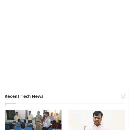
Recent Tech News