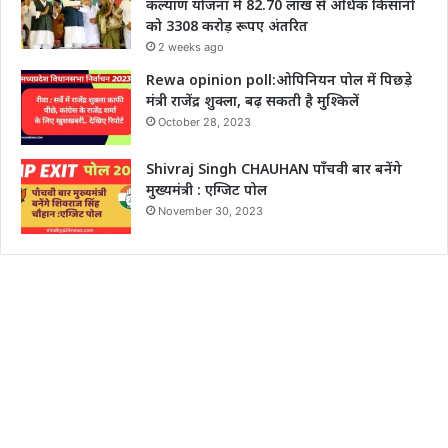
कल्याण योजना में 82.70 लाख से अधिक किसानों
को 3308 करोड़ रूपए अंतरित
2 weeks ago
Rewa opinion poll:ओपिनियन पोल में पिछड़े
मंत्री राजेंद्र शुक्ला, बढ़ सकती है मुश्किलें
October 28, 2023
Shivraj Singh CHAUHAN पाँचवी बार बनेंगे
मुख्यमंत्री : एग्जिट पोल
November 30, 2023