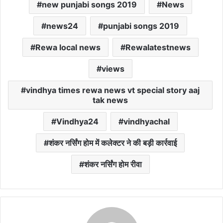
new punjabi songs 2019
News
news24
punjabi songs 2019
Rewa local news
Rewalatestnews
views
vindhya times rewa news vt special story aaj
tak news
Vindhya24
vindhyachal
शंकर नर्सिंग होम में कलेक्टर ने की बड़ी कार्रवाई
शंकर नर्सिंग होम रीवा