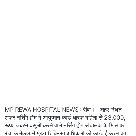
MP REWA HOSPITAL NEWS : रीवा।। शहर स्थित
शंकर नर्सिंग होम में आयुष्मान कार्ड धारक महिला से 23,000,
रूपए जबरन वसूली करने वाले नर्सिंग होम संचालक के खिलाफ
रीवा कलेक्टर ने मुख्य चिकित्सा अधिकारी को कार्रवाई करने का