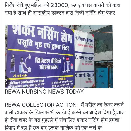
निर्देश देते हुए महिला को 23000, रूपए वापस कराने को कहा
गया है साथ ही शासकीय डाक्टर द्वारा निजी नर्सिंग होम रेफर
REWA NURSING NEWS TODAY
REWA COLLECTOR ACTION : में मरीज़ को रेफर करने
वाली डाक्टर के खिलाफ भी कार्रवाई करने का आदेश दिया है,ज्ञात
हो रीवा शहर के बरा मुहल्ले में संचालित शंकर नर्सिंग होम हमेशा
विवाद में रहा है एक बार इसके मालिक को एक नर्स के