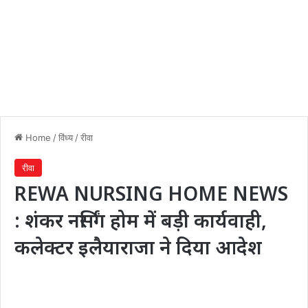
Home
/
विंध्य
/
रीवा
रीवा
REWA NURSING HOME NEWS
: शंकर नर्सिंग होम में बड़ी कार्यवाही,
कलेक्टर इलैयाराजा ने दिया आदेश