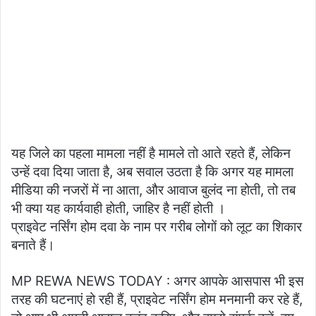
यह जिले का पहला मामला नहीं है मामले तो आते रहते हैं, लेकिन
उन्हें दवा दिया जाता है, अब सवाल उठता है कि अगर यह मामला
मीडिया की नजरों में ना आता, और आवाज बुलंद ना होती, तो तब
भी क्या यह कार्यवाही होती, जाहिर है नहीं होती ।
प्राइवेट नर्सिंग होम दवा के नाम पर गरीब लोगों को लूट का शिकार
बनाते हैं।
MP REWA NEWS TODAY : अगर आपके आसपास भी इस
तरह की घटनाएं हो रही हैं, प्राइवेट नर्सिंग होम मनमानी कर रहे हैं,