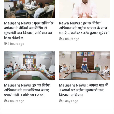
Mauganj News : मुख्य सचिव श्री
Rewa News : हर घर तिरंगा
वर्णवाल ने वीडियो कान्फ्रेंसिंग से
अभियान को राष्ट्रीय भावना के साथ
मुख्यमंत्री जन विश्वास अभियान का
मनाएं – कलेक्टर नरेंद्र कुमार सूर्यवंशी
लिया फीडबैक
4 hours ago
4 hours ago
Mauganj News :हर घर तिरंगा
Mauganj News : अगस्त माह में
अभियान को जनअभियान बनाए
3 स्थानों पर चलेगा मुख्यमंत्री जन
प्रभारी मंत्री Lakhan Patel
विश्वास अभियान
4 hours ago
3 days ago