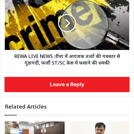
REWA LIVE NEWS :रीवा में अराजक तत्वों की पत्रकार से
गुंडागर्दी, फर्जी ST/SC केस में फसाने की धमकी
Leave a Reply
Related Articles