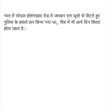
प्यार में भोपाल होशंगाबाद रोड में जमकर रात घूसो से पीटते हुए
पुलिस के हवाले कर किया गया था,, रीवा में भी आये दिन विवाद
होता रहता है।