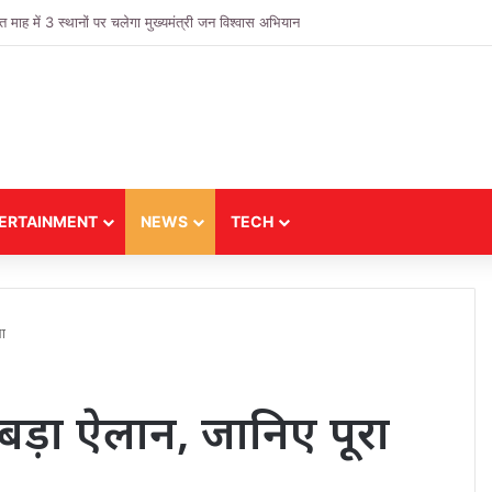
 में 3 स्थानों पर चलेगा मुख्यमंत्री जन विश्वास अभियान
ERTAINMENT
NEWS
TECH
ा
 बड़ा ऐलान, जानिए पूरा