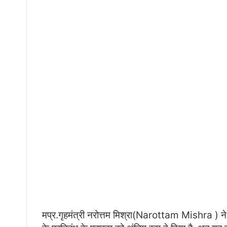
मप्र.गृहमंत्री नरोत्तम मिश्रा(Narottam Mishra ) ने