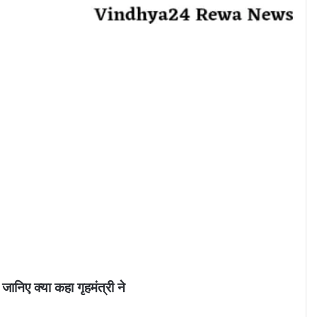
जानिए क्या कहा गृहमंत्री ने