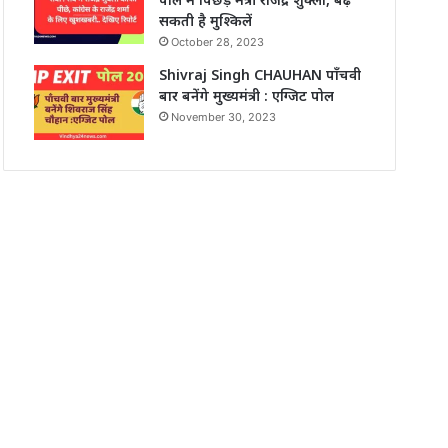
सकती है मुश्किलें
October 28, 2023
Shivraj Singh CHAUHAN पाँचवी
बार बनेंगे मुख्यमंत्री : एग्जिट पोल
November 30, 2023