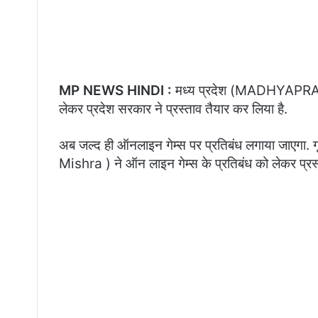
MP NEWS HINDI :
मध्य प्रदेश (MADHYAPRADES
लेकर प्रदेश सरकार ने प्रस्ताव तैयार कर लिया है.
अब जल्द ही ऑनलाइन गेम्स पर प्रतिबंध लगाया जाएगा.
Mishra ) ने ऑन लाइन गेम्स के प्रतिबंध को लेकर प्रस