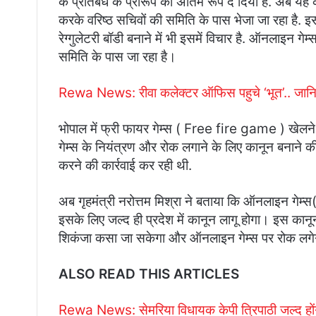
के प्रतिबंध के प्रारूप को अंतिम रूप दे दिया है. अब यह 
करके वरिष्ठ सचिवों की समिति के पास भेजा जा रहा है. इस
रेग्गुलेटरी बॉडी बनाने में भी इसमें विचार है. ऑनलाइन गेम्स
समिति के पास जा रहा है।
Rewa News: रीवा कलेक्टर ऑफिस पहुचे ‘भूत’.. जानिए
भोपाल में फ्री फायर गेम्स ( Free fire game ) खेलने व
गेम्स के नियंत्रण और रोक लगाने के लिए कानून बनाने 
करने की कार्रवाई कर रही थी.
अब गृहमंत्री नरोत्तम मिश्रा ने बताया कि ऑनलाइन गेम्
इसके लिए जल्द ही प्रदेश में कानून लागू होगा। इस कानू
शिकंजा कसा जा सकेगा और ऑनलाइन गेम्स पर रोक लगे
ALSO READ THIS ARTICLES
Rewa News: सेमरिया विधायक केपी त्रिपाठी जल्द होंगे