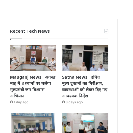
Recent Tech News
Mauganj News : अगस्त
Satna News : उचित
माह में 3 स्थानों पर चलेगा
मूल्य दुकानों का निरीक्षण,
मुख्यमंत्री जन विश्वास
व्यवस्थाओं को लेकर दिए गए
अभियान
आवश्यक निर्देश
1 day ago
3 days ago