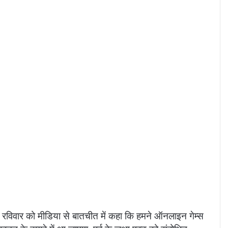
 रविवार को मीडिया से बातचीत में कहा कि हमने ऑनलाइन गेम्स