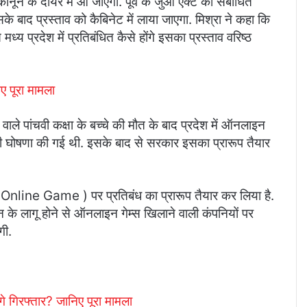
कानून के दायरे में आ जाएगा. पूर्व के जुआ एक्ट को संबोधित
के बाद प्रस्ताव को कैबिनेट में लाया जाएगा. मिश्रा ने कहा कि
 मध्य प्रदेश में प्रतिबंधित कैसे होंगे इसका प्रस्ताव वरिष्ठ
 पूरा मामला
ाले पांचवी कक्षा के बच्चे की मौत के बाद प्रदेश में ऑनलाइन
की घोषणा की गई थी. इसके बाद से सरकार इसका प्रारूप तैयार
स(Online Game ) पर प्रतिबंध का प्रारूप तैयार कर लिया है.
न के लागू होने से ऑनलाइन गेम्स खिलाने वाली कंपनियों पर
गी.
 गिरफ्तार? जानिए पूरा मामला