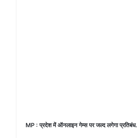
MP : प्रदेश में ऑनलाइन गेम्स पर जल्द लगेगा प्रतिबंध. 