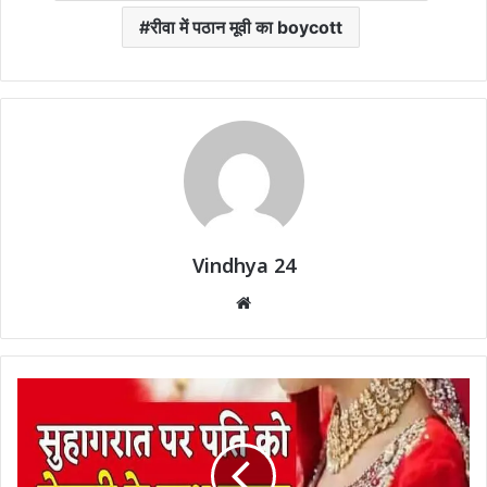
रीवा में पठान मूवी का boycott
Vindhya 24
Website