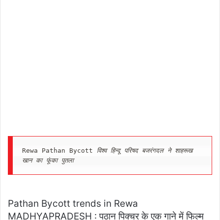
Rewa Pathan Bycott 
विश्व हिन्दू परिषद बजरंगदल ने शाहरूख 
खान का फूंका पुतला
Pathan Bycott trends in Rewa
MADHYAPRADESH : पठान पिक्चर के एक गाने में फिल्म