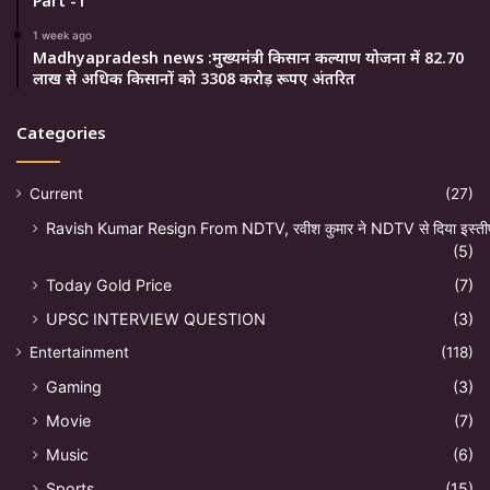
Part -1
1 week ago
Madhyapradesh news :मुख्यमंत्री किसान कल्याण योजना में 82.70
लाख से अधिक किसानों को 3308 करोड़ रूपए अंतरित
Categories
Current
(27)
Ravish Kumar Resign From NDTV, रवीश कुमार ने NDTV से दिया इस्ती
(5)
Today Gold Price
(7)
UPSC INTERVIEW QUESTION
(3)
Entertainment
(118)
Gaming
(3)
Movie
(7)
Music
(6)
Sports
(15)