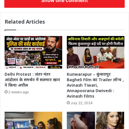
Show one comment
Related Articles
Delhi Protest : जंतर मंतर
Kunwarapur – कुंवारापुर
आंदोलन के समर्थन में सलमान खान
Bagheli Film का Trailer लॉन्च ,
ने किया अपील
Avinash Tiwari,
Annapoorana Dwivedi :
2 weeks ago
Avinash Films
July 22, 2024