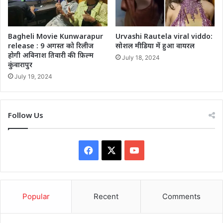
Bagheli Movie Kunwarapur
Urvashi Rautela viral viddo:
release : 9 अगस्त को रिलीज
सोशल मीडिया में हुआ वायरल
होगी अविनाश तिवारी की फ़िल्म
July 18, 2024
कुंवारापुर
July 19, 2024
Follow Us
Facebook
X
YouTube
Popular
Recent
Comments