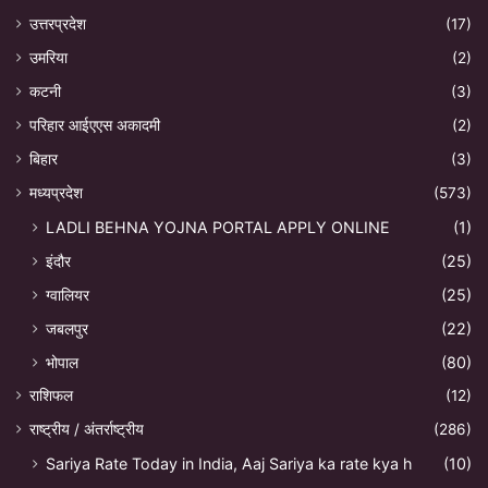
उत्तरप्रदेश
(17)
उमरिया
(2)
कटनी
(3)
परिहार आईएएस अकादमी
(2)
बिहार
(3)
मध्यप्रदेश
(573)
LADLI BEHNA YOJNA PORTAL APPLY ONLINE
(1)
इंदौर
(25)
ग्वालियर
(25)
जबलपुर
(22)
भोपाल
(80)
राशिफल
(12)
राष्ट्रीय / अंतर्राष्ट्रीय
(286)
Sariya Rate Today in India, Aaj Sariya ka rate kya h
(10)