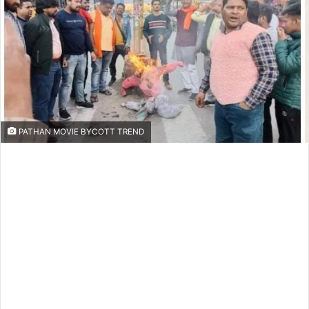
PATHAN MOVIE BYCOTT TREND