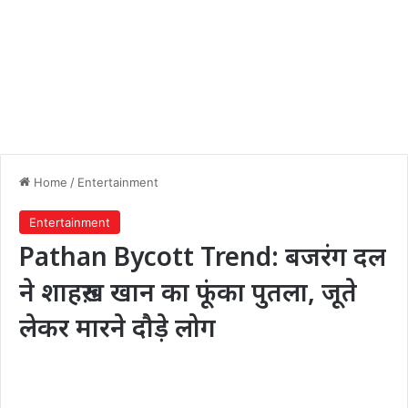
Home
/
Entertainment
Entertainment
Pathan Bycott Trend: बजरंग दल
ने शाहरुख़ खान का फूंका पुतला, जूते
लेकर मारने दौड़े लोग