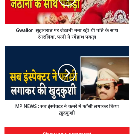
Gwalior :सुहागरात पर जेठानी मना रही थी पति के साथ
रंगरलिया, पत्नी ने रंगेहाथ पकड़ा
MP NEWS : सब इंस्पेक्टर ने कमरे में फाँसी लगाकर किया
ख़ुदकुशी