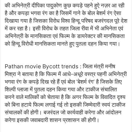
की अभिनेत्री दीपिका पादुकोण कुछ कपड़े पहने हुऐ नज़र आ रही
है और कपड़ा भगवा रंग का है जिसमें गाने के बोल बेशर्म रंग ऐसा
दिखाया गया है जिसका विरोध विश्व हिन्दू परिषद बजरंगदल पूरे देश
में कर रहा है। इसी विरोध के तहत जिला रीवा में भी अभिनेता एवं
अभिनेत्री के मानसिकता एवं फिल्म के डायरेक्टर की मानसिकता
को हिन्दू विरोधी मानसिकता मानते हुए पुतला दहन किया गया।
Pathan movie Bycott trends : जिला मंत्री मनीष
मिश्रा ने बताया है कि फिल्म में आधे-अधूरे वस्त्र पहनी अभिनेत्री
भगवा रंग के कपड़े दिख रहे हैं एवं बोल ‘बेशर्म रंग‘ है जिसके लिए
शिल्पी प्लाजा में पुतला दहन किया गया और टाकीज संचालित
करने वाले मालिकों को चेताया है कि अगर फिल्म के विवादित दृश्य
को बिना हटाये फिल्म लगाई गई तो इसकी जिम्मेदारी स्वयं टाकीज
संचालकों की होगी। बजरंदल जो कार्यवाही करेगा और आंदोलन
करेगा इसकी जवाबदारी शासन प्रशासन की होगी।