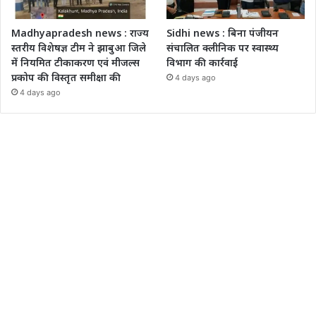
Madhyapradesh news : राज्य
Sidhi news : बिना पंजीयन
स्तरीय विशेषज्ञ टीम ने झाबुआ जिले
संचालित क्लीनिक पर स्वास्थ्य
में नियमित टीकाकरण एवं मीजल्स
विभाग की कार्रवाई
प्रकोप की विस्तृत समीक्षा की
4 days ago
4 days ago