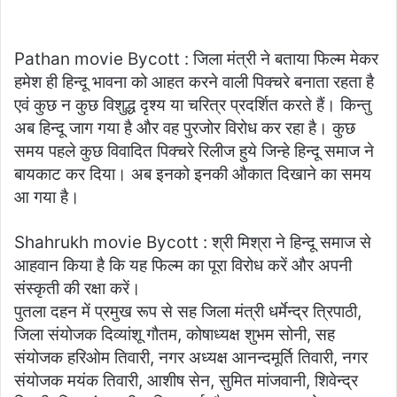
Pathan movie Bycott : जिला मंत्री ने बताया फिल्म मेकर
हमेश ही हिन्दू भावना को आहत करने वाली पिक्चरे बनाता रहता है
एवं कुछ न कुछ विशुद्ध दृश्य या चरित्र प्रदर्शित करते हैं। किन्तु
अब हिन्दू जाग गया है और वह पुरजोर विरोध कर रहा है। कुछ
समय पहले कुछ विवादित पिक्चरे रिलीज हुये जिन्हे हिन्दू समाज ने
बायकाट कर दिया। अब इनको इनकी औकात दिखाने का समय
आ गया है।
Shahrukh movie Bycott : श्री मिश्रा ने हिन्दू समाज से
आहवान किया है कि यह फिल्म का पूरा विरोध करें और अपनी
संस्कृती की रक्षा करें।
पुतला दहन में प्रमुख रूप से सह जिला मंत्री धर्मेन्द्र त्रिपाठी,
जिला संयोजक दिव्यांशू गौतम, कोषाध्यक्ष शुभम सोनी, सह
संयोजक हरिओम तिवारी, नगर अध्यक्ष आनन्दमूर्ति तिवारी, नगर
संयोजक मयंक तिवारी, आशीष सेन, सुमित मांजवानी, शिवेन्द्र