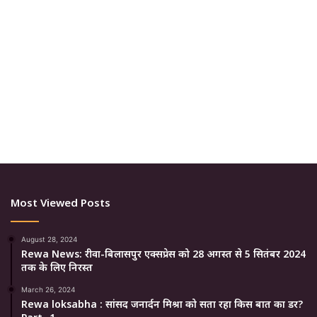
Most Viewed Posts
August 28, 2024
Rewa News: रीवा-बिलासपुर एक्सप्रेस को 28 अगस्त से 5 सितंबर 2024
तक के लिए निरस्त
March 26, 2024
Rewa loksabha : सांसद जनार्दन मिश्रा को सता रहा किस बात का डर?