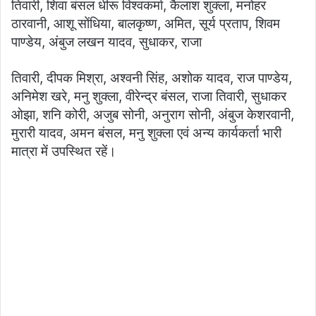
तिवारी, शिवा बंसल धीरू विश्वकर्मा, कैलाश शुक्ला, मनोहर
ठारवानी, आशू सोंधिया, बालकृष्ण, अमित, सूर्य प्रताप, शिवम
पाण्डेय, अंबुज लखन यादव, सुधाकर, राजा
तिवारी, दीपक मिश्रा, अश्वनी सिंह, अशोक यादव, राज पाण्डेय,
अनिमेश खरे, मनु शुक्ला, वीरेन्द्र बंसल, राजा तिवारी, सुधाकर
ओझा, शनि कोरी, अजुब सोनी, अनुराग सोनी, अंबुज केशरवानी,
मुरारी यादव, अमन बंसल, मनु शुक्ला एवं अन्य कार्यकर्ता भारी
मात्रा में उपस्थित रहें।