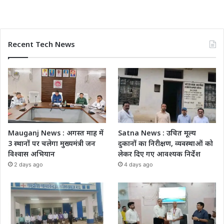
Recent Tech News
Mauganj News : अगस्त माह में
Satna News : उचित मूल्य
3 स्थानों पर चलेगा मुख्यमंत्री जन
दुकानों का निरीक्षण, व्यवस्थाओं को
विश्वास अभियान
लेकर दिए गए आवश्यक निर्देश
2 days ago
4 days ago