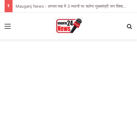
Mauganj News : अगस्त माह में 3 स्थानों पर चलेगा मुख्यमंत्री जन विश्वास अभियान
Menu
Se