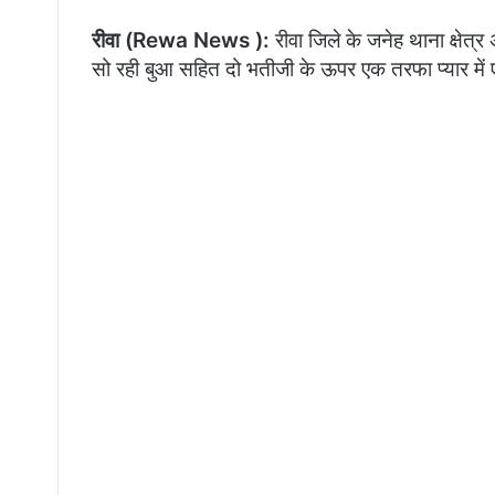
रीवा (Rewa News ):
रीवा जिले के जनेह थाना क्षेत्र
सो रही बुआ सहित दो भतीजी के ऊपर एक तरफा प्यार में