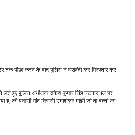
तक पीछा करने के बाद पुलिस ने घेराबंदी कर गिरफ्तार कर
े हुए पुलिस अधीक्षक राकेश कुमार सिंह घटनास्थल पर
गया है, की पनासी गांव निवासी उमाशंकर माझी जो दो बच्चों का