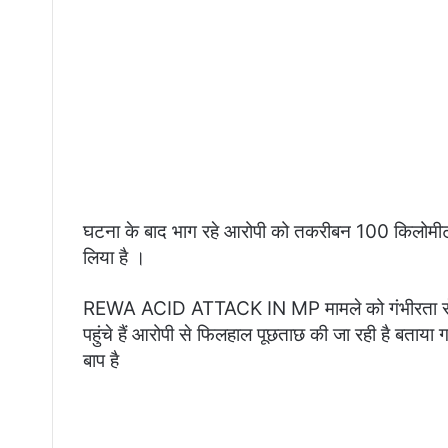
घटना के बाद भाग रहे आरोपी को तकरीबन 100 किलोमीटर 
लिया है ।
REWA ACID ATTACK IN MP मामले को गंभीरता से लेत
पहुंचे हैं आरोपी से फिलहाल पूछताछ की जा रही है बताया 
बाप है