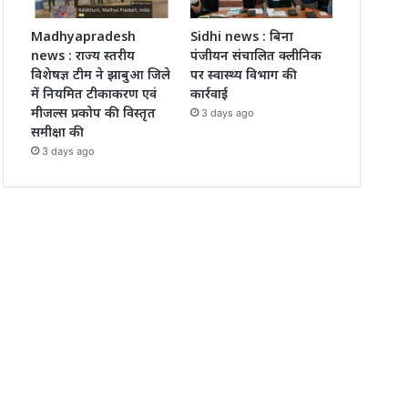
Madhyapradesh
Sidhi news : बिना
news : राज्य स्तरीय
पंजीयन संचालित क्लीनिक
विशेषज्ञ टीम ने झाबुआ जिले
पर स्वास्थ्य विभाग की
में नियमित टीकाकरण एवं
कार्रवाई
मीजल्स प्रकोप की विस्तृत
3 days ago
समीक्षा की
3 days ago