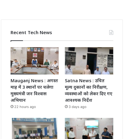
Recent Tech News
Mauganj News : अगस्त
Satna News : उचित
माह में 3 स्थानों पर चलेगा
मूल्य दुकानों का निरीक्षण,
मुख्यमंत्री जन विश्वास
व्यवस्थाओं को लेकर दिए गए
अभियान
आवश्यक निर्देश
22 hours ago
3 days ago