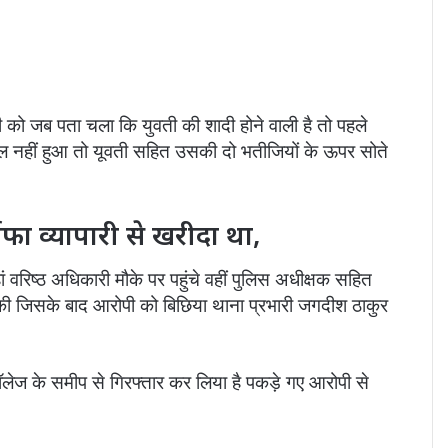
 को जब पता चला कि युवती की शादी होने वाली है तो पहले
 नहीं हुआ तो यूवती सहित उसकी दो भतीजियों के ऊपर सोते
फा व्यापारी से खरीदा था,
रिष्ठ अधिकारी मौके पर पहुंचे वहीं पुलिस अधीक्षक सहित
बंदी की जिसके बाद आरोपी को बिछिया थाना प्रभारी जगदीश ठाकुर
 कॉलेज के समीप से गिरफ्तार कर लिया है पकड़े गए आरोपी से