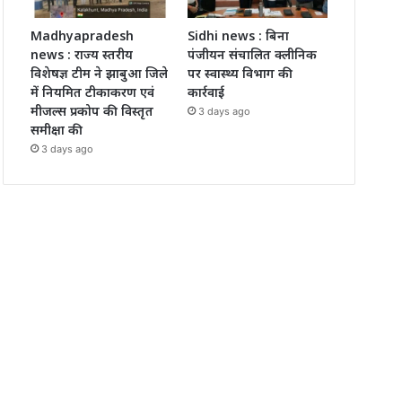
Madhyapradesh
Sidhi news : बिना
news : राज्य स्तरीय
पंजीयन संचालित क्लीनिक
विशेषज्ञ टीम ने झाबुआ जिले
पर स्वास्थ्य विभाग की
में नियमित टीकाकरण एवं
कार्रवाई
मीजल्स प्रकोप की विस्तृत
3 days ago
समीक्षा की
3 days ago