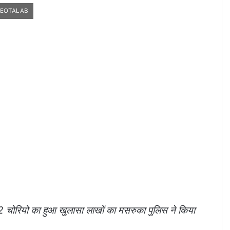
DEOTALAB
ल 82 चोरियो का हुआ खुलासा लाखों का मसरुका पुलिस ने किया