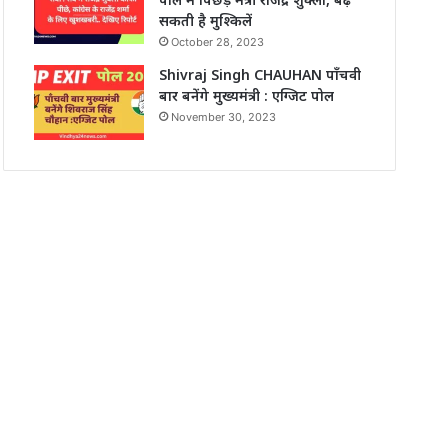
सकती है मुश्किलें
October 28, 2023
Shivraj Singh CHAUHAN पाँचवी
बार बनेंगे मुख्यमंत्री : एग्जिट पोल
November 30, 2023