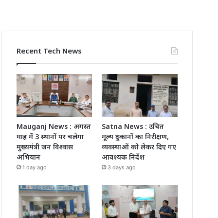
Recent Tech News
Mauganj News : अगस्त
Satna News : उचित
माह में 3 स्थानों पर चलेगा
मूल्य दुकानों का निरीक्षण,
मुख्यमंत्री जन विश्वास
व्यवस्थाओं को लेकर दिए गए
अभियान
आवश्यक निर्देश
1 day ago
3 days ago