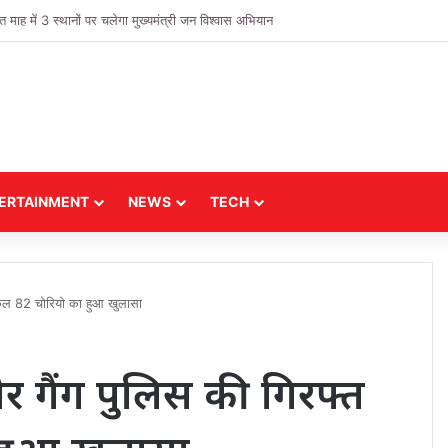
 में 3 स्थानों पर चलेगा मुख्यमंत्री जन विश्वास अभियान
ERTAINMENT
NEWS
TECH
, कुल 82 चोरियो का हुआ खुलासा
र गैंग पुलिस की गिरफ्त