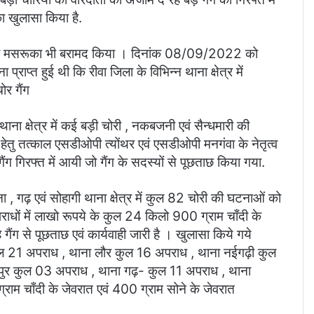
का खुलासा किया है.
ए का मसरूका भी बरामद किया । दिनांक 08/09/2022 को
ाप्त हुई थी कि रीवा जिला के विभिन्न थाना क्षेत्र में
ोर गैंग
 थाना क्षेत्र में कई बड़ी चोरी , नकबजनी एवं सैन्धमारी की
ी हेतु तत्काल एसडीओपी त्योंथर एवं एसडीओपी मनगंवा के नेतृत्व
ैंग गिरफ्त में आयी जो गैंग के सदस्यों से पूछताछ किया गया.
ना , गढ़ एवं सोहागी थाना क्षेत्र में कुल 82 चोरी की घटनाओं को
राधों में लाखो रूपये के कुल 24 किलो 900 ग्राम चाँदी के
गैंग से पूछताछ एवं कार्यवाही जारी है । खुलासा किये गये
 21 अपराध , थाना लौर कुल 16 अपराध , थाना नईगढ़ी कुल
पुर कुल 03 अपराध , थाना गढ़- कुल 11 अपराध , थाना
 चाँदी के जेवरात एवं 400 ग्राम सोने के जेवरात