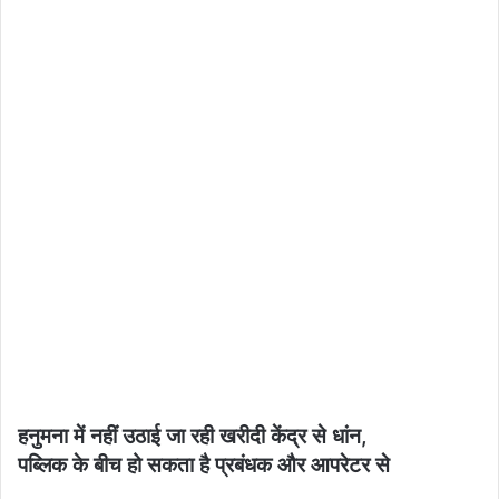
हनुमना में नहीं उठाई जा रही खरीदी केंद्र से धांन,
पब्लिक के बीच हो सकता है प्रबंधक और आपरेटर से