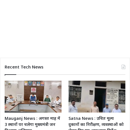
Recent Tech News
Mauganj News : अगस्त माह में
Satna News : उचित मूल्य
3 स्थानों पर चलेगा मुख्यमंत्री जन
दुकानों का निरीक्षण, व्यवस्थाओं को