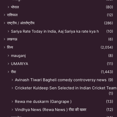
भोपाल
(80)
राशिफल
(12)
राष्ट्रीय / अंतर्राष्ट्रीय
(286)
Sariya Rate Today in India, Aaj Sariya ka rate kya h
(10)
लखनऊ
(6)
विंध्य
(2,054)
mauganj
(8)
UMARIYA
(11)
रीवा
(1,443)
Avinash Tiwari Bagheli comedy controversy news
(9)
Cricketer Kuldeep Sen Selected in Indian Cricket Team
(1)
Rewa me duskarm (Gangrape )
(13)
Vindhya News (Rewa News ) रीवा की खबर
(12)