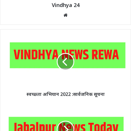
Vindhya 24
Website
स्वच्छ्ता अभियान 2022 :सार्वजनिक सूचना