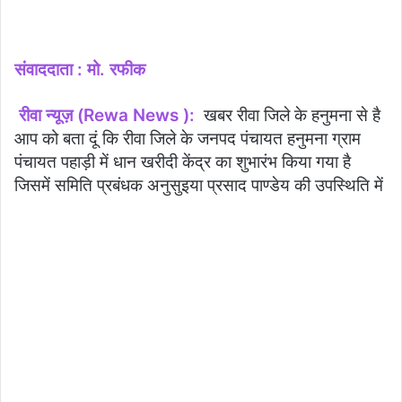
संवाददाता : मो. रफीक
रीवा न्यूज़ (Rewa News ):
खबर रीवा जिले के हनुमना से है
आप को बता दूं कि रीवा जिले के जनपद पंचायत हनुमना ग्राम
पंचायत पहाड़ी में धान खरीदी केंद्र का शुभारंभ किया गया है
जिसमें समिति प्रबंधक अनुसुइया प्रसाद पाण्डेय की उपस्थिति में