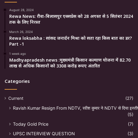
August 28, 2024
Rewa News: रीवा-बिलासपुर एक्सप्रेस को 28 अगस्त से 5 सितंबर 2024
तक के लिए निरस्त
March 26, 2024
Rewa loksabha : सांसद जनार्दन मिश्रा को सता रहा किस बात का डर?
Part -1
1 week ago
Madhyapradesh news :मुख्यमंत्री किसान कल्याण योजना में 82.70
लाख से अधिक किसानों को 3308 करोड़ रूपए अंतरित
Categories
Current
(27)
Ravish Kumar Resign From NDTV, रवीश कुमार ने NDTV से दिया इस्ती
(5)
Today Gold Price
(7)
UPSC INTERVIEW QUESTION
(3)