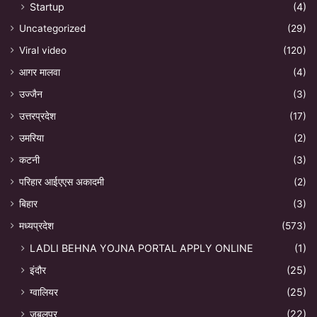
Startup
(4)
Uncategorized
(29)
Viral video
(120)
आगर मालवा
(4)
उज्जैन
(3)
उत्तरप्रदेश
(17)
उमरिया
(2)
कटनी
(3)
परिहार आईएएस अकादमी
(2)
बिहार
(3)
मध्यप्रदेश
(573)
LADLI BEHNA YOJNA PORTAL APPLY ONLINE
(1)
इंदौर
(25)
ग्वालियर
(25)
जबलपुर
(22)