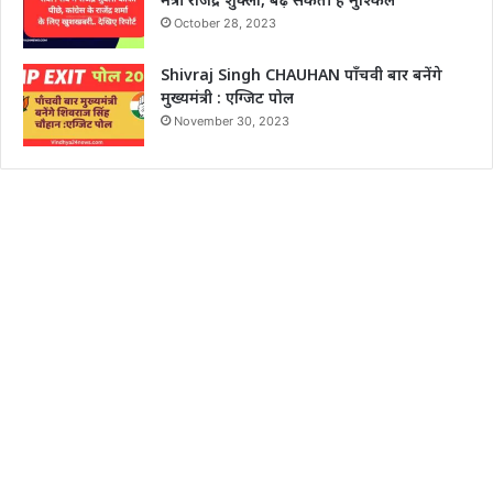
October 28, 2023
Shivraj Singh CHAUHAN पाँचवी बार बनेंगे
मुख्यमंत्री : एग्जिट पोल
November 30, 2023