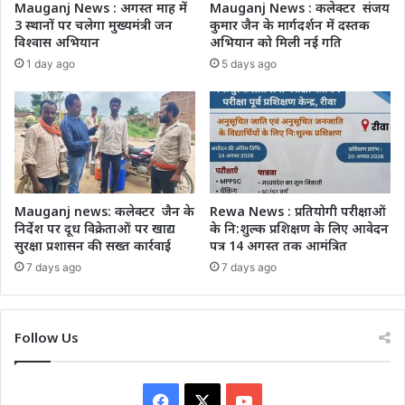
Mauganj News : अगस्त माह में
Mauganj News : कलेक्टर संजय
3 स्थानों पर चलेगा मुख्यमंत्री जन
कुमार जैन के मार्गदर्शन में दस्तक
विश्वास अभियान
अभियान को मिली नई गति
1 day ago
5 days ago
Mauganj news: कलेक्टर जैन के
Rewa News : प्रतियोगी परीक्षाओं
निर्देश पर दूध विक्रेताओं पर खाद्य
के नि:शुल्क प्रशिक्षण के लिए आवेदन
सुरक्षा प्रशासन की सख्त कार्रवाई
पत्र 14 अगस्त तक आमंत्रित
7 days ago
7 days ago
Follow Us
Facebook
X
YouTube