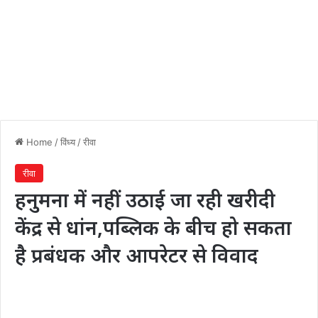
Home
/
विंध्य
/
रीवा
रीवा
हनुमना में नहीं उठाई जा रही खरीदी
केंद्र से धांन,पब्लिक के बीच हो सकता
है प्रबंधक और आपरेटर से विवाद