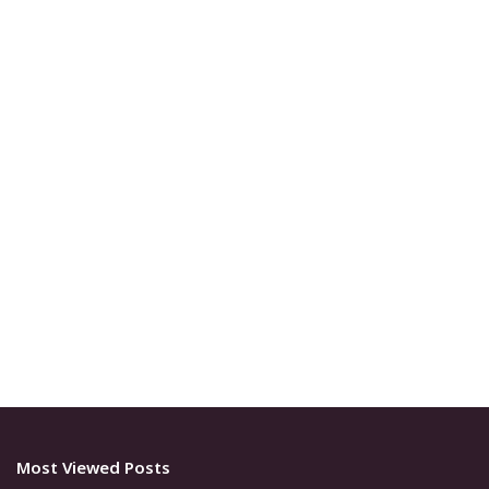
Most Viewed Posts