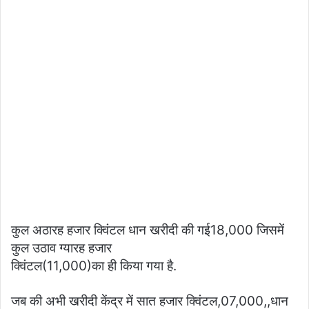
कुल अठारह हजार क्विंटल धान खरीदी की गई18,000 जिसमें
कुल उठाव ग्यारह हजार
क्विंटल(11,000)का ही किया गया है.
जब की अभी खरीदी केंद्र में सात हजार क्विंटल,07,000,,धान