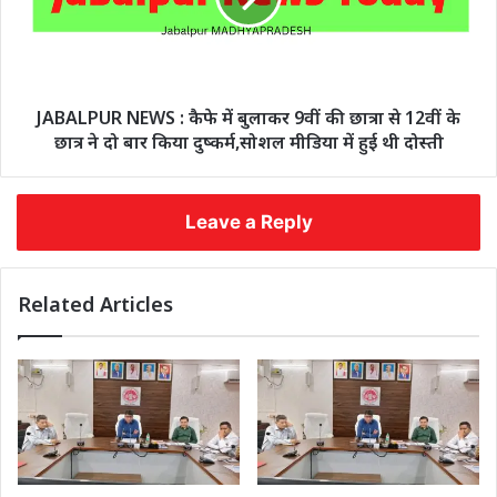
JABALPUR NEWS : कैफे में बुलाकर 9वीं की छात्रा से 12वीं के
छात्र ने दो बार किया दुष्कर्म,सोशल मीडिया में हुई थी दोस्ती
Leave a Reply
Related Articles