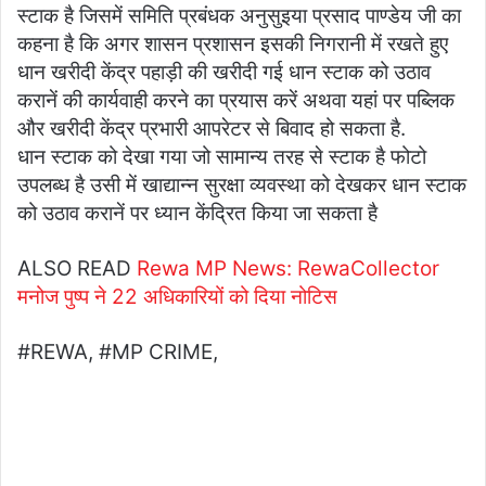
स्टाक है जिसमें समिति प्रबंधक अनुसुइया प्रसाद पाण्डेय जी का
कहना है कि अगर शासन प्रशासन इसकी निगरानी में रखते हुए
धान खरीदी केंद्र पहाड़ी की खरीदी गई धान स्टाक को उठाव
करानें की कार्यवाही करने का प्रयास करें अथवा यहां पर पब्लिक
और खरीदी केंद्र प्रभारी आपरेटर से बिवाद हो सकता है.
धान स्टाक को देखा गया जो सामान्य तरह से स्टाक है फोटो
उपलब्ध है उसी में खाद्यान्न सुरक्षा व्यवस्था को देखकर धान स्टाक
को उठाव करानें पर ध्यान केंद्रित किया जा सकता है
ALSO READ
Rewa MP News: RewaCollector
मनोज पुष्प ने 22 अधिकारियों को दिया नोटिस
#REWA, #MP CRIME,