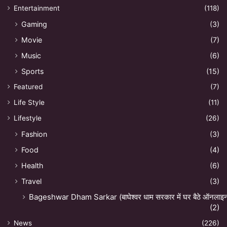
Entertainment
(118)
Gaming
(3)
Movie
(7)
Music
(6)
Sports
(15)
Featured
(7)
Life Style
(11)
Lifestyle
(26)
Fashion
(3)
Food
(4)
Health
(6)
Travel
(3)
Bageshwar Dham Sarkar (बाघेश्वर धाम सरकार में घर बैठे ऑनलाइन अ
(2)
News
(226)