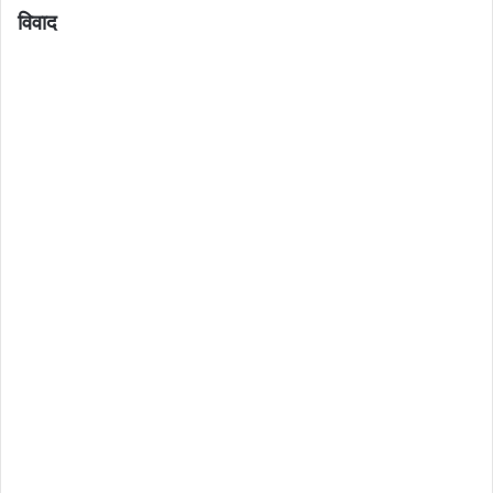
विवाद