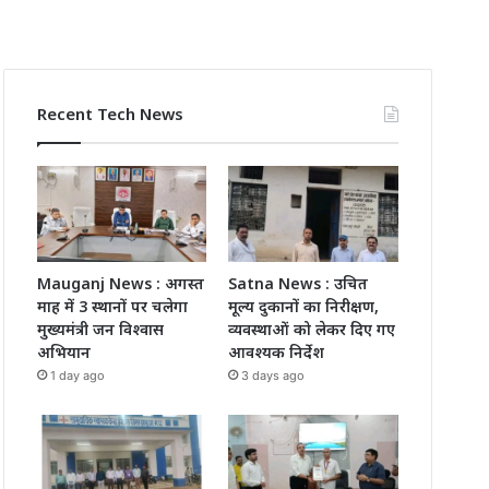
Recent Tech News
Mauganj News : अगस्त
Satna News : उचित
माह में 3 स्थानों पर चलेगा
मूल्य दुकानों का निरीक्षण,
मुख्यमंत्री जन विश्वास
व्यवस्थाओं को लेकर दिए गए
अभियान
आवश्यक निर्देश
1 day ago
3 days ago