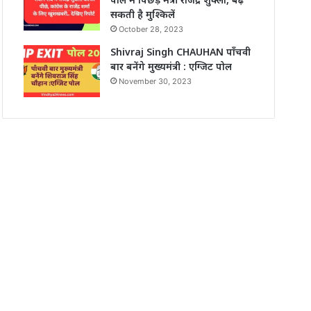
सकती है मुश्किलें
October 28, 2023
Shivraj Singh CHAUHAN पाँचवी
बार बनेंगे मुख्यमंत्री : एग्जिट पोल
November 30, 2023