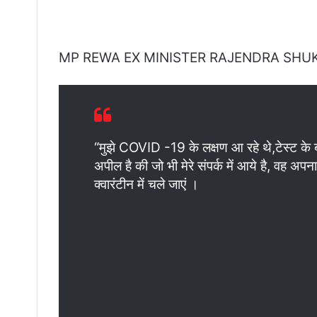
MP REWA EX MINISTER RAJENDRA SHU
“मुझे COVID -19 के लक्षण आ रहे थे,टेस्ट के बा
अपील है की जो भी मेरे संपर्क में आये है, वह अपन
क्वारंटीन में चले जाएं ।