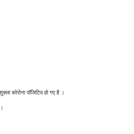
्र शुक्ला कोरोना पॉजिटिव हो गए है ।
 ।