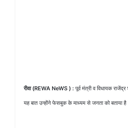
रीवा (REWA NeWS ) :
पूर्व मंत्री व विधायक राजेंद
यह बात उन्होंने फेसबुक के माध्यम से जनता को बताया है