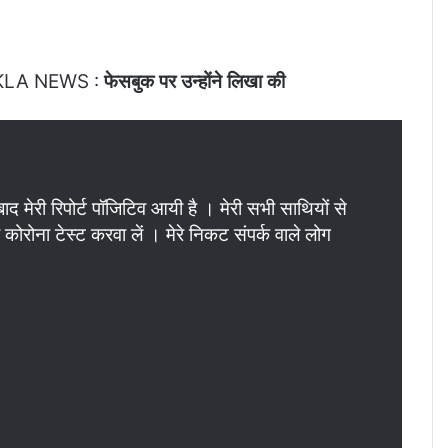
KLA NEWS :
फेसबुक पर उन्होंने लिखा की
द मेरी रिपोर्ट पॉजिटिव आयी है । मेरी सभी साथियों से
ा कोरोना टेस्ट करवा लें । मेरे निकट संपर्क वाले लोग