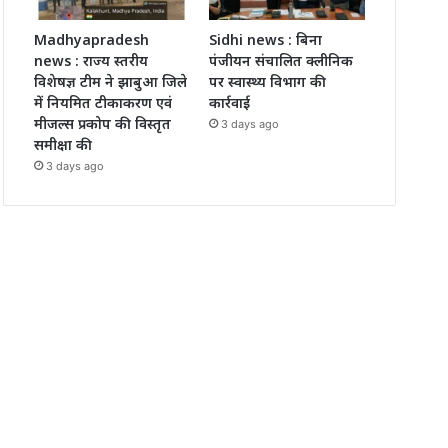
Madhyapradesh
Sidhi news : बिना
news : राज्य स्तरीय
पंजीयन संचालित क्लीनिक
विशेषज्ञ टीम ने झाबुआ जिले
पर स्वास्थ्य विभाग की
में नियमित टीकाकरण एवं
कार्रवाई
मीजल्स प्रकोप की विस्तृत
3 days ago
समीक्षा की
3 days ago