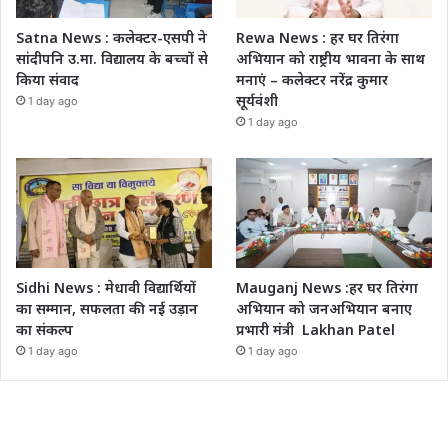
Satna News : कलेक्टर-एसपी ने
Rewa News : हर घर तिरंगा
सांदीपनि उ.मा. विद्यालय के बच्चों से
अभियान को राष्ट्रीय भावना के साथ
किया संवाद
मनाएं – कलेक्टर नरेंद्र कुमार
सूर्यवंशी
1 day ago
1 day ago
Sidhi News : मेधावी विद्यार्थियों
Mauganj News :हर घर तिरंगा
का सम्मान, सफलता की नई उड़ान
अभियान को जनअभियान बनाए
का संकल्प
प्रभारी मंत्री Lakhan Patel
1 day ago
1 day ago