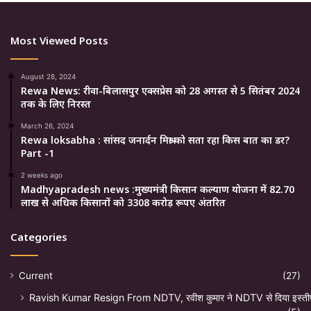
Most Viewed Posts
August 28, 2024
Rewa News: रीवा-बिलासपुर एक्सप्रेस को 28 अगस्त से 5 सितंबर 2024
तक के लिए निरस्त
March 26, 2024
Rewa loksabha : सांसद जनार्दन मिश्रा को सता रहा किस बात का डर?
Part -1
2 weeks ago
Madhyapradesh news :मुख्यमंत्री किसान कल्याण योजना में 82.70
लाख से अधिक किसानों को 3308 करोड़ रूपए अंतरित
Categories
Current
(27)
Ravish Kumar Resign From NDTV, रवीश कुमार ने NDTV से दिया इस्ती