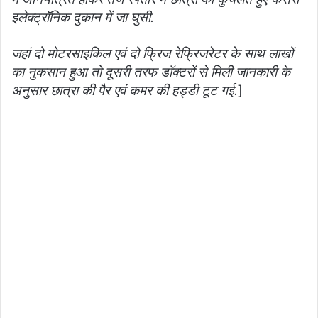
इलेक्ट्रॉनिक दुकान में जा घुसी.
जहां दो मोटरसाइकिल एवं दो फ्रिज रेफ्रिजरेटर के साथ लाखों
का नुकसान हुआ तो दूसरी तरफ डॉक्टरों से मिली जानकारी के
अनुसार छात्रा की पैर एवं कमर की हड्डी टूट गई.
]