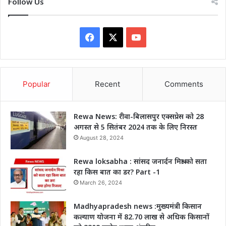
Follow Us
Facebook
X
YouTube
Popular
Recent
Comments
Rewa News: रीवा-बिलासपुर एक्सप्रेस को 28
अगस्त से 5 सितंबर 2024 तक के लिए निरस्त
August 28, 2024
Rewa loksabha : सांसद जनार्दन मिश्रा को सता
रहा किस बात का डर? Part -1
March 26, 2024
Madhyapradesh news :मुख्यमंत्री किसान
कल्याण योजना में 82.70 लाख से अधिक किसानों