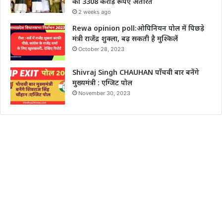
को 3308 करोड़ रूपए अंतरित
2 weeks ago
Rewa opinion poll:ओपिनियन पोल में पिछड़े
मंत्री राजेंद्र शुक्ला, बढ़ सकती है मुश्किलें
October 28, 2023
Shivraj Singh CHAUHAN पाँचवी बार बनेंगे
मुख्यमंत्री : एग्जिट पोल
November 30, 2023