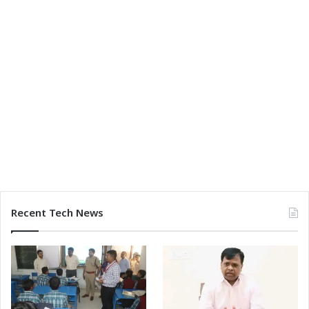
Recent Tech News