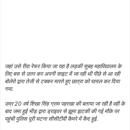
जहां उसे रीवा रेफर किया जा रहा है लड़की सुबह महाविद्यालय के
लिए बस से उतर कर अपनी साइट में जा रही थी पीछे से आ रही
बोलेरो द्वारा तेजी से टक्कर मारते हुए छात्रा को घायल कर दिया
गया.
उम्र 20 वर्ष शिखा सिंह ग्राम पहरखा की बताया जा रही है वही के
बाद जमा हुई भीड़ द्वारा ड्राइवर से झूमा झटकी की गई मौके पर
पहुंची पुलिस पूरी घटना सीसीटीवी कैमरे में कैद हुई
.