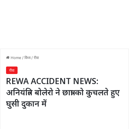
Home
/
विंध्य
/
रीवा
रीवा
REWA ACCIDENT NEWS:
अनियंत्रित बोलेरो ने छात्रा को कुचलते हुए
घुसी दुकान में