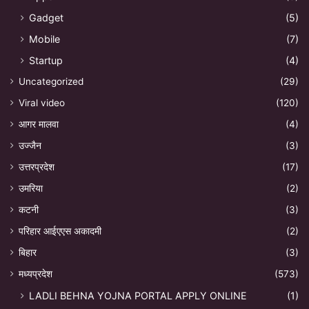
Gadget
(5)
Mobile
(7)
Startup
(4)
Uncategorized
(29)
Viral video
(120)
आगर मालवा
(4)
उज्जैन
(3)
उत्तरप्रदेश
(17)
उमरिया
(2)
कटनी
(3)
परिहार आईएएस अकादमी
(2)
बिहार
(3)
मध्यप्रदेश
(573)
LADLI BEHNA YOJNA PORTAL APPLY ONLINE
(1)