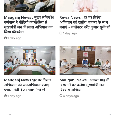
Mauganj News : मुख्य सचिव श्री
Rewa News : हर घर तिरंगा
वर्णवाल ने वीडियो कान्फ्रेंसिंग से
अभियान को राष्ट्रीय भावना के साथ
मुख्यमंत्री जन विश्वास अभियान का
मनाएं – कलेक्टर नरेंद्र कुमार सूर्यवंशी
लिया फीडबैक
1 day ago
1 day ago
Mauganj News :हर घर तिरंगा
Mauganj News : अगस्त माह में
अभियान को जनअभियान बनाए
3 स्थानों पर चलेगा मुख्यमंत्री जन
प्रभारी मंत्री Lakhan Patel
विश्वास अभियान
1 day ago
4 days ago