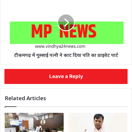
टीकमगढ़ में गुस्साई पत्नी ने काट दिया पति का प्राइवेट पार्ट
Leave a Reply
Related Articles