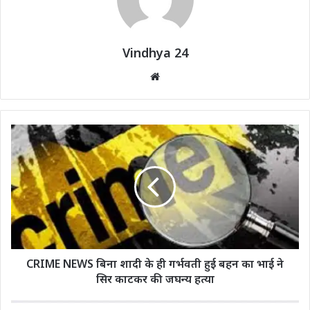
Vindhya 24
Website
CRIME NEWS बिना शादी के ही गर्भवती हुई बहन का भाई ने
सिर काटकर की जघन्य हत्या