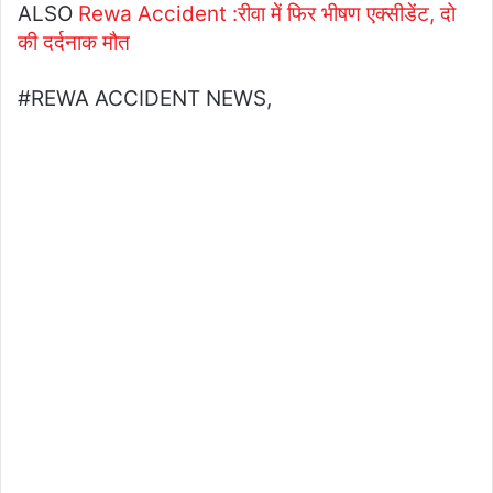
ALSO
Rewa Accident :रीवा में फिर भीषण एक्सीडेंट, दो
की दर्दनाक मौत
#REWA ACCIDENT NEWS,