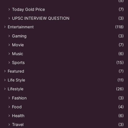
(5)
Today Gold Price
(7)
UPSC INTERVIEW QUESTION
(3)
Entertainment
(118)
Gaming
(3)
Movie
(7)
Music
(6)
Sports
(15)
Featured
(7)
Life Style
(11)
Lifestyle
(26)
Fashion
(3)
Food
(4)
Health
(6)
Travel
(3)