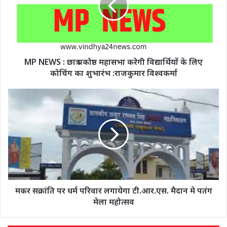
MP NEWS : छात्र प्रकोष्ठ महासभा करेगी विद्यार्थियों के लिए
कोचिंग का शुभारंभ :राजकुमार विश्वकर्मा
मकर सक्रांति पर धर्म परिवार लगायेगा टी.आर.एस. मैदान मे पतंग
मेला महोत्सव