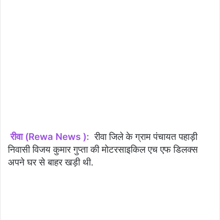
रीवा (Rewa News ):
रीवा जिले के ग्राम पंचायत पहाड़ी
निवासी विजय कुमार गुप्ता की मोटरसाइकिल एच एफ डिलक्स
अपने घर से बाहर खड़ी थी.