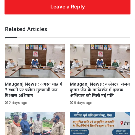
Leave a Reply
Related Articles
Mauganj News : अगस्त माह में
Mauganj News : कलेक्टर संजय
3 स्थानों पर चलेगा मुख्यमंत्री जन
कुमार जैन के मार्गदर्शन में दस्तक
विश्वास अभियान
अभियान को मिली नई गति
2 days ago
6 days ago