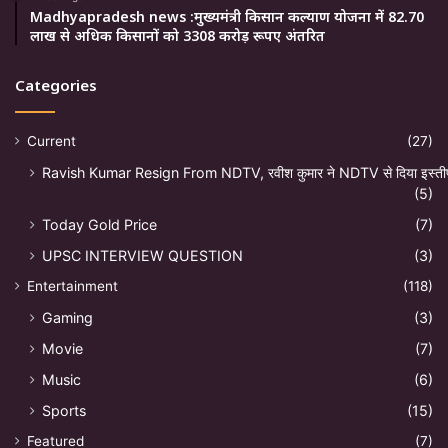
Madhyapradesh news :मुख्यमंत्री किसान कल्याण योजना में 82.70
लाख से अधिक किसानों को 3308 करोड़ रूपए अंतरित
Categories
Current
(27)
Ravish Kumar Resign From NDTV, रवीश कुमार ने NDTV से दिया इस्ती
(5)
Today Gold Price
(7)
UPSC INTERVIEW QUESTION
(3)
Entertainment
(118)
Gaming
(3)
Movie
(7)
Music
(6)
Sports
(15)
Featured
(7)