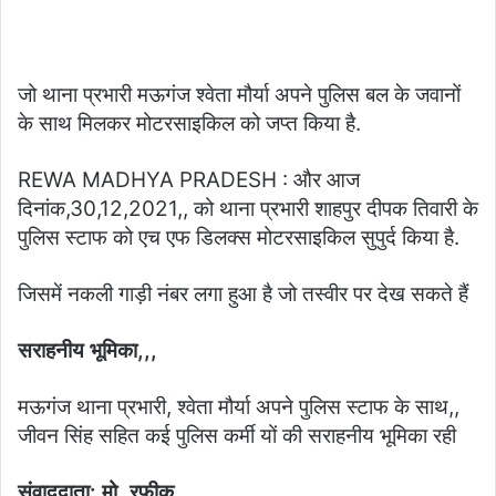
जो थाना प्रभारी मऊगंज श्वेता मौर्या अपने पुलिस बल के जवानों
के साथ मिलकर मोटरसाइकिल को जप्त किया है.
REWA MADHYA PRADESH : और आज
दिनांक,30,12,2021,, को थाना प्रभारी शाहपुर दीपक तिवारी के
पुलिस स्टाफ को एच एफ डिलक्स मोटरसाइकिल सुपुर्द किया है.
जिसमें नकली गाड़ी नंबर लगा हुआ है जो तस्वीर पर देख सकते हैं
सराहनीय भूमिका,,,
मऊगंज थाना प्रभारी, श्वेता मौर्या अपने पुलिस स्टाफ के साथ,,
जीवन सिंह सहित कई पुलिस कर्मी यों की सराहनीय भूमिका रही
संवाददाता: मो. रफीक