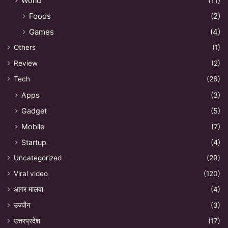
World
(11)
Foods
(2)
Games
(4)
Others
(1)
Review
(2)
Tech
(26)
Apps
(3)
Gadget
(5)
Mobile
(7)
Startup
(4)
Uncategorized
(29)
Viral video
(120)
आगर मालवा
(4)
उज्जैन
(3)
उत्तरप्रदेश
(17)