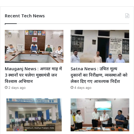
Recent Tech News
Mauganj News : अगस्त माह में
Satna News : उचित मूल्य
3 स्थानों पर चलेगा मुख्यमंत्री जन
दुकानों का निरीक्षण, व्यवस्थाओं को
विश्वास अभियान
लेकर दिए गए आवश्यक निर्देश
2 days ago
4 days ago