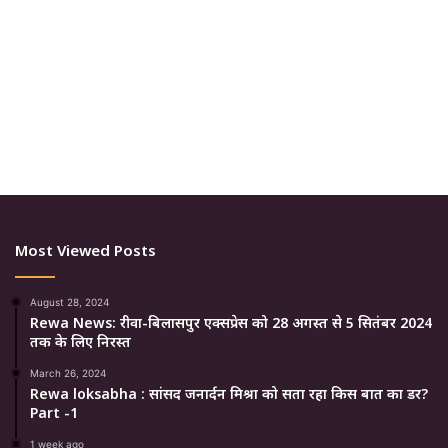
Most Viewed Posts
August 28, 2024
Rewa News: रीवा-बिलासपुर एक्सप्रेस को 28 अगस्त से 5 सितंबर 2024
तक के लिए निरस्त
March 26, 2024
Rewa loksabha : सांसद जनार्दन मिश्रा को सता रहा किस बात का डर?
Part -1
1 week ago