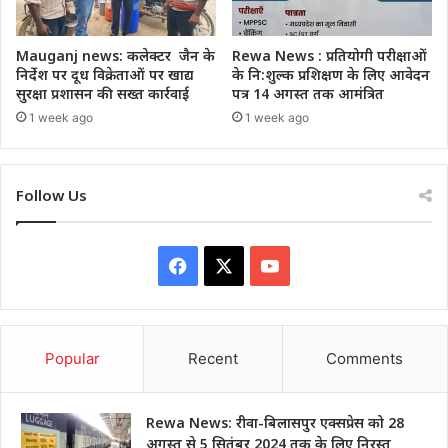
Mauganj news: कलेक्टर जैन के
Rewa News : प्रतियोगी परीक्षाओं
निर्देश पर दूध विक्रेताओं पर खाद्य
के नि:शुल्क प्रशिक्षण के लिए आवेदन
सुरक्षा प्रशासन की सख्त कार्रवाई
पत्र 14 अगस्त तक आमंत्रित
1 week ago
1 week ago
Follow Us
Facebook
X
YouTube
Popular
Recent
Comments
Rewa News: रीवा-बिलासपुर एक्सप्रेस को 28
अगस्त से 5 सितंबर 2024 तक के लिए निरस्त