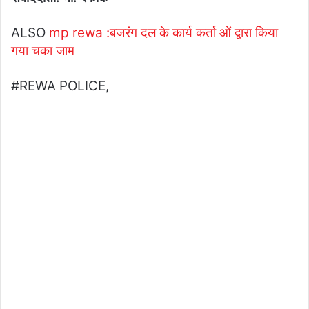
ALSO
mp rewa :बजरंग दल के कार्य कर्ता ओं द्वारा किया
गया चका जाम
#REWA POLICE,