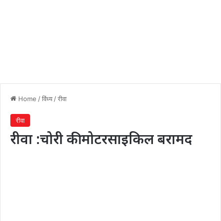
Home
/
विंध्य
/
रीवा
रीवा
रीवा :चोरी की मोटरसाइकिल बरामद