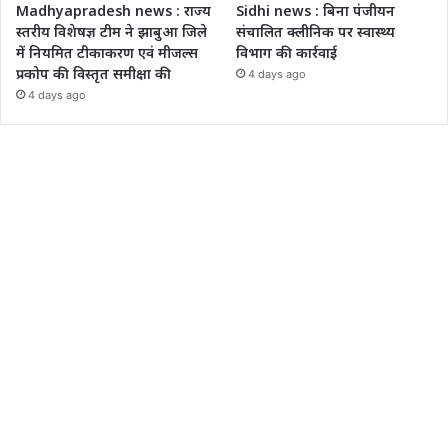
Madhyapradesh news : राज्य
Sidhi news : बिना पंजीयन
स्तरीय विशेषज्ञ टीम ने झाबुआ जिले
संचालित क्लीनिक पर स्वास्थ्य
में नियमित टीकाकरण एवं मीजल्स
विभाग की कार्रवाई
प्रकोप की विस्तृत समीक्षा की
4 days ago
4 days ago