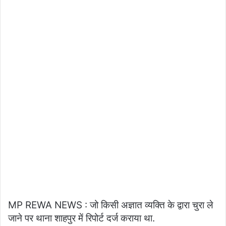
MP REWA NEWS : जो किसी अज्ञात व्यक्ति के द्वारा चुरा ले
जाने पर थाना शाहपुर में रिपोर्ट दर्ज कराया था.