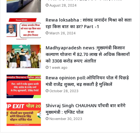
August 28, 2024
Rewa loksabha : सांसद जनार्दन मिश्रा को सता
रहा किस बात का डर? Part -1
March 26, 2024
Madhyapradesh news :मुख्यमंत्री किसान
कल्याण योजना में 82.70 लाख से अधिक किसानों
को 3308 करोड़ रूपए अंतरित
1 week ago
Rewa opinion poll:ओपिनियन पोल में पिछड़े
मंत्री राजेंद्र शुक्ला, बढ़ सकती है मुश्किलें
October 28, 2023
Shivraj Singh CHAUHAN पाँचवी बार बनेंगे
मुख्यमंत्री : एग्जिट पोल
November 30, 2023