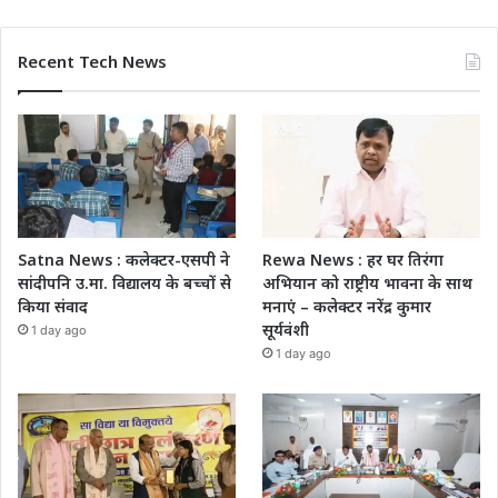
Recent Tech News
Satna News : कलेक्टर-एसपी ने
Rewa News : हर घर तिरंगा
सांदीपनि उ.मा. विद्यालय के बच्चों से
अभियान को राष्ट्रीय भावना के साथ
किया संवाद
मनाएं – कलेक्टर नरेंद्र कुमार
सूर्यवंशी
1 day ago
1 day ago