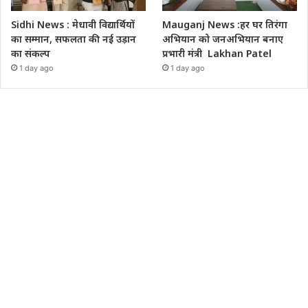
Sidhi News : मेधावी विद्यार्थियों
Mauganj News :हर घर तिरंगा
का सम्मान, सफलता की नई उड़ान
अभियान को जनअभियान बनाए
का संकल्प
प्रभारी मंत्री Lakhan Patel
1 day ago
1 day ago