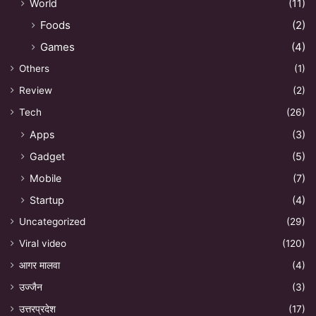
World
(11)
Foods
(2)
Games
(4)
Others
(1)
Review
(2)
Tech
(26)
Apps
(3)
Gadget
(5)
Mobile
(7)
Startup
(4)
Uncategorized
(29)
Viral video
(120)
आगर मालवा
(4)
उज्जैन
(3)
उत्तरप्रदेश
(17)