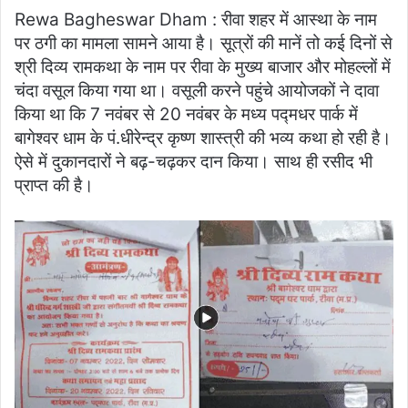
Rewa Bagheswar Dham : रीवा शहर में आस्था के नाम
पर ठगी का मामला सामने आया है। सूत्रों की मानें तो कई दिनों से
श्री दिव्य रामकथा के नाम पर रीवा के मुख्य बाजार और मोहल्लों में
चंदा वसूल किया गया था। वसूली करने पहुंचे आयोजकों ने दावा
किया था कि 7 नवंबर से 20 नवंबर के मध्य पद्मधर पार्क में
बागेश्वर धाम के पं.धीरेन्द्र कृष्ण शास्त्री की भव्य कथा हो रही है।
ऐसे में दुकानदारों ने बढ़-चढ़कर दान किया। साथ ही रसीद भी
प्राप्त की है।