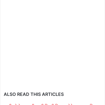
ALSO READ THIS ARTICLES