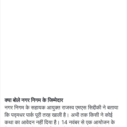
क्या बोले नगर निगम के जिम्मेदार
नगर निगम के सहायक आयुक्त राजस्व एमएस सिद्दीकी ने बताया
कि पद्मधर पार्क पूरी तरह खाली है। अभी तक किसी ने कोई
कथा का आवेदन ​नहीं दिया है। 14 नवंबर से एक आयोजन के