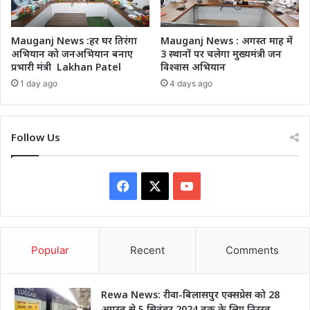
Mauganj News :हर घर तिरंगा
Mauganj News : अगस्त माह में
अभियान को जनअभियान बनाए
3 स्थानों पर चलेगा मुख्यमंत्री जन
प्रभारी मंत्री Lakhan Patel
विश्वास अभियान
1 day ago
4 days ago
Follow Us
Facebook
X
YouTube
Popular
Recent
Comments
Rewa News: रीवा-बिलासपुर एक्सप्रेस को 28
अगस्त से 5 सितंबर 2024 तक के लिए निरस्त