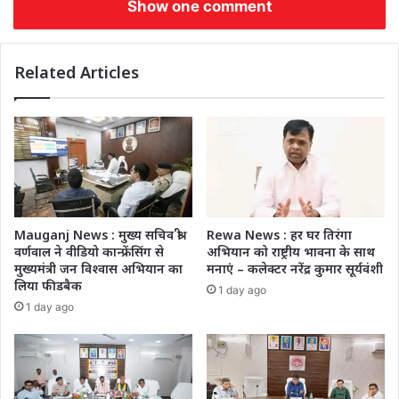
Show one comment
Related Articles
Mauganj News : मुख्य सचिव श्री
Rewa News : हर घर तिरंगा
वर्णवाल ने वीडियो कान्फ्रेंसिंग से
अभियान को राष्ट्रीय भावना के साथ
मुख्यमंत्री जन विश्वास अभियान का
मनाएं – कलेक्टर नरेंद्र कुमार सूर्यवंशी
लिया फीडबैक
1 day ago
1 day ago