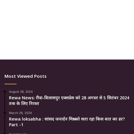
Most Viewed Posts
August 28, 2024
Rewa News: रीवा-बिलासपुर एक्सप्रेस को 28 अगस्त से 5 सितंबर 2024
तक के लिए निरस्त
March 26, 2024
Rewa loksabha : सांसद जनार्दन मिश्रा को सता रहा किस बात का डर?
Part -1
2 weeks ago