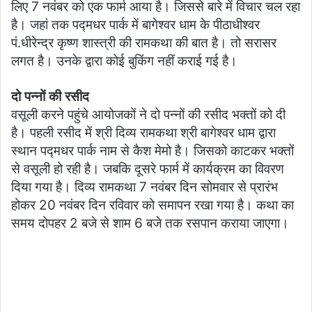
लिए 7 नवंबर को एक फार्म आया है। जिससे बारे में विचार चल रहा
है। जहां तक पद्मधर पार्क में बागेश्वर धाम के पीठाधीश्वर
पं.धीरेन्द्र कृष्ण शास्त्री की रामकथा की बात है। तो सरासर
लगत है। उनके ​द्वारा कोई बुकिंग नहीं कराई गई है।
दो पन्नों की रसीद
वसूली करने पहुंचे आयोजकों ने दो पन्नों की रसीद भक्तों को दी
है। पहली रसीद में श्री दिव्य रामकथा श्री बागेश्वर धाम द्वारा
स्थान पद्मधर पार्क नाम से कैश मेमो है। जिसको काटकर भक्तों
से वसूली हो रही है। जबकि दूसरे फार्म में कार्यक्रम का विवरण
दिया गया है। दिव्य रामकथा 7 नवंबर दिन सोमवार से प्रारंभ
होकर 20 नवंबर दिन रविवार को समापन रखा गया है। कथा का
समय दोपहर 2 बजे से शाम 6 बजे तक रसपान कराया जाएगा।