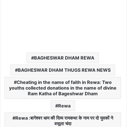
BAGHESWAR DHAM REWA
BAGHESWAR DHAM THUGS REWA NEWS
Cheating in the name of faith in Rewa: Two
youths collected donations in the name of divine
Ram Katha of Bageshwar Dham
Rewa
Rewa :बागेश्वर धाम की दिव्य रामकथा के नाम पर दो युवकों ने
वसूला चंदा