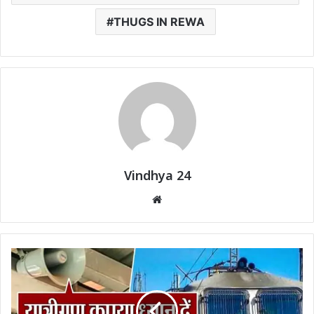
THUGS IN REWA
Vindhya 24
Website