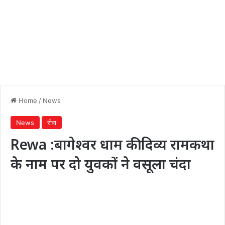
Home
/
News
News
रीवा
Rewa :बागेश्वर धाम की दिव्य रामकथा
के नाम पर दो युवकों ने वसूला चंदा