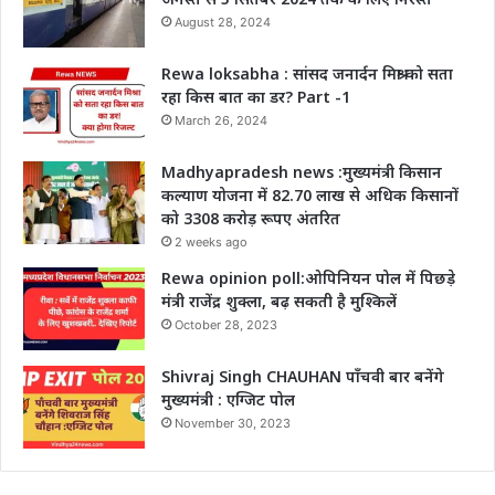
August 28, 2024
Rewa loksabha : सांसद जनार्दन मिश्रा को सता
रहा किस बात का डर? Part -1
March 26, 2024
Madhyapradesh news :मुख्यमंत्री किसान
कल्याण योजना में 82.70 लाख से अधिक किसानों
को 3308 करोड़ रूपए अंतरित
2 weeks ago
Rewa opinion poll:ओपिनियन पोल में पिछड़े
मंत्री राजेंद्र शुक्ला, बढ़ सकती है मुश्किलें
October 28, 2023
Shivraj Singh CHAUHAN पाँचवी बार बनेंगे
मुख्यमंत्री : एग्जिट पोल
November 30, 2023