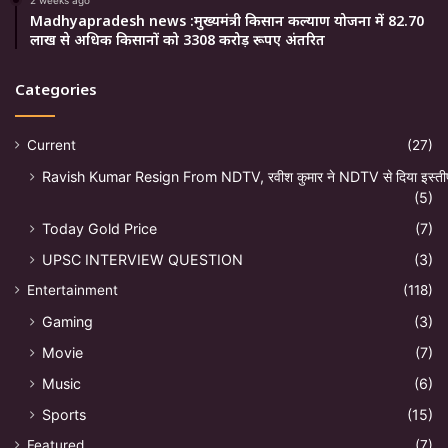
Madhyapradesh news :मुख्यमंत्री किसान कल्याण योजना में 82.70
लाख से अधिक किसानों को 3308 करोड़ रूपए अंतरित
Categories
Current
(27)
Ravish Kumar Resign From NDTV, रवीश कुमार ने NDTV से दिया इस्ती
(5)
Today Gold Price
(7)
UPSC INTERVIEW QUESTION
(3)
Entertainment
(118)
Gaming
(3)
Movie
(7)
Music
(6)
Sports
(15)
Featured
(7)