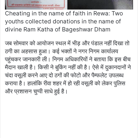
Cheating in the name of faith in Rewa: Two
youths collected donations in the name of
divine Ram Katha of Bageshwar Dham
जब सोमवार को आयोजन स्थल में भीड़ और पंडाल नहीं दिखा तो
ठगी का अहसास हुआ। कई भक्तों ने नगर निगम कार्यालय
पहुंचकर जानकारी ली। निगम अधिकारियों ने बताया कि इस बीच
मैदान खाली है। किसी ने बुकिंग नहीं की है। ऐसे में दुकानदानों ने
चंदा वसूली करने आए दो ठगों की फोटो और पैम्फलेट उपलब्ध
कराया है। हालांकि रीवा शहर में हो रही वसूली को लेकर पुलिस
और प्रशासन चुप्पी साधे हुई है।