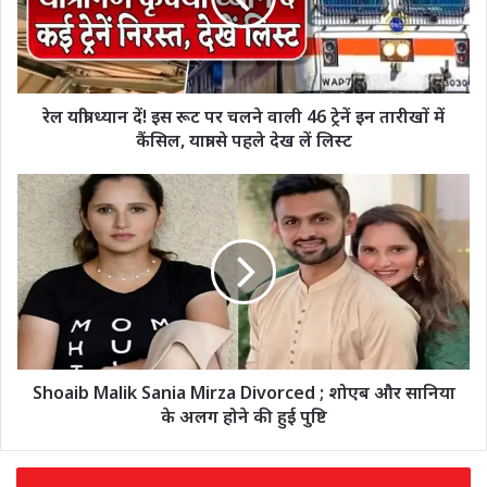
रेल यात्री ध्यान दें! इस रूट पर चलने वाली 46 ट्रेनें इन तारीखों में
कैंसिल, यात्रा से पहले देख लें लिस्ट
Shoaib Malik Sania Mirza Divorced ; शोएब और सानिया
के अलग होने की हुई पुष्टि