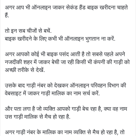
अगर आप भी ऑनलाइन जाकर सेकंड हैंड बाइक खरीदना चाहते
हैं.
तो इन सब चीजों से बचें.
बाइक खरीदने के लिए कभी भी ऑनलाइन भुगतान ना करें.
अगर आपको कोई भी बाइक पसंद आती है तो सबसे पहले अपने
नजदीकी शहर में जाकर बेची जा रही किसी भी कंपनी की गाड़ी को
अच्छी तरीके से देखें.
उसके बाद गाड़ी नंबर को देखकर ऑनलाइन परिवहन विभाग की
वेबसाइट में जाकर गाड़ी मालिक का नाम सर्च करें.
और पता लगा है जो व्यक्ति आपको गाड़ी बेच रहा है, क्या वह नाम
उस गाड़ी मालिक से मैच हो रहा है.
अगर गाड़ी नंबर के मालिक का नाम व्यक्ति से मैच हो रहा है, तो