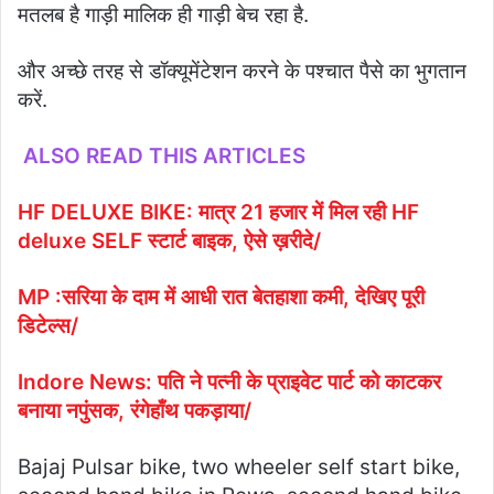
मतलब है गाड़ी मालिक ही गाड़ी बेच रहा है.
और अच्छे तरह से डॉक्यूमेंटेशन करने के पश्चात पैसे का भुगतान
करें.
ALSO READ THIS ARTICLES
HF DELUXE BIKE: मात्र 21 हजार में मिल रही HF
deluxe SELF स्टार्ट बाइक, ऐसे ख़रीदे/
MP :सरिया के दाम में आधी रात बेतहाशा कमी, देखिए पूरी
डिटेल्स/
Indore News: पति ने पत्नी के प्राइवेट पार्ट को काटकर
बनाया नपुंसक, रंगेहाँथ पकड़ाया/
Bajaj Pulsar bike, two wheeler self start bike,