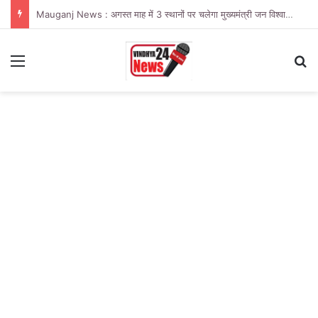
Mauganj News : अगस्त माह में 3 स्थानों पर चलेगा मुख्यमंत्री जन विश्वास अभियान
Menu
Se