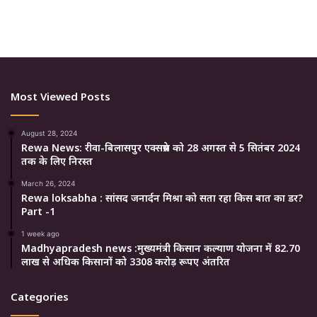
Most Viewed Posts
August 28, 2024
Rewa News: रीवा-बिलासपुर एक्सप्रेस को 28 अगस्त से 5 सितंबर 2024
तक के लिए निरस्त
March 26, 2024
Rewa loksabha : सांसद जनार्दन मिश्रा को सता रहा किस बात का डर?
Part -1
1 week ago
Madhyapradesh news :मुख्यमंत्री किसान कल्याण योजना में 82.70
लाख से अधिक किसानों को 3308 करोड़ रूपए अंतरित
Categories