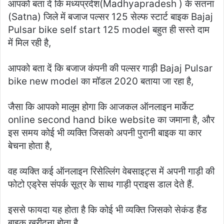
आपको बता दें कि मध्यप्रदेश(Madhyapradesh ) के सतना
(Satna) जिले में बजाज पल्सर 125 सेल्फ स्टार्ट बाइक Bajaj
Pulsar bike self start 125 model बहुत ही सस्ते दाम
में मिल रही है,
आपको बता दें कि बजाज कंपनी की पल्सर गाड़ी Bajaj Pulsar
bike new model का मॉडल 2020 बताया जा रहा है,
जैसा कि आपको मालूम होगा कि आजकल ऑनलाइन मार्केट
online second hand bike website का जमाना है, और
इस समय कोई भी व्यक्ति जिसको अपनी पुरानी बाइक या कार
बेचना होता है,
वह व्यक्ति कई ऑनलाइन रिसेल्लिंग वेबसाइट्स में अपनी गाड़ी की
फोटो एड्रेस संपर्क सूत्र के साथ गाड़ी प्राइस डाल देते हैं.
इससे फायदा यह होता है कि कोई भी व्यक्ति जिसको सेकंड हैंड
बाइक खरीदना होता है.