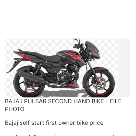
BAJAJ PULSAR SECOND HAND BIKE – FILE
PHOTO
Bajaj self start first owner bike price