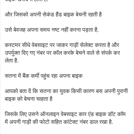
और जिसको अपनी सेकंड हैंड बाइक बेचनी रहती है
उसे बेवजह अपना समय नष्ट नहीं करना पड़ता है.
कस्टमर सीधे वेबसाइट पर जाकर गाड़ी सेलेक्ट करता है और
उपर्युक्त दिए गए नंबर पर कॉल करके बेचने वाले से संपर्क कर
लेता है.
सतना में बैंक कर्मी पहुंच रहा अपना बाइक
आपको बता दें कि सतना का युवक किसी कारण बस अपनी पुरानी
बाइक को बेचना चाहता है
जिसके लिए उसने ऑनलाइन वेबसाइट कार एंड बाइक डॉट कॉम
में अपनी गाड़ी की फोटो सहित कांटेक्ट नंबर डाल रखा है.