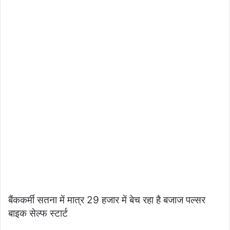
बैंककर्मी सतना में मात्र 29 हजार में बेच रहा है बजाज पल्सर
बाइक सेल्फ स्टार्ट