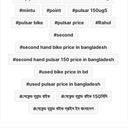
mintu
point
pulsar 150ug5
pulsar bike
pulsar price
Rahul
second
second hand bike price in bangladesh
second hand pulsar 150 price in bangladesh
used bike price in bd
used pulsar price in bangladesh
সেকেন্ড হ্যান্ড বাইক
সেকেন্ড হ্যান্ড বাইক 150সিসি
সেকেন্ড হ্যান্ড বাইক প্রাইস ইন বাংলাদেশ