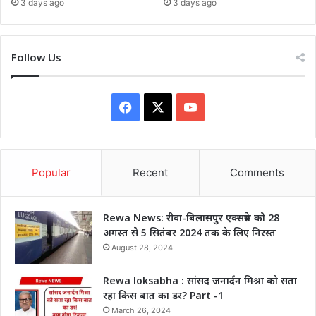
3 days ago
3 days ago
Follow Us
Facebook
X
YouTube
Popular
Recent
Comments
Rewa News: रीवा-बिलासपुर एक्सप्रेस को 28
अगस्त से 5 सितंबर 2024 तक के लिए निरस्त
August 28, 2024
Rewa loksabha : सांसद जनार्दन मिश्रा को सता
रहा किस बात का डर? Part -1
March 26, 2024