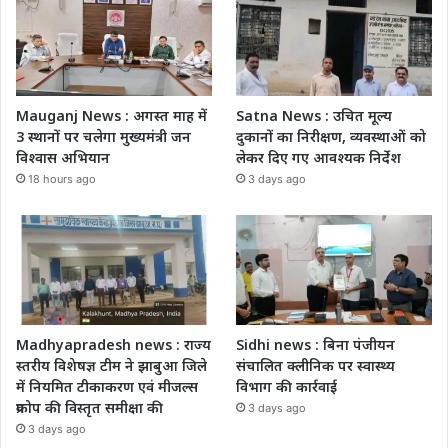
Mauganj News : अगस्त माह में
Satna News : उचित मूल्य
3 स्थानों पर चलेगा मुख्यमंत्री जन
दुकानों का निरीक्षण, व्यवस्थाओं को
विश्वास अभियान
लेकर दिए गए आवश्यक निर्देश
18 hours ago
3 days ago
Madhyapradesh news : राज्य
Sidhi news : बिना पंजीयन
स्तरीय विशेषज्ञ टीम ने झाबुआ जिले
संचालित क्लीनिक पर स्वास्थ्य
में नियमित टीकाकरण एवं मीजल्स
विभाग की कार्रवाई
प्रकोप की विस्तृत समीक्षा की
3 days ago
3 days ago