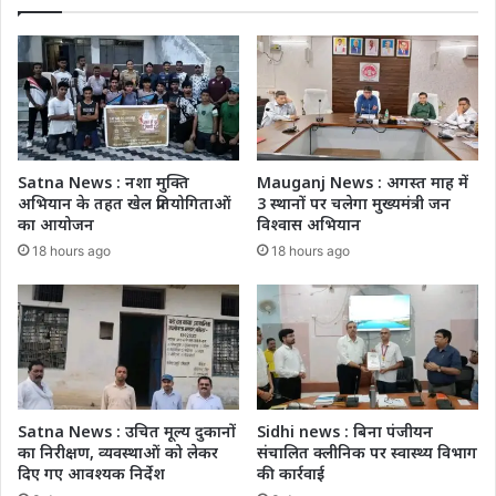
Satna News : नशा मुक्ति
Mauganj News : अगस्त माह में
अभियान के तहत खेल प्रतियोगिताओं
3 स्थानों पर चलेगा मुख्यमंत्री जन
का आयोजन
विश्वास अभियान
18 hours ago
18 hours ago
Satna News : उचित मूल्य दुकानों
Sidhi news : बिना पंजीयन
का निरीक्षण, व्यवस्थाओं को लेकर
संचालित क्लीनिक पर स्वास्थ्य विभाग
दिए गए आवश्यक निर्देश
की कार्रवाई