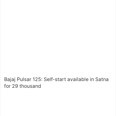
Bajaj Pulsar 125: Self-start available in Satna
for 29 thousand