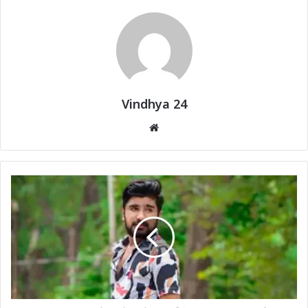
Vindhya 24
Website