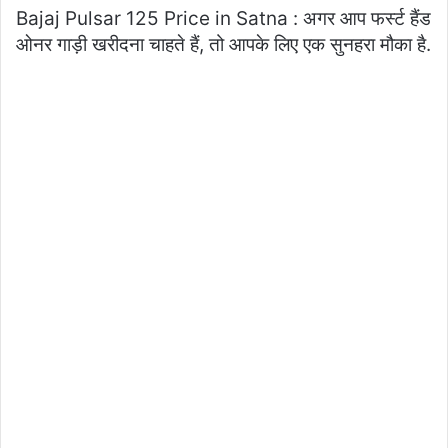
Bajaj Pulsar 125 Price in Satna : अगर आप फर्स्ट हैंड
ओनर गाड़ी खरीदना चाहते हैं, तो आपके लिए एक सुनहरा मौका है.