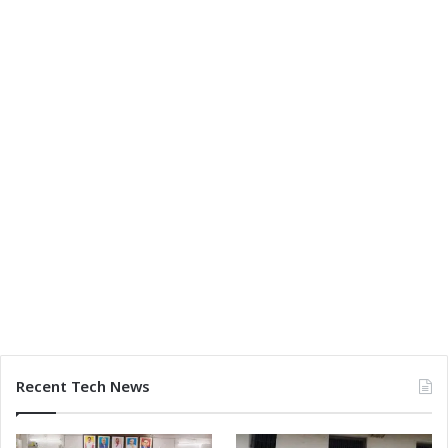
Recent Tech News