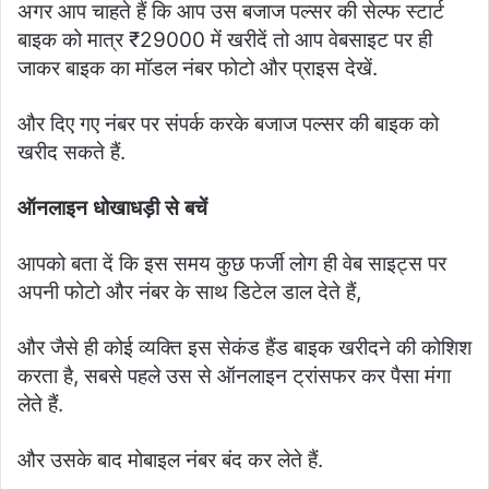
अगर आप चाहते हैं कि आप उस बजाज पल्सर की सेल्फ स्टार्ट
बाइक को मात्र ₹29000 में खरीदें तो आप वेबसाइट पर ही
जाकर बाइक का मॉडल नंबर फोटो और प्राइस देखें.
और दिए गए नंबर पर संपर्क करके बजाज पल्सर की बाइक को
खरीद सकते हैं.
ऑनलाइन धोखाधड़ी से बचें
आपको बता दें कि इस समय कुछ फर्जी लोग ही वेब साइट्स पर
अपनी फोटो और नंबर के साथ डिटेल डाल देते हैं,
और जैसे ही कोई व्यक्ति इस सेकंड हैंड बाइक खरीदने की कोशिश
करता है, सबसे पहले उस से ऑनलाइन ट्रांसफर कर पैसा मंगा
लेते हैं.
और उसके बाद मोबाइल नंबर बंद कर लेते हैं.