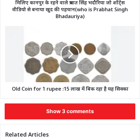
मिलिए कानपुर के रहने वाले प्रभात सिंह भदौरिया जो शॉर्ट्स
वीडियो से बनाया खुद की पहचान(who is Prabhat Singh
Bhadauriya)
Old Coin for 1 rupee :15 लाख में बिक रहा है यह सिक्का
Show 3 comments
Related Articles