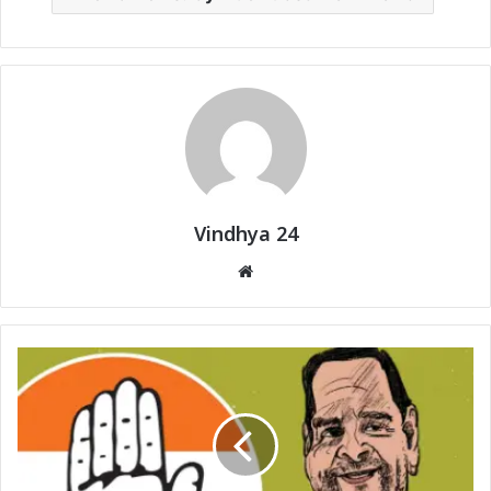
Vindhya 24
Website