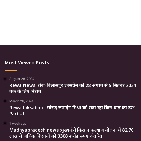
Most Viewed Posts
August 28, 2024
Rewa News: रीवा-बिलासपुर एक्सप्रेस को 28 अगस्त से 5 सितंबर 2024
तक के लिए निरस्त
March 26, 2024
Rewa loksabha : सांसद जनार्दन मिश्रा को सता रहा किस बात का डर?
Part -1
1 week ago
Madhyapradesh news :मुख्यमंत्री किसान कल्याण योजना में 82.70
लाख से अधिक किसानों को 3308 करोड़ रूपए अंतरित