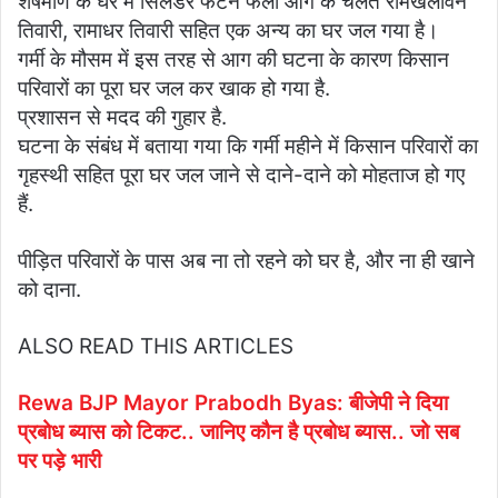
शेषमणि के घर में सिलेंडर फटने फैली आग के चलते रामखेलावन
तिवारी, रामाधर तिवारी सहित एक अन्य का घर जल गया है।
गर्मी के मौसम में इस तरह से आग की घटना के कारण किसान
परिवारों का पूरा घर जल कर खाक हो गया है.
प्रशासन से मदद की गुहार है.
घटना के संबंध में बताया गया कि गर्मी महीने में किसान परिवारों का
गृहस्थी सहित पूरा घर जल जाने से दाने-दाने को मोहताज हो गए
हैं.
पीड़ित परिवारों के पास अब ना तो रहने को घर है, और ना ही खाने
को दाना.
ALSO READ THIS ARTICLES
Rewa BJP Mayor Prabodh Byas: बीजेपी ने दिया
प्रबोध ब्यास को टिकट.. जानिए कौन है प्रबोध ब्यास.. जो सब
पर पड़े भारी