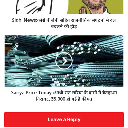
Sidhi News:कांग्रेस बीजेपी सहित राजनीतिक संगठनो में दल
बदलने की होड़
Sariya Price Today :आधी रात सरिया के दामों में बेतहाशा
गिरावट, ₹35,000 हो गई है कीमत
Leave a Reply