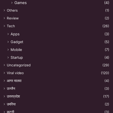
Games
(4)
Others
(1)
Review
(2)
Tech
(26)
Apps
(3)
Gadget
(5)
Mobile
(7)
Startup
(4)
Uncategorized
(29)
Viral video
(120)
आगर मालवा
(4)
उज्जैन
(3)
उत्तरप्रदेश
(17)
उमरिया
(2)
कटनी
(3)