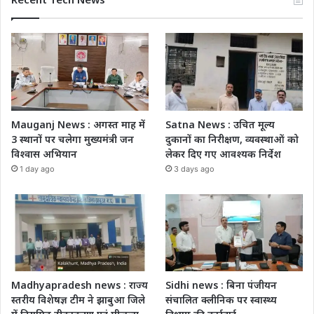
Mauganj News : अगस्त माह में
Satna News : उचित मूल्य
3 स्थानों पर चलेगा मुख्यमंत्री जन
दुकानों का निरीक्षण, व्यवस्थाओं को
विश्वास अभियान
लेकर दिए गए आवश्यक निर्देश
1 day ago
3 days ago
Madhyapradesh news : राज्य
Sidhi news : बिना पंजीयन
स्तरीय विशेषज्ञ टीम ने झाबुआ जिले
संचालित क्लीनिक पर स्वास्थ्य