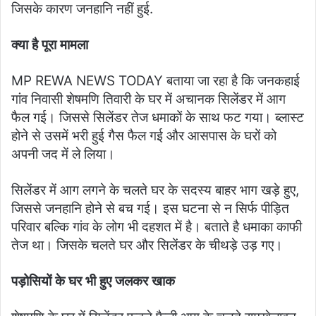
जिसके कारण जनहानि नहीं हुई.
क्या है पूरा मामला
MP REWA NEWS TODAY बताया जा रहा है कि जनकहाई
गांव निवासी शेषमणि तिवारी के घर में अचानक सिलेंडर में आग
फैल गई। जिससे सिलेंडर तेज धमाकों के साथ फट गया। ब्लास्ट
होने से उसमें भरी हुई गैस फैल गई और आसपास के घरों को
अपनी जद में ले लिया।
सिलेंडर में आग लगने के चलते घर के सदस्य बाहर भाग खड़े हुए,
जिससे जनहानि होने से बच गई। इस घटना से न सिर्फ पीड़ित
परिवार बल्कि गांव के लोग भी दहशत में है। बताते है धमाका काफी
तेज था। जिसके चलते घर और सिलेंडर के चीथड़े उड़ गए।
पड़ोसियों के घर भी हुए जलकर खाक