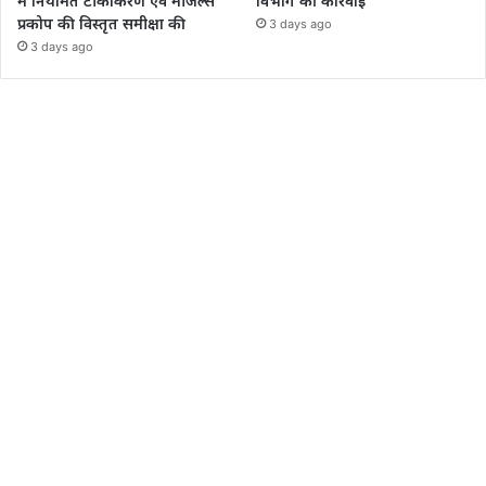
में नियमित टीकाकरण एवं मीजल्स
विभाग की कार्रवाई
प्रकोप की विस्तृत समीक्षा की
3 days ago
3 days ago