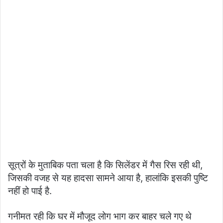
सूत्रों के मुताबिक पता चला है कि सिलेंडर में गैस रिस रही थी,
जिसकी वजह से यह हादसा सामने आया है, हालांकि इसकी पुष्टि
नहीं हो पाई है.
गनीमत रही कि घर में मौजूद लोग भाग कर बाहर चले गए थे