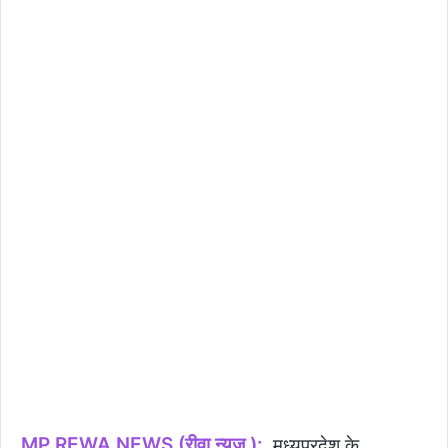
MP REWA NEWS (रीवा न्यूज़ ):
मध्यप्रदेश के