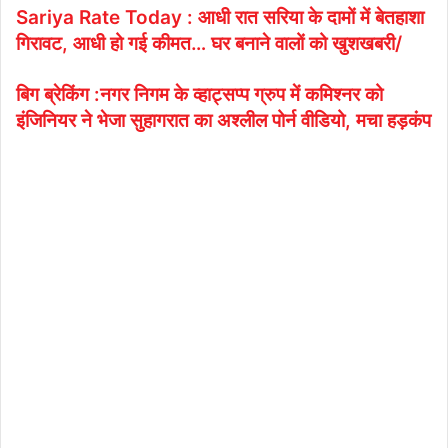
Sariya Rate Today : आधी रात सरिया के दामों में बेतहाशा
गिरावट, आधी हो गई कीमत… घर बनाने वालों को खुशखबरी/
बिग ब्रेकिंग :नगर निगम के व्हाट्सप्प ग्रुप में कमिश्नर को
इंजिनियर ने भेजा सुहागरात का अश्लील पोर्न वीडियो, मचा हड़कंप