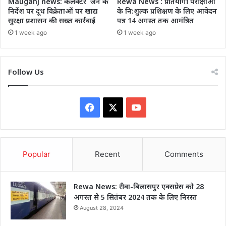
Mauganj news: कलेक्टर जैन के
Rewa News : प्रतियोगी परीक्षाओं
निर्देश पर दूध विक्रेताओं पर खाद्य
के नि:शुल्क प्रशिक्षण के लिए आवेदन
सुरक्षा प्रशासन की सख्त कार्रवाई
पत्र 14 अगस्त तक आमंत्रित
1 week ago
1 week ago
Follow Us
Facebook
X
YouTube
Popular
Recent
Comments
Rewa News: रीवा-बिलासपुर एक्सप्रेस को 28
अगस्त से 5 सितंबर 2024 तक के लिए निरस्त
August 28, 2024