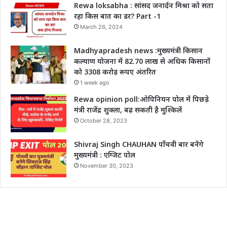
Rewa loksabha : सांसद जनार्दन मिश्रा को सता
रहा किस बात का डर? Part -1
March 26, 2024
Madhyapradesh news :मुख्यमंत्री किसान
कल्याण योजना में 82.70 लाख से अधिक किसानों
को 3308 करोड़ रूपए अंतरित
1 week ago
Rewa opinion poll:ओपिनियन पोल में पिछड़े
मंत्री राजेंद्र शुक्ला, बढ़ सकती है मुश्किलें
October 28, 2023
Shivraj Singh CHAUHAN पाँचवी बार बनेंगे
मुख्यमंत्री : एग्जिट पोल
November 30, 2023