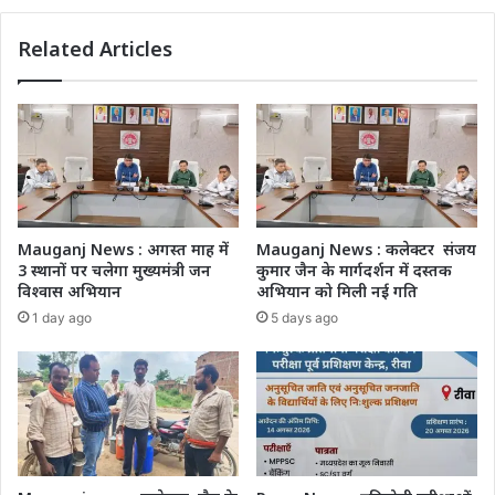
Related Articles
Mauganj News : अगस्त माह में
Mauganj News : कलेक्टर संजय
3 स्थानों पर चलेगा मुख्यमंत्री जन
कुमार जैन के मार्गदर्शन में दस्तक
विश्वास अभियान
अभियान को मिली नई गति
1 day ago
5 days ago