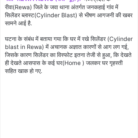
रीवा(Rewa) जिले के जवा थाना अंतर्गत जनकहाई गांव में
सिलेंडर ब्लास्ट(Cylinder Blast) से भीषण आगजनी की खबर
सामने आई है.
घटना के संबंध में बताया गया कि घर में रखे सिलेंडर (Cylinder
blast in Rewa) में अचानक अज्ञात कारणों से आग लग गई,
जिसके कारण सिलेंडर का विस्फोट इतना तेजी से हुआ, कि देखते
ही देखते आसपास के कई घर(Home ) जलकर घर गृहस्ती
सहित खाक हो गए.