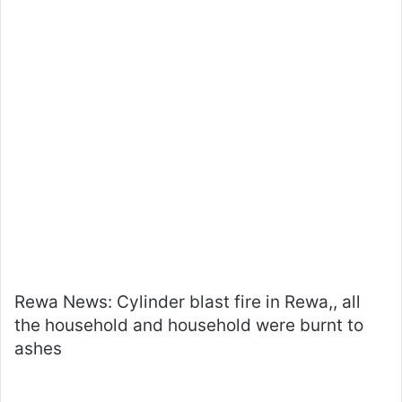
Rewa News: Cylinder blast fire in Rewa,, all
the household and household were burnt to
ashes