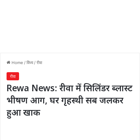
Home
/
विंध्य
/
रीवा
रीवा
Rewa News: रीवा में सिलिंडर ब्लास्ट
भीषण आग, घर गृहस्थी सब जलकर
हुआ खाक