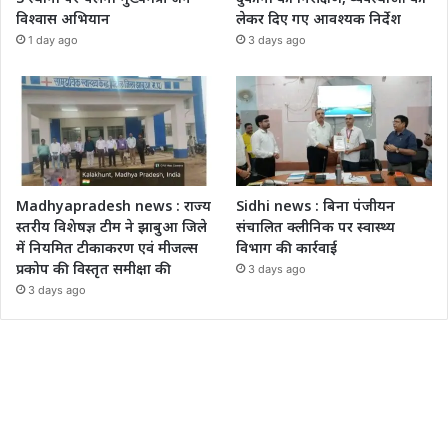
विश्वास अभियान
लेकर दिए गए आवश्यक निर्देश
1 day ago
3 days ago
Madhyapradesh news : राज्य
Sidhi news : बिना पंजीयन
स्तरीय विशेषज्ञ टीम ने झाबुआ जिले
संचालित क्लीनिक पर स्वास्थ्य
में नियमित टीकाकरण एवं मीजल्स
विभाग की कार्रवाई
प्रकोप की विस्तृत समीक्षा की
3 days ago
3 days ago