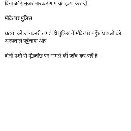
दिया और सब्बर मारकर गाय की हत्या कर दी ।
मौके पर पुलिस
घटना की जानकारी लगते ही पुलिस ने मौके पर पहुँच घायलों को
अस्पताल पहुँचाया और
दोनों पक्षो से पूँछतांछ पर मामले की जाँच कर रही है ।