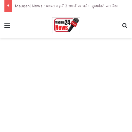
Mauganj News : अगस्त माह में 3 स्थानों पर चलेगा मुख्यमंत्री जन विश्वास अभियान
Menu
Se