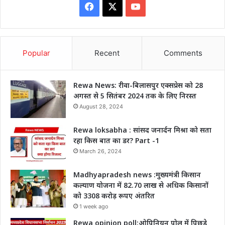
Facebook
X
YouTube
Popular
Recent
Comments
Rewa News: रीवा-बिलासपुर एक्सप्रेस को 28
अगस्त से 5 सितंबर 2024 तक के लिए निरस्त
August 28, 2024
Rewa loksabha : सांसद जनार्दन मिश्रा को सता
रहा किस बात का डर? Part -1
March 26, 2024
Madhyapradesh news :मुख्यमंत्री किसान
कल्याण योजना में 82.70 लाख से अधिक किसानों
को 3308 करोड़ रूपए अंतरित
1 week ago
Rewa opinion poll:ओपिनियन पोल में पिछड़े