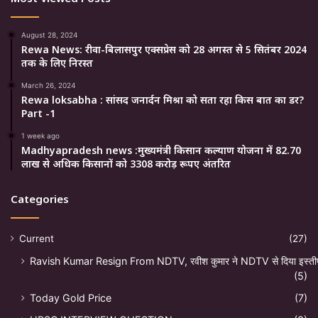
August 28, 2024
Rewa News: रीवा-बिलासपुर एक्सप्रेस को 28 अगस्त से 5 सितंबर 2024
तक के लिए निरस्त
March 26, 2024
Rewa loksabha : सांसद जनार्दन मिश्रा को सता रहा किस बात का डर?
Part -1
1 week ago
Madhyapradesh news :मुख्यमंत्री किसान कल्याण योजना में 82.70
लाख से अधिक किसानों को 3308 करोड़ रूपए अंतरित
Categories
Current
(27)
Ravish Kumar Resign From NDTV, रवीश कुमार ने NDTV से दिया इस्ती
(5)
Today Gold Price
(7)