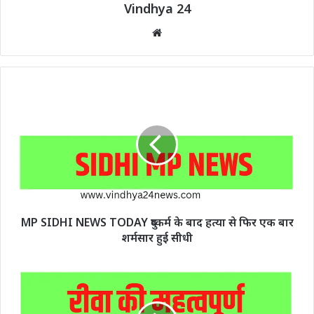
Vindhya 24
Website
MP SIDHI NEWS TODAY दुष्कर्म के बाद हत्या से फिर एक बार
शर्मसार हुई सीधी