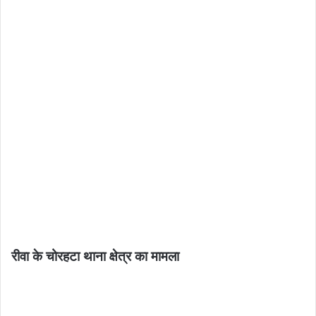
रीवा के चोरहटा थाना क्षेत्र का मामला