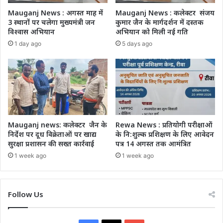
Mauganj News : अगस्त माह में
Mauganj News : कलेक्टर संजय
3 स्थानों पर चलेगा मुख्यमंत्री जन
कुमार जैन के मार्गदर्शन में दस्तक
विश्वास अभियान
अभियान को मिली नई गति
1 day ago
5 days ago
Mauganj news: कलेक्टर जैन के
Rewa News : प्रतियोगी परीक्षाओं
निर्देश पर दूध विक्रेताओं पर खाद्य
के नि:शुल्क प्रशिक्षण के लिए आवेदन
सुरक्षा प्रशासन की सख्त कार्रवाई
पत्र 14 अगस्त तक आमंत्रित
1 week ago
1 week ago
Follow Us