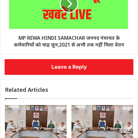
MP REWA HINDI SAMACHAR जनपद पंचायत के
कर्मचारियों को माह जून,2021 से अभी तक नहीं मिला वेतन
Leave a Reply
Related Articles