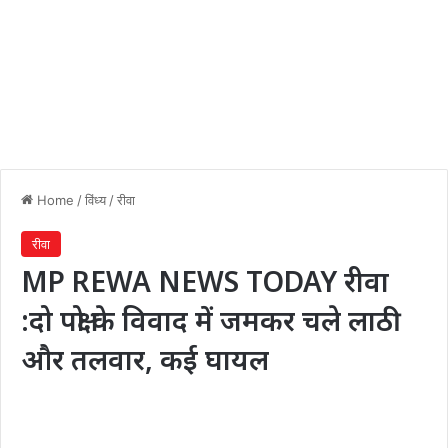
Home
/
विंध्य
/
रीवा
रीवा
MP REWA NEWS TODAY रीवा
:दो पक्षो के विवाद में जमकर चले लाठी
और तलवार, कई घायल