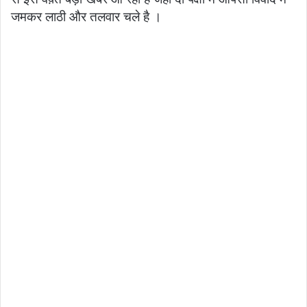
जमकर लाठी और तलवार चले है ।