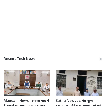
Recent Tech News
Mauganj News : अगस्त माह में
Satna News : उचित मूल्य
3 स्थानों पर चलेगा मुख्यमंत्री जन
दुकानों का निरीक्षण, व्यवस्थाओं को