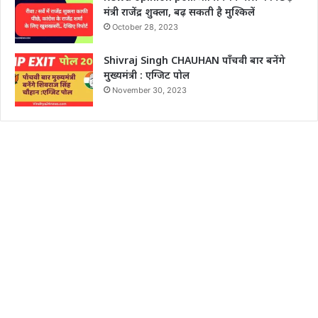
मंत्री राजेंद्र शुक्ला, बढ़ सकती है मुश्किलें
October 28, 2023
Shivraj Singh CHAUHAN पाँचवी बार बनेंगे
मुख्यमंत्री : एग्जिट पोल
November 30, 2023