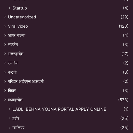
Startup
(4)
Uncategorized
(29)
Viral video
(120)
आगर मालवा
(4)
उज्जैन
(3)
उत्तरप्रदेश
(17)
उमरिया
(2)
कटनी
(3)
परिहार आईएएस अकादमी
(2)
बिहार
(3)
मध्यप्रदेश
(573)
LADLI BEHNA YOJNA PORTAL APPLY ONLINE
(1)
इंदौर
(25)
ग्वालियर
(25)