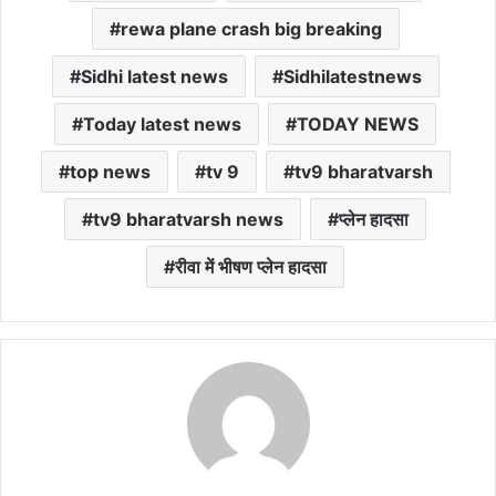
rewa plane crash big breaking
Sidhi latest news
Sidhilatestnews
Today latest news
TODAY NEWS
top news
tv 9
tv9 bharatvarsh
tv9 bharatvarsh news
प्लेन हादसा
रीवा में भीषण प्लेन हादसा