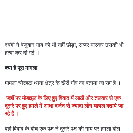
दबंगो ने बेज़ुबान गाय को भी नहीं छोड़ा, सब्बर मारकर उसकी भी
हत्या कर दी गई ।
क्या है पूरा मामला
मामला चोरहटा थाना क्षेत्र के खैरी गाँव का बताया जा रहा है ।
जहाँ पर मोबाइल के लिए हुए विवाद में लाठी और तलवार से एक
दूसरे पर हुए हमले में आधा दर्जन से ज्यादा लोग घायल बताये जा
रहे है ।
वही विवाद के बीच एक पक्ष ने दूसरे पक्ष की गाय पर हमला बोल