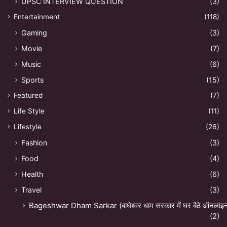
UPSC INTERVIEW QUESTION
(3)
Entertainment
(118)
Gaming
(3)
Movie
(7)
Music
(6)
Sports
(15)
Featured
(7)
Life Style
(11)
Lifestyle
(26)
Fashion
(3)
Food
(4)
Health
(6)
Travel
(3)
Bageshwar Dham Sarkar (बाघेश्वर धाम सरकार में घर बैठे ऑनलाइन अ
(2)