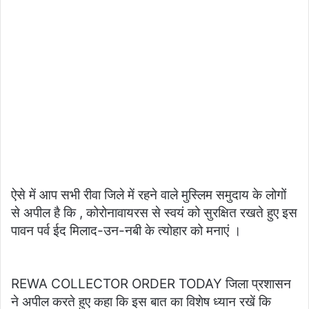
ऐसे में आप सभी रीवा जिले में रहने वाले मुस्लिम समुदाय के लोगों
से अपील है कि , कोरोनावायरस से स्वयं को सुरक्षित रखते हुए इस
पावन पर्व ईद मिलाद-उन-नबी के त्योहार को मनाएं ।
REWA COLLECTOR ORDER TODAY जिला प्रशासन
ने अपील करते हुए कहा कि इस बात का विशेष ध्यान रखें कि