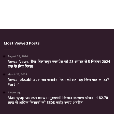
Most Viewed Posts
August 28, 2024
Rewa News: रीवा-बिलासपुर एक्सप्रेस को 28 अगस्त से 5 सितंबर 2024
तक के लिए निरस्त
March 26, 2024
Rewa loksabha : सांसद जनार्दन मिश्रा को सता रहा किस बात का डर?
Part -1
1 week ago
Madhyapradesh news :मुख्यमंत्री किसान कल्याण योजना में 82.70
लाख से अधिक किसानों को 3308 करोड़ रूपए अंतरित