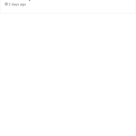
2 days ago