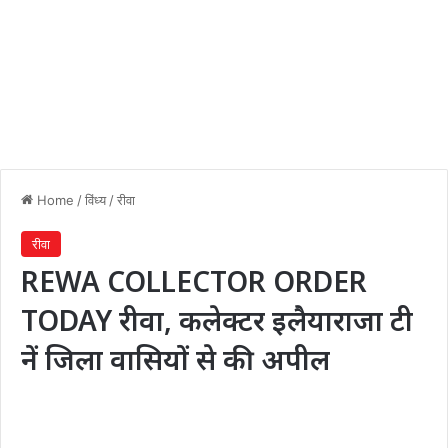
Home
/
विंध्य
/
रीवा
रीवा
REWA COLLECTOR ORDER
TODAY रीवा, कलेक्टर इलैयाराजा टी
नें जिला वासियों से की अपील