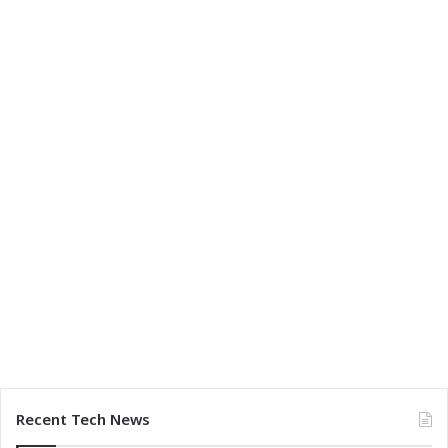
Recent Tech News