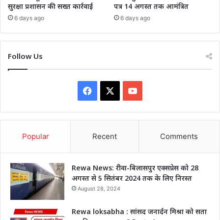
सुरक्षा प्रशासन की सख्त कार्रवाई
पत्र 14 अगस्त तक आमंत्रित
6 days ago
6 days ago
Follow Us
Facebook
X
YouTube
Popular
Recent
Comments
Rewa News: रीवा-बिलासपुर एक्सप्रेस को 28
अगस्त से 5 सितंबर 2024 तक के लिए निरस्त
August 28, 2024
Rewa loksabha : सांसद जनार्दन मिश्रा को सता