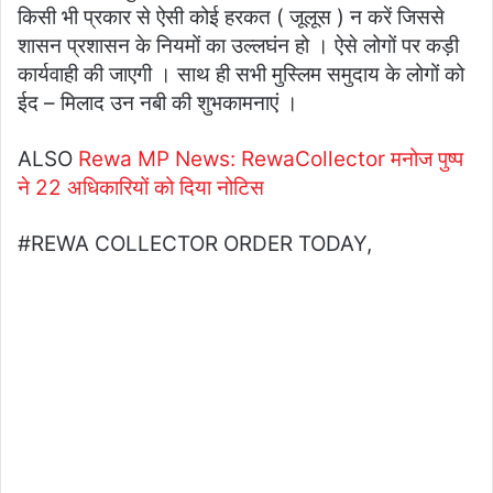
किसी भी प्रकार से ऐसी कोई हरकत ( जूलूस ) न करें जिससे
शासन प्रशासन के नियमों का उल्लघंन हो । ऐसे लोगों पर कड़ी
कार्यवाही की जाएगी । साथ ही सभी मुस्लिम समुदाय के लोगों को
ईद – मिलाद उन नबी की शुभकामनाएं ।
ALSO
Rewa MP News: RewaCollector मनोज पुष्प
ने 22 अधिकारियों को दिया नोटिस
#REWA COLLECTOR ORDER TODAY,