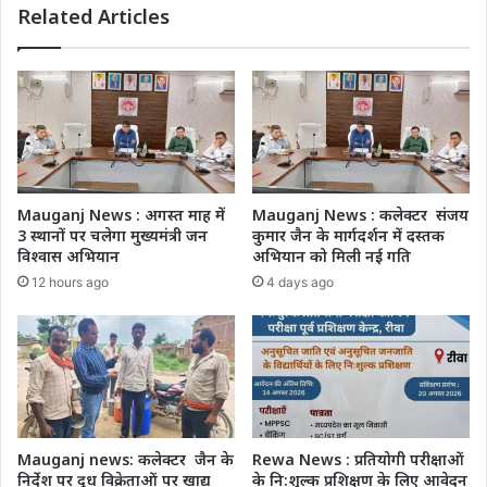
Related Articles
Mauganj News : अगस्त माह में
Mauganj News : कलेक्टर संजय
3 स्थानों पर चलेगा मुख्यमंत्री जन
कुमार जैन के मार्गदर्शन में दस्तक
विश्वास अभियान
अभियान को मिली नई गति
12 hours ago
4 days ago
Mauganj news: कलेक्टर जैन के
Rewa News : प्रतियोगी परीक्षाओं
निर्देश पर दूध विक्रेताओं पर खाद्य
के नि:शुल्क प्रशिक्षण के लिए आवेदन