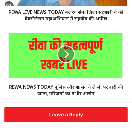
REWA LIVE NEWS TODAY बजरंग सेना जिला सहप्रभारी ने की
वैक्सीनेसन महाअभियान में सहयोग की अपील
REWA NEWS TODAY पुलिस और प्रशासन ने ले ली पटवारी की
जान!, परिजनों का गंभीर आरोप
Leave a Reply