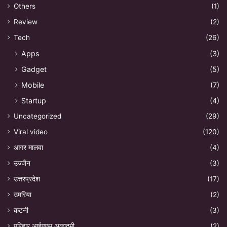
Others
(1)
Review
(2)
Tech
(26)
Apps
(3)
Gadget
(5)
Mobile
(7)
Startup
(4)
Uncategorized
(29)
Viral video
(120)
आगर मालवा
(4)
उज्जैन
(3)
उत्तरप्रदेश
(17)
उमरिया
(2)
कटनी
(3)
परिहार आईएएस अकादमी
(2)