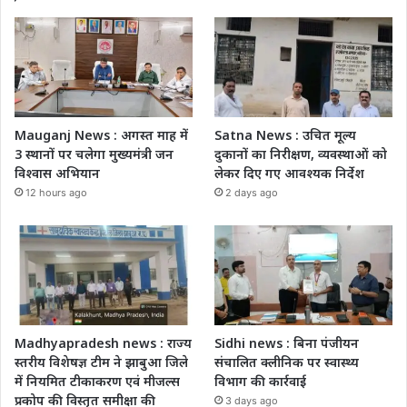
Mauganj News : अगस्त माह में
Satna News : उचित मूल्य
3 स्थानों पर चलेगा मुख्यमंत्री जन
दुकानों का निरीक्षण, व्यवस्थाओं को
विश्वास अभियान
लेकर दिए गए आवश्यक निर्देश
12 hours ago
2 days ago
Madhyapradesh news : राज्य
Sidhi news : बिना पंजीयन
स्तरीय विशेषज्ञ टीम ने झाबुआ जिले
संचालित क्लीनिक पर स्वास्थ्य
में नियमित टीकाकरण एवं मीजल्स
विभाग की कार्रवाई
प्रकोप की विस्तृत समीक्षा की
3 days ago