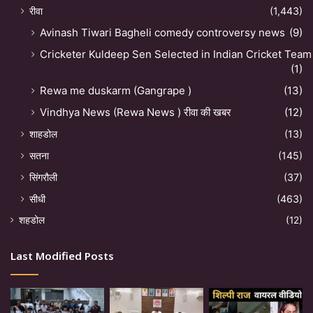
रीवा
(1,443)
Avinash Tiwari Bagheli comedy controversy news
(9)
Cricketer Kuldeep Sen Selected in Indian Cricket Team
(1)
Rewa me duskarm (Gangrape )
(13)
Vindhya News (Rewa News ) रीवा की खबर
(12)
शाहडोल
(13)
सतना
(145)
सिंगरौली
(37)
सीधी
(463)
शहडोल
(12)
Last Modified Posts