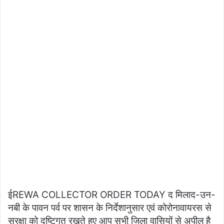
ईREWA COLLECTOR ORDER TODAY द मिलाद-उन-
नबी के पावन पर्व पर शासन के निर्देशानुसार एवं कोरोनावायरस से
सुरक्षा को दृष्टिगत रखते हुए आप सभी जिला वासियों से अपील है