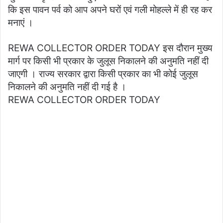
कि इस पावन पर्व को आप अपने घरों एवं गली मोहल्ले में ही रह कर
मनाएं ।
REWA COLLECTOR ORDER TODAY इस दौरान मुख्य
मार्ग पर किसी भी प्रकार के जुलूस निकालने की अनुमति नहीं दी
जाएगी । राज्य सरकार द्वारा किसी प्रकार का भी कोई जुलूस
निकालने की अनुमति नहीं दी गई है ।
REWA COLLECTOR ORDER TODAY