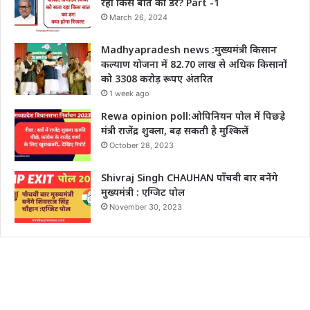
रहा किस बात का डर? Part -1
March 26, 2024
Madhyapradesh news :मुख्यमंत्री किसान
कल्याण योजना में 82.70 लाख से अधिक किसानों
को 3308 करोड़ रूपए अंतरित
1 week ago
Rewa opinion poll:ओपिनियन पोल में पिछड़े
मंत्री राजेंद्र शुक्ला, बढ़ सकती है मुश्किलें
October 28, 2023
Shivraj Singh CHAUHAN पाँचवी बार बनेंगे
मुख्यमंत्री : एग्जिट पोल
November 30, 2023