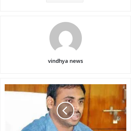
vindhya news