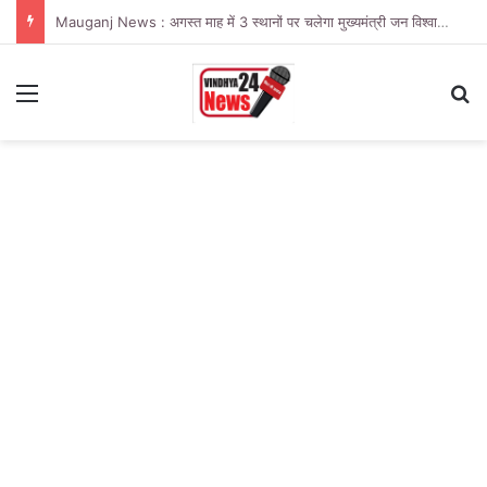
Mauganj News : अगस्त माह में 3 स्थानों पर चलेगा मुख्यमंत्री जन विश्वास अभियान
Menu
Se