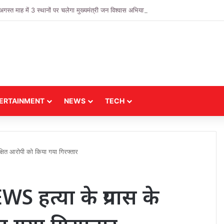
 माह में 3 स्थानों पर चलेगा मुख्यमंत्री जन विश्वास अभियान
ERTAINMENT
NEWS
TECH
त आरोपी को किया गया गिरफ्तार
त्या के प्रयास के