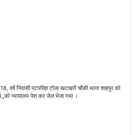
वर्ष निवासी पटपरिहा टोला खटखरी चौकी थाना शाहपुर को
,,को न्यायालय पेश कर जेल भेजा गया ।