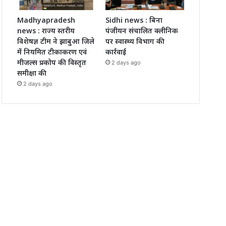
Madhyapradesh
Sidhi news : बिना
news : राज्य स्तरीय
पंजीयन संचालित क्लीनिक
विशेषज्ञ टीम ने झाबुआ जिले
पर स्वास्थ्य विभाग की
में नियमित टीकाकरण एवं
कार्रवाई
मीजल्स प्रकोप की विस्तृत
2 days ago
समीक्षा की
2 days ago