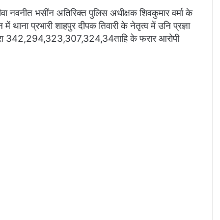
ीत भसींन अतिरिक्त पुलिस अधीक्षक शिवकुमार वर्मा के
में थाना प्रभारी शाहपुर दीपक तिवारी के नेतृत्व में उनि प्रज्ञा
धारा 342,294,323,307,324,34ताहि के फरार आरोपी