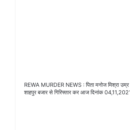
REWA MURDER NEWS : पिता मनोज मिश्रा उम्र 18, 
शाहपुर बजार से गिरिफ्तार कर आज दिनांक 04,11,2021