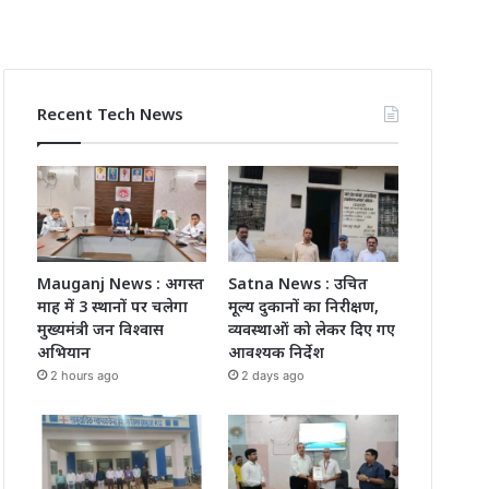
Recent Tech News
Mauganj News : अगस्त
Satna News : उचित
माह में 3 स्थानों पर चलेगा
मूल्य दुकानों का निरीक्षण,
मुख्यमंत्री जन विश्वास
व्यवस्थाओं को लेकर दिए गए
अभियान
आवश्यक निर्देश
2 hours ago
2 days ago