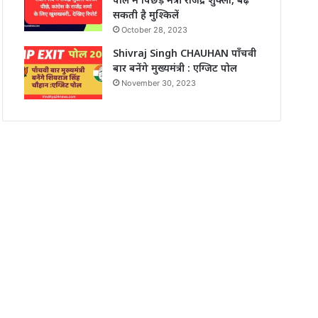
सकती है मुश्किलें
October 28, 2023
Shivraj Singh CHAUHAN पाँचवी
बार बनेंगे मुख्यमंत्री : एग्जिट पोल
November 30, 2023