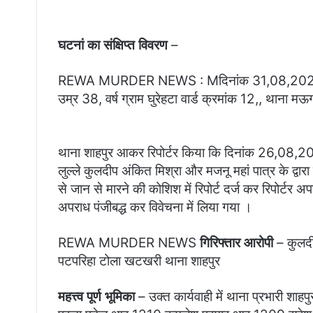
घटनां का संक्षिप्त विवरण
–
REWA MURDER NEWS : Mदिनांक 31,08,2021,,को फरि
उम्र 38, वर्ष ग्राम घुरेहटा वार्ड क्रमांक 12,, थाना मऊ
थाना शाहपुर आकर रिपोर्टर किया कि दिनांक 26,08,20
लुल्ले कुलदीप अंकित मिश्रा और मजनू महां पात्र के द्वार
से जान से मारने की कोशिश में रिपोर्ट दर्ज कर रिपोर
अपराध पंजीबद्ध कर विवेचना में लिया गया ।
REWA MURDER NEWS
गिरिफ्तार आरोपी
– कुलदीप
पटपरिहा टोला खटखरी थाना शाहपुर
महत्त्व पूर्ण भूमिका
– उक्त कार्यवाही में थाना प्रभारी शाह